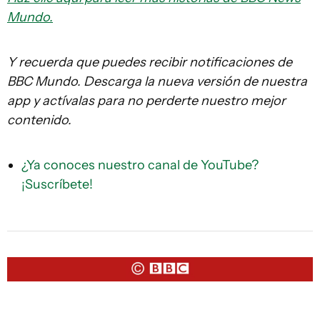
Mundo.
Y recuerda que puedes recibir notificaciones de
BBC Mundo. Descarga la nueva versión de nuestra
app y actívalas para no perderte nuestro mejor
contenido.
¿Ya conoces nuestro canal de YouTube?
¡Suscríbete!