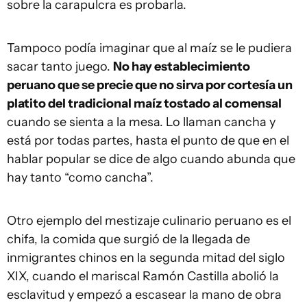
sobre la carapulcra es probarla.
Tampoco podía imaginar que al maíz se le pudiera
sacar tanto juego.
No hay establecimiento
peruano que se precie que no sirva por cortesía un
platito del tradicional maíz tostado al comensal
cuando se sienta a la mesa. Lo llaman cancha y
está por todas partes, hasta el punto de que en el
hablar popular se dice de algo cuando abunda que
hay tanto “como cancha”.
Otro ejemplo del mestizaje culinario peruano es el
chifa, la comida que surgió de la llegada de
inmigrantes chinos en la segunda mitad del siglo
XIX, cuando el mariscal Ramón Castilla abolió la
esclavitud y empezó a escasear la mano de obra