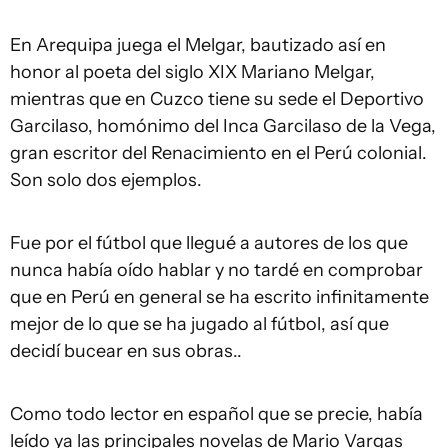
En Arequipa juega el Melgar, bautizado así en
honor al poeta del siglo XIX Mariano Melgar,
mientras que en Cuzco tiene su sede el Deportivo
Garcilaso, homónimo del Inca Garcilaso de la Vega,
gran escritor del Renacimiento en el Perú colonial.
Son solo dos ejemplos.
Fue por el fútbol que llegué a autores de los que
nunca había oído hablar y no tardé en comprobar
que en Perú en general se ha escrito infinitamente
mejor de lo que se ha jugado al fútbol, así que
decidí bucear en sus obras..
Como todo lector en español que se precie, había
leído ya las principales novelas de Mario Vargas