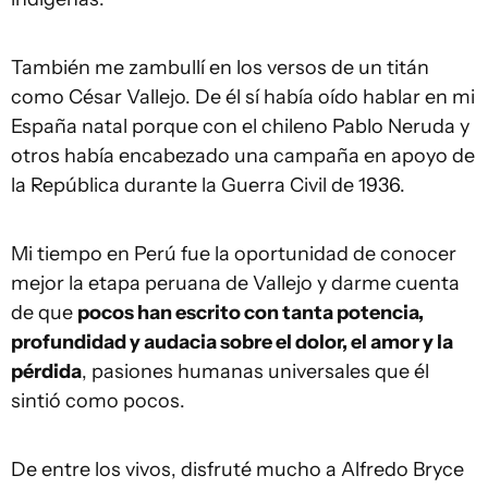
También me zambullí en los versos de un titán
como César Vallejo. De él sí había oído hablar en mi
España natal porque con el chileno Pablo Neruda y
otros había encabezado una campaña en apoyo de
la República durante la Guerra Civil de 1936.
Mi tiempo en Perú fue la oportunidad de conocer
mejor la etapa peruana de Vallejo y darme cuenta
de que
pocos han escrito con tanta potencia,
profundidad y audacia sobre el dolor, el amor y la
pérdida
, pasiones humanas universales que él
sintió como pocos.
De entre los vivos, disfruté mucho a Alfredo Bryce