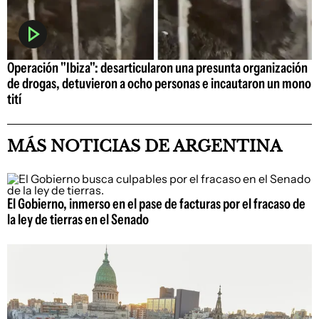
Operación "Ibiza": desarticularon una presunta organización
de drogas, detuvieron a ocho personas e incautaron un mono
tití
MÁS NOTICIAS DE ARGENTINA
El Gobierno, inmerso en el pase de facturas por el fracaso de
la ley de tierras en el Senado