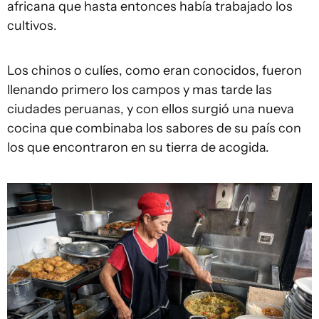
africana que hasta entonces había trabajado los
cultivos.
Los chinos o culíes, como eran conocidos, fueron
llenando primero los campos y mas tarde las
ciudades peruanas, y con ellos surgió una nueva
cocina que combinaba los sabores de su país con
los que encontraron en su tierra de acogida.