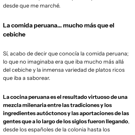
desde que me marché.
La comida peruana… mucho más que el
cebiche
Sí, acabo de decir que conocía la comida peruana;
lo que no imaginaba era que iba mucho más allá
del cebiche y la inmensa variedad de platos ricos
que iba a saborear.
La cocina peruana es el resultado virtuoso de una
mezcla milenaria entre las tradiciones y los
ingredientes autóctonos y las aportaciones de las
gentes que a lo largo de los siglos fueron llegando
,
desde los españoles de la colonia hasta los