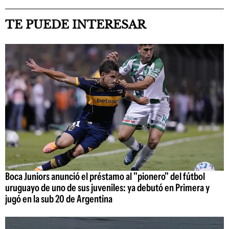
TE PUEDE INTERESAR
Boca Juniors anunció el préstamo al "pionero" del fútbol
uruguayo de uno de sus juveniles: ya debutó en Primera y
jugó en la sub 20 de Argentina