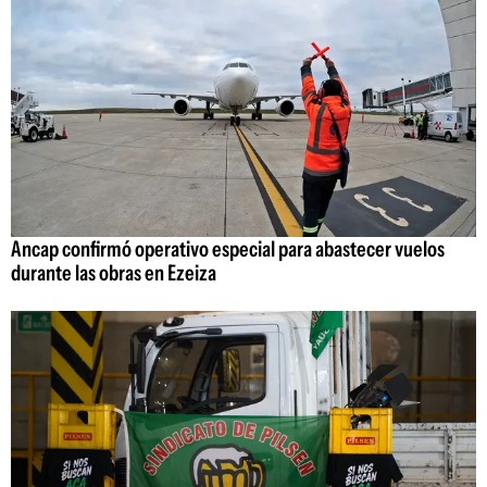
Ancap confirmó operativo especial para abastecer vuelos
durante las obras en Ezeiza