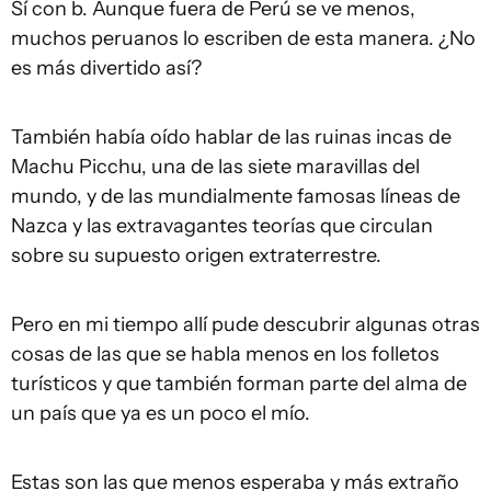
Sí con b. Aunque fuera de Perú se ve menos,
muchos peruanos lo escriben de esta manera. ¿No
es más divertido así?
También había oído hablar de las ruinas incas de
Machu Picchu, una de las siete maravillas del
mundo, y de las mundialmente famosas líneas de
Nazca y las extravagantes teorías que circulan
sobre su supuesto origen extraterrestre.
Pero en mi tiempo allí pude descubrir algunas otras
cosas de las que se habla menos en los folletos
turísticos y que también forman parte del alma de
un país que ya es un poco el mío.
Estas son las que menos esperaba y más extraño