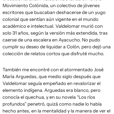
Movimiento Colónida, un colectivo de jóvenes
escritores que buscaban deshacerse de un yugo
colonial que sentían aún vigente en el mundo
académico e intelectual. Valdelomar murió con
solo 31 años, según la versión más extendida, tras
caerse de una escalera en Ayacucho. No pudo
cumplir su deseo de liquidar a Colón, pero dejó una
colección de relatos cortos que disfruté mucho.
También me encontré con el atormentado José
María Arguedas, que medio siglo después que
Valdelomar seguía empeñado en revalorizar el
elemento indígena. Arguedas era blanco, pero
conocía el quechua, y en su novela “Los ríos
profundos” penetró, quizá como nadie lo había
hecho antes, en la mentalidad y la manera de ver el