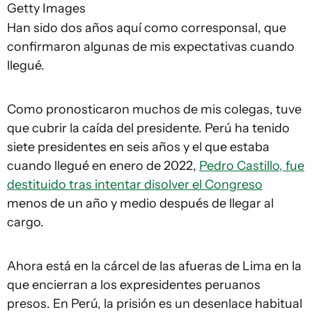
Getty Images
Han sido dos años aquí como corresponsal, que
confirmaron algunas de mis expectativas cuando
llegué.
Como pronosticaron muchos de mis colegas, tuve
que cubrir la caída del presidente. Perú ha tenido
siete presidentes en seis años y el que estaba
cuando llegué en enero de 2022,
Pedro Castillo, fue
destituido tras intentar disolver el Congreso
menos de un año y medio después de llegar al
cargo.
Ahora está en la cárcel de las afueras de Lima en la
que encierran a los expresidentes peruanos
presos. En Perú, la prisión es un desenlace habitual