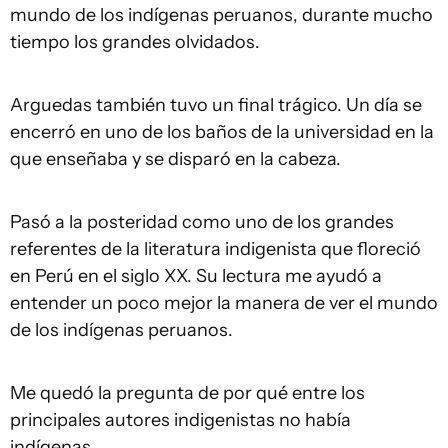
mundo de los indígenas peruanos, durante mucho
tiempo los grandes olvidados.
Arguedas también tuvo un final trágico. Un día se
encerró en uno de los baños de la universidad en la
que enseñaba y se disparó en la cabeza.
Pasó a la posteridad como uno de los grandes
referentes de la literatura indigenista que floreció
en Perú en el siglo XX. Su lectura me ayudó a
entender un poco mejor la manera de ver el mundo
de los indígenas peruanos.
Me quedó la pregunta de por qué entre los
principales autores indigenistas no había
indígenas.