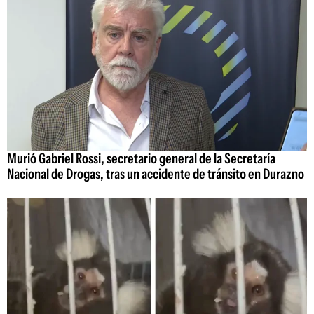
Murió Gabriel Rossi, secretario general de la Secretaría
Nacional de Drogas, tras un accidente de tránsito en Durazno