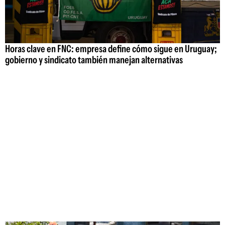
Horas clave en FNC: empresa define cómo sigue en Uruguay;
gobierno y sindicato también manejan alternativas