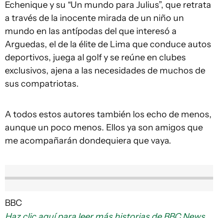
Echenique y su “Un mundo para Julius”, que retrata
a través de la inocente mirada de un niño un
mundo en las antípodas del que interesó a
Arguedas, el de la élite de Lima que conduce autos
deportivos, juega al golf y se reúne en clubes
exclusivos, ajena a las necesidades de muchos de
sus compatriotas.
A todos estos autores también los echo de menos,
aunque un poco menos. Ellos ya son amigos que
me acompañarán dondequiera que vaya.
BBC
Haz clic aquí para leer más historias de BBC News