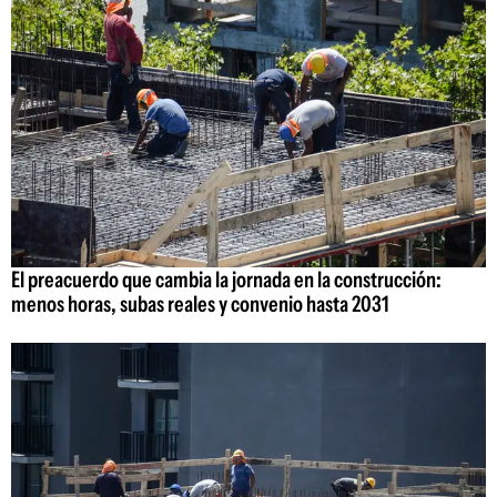
El preacuerdo que cambia la jornada en la construcción:
menos horas, subas reales y convenio hasta 2031