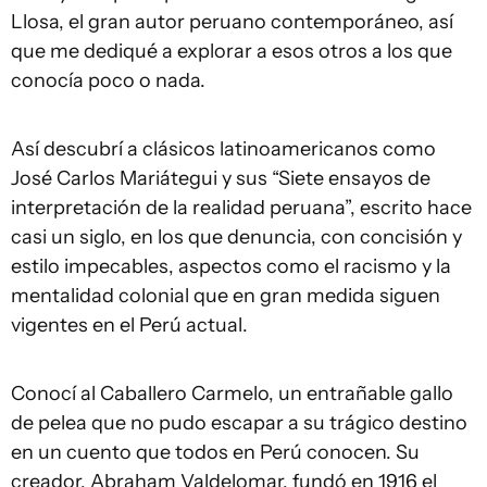
Llosa, el gran autor peruano contemporáneo, así
que me dediqué a explorar a esos otros a los que
conocía poco o nada.
Así descubrí a clásicos latinoamericanos como
José Carlos Mariátegui y sus “Siete ensayos de
interpretación de la realidad peruana”, escrito hace
casi un siglo, en los que denuncia, con concisión y
estilo impecables, aspectos como el racismo y la
mentalidad colonial que en gran medida siguen
vigentes en el Perú actual.
Conocí al Caballero Carmelo, un entrañable gallo
de pelea que no pudo escapar a su trágico destino
en un cuento que todos en Perú conocen. Su
creador, Abraham Valdelomar, fundó en 1916 el