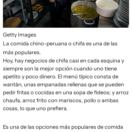
Getty Images
La comida chino-peruana o chifa es una de las
más populares.
Hoy, hay negocios de chifa casi en cada esquina y
siempre son la mejor opción cuando uno tiene
apetito y poco dinero. El menú típico consta de
wantán, unas empanadas rellenas que se pueden
pedir fritas o cocidas en una sopa de fideos; y arroz
chaufa, arroz frito con mariscos, pollo o ambas
cosas, lo que uno prefiera.
Es una de las opciones más populares de comida