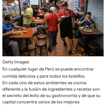
Getty Images
En cualquier lugar de Perú se puede encontrar
comida deliciosa y para todos los bolsillos.
En cada uno de estos ambientes se cocina
diferente y la fusión de ingredientes y recetas son
el secreto del éxito de su gastronomía y de que su
capital concentre varios de los mejores