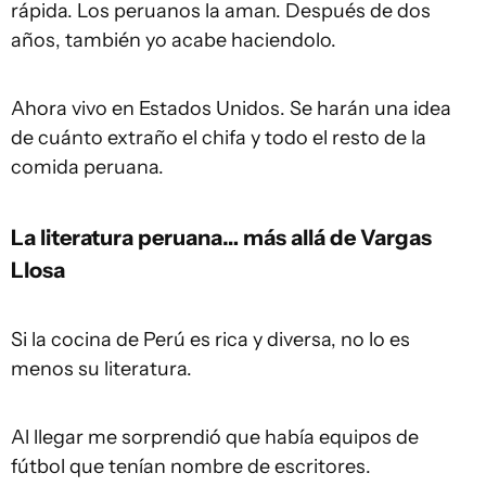
rápida. Los peruanos la aman. Después de dos
años, también yo acabe haciendolo.
Ahora vivo en Estados Unidos. Se harán una idea
de cuánto extraño el chifa y todo el resto de la
comida peruana.
La literatura peruana… más allá de Vargas
Llosa
Si la cocina de Perú es rica y diversa, no lo es
menos su literatura.
Al llegar me sorprendió que había equipos de
fútbol que tenían nombre de escritores.