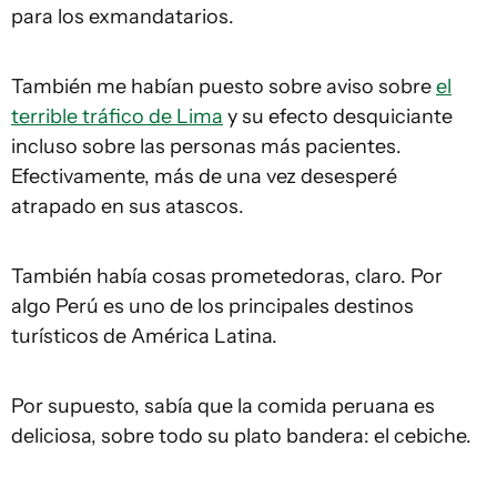
para los exmandatarios.
También me habían puesto sobre aviso sobre
el
terrible tráfico de Lima
y su efecto desquiciante
incluso sobre las personas más pacientes.
Efectivamente, más de una vez desesperé
atrapado en sus atascos.
También había cosas prometedoras, claro. Por
algo Perú es uno de los principales destinos
turísticos de América Latina.
Por supuesto, sabía que la comida peruana es
deliciosa, sobre todo su plato bandera: el cebiche.