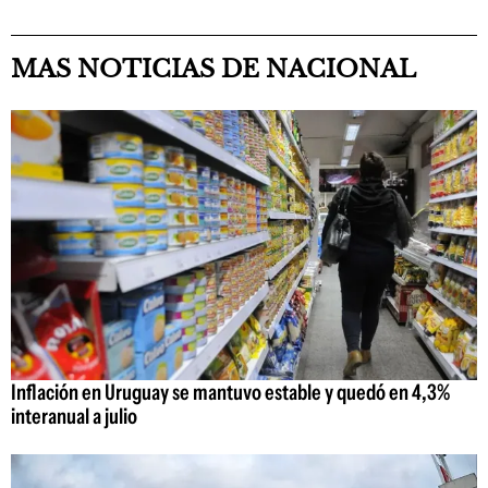
MAS NOTICIAS DE NACIONAL
Inflación en Uruguay se mantuvo estable y quedó en 4,3%
interanual a julio