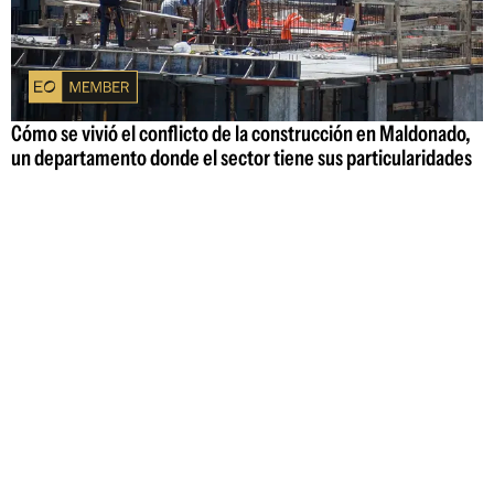
Cómo se vivió el conflicto de la construcción en Maldonado,
un departamento donde el sector tiene sus particularidades