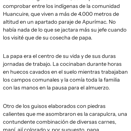
comprobar entre los indígenas de la comunidad
Huancuire, que viven a más de 4.000 metros de
altitud en un apartado paraje de Apurímac. No
había nada de lo que se jactara más su jefe cuando
los visité que de su cosecha de papa.
La papa era el centro de su vida y de sus duras
jornadas de trabajo. La cocinaban durante horas
en huecos cavados en el suelo mientras trabajaban
los campos comunales y la comía toda la familia
con las manos en la pausa para el almuerzo.
Otro de los guisos elaborados con piedras
calientes que me asombraron es la carapulcra, una
contundente combinación de diversas carnes,
maní, ají colorado y, por supuesto, papa.