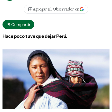
Agregar El Observador en
Compartir
Hace poco tuve que dejar Perú.