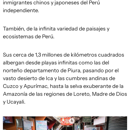
inmigrantes chinos y japoneses del Perú
independiente.
También, de la infinita variedad de paisajes y
ecosistemas de Perú.
Sus cerca de 1,3 millones de kilómetros cuadrados
albergan desde playas infinitas como las del
norteño departamento de Piura, pasando por el
vasto desierto de Ica y las cumbres andinas de
Cuzco y Apurímac, hasta la selva exuberante de la
Amazonía de las regiones de Loreto, Madre de Dios
y Ucayali.