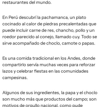
restaurantes del mundo.
En Perú descubrí la pachamanca, un plato
cocinado al calor de piedras precalentadas que
puede incluir carne de res, chancho, pollo y un
roedor parecido al conejo, llamado cuy. Todo se
sirve acompañado de choclo, camote o papas.
Es una comida tradicional en los Andes, donde
compartirlo servía muchas veces para reforzar
lazos y celebrar fiestas en las comunidades
campesinas.
Algunos de sus ingredientes, la papa y el choclo
son mucho más que productos del campo; son
motivos de orgullo nacional, como pude