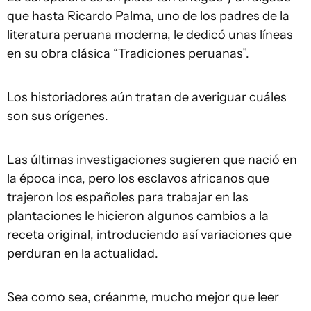
que hasta Ricardo Palma, uno de los padres de la
literatura peruana moderna, le dedicó unas líneas
en su obra clásica “Tradiciones peruanas”.
Los historiadores aún tratan de averiguar cuáles
son sus orígenes.
Las últimas investigaciones sugieren que nació en
la época inca, pero los esclavos africanos que
trajeron los españoles para trabajar en las
plantaciones le hicieron algunos cambios a la
receta original, introduciendo así variaciones que
perduran en la actualidad.
Sea como sea, créanme, mucho mejor que leer