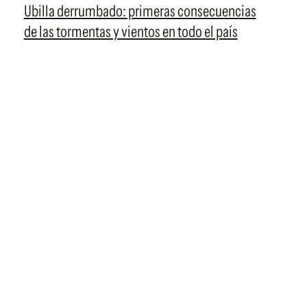
Ubilla derrumbado: primeras consecuencias
de las tormentas y vientos en todo el país