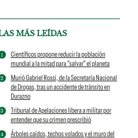
LAS MÁS LEÍDAS
Científicos propone reducir la población
mundial a la mitad para "salvar" el planeta
Murió Gabriel Rossi, de la Secretaría Nacional
de Drogas, tras un accidente de tránsito en
Durazno
Tribunal de Apelaciones libera a militar por
entender que su crimen prescribió
Árboles caídos, techos volados y el muro del