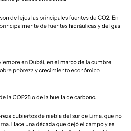
son de lejos las principales fuentes de CO2. En
 principalmente de fuentes hidráulicas y del gas
viembre en Dubái, en el marco de la cumbre
 sobre pobreza y crecimiento económico
de la COP28 o de la huella de carbono.
reza cubiertos de niebla del sur de Lima, que no
terna. Hace una década que dejó el campo y se