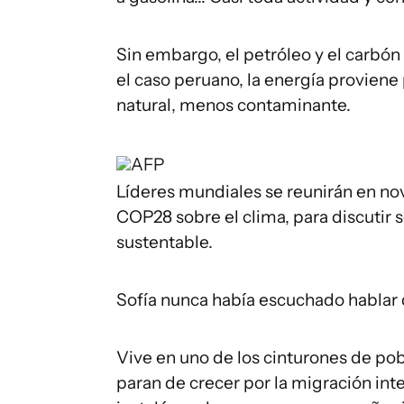
Sin embargo, el petróleo y el carbón 
el caso peruano, la energía proviene
natural, menos contaminante.
AFP
Líderes mundiales se reunirán en no
COP28 sobre el clima, para discutir
sustentable.
Sofía nunca había escuchado hablar 
Vive en uno de los cinturones de pob
paran de crecer por la migración in