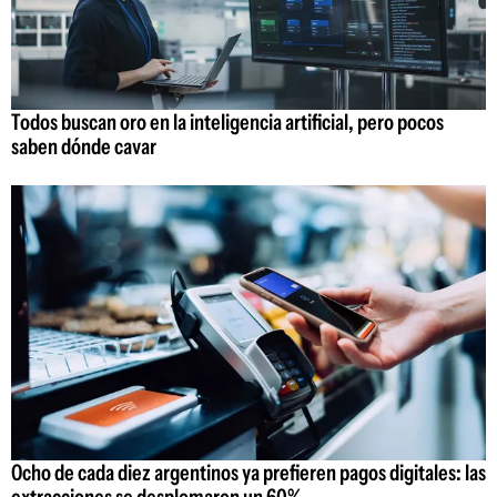
Todos buscan oro en la inteligencia artificial, pero pocos
saben dónde cavar
Ocho de cada diez argentinos ya prefieren pagos digitales: las