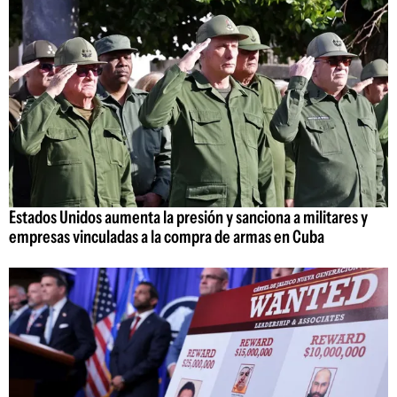
Estados Unidos aumenta la presión y sanciona a militares y
empresas vinculadas a la compra de armas en Cuba