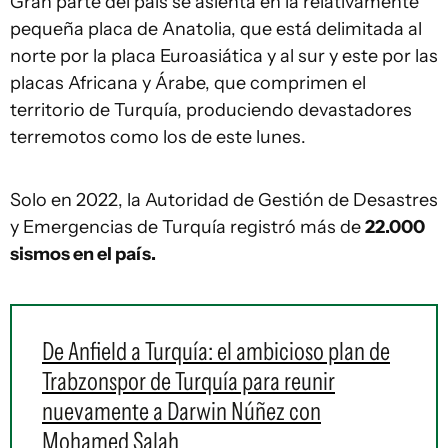
Gran parte del país se asienta en la relativamente
pequeña placa de Anatolia, que está delimitada al
norte por la placa Euroasiática y al sur y este por las
placas Africana y Árabe, que comprimen el
territorio de Turquía, produciendo devastadores
terremotos como los de este lunes.
Solo en 2022, la Autoridad de Gestión de Desastres
y Emergencias de Turquía registró más de
22.000
s
ismos
en el país.
De Anfield a Turquía: el ambicioso plan de
Trabzonspor de Turquía para reunir
nuevamente a Darwin Núñez con
Mohamed Salah