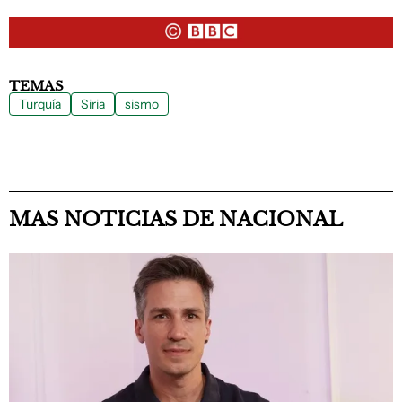
TEMAS
Turquía
Siria
sismo
MAS NOTICIAS DE NACIONAL