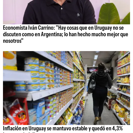
Economista Iván Carrino: "Hay cosas que en Uruguay no se
discuten como en Argentina; lo han hecho mucho mejor que
nosotros"
Inflación en Uruguay se mantuvo estable y quedó en 4,3%