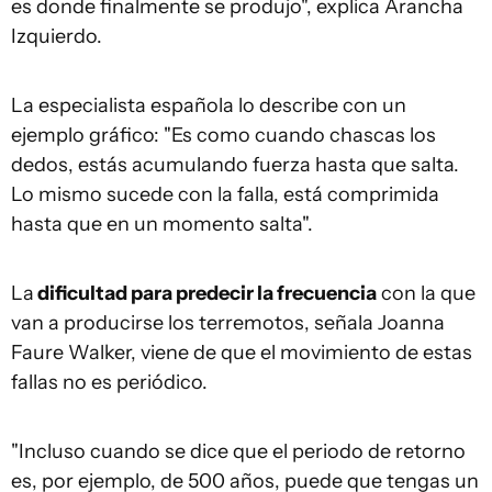
es donde finalmente se produjo", explica Arancha
Izquierdo.
La especialista española lo describe con un
ejemplo gráfico: "Es como cuando chascas los
dedos, estás acumulando fuerza hasta que salta.
Lo mismo sucede con la falla, está comprimida
hasta que en un momento salta".
La
dificultad para predecir la frecuencia
con la que
van a producirse los terremotos, señala Joanna
Faure Walker, viene de que el movimiento de estas
fallas no es periódico.
"Incluso cuando se dice que el periodo de retorno
es, por ejemplo, de 500 años, puede que tengas un