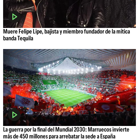
Muere Felipe Lipe, bajista y miembro fundador de la mítica
banda Tequila
La guerra por la final del Mundial 2030: Marruecos invierte
más de 450 millones para arrebatar la sede a España