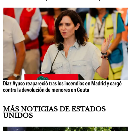
Díaz Ayuso reapareció tras los incendios en Madrid y cargó
contra la devolución de menores en Ceuta
MÁS NOTICIAS DE ESTADOS
UNIDOS