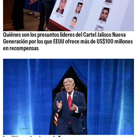
Quiénes son los presuntos líderes del Cartel Jalisco Nueva
Generación por los que EEUU ofrece más de US$100 millones
en recompensas