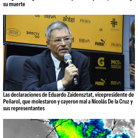
su muerte
Las declaraciones de Eduardo Zaidensztat, vicepresidente de
Peñarol, que molestaron y cayeron mal a Nicolás De la Cruz y
sus representantes