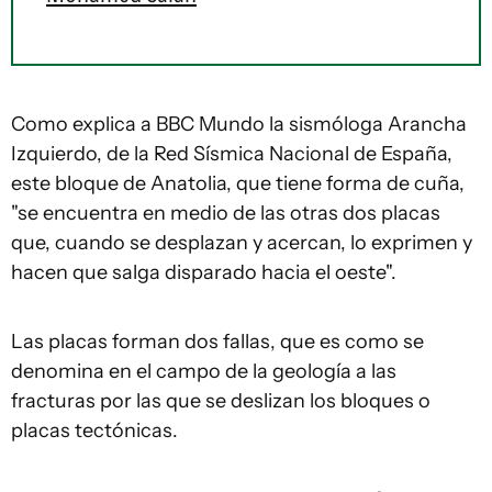
Como explica a BBC Mundo la sismóloga Arancha
Izquierdo, de la Red Sísmica Nacional de España,
este bloque de Anatolia, que tiene forma de cuña,
"se encuentra en medio de las otras dos placas
que, cuando se desplazan y acercan, lo exprimen y
hacen que salga disparado hacia el oeste".
Las placas forman dos fallas, que es como se
denomina en el campo de la geología a las
fracturas por las que se deslizan los bloques o
placas tectónicas.