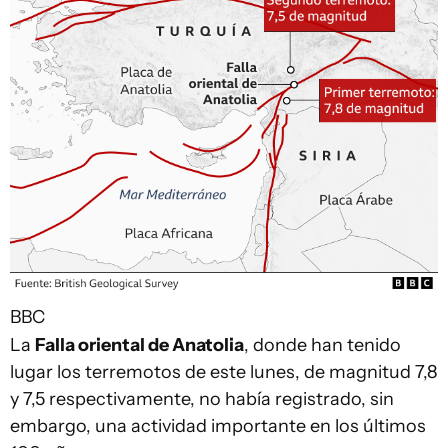
BBC
La
Falla
oriental
de Anatolia
, donde han tenido
lugar los terremotos de este lunes, de magnitud 7,8
y 7,5 respectivamente, no había registrado, sin
embargo, una actividad importante en los últimos