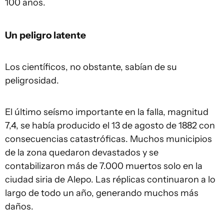
100 años.
Un peligro latente
Los científicos, no obstante, sabían de su
peligrosidad.
El último seísmo importante en la falla, magnitud
7,4, se había producido el 13 de agosto de 1882 con
consecuencias catastróficas. Muchos municipios
de la zona quedaron devastados y se
contabilizaron más de 7.000 muertos solo en la
ciudad siria de Alepo. Las réplicas continuaron a lo
largo de todo un año, generando muchos más
daños.