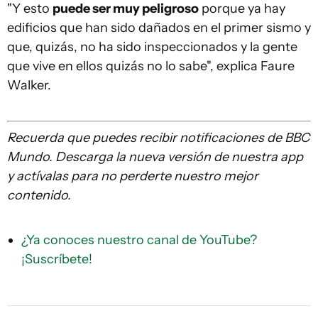
"Y esto
puede ser muy peligroso
porque ya hay
edificios que han sido dañados en el primer sismo y
que, quizás, no ha sido inspeccionados y la gente
que vive en ellos quizás no lo sabe", explica Faure
Walker.
Recuerda que
puedes recibir notificaciones de BBC
Mundo. Descarga la nueva versión de nuestra app
y actívalas para no perderte nuestro mejor
contenido.
¿Ya conoces nuestro canal de YouTube?
¡Suscríbete!