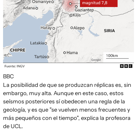
BBC
La posibilidad de que se produzcan réplicas es, sin
embargo, muy alta. Aunque en este caso, estos
seísmos posteriores sí obedecen una regla de la
geología, y es que "se vuelven menos frecuentes y
más pequeños con el tiempo", explica la profesora
de UCL.