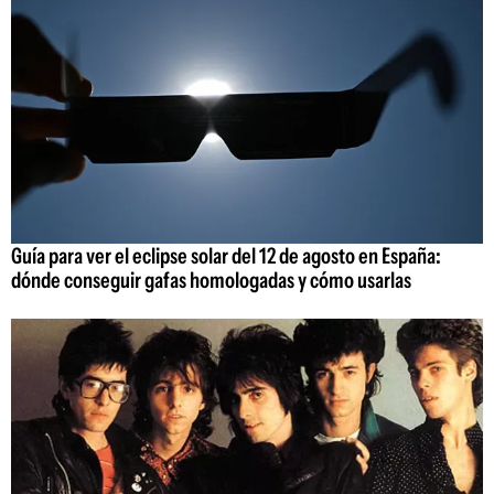
Guía para ver el eclipse solar del 12 de agosto en España:
dónde conseguir gafas homologadas y cómo usarlas