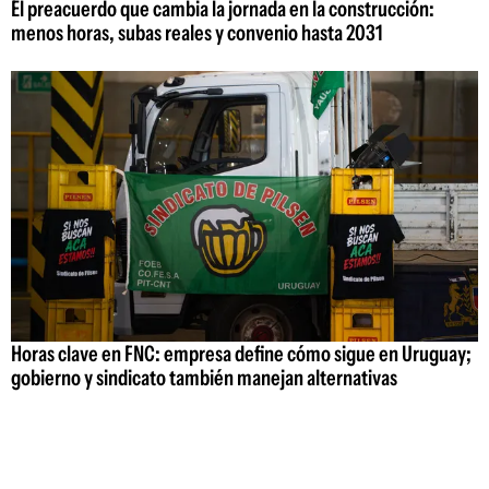
El preacuerdo que cambia la jornada en la construcción:
menos horas, subas reales y convenio hasta 2031
Horas clave en FNC: empresa define cómo sigue en Uruguay;
gobierno y sindicato también manejan alternativas