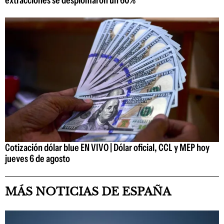
extracciones se desplomaron un 60%
Cotización dólar blue EN VIVO | Dólar oficial, CCL y MEP hoy
jueves 6 de agosto
MÁS NOTICIAS DE ESPAÑA