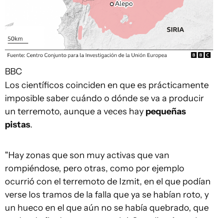
BBC
Los científicos coinciden en que es prácticamente
imposible saber cuándo o dónde se va a producir
un terremoto, aunque a veces hay
pequeñas
pistas
.
"Hay zonas que son muy activas que van
rompiéndose, pero otras, como por ejemplo
ocurrió con el terremoto de Izmit, en el que podían
verse los tramos de la falla que ya se habían roto, y
un hueco en el que aún no se había quebrado, que