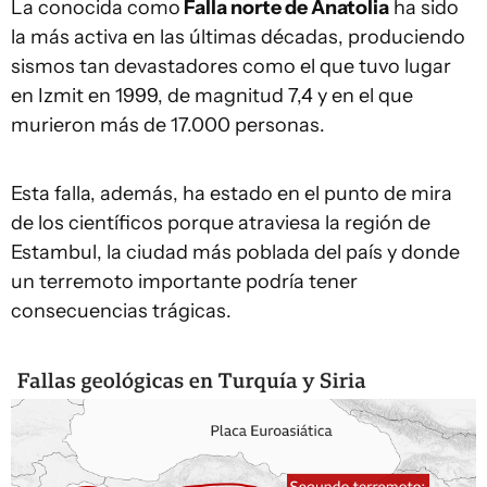
La conocida como
Falla
n
orte de
Anatolia
ha sido
la más activa en las últimas décadas, produciendo
sismos tan devastadores como el que tuvo lugar
en Izmit en 1999, de magnitud 7,4 y en el que
murieron más de 17.000 personas.
Esta falla, además, ha estado en el punto de mira
de los científicos porque atraviesa la región de
Estambul, la ciudad más poblada del país y donde
un terremoto importante podría tener
consecuencias trágicas.