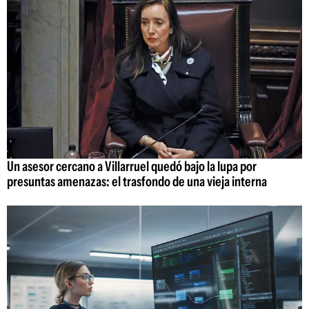
Un asesor cercano a Villarruel quedó bajo la lupa por
presuntas amenazas: el trasfondo de una vieja interna