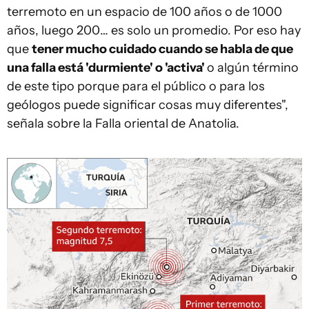
terremoto en un espacio de 100 años o de 1000
años, luego 200… es solo un promedio. Por eso hay
que
tener mucho cuidado cuando se habla de que
una falla está 'durmiente' o 'activa'
o algún término
de este tipo porque para el público o para los
geólogos puede significar cosas muy diferentes",
señala sobre la Falla oriental de Anatolia.