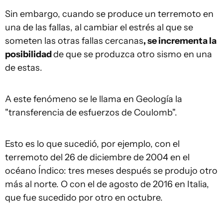
Sin embargo, cuando se produce un terremoto en
una de las fallas, al cambiar el estrés al que se
someten las otras fallas cercanas
, se incrementa la
posibilidad
de que se produzca otro sismo en una
de estas.
A este fenómeno se le llama en Geología la
"transferencia de esfuerzos de Coulomb".
Esto es lo que sucedió, por ejemplo, con el
terremoto del 26 de diciembre de 2004 en el
océano Índico: tres meses después se produjo otro
más al norte. O con el de agosto de 2016 en Italia,
que fue sucedido por otro en octubre.