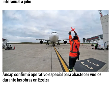
interanual a julio
Ancap confirmó operativo especial para abastecer vuelos
durante las obras en Ezeiza