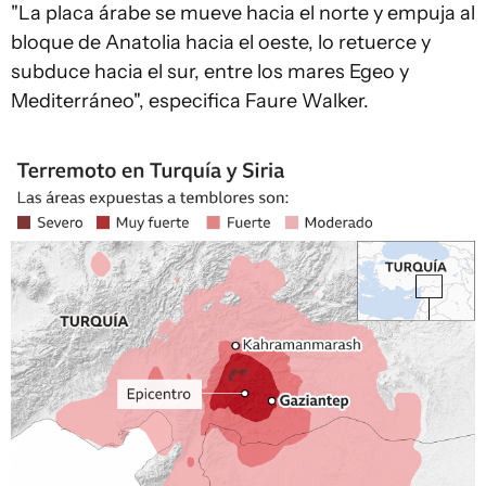
"La placa árabe se mueve hacia el norte y empuja al
bloque de Anatolia hacia el oeste, lo retuerce y
subduce hacia el sur, entre los mares Egeo y
Mediterráneo", especifica Faure Walker.