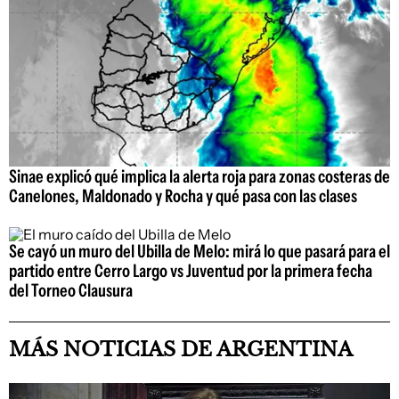
Sinae explicó qué implica la alerta roja para zonas costeras de
Canelones, Maldonado y Rocha y qué pasa con las clases
Se cayó un muro del Ubilla de Melo: mirá lo que pasará para el
partido entre Cerro Largo vs Juventud por la primera fecha
del Torneo Clausura
MÁS NOTICIAS DE ARGENTINA