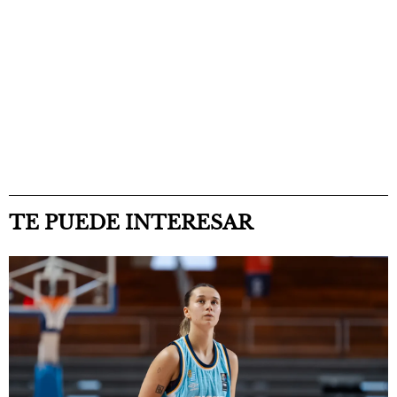
TE PUEDE INTERESAR