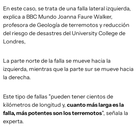
En este caso, se trata de una falla lateral izquierda,
explica a BBC Mundo Joanna Faure Walker,
profesora de Geología de terremotos y reducción
del riesgo de desastres del University College de
Londres,
La parte norte de la falla se mueve hacia la
izquierda, mientras que la parte sur se mueve hacia
la derecha.
Este tipo de fallas "pueden tener cientos de
kilómetros de longitud y,
cuanto más larga es la
falla, más potentes son los terremotos
", señala la
experta.