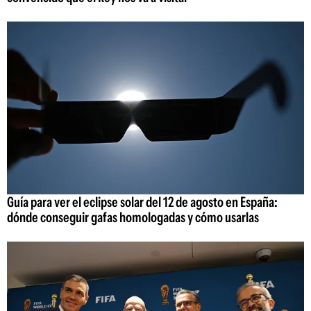
Guía para ver el eclipse solar del 12 de agosto en España:
dónde conseguir gafas homologadas y cómo usarlas