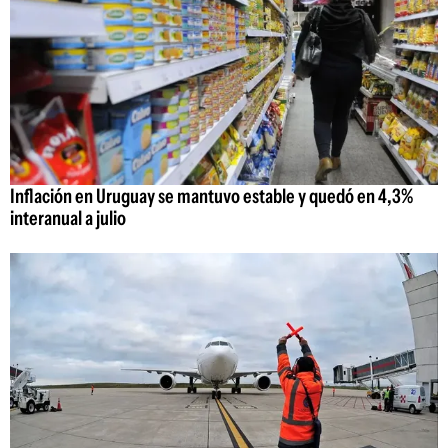
Inflación en Uruguay se mantuvo estable y quedó en 4,3%
interanual a julio