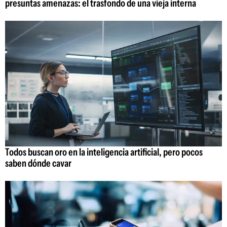
presuntas amenazas: el trasfondo de una vieja interna
Todos buscan oro en la inteligencia artificial, pero pocos
saben dónde cavar