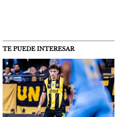
TE PUEDE INTERESAR