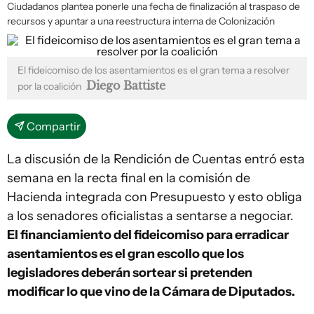
Ciudadanos plantea ponerle una fecha de finalización al traspaso de
recursos y apuntar a una reestructura interna de Colonización
El fideicomiso de los asentamientos es el gran tema a resolver
Diego Battiste
por la coalición
Compartir
La discusión de la Rendición de Cuentas entró esta
semana en la recta final en la comisión de
Hacienda integrada con Presupuesto y esto obliga
a los senadores oficialistas a sentarse a negociar.
El financiamiento del fideicomiso para erradicar
asentamientos es el gran escollo que los
legisladores deberán sortear si pretenden
modificar lo que vino de la Cámara de Diputados.