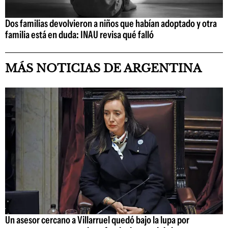
Dos familias devolvieron a niños que habían adoptado y otra
familia está en duda: INAU revisa qué falló
MÁS NOTICIAS DE ARGENTINA
Un asesor cercano a Villarruel quedó bajo la lupa por