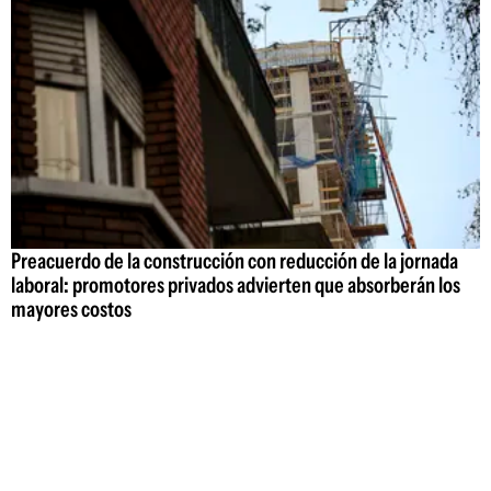
Preacuerdo de la construcción con reducción de la jornada
laboral: promotores privados advierten que absorberán los
mayores costos