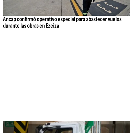
Ancap confirmó operativo especial para abastecer vuelos
durante las obras en Ezeiza