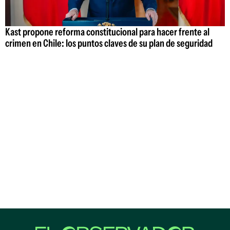
Kast propone reforma constitucional para hacer frente al
crimen en Chile: los puntos claves de su plan de seguridad