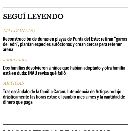
SEGUÍ LEYENDO
MALDONADO
Reconstrucción de dunas en playas de Punta del Este: retiran "garras
de león", plantan especies autóctonas y crean cercas para retener
arena
adopciones
Dos familias devolvieron a niños que habían adoptado y otra familia
está en duda: INAU revisa qué falló
ARTIGAS
Tras escándalo de la familia Caram, Intendencia de Artigas redujo
drásticamente las horas extra: el cambio mes a mes y la cantidad de
dinero que paga