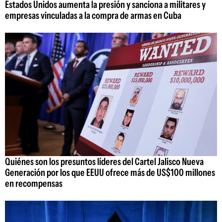
Estados Unidos aumenta la presión y sanciona a militares y
empresas vinculadas a la compra de armas en Cuba
Quiénes son los presuntos líderes del Cartel Jalisco Nueva
Generación por los que EEUU ofrece más de US$100 millones
en recompensas