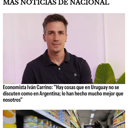
MAS NOTICIAS DE NACIONAL
Economista Iván Carrino: "Hay cosas que en Uruguay no se
discuten como en Argentina; lo han hecho mucho mejor que
nosotros"