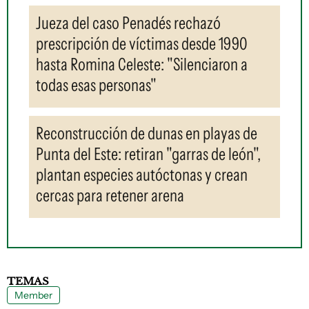
Jueza del caso Penadés rechazó
prescripción de víctimas desde 1990
hasta Romina Celeste: "Silenciaron a
todas esas personas"
Reconstrucción de dunas en playas de
Punta del Este: retiran "garras de león",
plantan especies autóctonas y crean
cercas para retener arena
TEMAS
Member