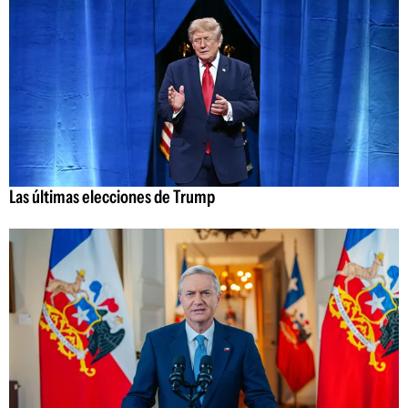
Las últimas elecciones de Trump