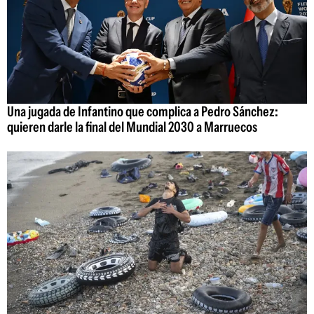
Una jugada de Infantino que complica a Pedro Sánchez:
quieren darle la final del Mundial 2030 a Marruecos