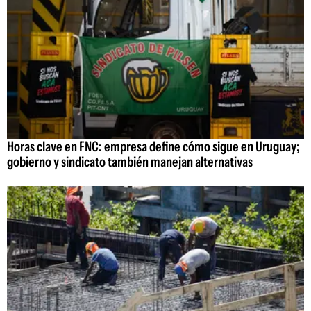
Horas clave en FNC: empresa define cómo sigue en Uruguay;
gobierno y sindicato también manejan alternativas