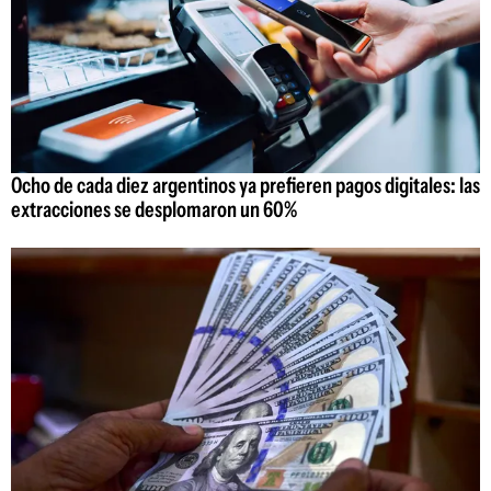
Ocho de cada diez argentinos ya prefieren pagos digitales: las
extracciones se desplomaron un 60%