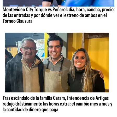
Montevideo City Torque vs Peñarol: día, hora, cancha, precio
de las entradas y por dónde ver el estreno de ambos en el
Torneo Clausura
Tras escándalo de la familia Caram, Intendencia de Artigas
redujo drásticamente las horas extra: el cambio mes a mes y
la cantidad de dinero que paga