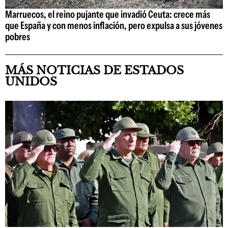
Marruecos, el reino pujante que invadió Ceuta: crece más
que España y con menos inflación, pero expulsa a sus jóvenes
pobres
MÁS NOTICIAS DE ESTADOS
UNIDOS