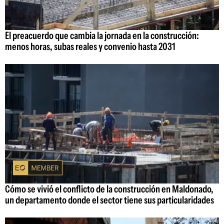
El preacuerdo que cambia la jornada en la construcción:
menos horas, subas reales y convenio hasta 2031
Cómo se vivió el conflicto de la construcción en Maldonado,
un departamento donde el sector tiene sus particularidades