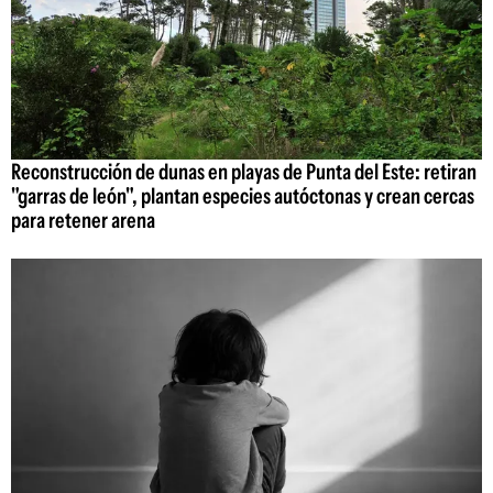
Reconstrucción de dunas en playas de Punta del Este: retiran
"garras de león", plantan especies autóctonas y crean cercas
para retener arena