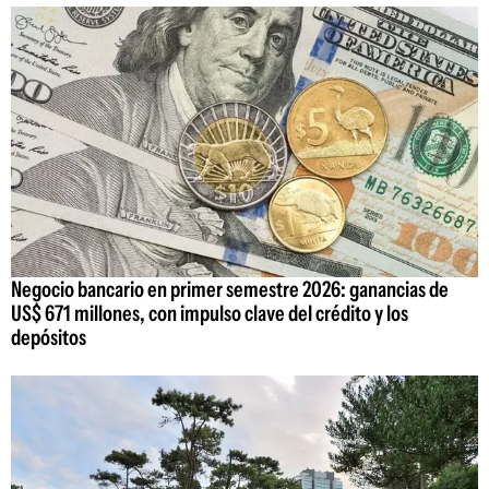
Negocio bancario en primer semestre 2026: ganancias de
US$ 671 millones, con impulso clave del crédito y los
depósitos