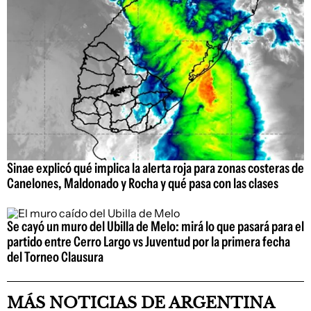
Sinae explicó qué implica la alerta roja para zonas costeras de
Canelones, Maldonado y Rocha y qué pasa con las clases
Se cayó un muro del Ubilla de Melo: mirá lo que pasará para el
partido entre Cerro Largo vs Juventud por la primera fecha
del Torneo Clausura
MÁS NOTICIAS DE ARGENTINA