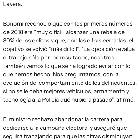
Layera.
Bonomi reconoció que con los primeros números
de 2018 era "muy difícil" alcanzar una rebaja de
30% de los delitos y que, con las cifras cerradas, el
objetivo se volvió "más difícil". "La oposición evalúa
el trabajo sólo por los resultados, nosotros
también vemos lo que se ha logrado evitar con lo
que hemos hecho. Nos preguntamos, con la
evolución del comportamiento de los delincuentes,
si no se le deba mejores vehículos, armamento y
tecnología a la Policía qué hubiera pasado", afirmó.
El ministro rechazó abandonar la cartera para
dedicarse a la campaña electoral y aseguró que
seguirá trabajando para que las cifras disminuyan.