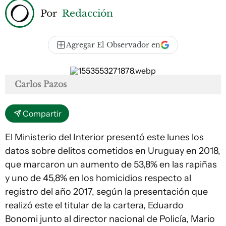
Por
Redacción
Agregar El Observador en
Carlos Pazos
Compartir
El Ministerio del Interior presentó este lunes los
datos sobre delitos cometidos en Uruguay en 2018,
que marcaron un aumento de 53,8% en las rapiñas
y uno de 45,8% en los homicidios respecto al
registro del año 2017, según la presentación que
realizó este el titular de la cartera, Eduardo
Bonomi junto al director nacional de Policía, Mario