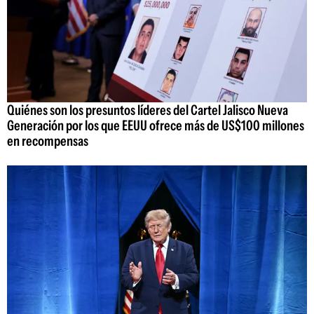
Quiénes son los presuntos líderes del Cartel Jalisco Nueva
Generación por los que EEUU ofrece más de US$100 millones
en recompensas