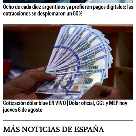
Ocho de cada diez argentinos ya prefieren pagos digitales: las
extracciones se desplomaron un 60%
Cotización dólar blue EN VIVO | Dólar oficial, CCL y MEP hoy
jueves 6 de agosto
MÁS NOTICIAS DE ESPAÑA