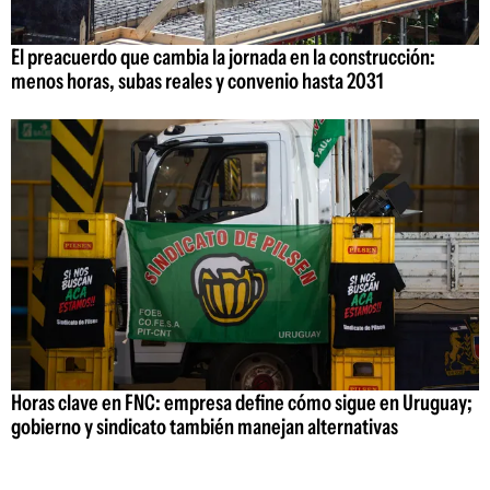
El preacuerdo que cambia la jornada en la construcción:
menos horas, subas reales y convenio hasta 2031
Horas clave en FNC: empresa define cómo sigue en Uruguay;
gobierno y sindicato también manejan alternativas