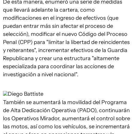
De esta manera, enumeró una serie de medidas
que llevará adelante la cartera, como
modificaciones en el ingreso de efectivos (que
puedan entrar más sin afectar el proceso de
selección), modificar el nuevo Código del Proceso
Penal (CPP) para "limitar la libertad de reincidentes
y reiterantes", incrementar efectivos de la Guardia
Republicana y crear una estructura "altamente
especializada para coordinar las acciones de
investigación a nivel nacional".
Diego Battiste
También se aumentará la movilidad del Programa
de Alta Dedicación Operativa (PADO), continuarán
los Operativos Mirador, aumentará el control sobre
las motos, así como los vehículos, se incrementará