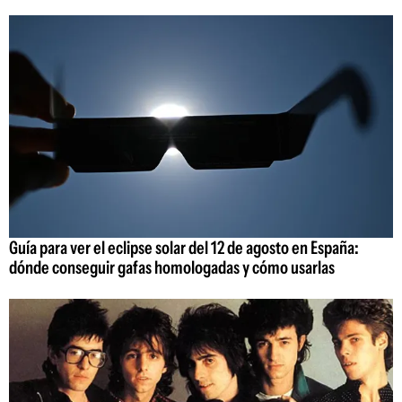
Guía para ver el eclipse solar del 12 de agosto en España:
dónde conseguir gafas homologadas y cómo usarlas