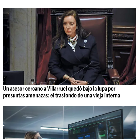
Un asesor cercano a Villarruel quedó bajo la lupa por
presuntas amenazas: el trasfondo de una vieja interna