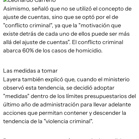
Leonardo Carreño
Asimismo, señaló que no se utilizó el concepto de
ajuste de cuentas, sino que se optó por el de
"conflicto criminal", ya que la "motivación que
existe detrás de cada uno de ellos puede ser más
allá del ajuste de cuentas". El conflicto criminal
abarca 60% de los casos de homicidio.
Las medidas a tomar
Layera también explicó que, cuando el ministerio
observó esta tendencia, se decidió adoptar
"medidas" dentro de los límites presupuestarios del
último año de administración para llevar adelante
acciones que permitan contener y descender la
tendencia de la "violencia criminal".