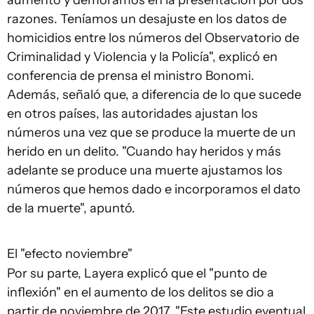
aumento y demoramos en la presentación por dos
razones. Teníamos un desajuste en los datos de
homicidios entre los números del Observatorio de
Criminalidad y Violencia y la Policía", explicó en
conferencia de prensa el ministro Bonomi.
Además, señaló que, a diferencia de lo que sucede
en otros países, las autoridades ajustan los
números una vez que se produce la muerte de un
herido en un delito. "Cuando hay heridos y más
adelante se produce una muerte ajustamos los
números que hemos dado e incorporamos el dato
de la muerte", apuntó.
El "efecto noviembre"
Por su parte, Layera explicó que el "punto de
inflexión" en el aumento de los delitos se dio a
partir de noviembre de 2017. "Este estudio eventual