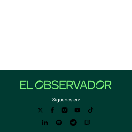
Siguenos en: