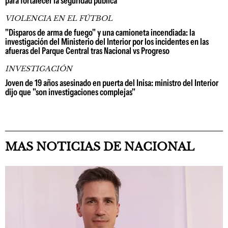
para fortalecer la seguridad pública
VIOLENCIA EN EL FÚTBOL
"Disparos de arma de fuego" y una camioneta incendiada: la
investigación del Ministerio del Interior por los incidentes en las
afueras del Parque Central tras Nacional vs Progreso
INVESTIGACIÓN
Joven de 19 años asesinado en puerta del Inisa: ministro del Interior
dijo que "son investigaciones complejas"
MAS NOTICIAS DE NACIONAL