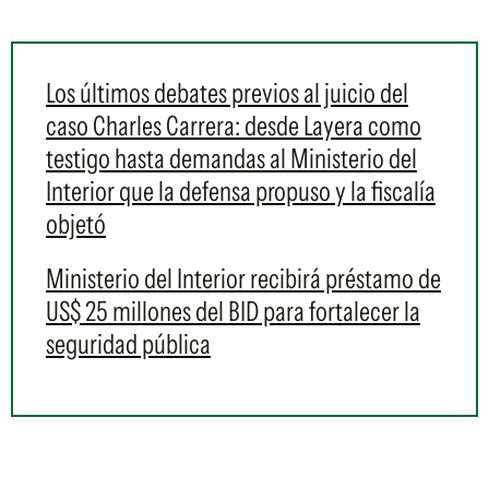
Los últimos debates previos al juicio del
caso Charles Carrera: desde Layera como
testigo hasta demandas al Ministerio del
Interior que la defensa propuso y la fiscalía
objetó
Ministerio del Interior recibirá préstamo de
US$ 25 millones del BID para fortalecer la
seguridad pública