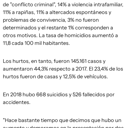
de "conflicto criminal", 14% a violencia intrafamiliar,
11% a rapiñas, 11% a altercados espontáneos y
problemas de convivencia, 3% no fueron
determinados y el restante 1% corresponden a
otros motivos. La tasa de homicidios aumentó a
11,8 cada 100 mil habitantes.
Los hurtos, en tanto, fueron 145.161 casos y
aumentaron 44,3% respecto a 2017. El 23,4% de los
hurtos fueron de casas y 12,5% de vehículos.
En 2018 hubo 668 suicidios y 526 fallecidos por
accidentes.
"Hace bastante tiempo que decimos que hubo un