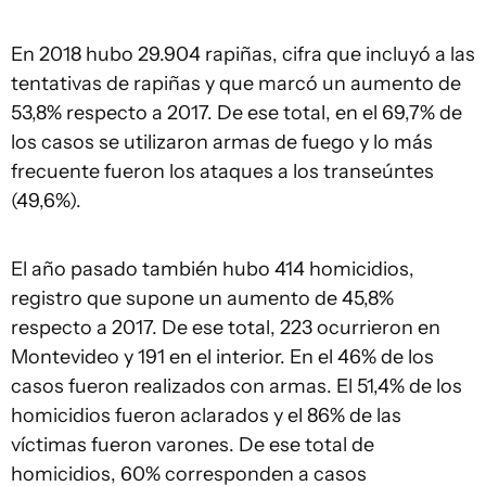
En 2018 hubo 29.904 rapiñas, cifra que incluyó a las
tentativas de rapiñas y que marcó un aumento de
53,8% respecto a 2017. De ese total, en el 69,7% de
los casos se utilizaron armas de fuego y lo más
frecuente fueron los ataques a los transeúntes
(49,6%).
El año pasado también hubo 414 homicidios,
registro que supone un aumento de 45,8%
respecto a 2017. De ese total, 223 ocurrieron en
Montevideo y 191 en el interior. En el 46% de los
casos fueron realizados con armas. El 51,4% de los
homicidios fueron aclarados y el 86% de las
víctimas fueron varones. De ese total de
homicidios, 60% corresponden a casos