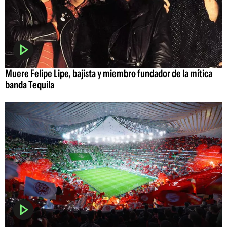
Muere Felipe Lipe, bajista y miembro fundador de la mítica
banda Tequila