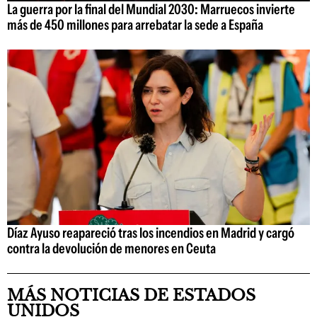
La guerra por la final del Mundial 2030: Marruecos invierte
más de 450 millones para arrebatar la sede a España
Díaz Ayuso reapareció tras los incendios en Madrid y cargó
contra la devolución de menores en Ceuta
MÁS NOTICIAS DE ESTADOS
UNIDOS