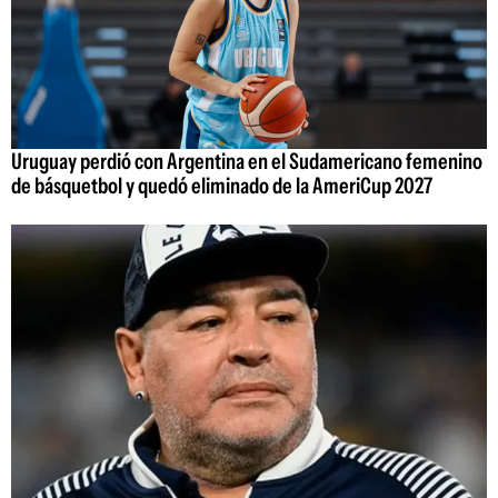
Uruguay perdió con Argentina en el Sudamericano femenino
de básquetbol y quedó eliminado de la AmeriCup 2027