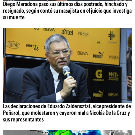
Diego Maradona pasó sus últimos días postrado, hinchado y
resignado, según contó su masajista en el juicio que investiga
su muerte
Las declaraciones de Eduardo Zaidensztat, vicepresidente de
Peñarol, que molestaron y cayeron mal a Nicolás De la Cruz y
sus representantes