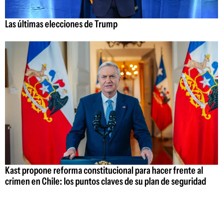
Las últimas elecciones de Trump
Kast propone reforma constitucional para hacer frente al
crimen en Chile: los puntos claves de su plan de seguridad