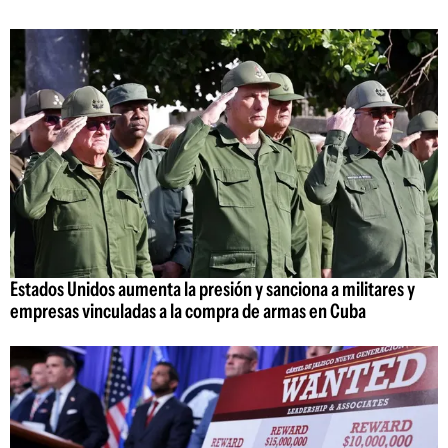
Estados Unidos aumenta la presión y sanciona a militares y
empresas vinculadas a la compra de armas en Cuba