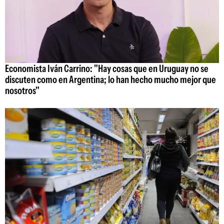
Economista Iván Carrino: "Hay cosas que en Uruguay no se
discuten como en Argentina; lo han hecho mucho mejor que
nosotros"