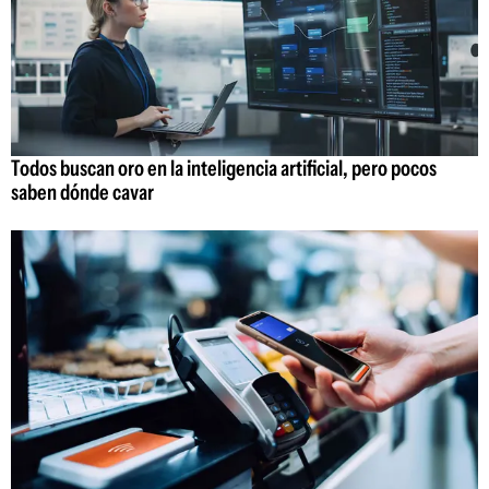
Todos buscan oro en la inteligencia artificial, pero pocos
saben dónde cavar