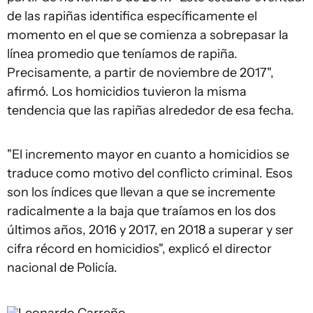
de las rapiñas identifica específicamente el
momento en el que se comienza a sobrepasar la
línea promedio que teníamos de rapiña.
Precisamente, a partir de noviembre de 2017",
afirmó. Los homicidios tuvieron la misma
tendencia que las rapiñas alrededor de esa fecha.
"El incremento mayor en cuanto a homicidios se
traduce como motivo del conflicto criminal. Esos
son los índices que llevan a que se incremente
radicalmente a la baja que traíamos en los dos
últimos años, 2016 y 2017, en 2018 a superar y ser
cifra récord en homicidios", explicó el director
nacional de Policía.