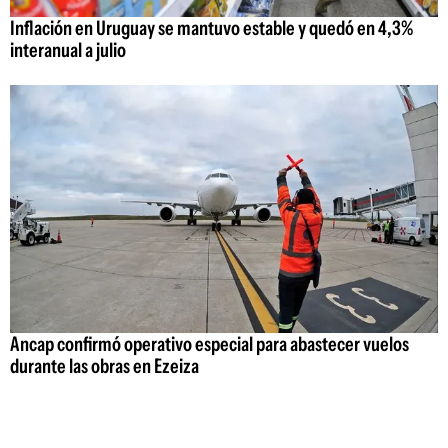
Inflación en Uruguay se mantuvo estable y quedó en 4,3%
interanual a julio
Ancap confirmó operativo especial para abastecer vuelos
durante las obras en Ezeiza