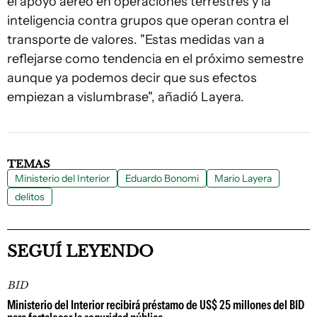
el apoyo aéreo en operaciones terrestres y la
inteligencia contra grupos que operan contra el
transporte de valores. "Estas medidas van a
reflejarse como tendencia en el próximo semestre
aunque ya podemos decir que sus efectos
empiezan a vislumbrase", añadió Layera.
TEMAS
Ministerio del Interior
Eduardo Bonomi
Mario Layera
delitos
SEGUÍ LEYENDO
BID
Ministerio del Interior recibirá préstamo de US$ 25 millones del BID