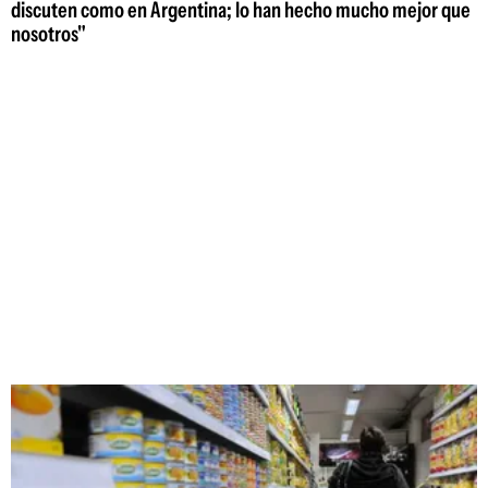
discuten como en Argentina; lo han hecho mucho mejor que
nosotros"