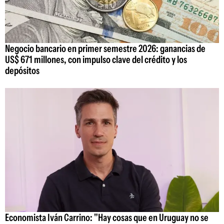
Negocio bancario en primer semestre 2026: ganancias de
US$ 671 millones, con impulso clave del crédito y los
depósitos
Economista Iván Carrino: "Hay cosas que en Uruguay no se