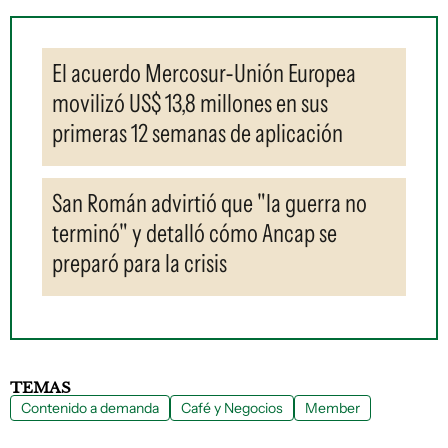
El acuerdo Mercosur-Unión Europea
movilizó US$ 13,8 millones en sus
primeras 12 semanas de aplicación
San Román advirtió que "la guerra no
terminó" y detalló cómo Ancap se
preparó para la crisis
TEMAS
Contenido a demanda
Café y Negocios
Member