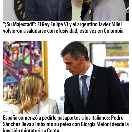
"¡Su Majestad!": El Rey Felipe VI y el argentino Javier Milei
volvieron a saludarse con efusividad, esta vez en Colombia
España comenzó a pedirle pasaportes a los italianos: Pedro
Sánchez lleva al máximo su pelea con Giorgia Meloni desde la
invasión migratoria a Ceuta