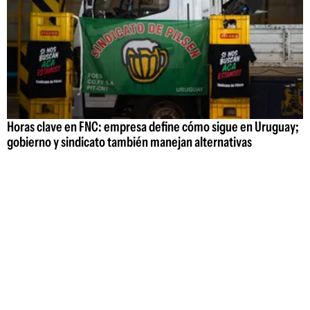
Horas clave en FNC: empresa define cómo sigue en Uruguay;
gobierno y sindicato también manejan alternativas