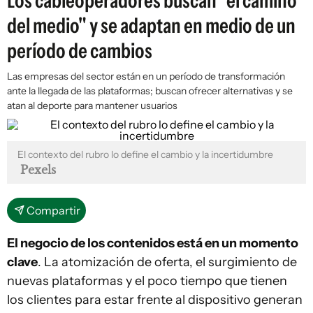
Los cableoperadores buscan "el camino
del medio" y se adaptan en medio de un
período de cambios
Las empresas del sector están en un período de transformación
ante la llegada de las plataformas; buscan ofrecer alternativas y se
atan al deporte para mantener usuarios
El contexto del rubro lo define el cambio y la incertidumbre
Pexels
Compartir
El negocio de los contenidos está en un momento
clave
. La atomización de oferta, el surgimiento de
nuevas plataformas y el poco tiempo que tienen
los clientes para estar frente al dispositivo generan