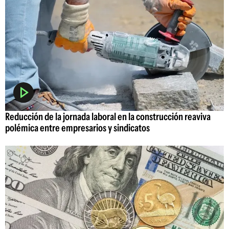
Reducción de la jornada laboral en la construcción reaviva
polémica entre empresarios y sindicatos