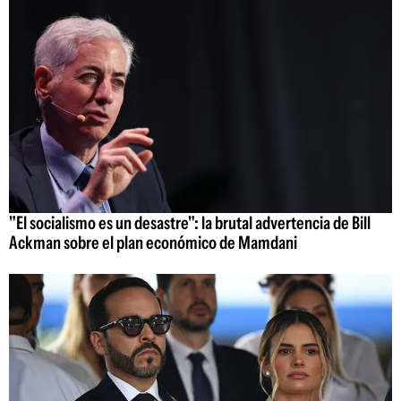
"El socialismo es un desastre": la brutal advertencia de Bill
Ackman sobre el plan económico de Mamdani