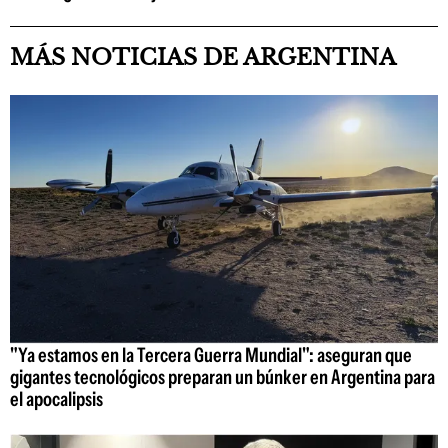
MÁS NOTICIAS DE ARGENTINA
"Ya estamos en la Tercera Guerra Mundial": aseguran que
gigantes tecnológicos preparan un búnker en Argentina para
el apocalipsis