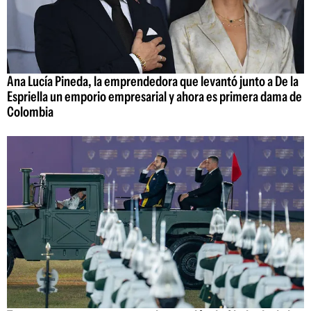
Ana Lucía Pineda, la emprendedora que levantó junto a De la
Espriella un emporio empresarial y ahora es primera dama de
Colombia