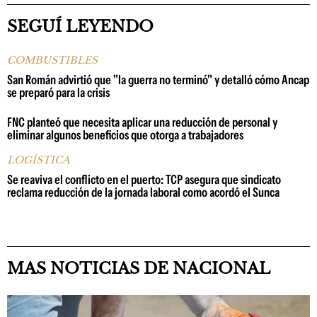
SEGUÍ LEYENDO
COMBUSTIBLES
San Román advirtió que "la guerra no terminó" y detalló cómo Ancap
se preparó para la crisis
FNC planteó que necesita aplicar una reducción de personal y
eliminar algunos beneficios que otorga a trabajadores
LOGÍSTICA
Se reaviva el conflicto en el puerto: TCP asegura que sindicato
reclama reducción de la jornada laboral como acordó el Sunca
MAS NOTICIAS DE NACIONAL