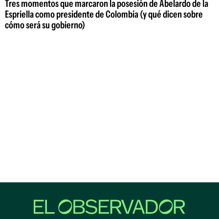
Tres momentos que marcaron la posesión de Abelardo de la
Espriella como presidente de Colombia (y qué dicen sobre
cómo será su gobierno)