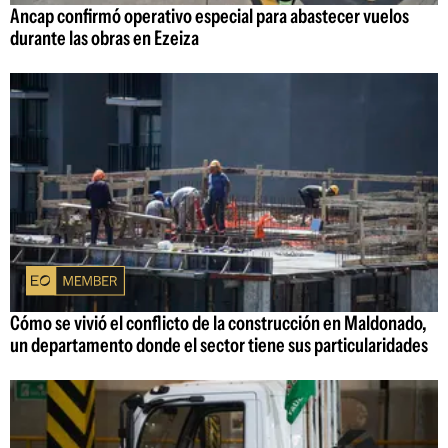
Ancap confirmó operativo especial para abastecer vuelos
durante las obras en Ezeiza
Cómo se vivió el conflicto de la construcción en Maldonado,
un departamento donde el sector tiene sus particularidades