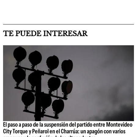
TE PUEDE INTERESAR
El paso a paso de la suspensión del partido entre Montevideo
City Torque y Peñarol en el Charrúa: un apagón con varios