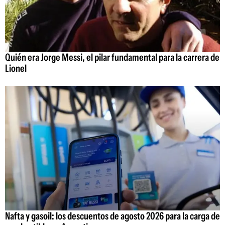
Quién era Jorge Messi, el pilar fundamental para la carrera de
Lionel
Nafta y gasoil: los descuentos de agosto 2026 para la carga de