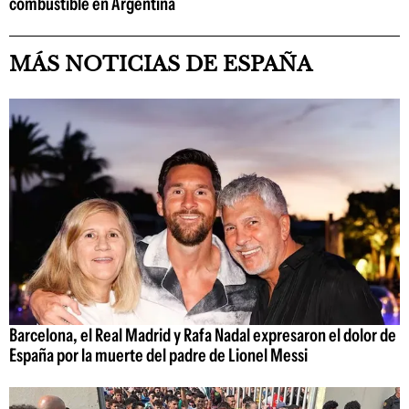
combustible en Argentina
MÁS NOTICIAS DE ESPAÑA
Barcelona, el Real Madrid y Rafa Nadal expresaron el dolor de
España por la muerte del padre de Lionel Messi