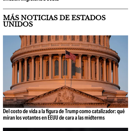
MÁS NOTICIAS DE ESTADOS
UNIDOS
Del costo de vida a la figura de Trump como catalizador: qué
miran los votantes en EEUU de cara a las midterms