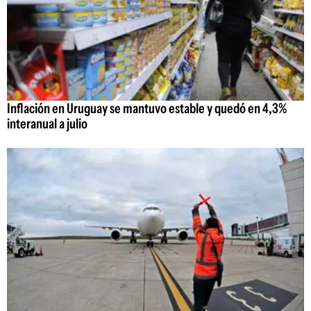
Inflación en Uruguay se mantuvo estable y quedó en 4,3%
interanual a julio