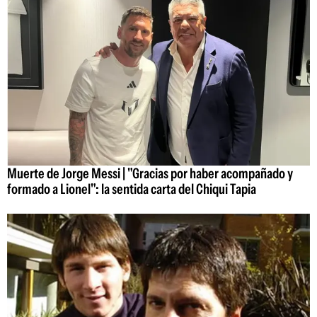
Muerte de Jorge Messi | "Gracias por haber acompañado y
formado a Lionel": la sentida carta del Chiqui Tapia