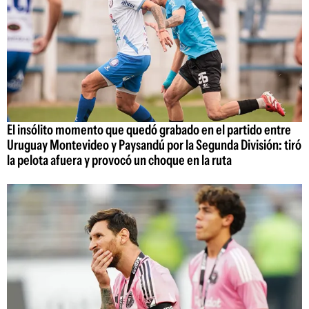
El insólito momento que quedó grabado en el partido entre
Uruguay Montevideo y Paysandú por la Segunda División: tiró
la pelota afuera y provocó un choque en la ruta