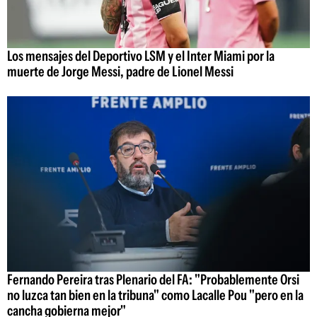
Los mensajes del Deportivo LSM y el Inter Miami por la
muerte de Jorge Messi, padre de Lionel Messi
Fernando Pereira tras Plenario del FA: "Probablemente Orsi
no luzca tan bien en la tribuna" como Lacalle Pou "pero en la
cancha gobierna mejor"