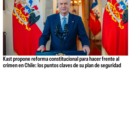
Kast propone reforma constitucional para hacer frente al
crimen en Chile: los puntos claves de su plan de seguridad