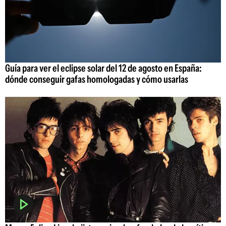
Guía para ver el eclipse solar del 12 de agosto en España:
dónde conseguir gafas homologadas y cómo usarlas