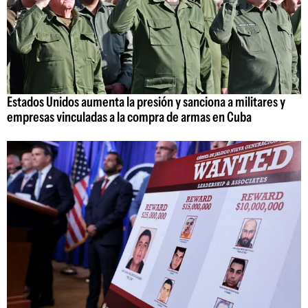
Estados Unidos aumenta la presión y sanciona a militares y
empresas vinculadas a la compra de armas en Cuba