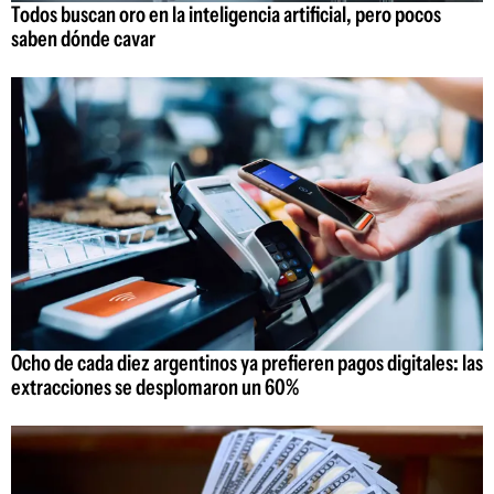
Todos buscan oro en la inteligencia artificial, pero pocos
saben dónde cavar
Ocho de cada diez argentinos ya prefieren pagos digitales: las
extracciones se desplomaron un 60%