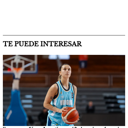
TE PUEDE INTERESAR