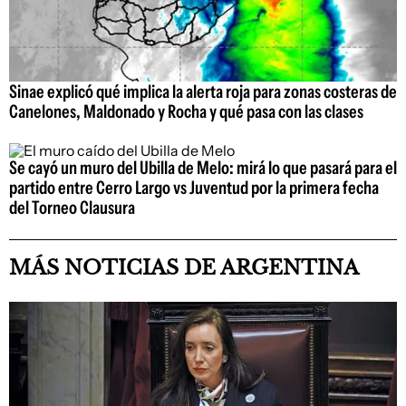
Sinae explicó qué implica la alerta roja para zonas costeras de
Canelones, Maldonado y Rocha y qué pasa con las clases
Se cayó un muro del Ubilla de Melo: mirá lo que pasará para el
partido entre Cerro Largo vs Juventud por la primera fecha
del Torneo Clausura
MÁS NOTICIAS DE ARGENTINA