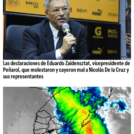
Las declaraciones de Eduardo Zaidensztat, vicepresidente de
Peñarol, que molestaron y cayeron mal a Nicolás De la Cruz y
sus representantes