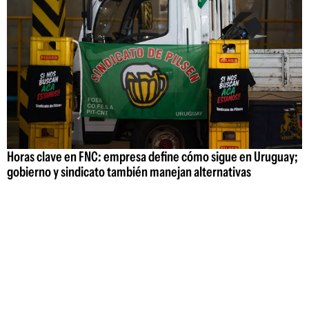
Horas clave en FNC: empresa define cómo sigue en Uruguay;
gobierno y sindicato también manejan alternativas