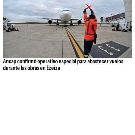
Ancap confirmó operativo especial para abastecer vuelos
durante las obras en Ezeiza