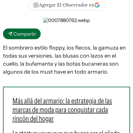
Agregar El Observador en
Compartir
El sombrero estilo floppy, los flecos, la gamuza en
todas sus versiones, las blusas con lazos en el
cuello, la bufamanta y las botas bucaneras son
algunos de los
must have
en todo armario.
Más allá del armario: la estrategia de las
marcas de moda para conquistar cada
rincón del hogar