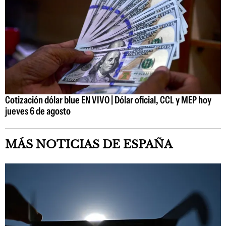
Cotización dólar blue EN VIVO | Dólar oficial, CCL y MEP hoy
jueves 6 de agosto
MÁS NOTICIAS DE ESPAÑA