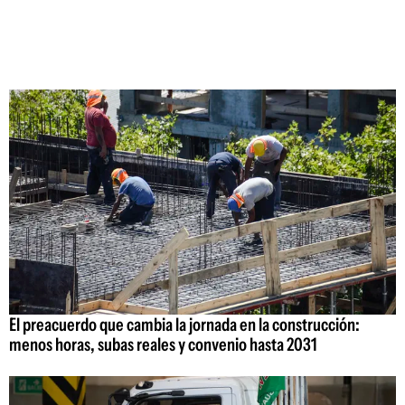
El preacuerdo que cambia la jornada en la construcción:
menos horas, subas reales y convenio hasta 2031