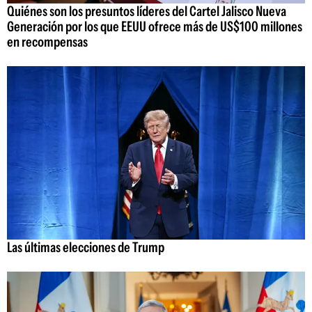
Quiénes son los presuntos líderes del Cartel Jalisco Nueva
Generación por los que EEUU ofrece más de US$100 millones
en recompensas
Las últimas elecciones de Trump