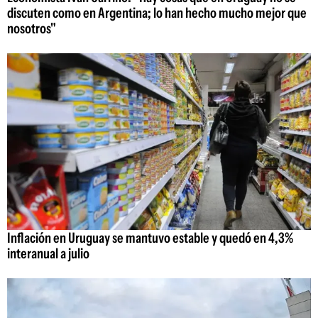
discuten como en Argentina; lo han hecho mucho mejor que
nosotros"
Inflación en Uruguay se mantuvo estable y quedó en 4,3%
interanual a julio