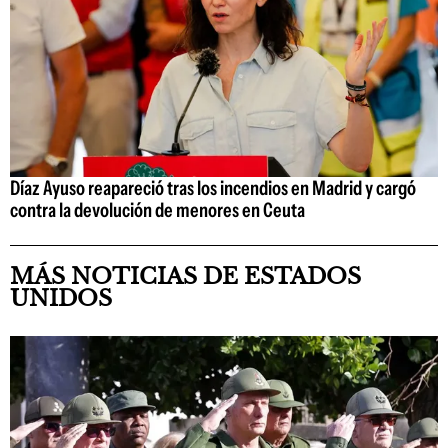
Díaz Ayuso reapareció tras los incendios en Madrid y cargó
contra la devolución de menores en Ceuta
MÁS NOTICIAS DE ESTADOS
UNIDOS