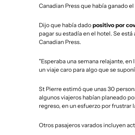
Canadian Press que había ganado el 
Dijo que había dado
positivo por co
pagar su estadía en el hotel. Se está
Canadian Press.
"Esperaba una semana relajante, en la
un viaje caro para algo que se suponí
St Pierre estimó que unas 30 person
algunos viajeros habían planeado pone
regreso, en un esfuerzo por frustrar 
Otros pasajeros varados incluyen ac