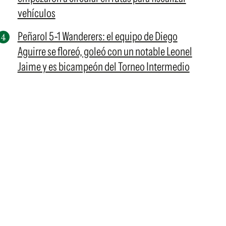
vehículos
Peñarol 5-1 Wanderers: el equipo de Diego
Aguirre se floreó, goleó con un notable Leonel
Jaime y es bicampeón del Torneo Intermedio