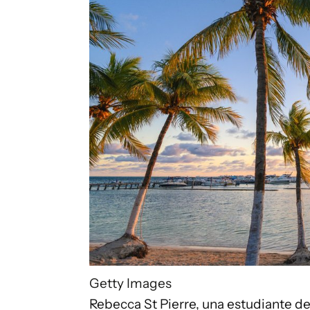
Getty Images
Rebecca St Pierre, una estudiante de 