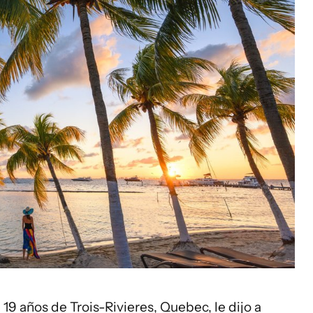
19 años de Trois-Rivieres, Quebec, le dijo a