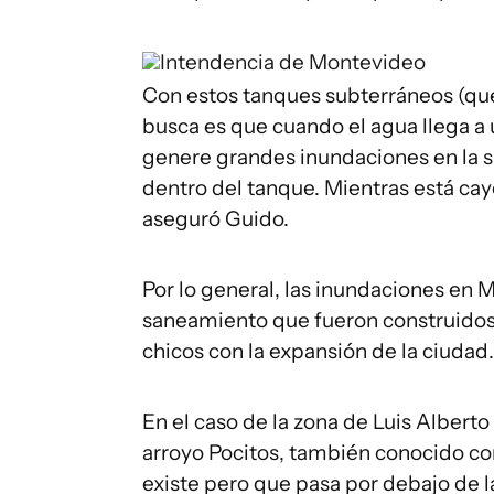
Intendencia de Montevideo
Con estos tanques subterráneos (que
busca es que cuando el agua llega a
genere grandes inundaciones en la sup
dentro del tanque. Mientras está cay
aseguró Guido.
Por lo general, las inundaciones en 
saneamiento que fueron construidos
chicos con la expansión de la ciudad.
En el caso de la zona de Luis Alberto 
arroyo Pocitos, también conocido com
existe pero que pasa por debajo de l