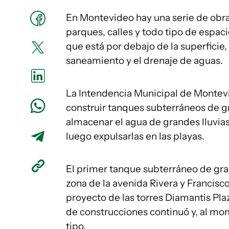
En Montevideo hay una serie de obr
parques, calles y todo tipo de espaci
que está por debajo de la superficie
saneamiento y el drenaje de aguas.
La Intendencia Municipal de Montev
construir tanques subterráneos de 
almacenar el agua de grandes lluvias
luego expulsarlas en las playas.
El primer tanque subterráneo de gra
zona de la avenida Rivera y Francisc
proyecto de las torres Diamantis Pla
de construcciones continuó y, al mo
tipo.