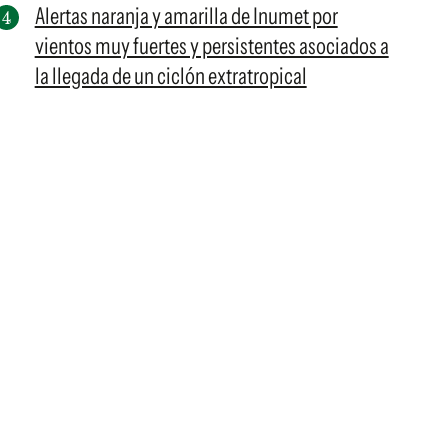
Alertas naranja y amarilla de Inumet por
vientos muy fuertes y persistentes asociados a
la llegada de un ciclón extratropical