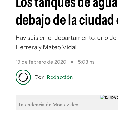
Los tanques de agua
debajo de la ciudad
Hay seis en el departamento, uno de 
Herrera y Mateo Vidal
19 de febrero de 2020
5:03 hs
Por
Redacción
Intendencia de Montevideo