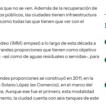
as que no se ven. Además de la recuperación de
os públicos, las ciudades tienen infraestructura
, como todas las que tienen que ver con el
ideo (IMM) empezó a lo largo de esta década a
grandes proporciones que tienen como objetivo
 –así como de aguas residuales o servidas–, para
ndes proporciones se construyó en 2011, en la
o Solano López (ex Comercio), en el marco del
za. Aunque ese fue el primero, esta modalidad
mento, la ciudad cuenta con seis tanques de este