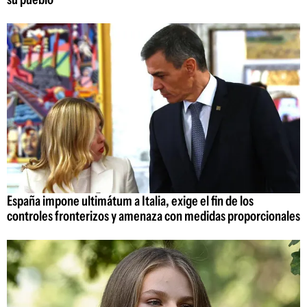
España impone ultimátum a Italia, exige el fin de los
controles fronterizos y amenaza con medidas proporcionales