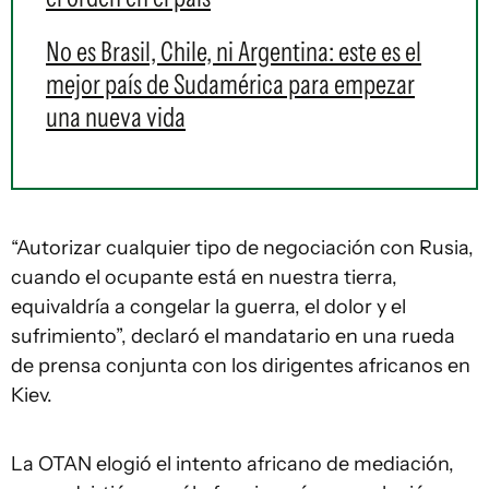
No es Brasil, Chile, ni Argentina: este es el
mejor país de Sudamérica para empezar
una nueva vida
“Autorizar cualquier tipo de negociación con Rusia,
cuando el ocupante está en nuestra tierra,
equivaldría a congelar la guerra, el dolor y el
sufrimiento”, declaró el mandatario en una rueda
de prensa conjunta con los dirigentes africanos en
Kiev.
La OTAN elogió el intento africano de mediación,