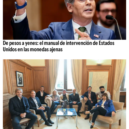
De pesos a yenes: el manual de intervención de Estados
Unidos en las monedas ajenas