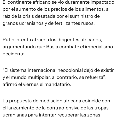
El continente africano se vio duramente impactado
por el aumento de los precios de los alimentos, a
raíz de la crisis desatada por el suministro de
granos ucranianos y de fertilizantes rusos.
Putin intenta atraer a los dirigentes africanos,
argumentando que Rusia combate el imperialismo
occidental.
“El sistema internacional neocolonial dejó de existir
y el mundo multipolar, al contrario, se refuerza”,
afirmó el viernes el mandatario.
La propuesta de mediación africana coincide con
el lanzamiento de la contraofensiva de las tropas
ucranianas para intentar recuperar las zonas