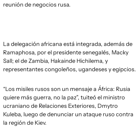
reunión de negocios rusa.
La delegación africana está integrada, además de
Ramaphosa, por el presidente senegalés, Macky
Sall; el de Zambia, Hakainde Hichilema, y
representantes congoleños, ugandeses y egipcios.
“Los misiles rusos son un mensaje a África: Rusia
quiere más guerra, no la paz”, tuiteó el ministro
ucraniano de Relaciones Exteriores, Dmytro
Kuleba, luego de denunciar un ataque ruso contra
la región de Kiev.