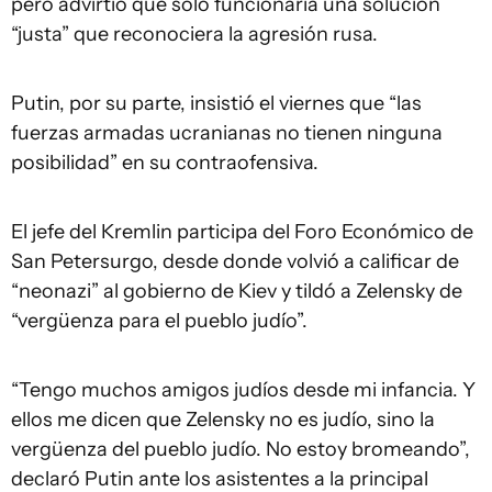
pero advirtió que sólo funcionaría una solución
“justa” que reconociera la agresión rusa.
Putin, por su parte, insistió el viernes que “las
fuerzas armadas ucranianas no tienen ninguna
posibilidad” en su contraofensiva.
El jefe del Kremlin participa del Foro Económico de
San Petersurgo, desde donde volvió a calificar de
“neonazi” al gobierno de Kiev y tildó a Zelensky de
“vergüenza para el pueblo judío”.
“Tengo muchos amigos judíos desde mi infancia. Y
ellos me dicen que Zelensky no es judío, sino la
vergüenza del pueblo judío. No estoy bromeando”,
declaró Putin ante los asistentes a la principal