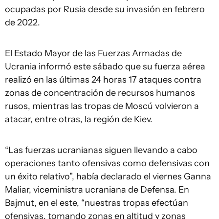
ocupadas por Rusia desde su invasión en febrero
de 2022.
El Estado Mayor de las Fuerzas Armadas de
Ucrania informó este sábado que su fuerza aérea
realizó en las últimas 24 horas 17 ataques contra
zonas de concentración de recursos humanos
rusos, mientras las tropas de Moscú volvieron a
atacar, entre otras, la región de Kiev.
“Las fuerzas ucranianas siguen llevando a cabo
operaciones tanto ofensivas como defensivas con
un éxito relativo”, había declarado el viernes Ganna
Maliar, viceministra ucraniana de Defensa. En
Bajmut, en el este, “nuestras tropas efectúan
ofensivas, tomando zonas en altitud y zonas