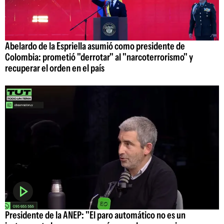
Abelardo de la Espriella asumió como presidente de
Colombia: prometió "derrotar" al "narcoterrorismo" y
recuperar el orden en el país
Presidente de la ANEP: "El paro automático no es un