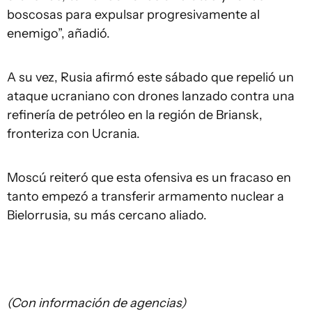
boscosas para expulsar progresivamente al
enemigo”, añadió.
A su vez, Rusia afirmó este sábado que repelió un
ataque ucraniano con drones lanzado contra una
refinería de petróleo en la región de Briansk,
fronteriza con Ucrania.
Moscú reiteró que esta ofensiva es un fracaso en
tanto empezó a transferir armamento nuclear a
Bielorrusia, su más cercano aliado.
(Con información de agencias)