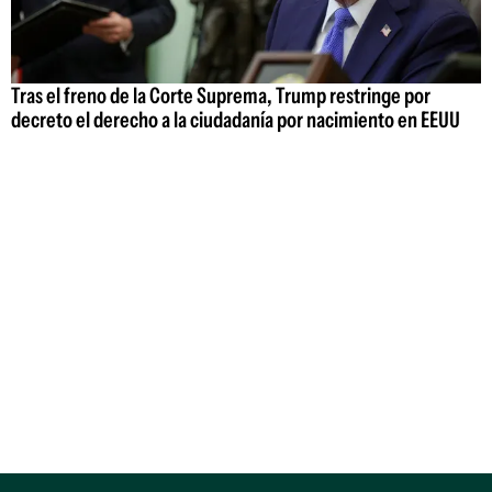
Tras el freno de la Corte Suprema, Trump restringe por
decreto el derecho a la ciudadanía por nacimiento en EEUU