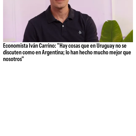
Economista Iván Carrino: "Hay cosas que en Uruguay no se
discuten como en Argentina; lo han hecho mucho mejor que
nosotros"