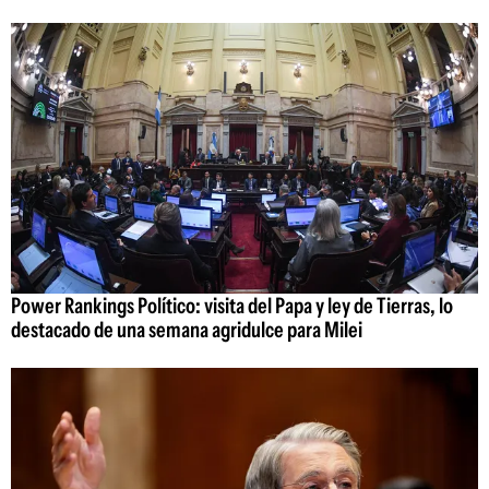
Power Rankings Político: visita del Papa y ley de Tierras, lo
destacado de una semana agridulce para Milei