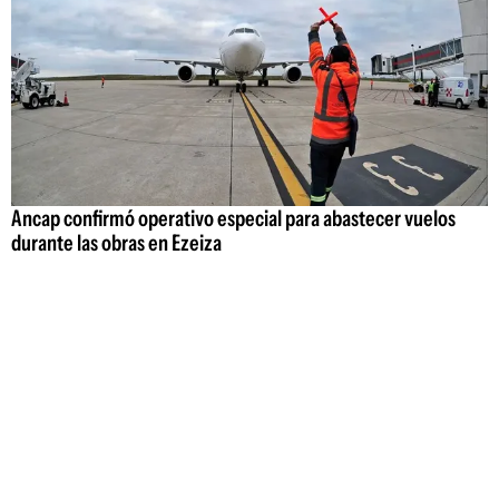
Ancap confirmó operativo especial para abastecer vuelos
durante las obras en Ezeiza