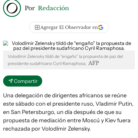
Por
Redacción
Agregar El Observador en
Volodímir Zelensky tildó de “engaño” la propuesta de paz del
AFP
presidente sudafricano Cyril Ramaphosa.
Compartir
Una delegación de dirigentes africanos se reúne
este sábado con el presidente ruso, Vladimir Putin,
en San Petersburgo, un día después de que su
propuesta de mediación entre Moscú y Kiev fuera
rechazada por Volodímir Zelensky.