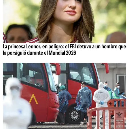
La princesa Leonor, en peligro: el FBI detuvo a un hombre que
la persiguió durante el Mundial 2026