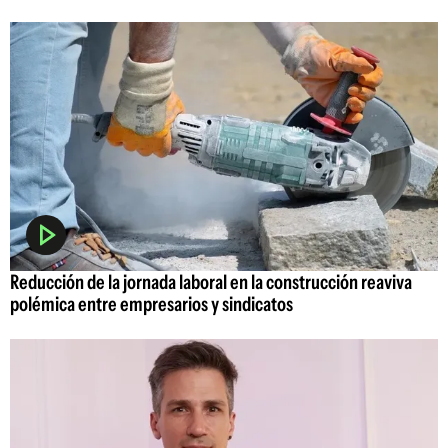
Reducción de la jornada laboral en la construcción reaviva
polémica entre empresarios y sindicatos