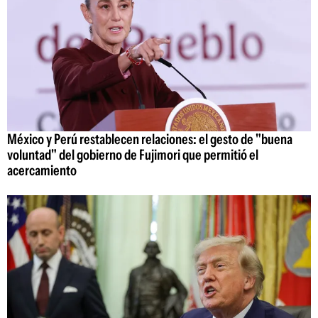
México y Perú restablecen relaciones: el gesto de "buena
voluntad" del gobierno de Fujimori que permitió el
acercamiento