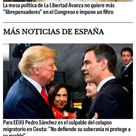
La mesa política de La Libertad Avanza no quiere más
"librepensadores" en el Congreso e impone un filtro
MÁS NOTICIAS DE ESPAÑA
Para EEUU Pedro Sánchez es el culpable del colapso
migratorio en Ceuta: "No defiende su soberanía ni protege a
su pueblo"