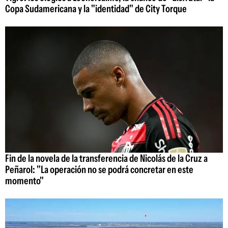
Copa Sudamericana y la "identidad" de City Torque
Fin de la novela de la transferencia de Nicolás de la Cruz a
Peñarol: "La operación no se podrá concretar en este
momento"