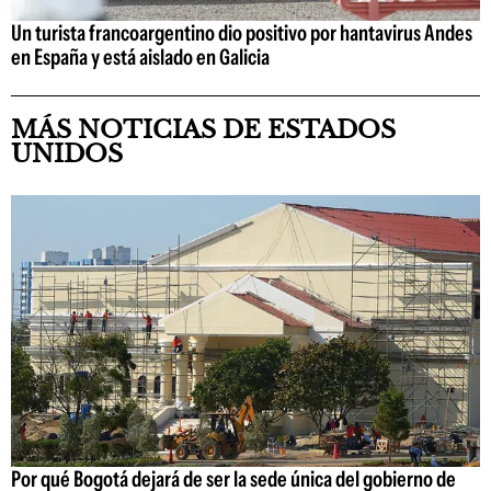
Un turista francoargentino dio positivo por hantavirus Andes
en España y está aislado en Galicia
MÁS NOTICIAS DE ESTADOS
UNIDOS
Por qué Bogotá dejará de ser la sede única del gobierno de