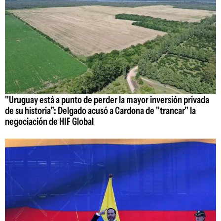
"Uruguay está a punto de perder la mayor inversión privada
de su historia": Delgado acusó a Cardona de "trancar" la
negociación de HIF Global