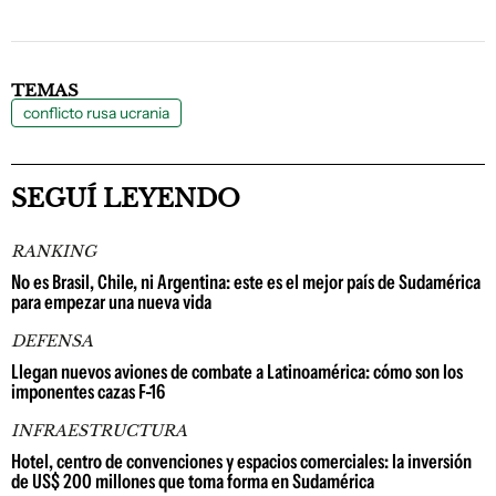
TEMAS
conflicto rusa ucrania
SEGUÍ LEYENDO
RANKING
No es Brasil, Chile, ni Argentina: este es el mejor país de Sudamérica
para empezar una nueva vida
DEFENSA
Llegan nuevos aviones de combate a Latinoamérica: cómo son los
imponentes cazas F-16
INFRAESTRUCTURA
Hotel, centro de convenciones y espacios comerciales: la inversión
de US$ 200 millones que toma forma en Sudamérica