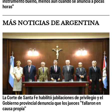
instrumento bueno, menos aún cuando se anuncia a pocas
horas"
MÁS NOTICIAS DE ARGENTINA
La Corte de Santa Fe habilitó jubilaciones de privilegio y el
Gobierno provincial denuncia que los jueces "fallaron en
causa propia"