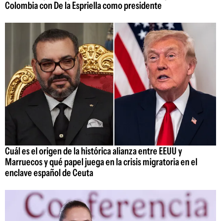
Colombia con De la Espriella como presidente
Cuál es el origen de la histórica alianza entre EEUU y
Marruecos y qué papel juega en la crisis migratoria en el
enclave español de Ceuta