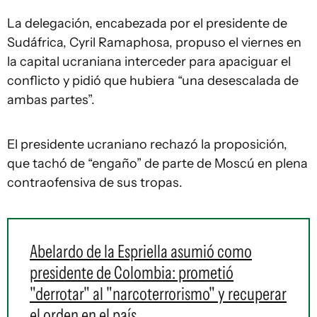
La delegación, encabezada por el presidente de
Sudáfrica, Cyril Ramaphosa, propuso el viernes en
la capital ucraniana interceder para apaciguar el
conflicto y pidió que hubiera “una desescalada de
ambas partes”.
El presidente ucraniano rechazó la proposición,
que tachó de “engaño” de parte de Moscú en plena
contraofensiva de sus tropas.
Abelardo de la Espriella asumió como
presidente de Colombia: prometió
"derrotar" al "narcoterrorismo" y recuperar
el orden en el país