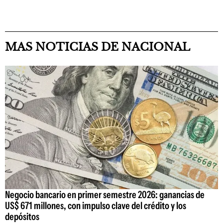
MAS NOTICIAS DE NACIONAL
Negocio bancario en primer semestre 2026: ganancias de
US$ 671 millones, con impulso clave del crédito y los
depósitos