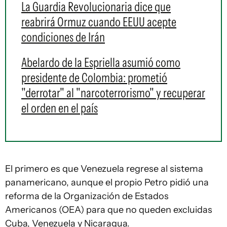
La Guardia Revolucionaria dice que
reabrirá Ormuz cuando EEUU acepte
condiciones de Irán
Abelardo de la Espriella asumió como
presidente de Colombia: prometió
"derrotar" al "narcoterrorismo" y recuperar
el orden en el país
El primero es que Venezuela regrese al sistema
panamericano, aunque el propio Petro pidió una
reforma de la Organización de Estados
Americanos (OEA) para que no queden excluidas
Cuba, Venezuela y Nicaragua.