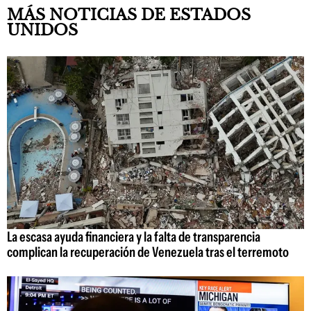
MÁS NOTICIAS DE ESTADOS
UNIDOS
La escasa ayuda financiera y la falta de transparencia
complican la recuperación de Venezuela tras el terremoto