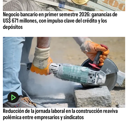
Negocio bancario en primer semestre 2026: ganancias de
US$ 671 millones, con impulso clave del crédito y los
depósitos
Reducción de la jornada laboral en la construcción reaviva
polémica entre empresarios y sindicatos