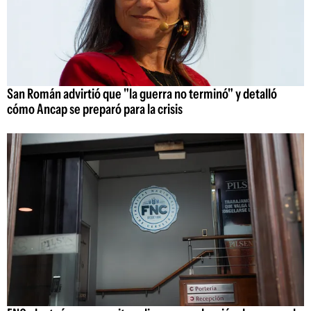
San Román advirtió que "la guerra no terminó" y detalló
cómo Ancap se preparó para la crisis