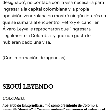
designado”, no contaba con la visa necesaria para
ingresar a la capital colombiana y la propia
oposición venezolana no mostró ningún interés en
que se sumara al encuentro. Petro y el canciller
Álvaro Leyva le reprocharon que “ingresara
ilegalmente a Colombia” y que con gusto le
hubieran dado una visa.
(Con información de agencias)
SEGUÍ LEYENDO
COLOMBIA
Abelardo de la Espriella asumió como presidente de Colombia:
prometió "derrotar" al "narcoterrorismo" y recuperar el orden en el