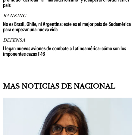
país
RANKING
No es Brasil, Chile, ni Argentina: este es el mejor país de Sudamérica
para empezar una nueva vida
DEFENSA
Llegan nuevos aviones de combate a Latinoamérica: cómo son los
imponentes cazas F-16
MAS NOTICIAS DE NACIONAL