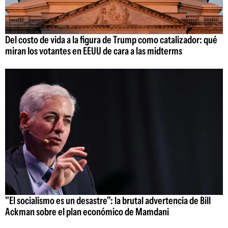
Del costo de vida a la figura de Trump como catalizador: qué
miran los votantes en EEUU de cara a las midterms
"El socialismo es un desastre": la brutal advertencia de Bill
Ackman sobre el plan económico de Mamdani