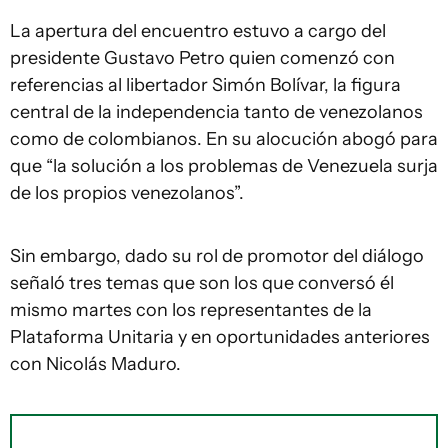
La apertura del encuentro estuvo a cargo del
presidente Gustavo Petro quien comenzó con
referencias al libertador Simón Bolívar, la figura
central de la independencia tanto de venezolanos
como de colombianos. En su alocución abogó para
que “la solución a los problemas de Venezuela surja
de los propios venezolanos”.
Sin embargo, dado su rol de promotor del diálogo
señaló tres temas que son los que conversó él
mismo martes con los representantes de la
Plataforma Unitaria y en oportunidades anteriores
con Nicolás Maduro.