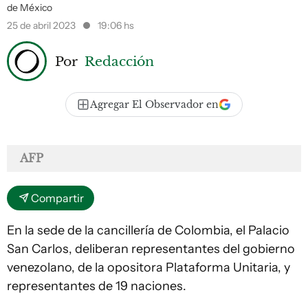
de México
25 de abril 2023
19:06 hs
Por
Redacción
Agregar El Observador en
AFP
Compartir
En la sede de la cancillería de Colombia, el Palacio
San Carlos, deliberan representantes del gobierno
venezolano, de la opositora Plataforma Unitaria, y
representantes de 19 naciones.