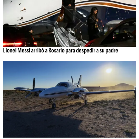
Lionel Messi arribó a Rosario para despedir a su padre