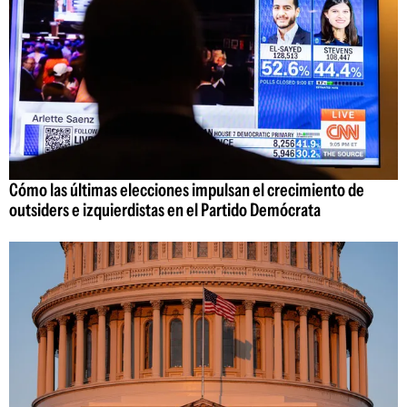
Cómo las últimas elecciones impulsan el crecimiento de
outsiders e izquierdistas en el Partido Demócrata