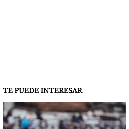
TE PUEDE INTERESAR