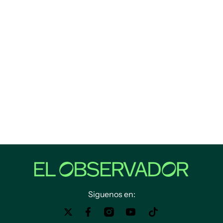
Siguenos en: