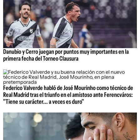
Danubio y Cerro juegan por puntos muy importantes en la
primera fecha del Torneo Clausura
Federico Valverde habló de José Mourinho como técnico de
Real Madrid tras el triunfo en el amistoso ante Ferencváros:
"Tiene su carácter... a veces es duro"