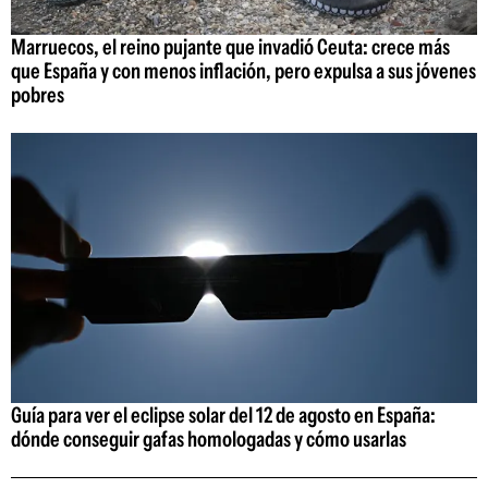
Marruecos, el reino pujante que invadió Ceuta: crece más
que España y con menos inflación, pero expulsa a sus jóvenes
pobres
Guía para ver el eclipse solar del 12 de agosto en España:
dónde conseguir gafas homologadas y cómo usarlas