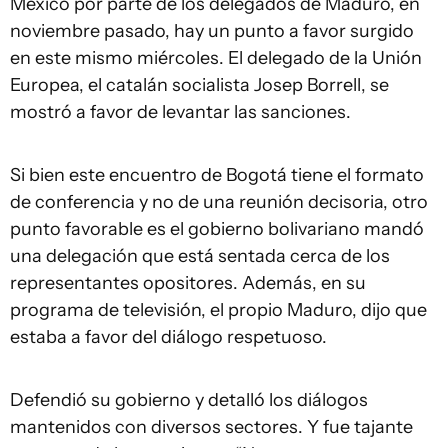
México por parte de los delegados de Maduro, en
noviembre pasado, hay un punto a favor surgido
en este mismo miércoles. El delegado de la Unión
Europea, el catalán socialista Josep Borrell, se
mostró a favor de levantar las sanciones.
Si bien este encuentro de Bogotá tiene el formato
de conferencia y no de una reunión decisoria, otro
punto favorable es el gobierno bolivariano mandó
una delegación que está sentada cerca de los
representantes opositores. Además, en su
programa de televisión, el propio Maduro, dijo que
estaba a favor del diálogo respetuoso.
Defendió su gobierno y detalló los diálogos
mantenidos con diversos sectores. Y fue tajante