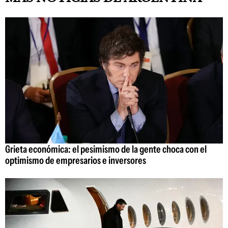
Grieta económica: el pesimismo de la gente choca con el
optimismo de empresarios e inversores