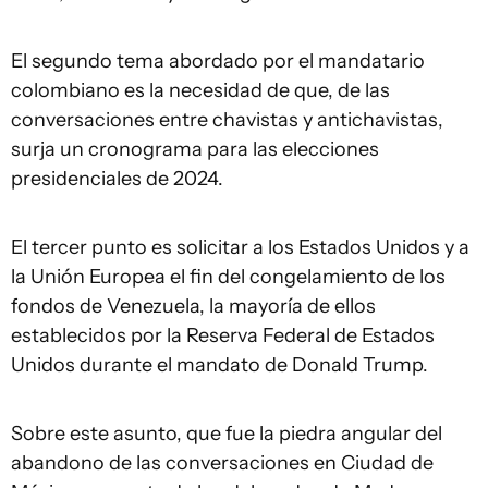
El segundo tema abordado por el mandatario
colombiano es la necesidad de que, de las
conversaciones entre chavistas y antichavistas,
surja un cronograma para las elecciones
presidenciales de 2024.
El tercer punto es solicitar a los Estados Unidos y a
la Unión Europea el fin del congelamiento de los
fondos de Venezuela, la mayoría de ellos
establecidos por la Reserva Federal de Estados
Unidos durante el mandato de Donald Trump.
Sobre este asunto, que fue la piedra angular del
abandono de las conversaciones en Ciudad de