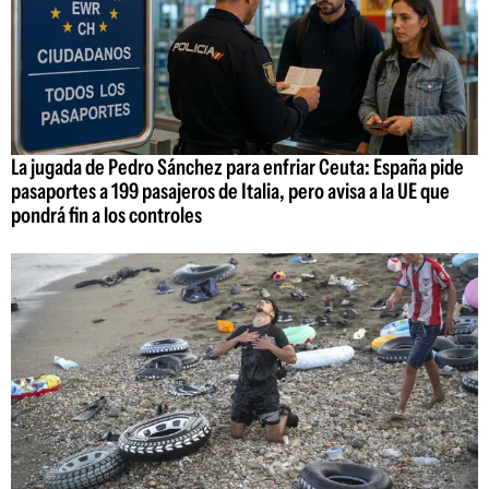
La jugada de Pedro Sánchez para enfriar Ceuta: España pide
pasaportes a 199 pasajeros de Italia, pero avisa a la UE que
pondrá fin a los controles