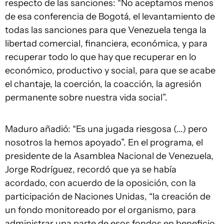
respecto de las sanciones: “No aceptamos menos
de esa conferencia de Bogotá, el levantamiento de
todas las sanciones para que Venezuela tenga la
libertad comercial, financiera, económica, y para
recuperar todo lo que hay que recuperar en lo
económico, productivo y social, para que se acabe
el chantaje, la coerción, la coacción, la agresión
permanente sobre nuestra vida social”.
Maduro añadió: “Es una jugada riesgosa (...) pero
nosotros la hemos apoyado”. En el programa, el
presidente de la Asamblea Nacional de Venezuela,
Jorge Rodríguez, recordó que ya se había
acordado, con acuerdo de la oposición, con la
participación de Naciones Unidas, “la creación de
un fondo monitoreado por el organismo, para
administrar una parte de esos fondos en beneficio