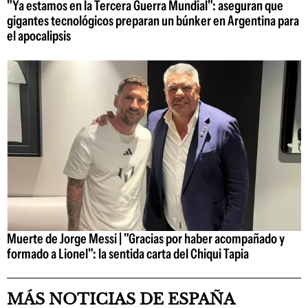
"Ya estamos en la Tercera Guerra Mundial": aseguran que
gigantes tecnológicos preparan un búnker en Argentina para
el apocalipsis
Muerte de Jorge Messi | "Gracias por haber acompañado y
formado a Lionel": la sentida carta del Chiqui Tapia
MÁS NOTICIAS DE ESPAÑA