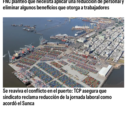
FNC planteó que necesita aplicar una reducción de personal y
eliminar algunos beneficios que otorga a trabajadores
Se reaviva el conflicto en el puerto: TCP asegura que
sindicato reclama reducción de la jornada laboral como
acordó el Sunca