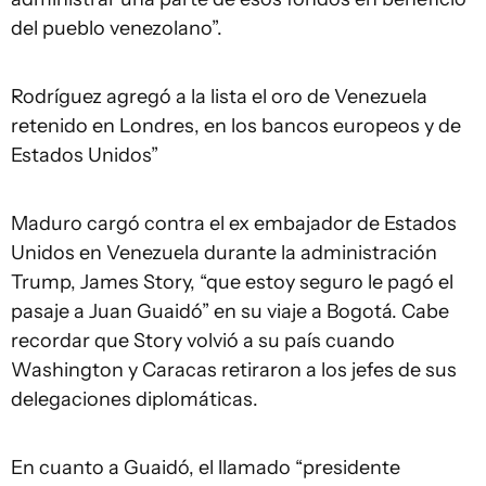
del pueblo venezolano”.
Rodríguez agregó a la lista el oro de Venezuela
retenido en Londres, en los bancos europeos y de
Estados Unidos”
Maduro cargó contra el ex embajador de Estados
Unidos en Venezuela durante la administración
Trump, James Story, “que estoy seguro le pagó el
pasaje a Juan Guaidó” en su viaje a Bogotá. Cabe
recordar que Story volvió a su país cuando
Washington y Caracas retiraron a los jefes de sus
delegaciones diplomáticas.
En cuanto a Guaidó, el llamado “presidente