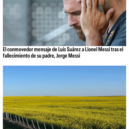
El conmovedor mensaje de Luis Suárez a Lionel Messi tras el
fallecimiento de su padre, Jorge Messi