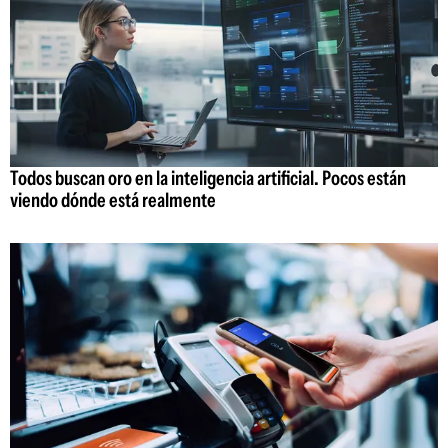
Todos buscan oro en la inteligencia artificial. Pocos están
viendo dónde está realmente