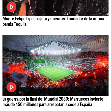
Muere Felipe Lipe, bajista y miembro fundador de la mítica
banda Tequila
La guerra por la final del Mundial 2030: Marruecos invierte
más de 450 millones para arrebatar la sede a España