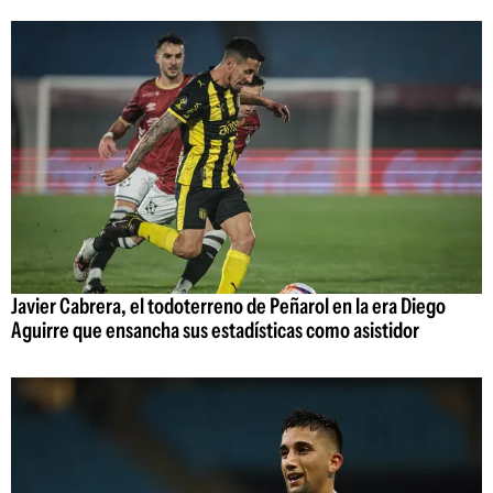
Javier Cabrera, el todoterreno de Peñarol en la era Diego
Aguirre que ensancha sus estadísticas como asistidor