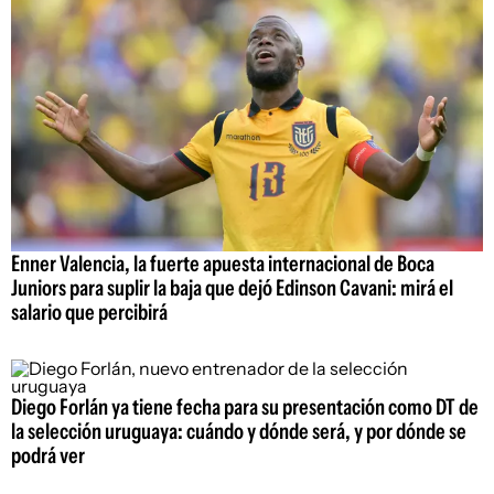
Enner Valencia, la fuerte apuesta internacional de Boca
Juniors para suplir la baja que dejó Edinson Cavani: mirá el
salario que percibirá
Diego Forlán ya tiene fecha para su presentación como DT de
la selección uruguaya: cuándo y dónde será, y por dónde se
podrá ver