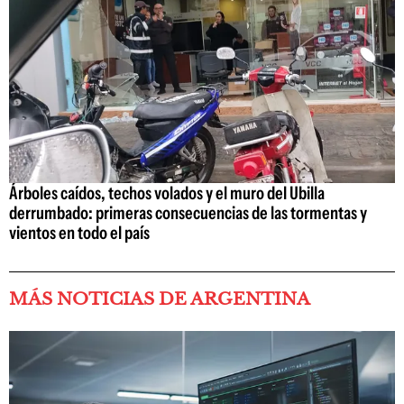
Árboles caídos, techos volados y el muro del Ubilla
derrumbado: primeras consecuencias de las tormentas y
vientos en todo el país
MÁS NOTICIAS DE ARGENTINA