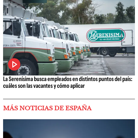
La Serenísima busca empleados en distintos puntos del país:
cuáles son las vacantes y cómo aplicar
MÁS NOTICIAS DE ESPAÑA