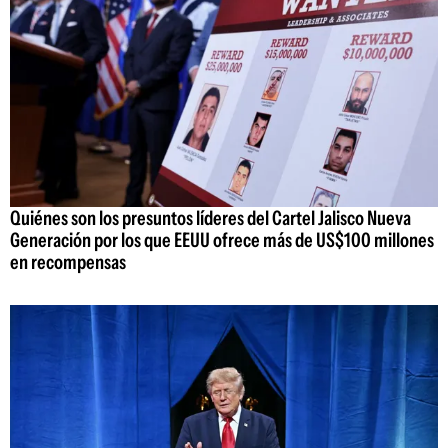
Quiénes son los presuntos líderes del Cartel Jalisco Nueva
Generación por los que EEUU ofrece más de US$100 millones
en recompensas