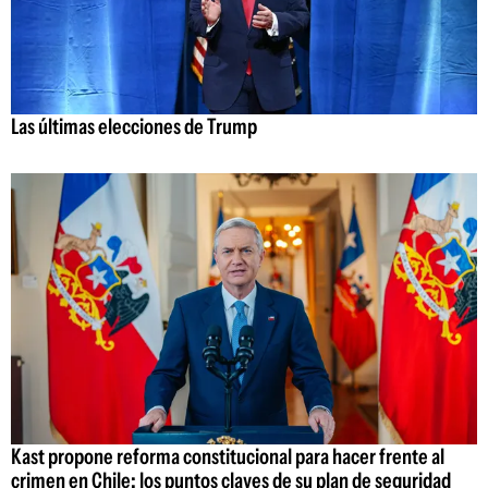
Las últimas elecciones de Trump
Kast propone reforma constitucional para hacer frente al
crimen en Chile: los puntos claves de su plan de seguridad