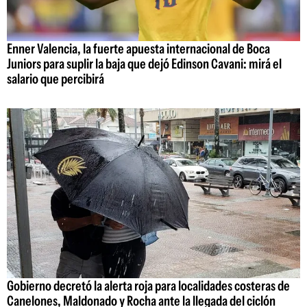
Enner Valencia, la fuerte apuesta internacional de Boca
Juniors para suplir la baja que dejó Edinson Cavani: mirá el
salario que percibirá
Gobierno decretó la alerta roja para localidades costeras de
Canelones, Maldonado y Rocha ante la llegada del ciclón