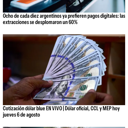
Ocho de cada diez argentinos ya prefieren pagos digitales: las
extracciones se desplomaron un 60%
Cotización dólar blue EN VIVO | Dólar oficial, CCL y MEP hoy
jueves 6 de agosto