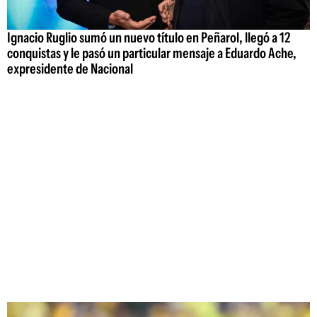
Ignacio Ruglio sumó un nuevo título en Peñarol, llegó a 12
conquistas y le pasó un particular mensaje a Eduardo Ache,
expresidente de Nacional