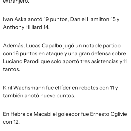
extranjero.
Ivan Aska anotó 19 puntos, Daniel Hamilton 15 y
Anthony Hilliard 14.
Además, Lucas Capalbo jugó un notable partido
con 16 puntos en ataque y una gran defensa sobre
Luciano Parodi que solo aportó tres asistencias y 11
tantos.
Kiril Wachsmann fue el líder en rebotes con 11 y
también anotó nueve puntos.
En Hebraica Macabi el goleador fue Ernesto Oglivie
con 12.