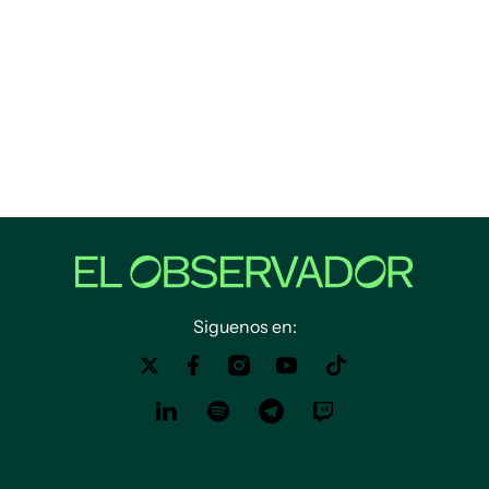
Siguenos en: