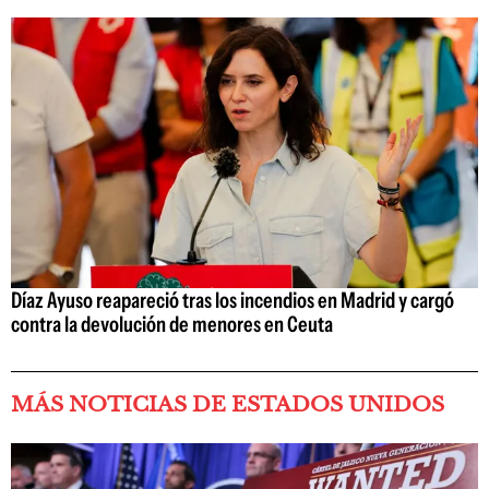
Díaz Ayuso reapareció tras los incendios en Madrid y cargó
contra la devolución de menores en Ceuta
MÁS NOTICIAS DE ESTADOS UNIDOS