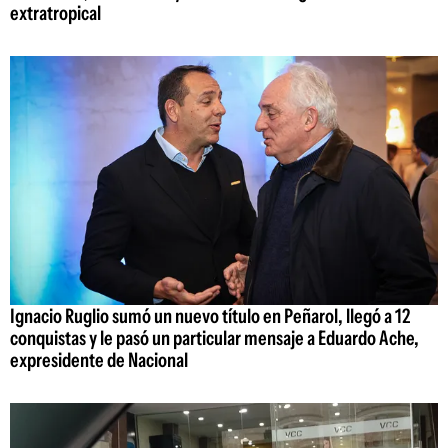
extratropical
Ignacio Ruglio sumó un nuevo título en Peñarol, llegó a 12
conquistas y le pasó un particular mensaje a Eduardo Ache,
expresidente de Nacional