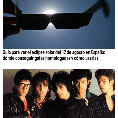
Guía para ver el eclipse solar del 12 de agosto en España:
dónde conseguir gafas homologadas y cómo usarlas