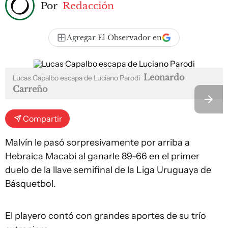
Por
Redacción
Agregar El Observador en
Leonardo
Lucas Capalbo escapa de Luciano Parodi
Carreño
Compartir
Malvín le pasó sorpresivamente por arriba a
Hebraica Macabi al ganarle 89-66 en el primer
duelo de la llave semifinal de la Liga Uruguaya de
Básquetbol.
El playero contó con grandes aportes de su trío