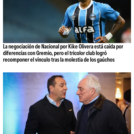
La negociación de Nacional por Kike Olivera está caída por
diferencias con Gremio, pero el tricolor club logró
recomponer el vínculo tras la molestia de los gaúchos