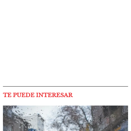
TE PUEDE INTERESAR