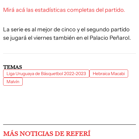
Mirá acá las estadísticas completas del partido.
La serie es al mejor de cinco y el segundo partido
se jugará el viernes también en el Palacio Peñarol.
TEMAS
Liga Uruguaya de Básquetbol 2022-2023
Hebraica Macabi
Malvín
MÁS NOTICIAS DE REFERÍ