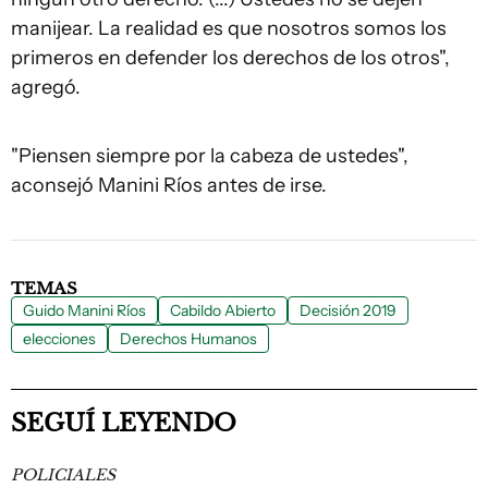
manijear. La realidad es que nosotros somos los
primeros en defender los derechos de los otros",
agregó.
"Piensen siempre por la cabeza de ustedes",
aconsejó Manini Ríos antes de irse.
TEMAS
Guido Manini Ríos
Cabildo Abierto
Decisión 2019
elecciones
Derechos Humanos
SEGUÍ LEYENDO
POLICIALES