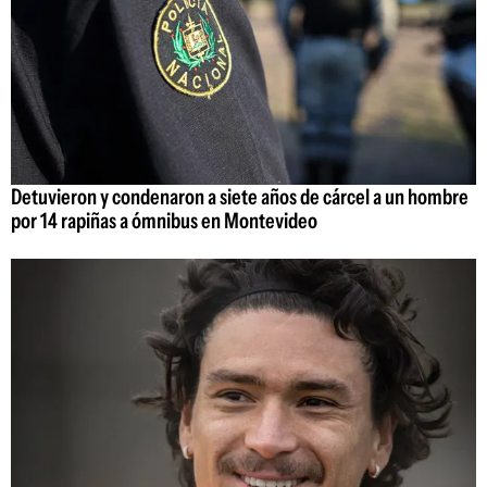
Detuvieron y condenaron a siete años de cárcel a un hombre
por 14 rapiñas a ómnibus en Montevideo