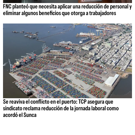
FNC planteó que necesita aplicar una reducción de personal y
eliminar algunos beneficios que otorga a trabajadores
Se reaviva el conflicto en el puerto: TCP asegura que
sindicato reclama reducción de la jornada laboral como
acordó el Sunca