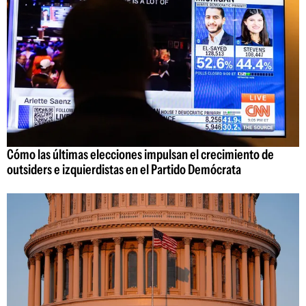
Cómo las últimas elecciones impulsan el crecimiento de
outsiders e izquierdistas en el Partido Demócrata