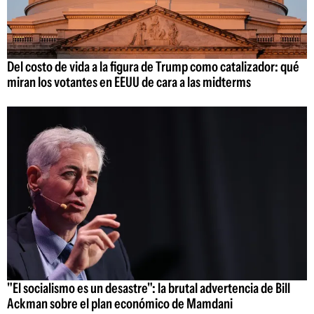
Del costo de vida a la figura de Trump como catalizador: qué
miran los votantes en EEUU de cara a las midterms
"El socialismo es un desastre": la brutal advertencia de Bill
Ackman sobre el plan económico de Mamdani