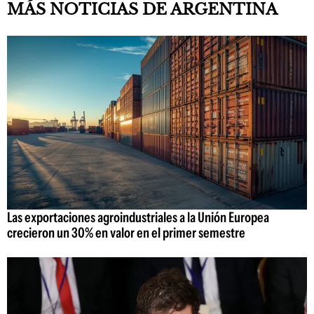
MÁS NOTICIAS DE ARGENTINA
Las exportaciones agroindustriales a la Unión Europea
crecieron un 30% en valor en el primer semestre