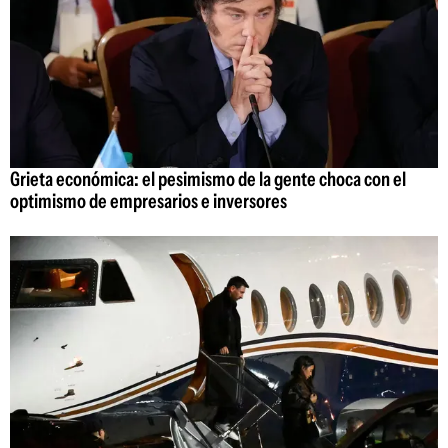
Grieta económica: el pesimismo de la gente choca con el
optimismo de empresarios e inversores