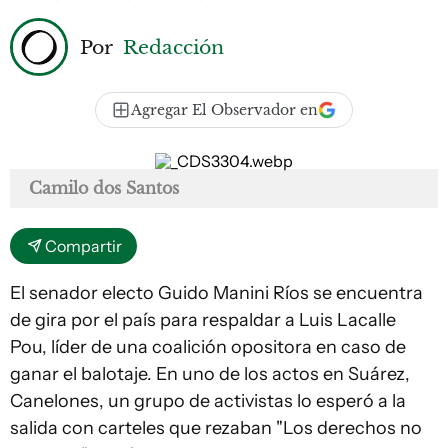
Por
Redacción
Agregar El Observador en
Camilo dos Santos
Compartir
El senador electo Guido Manini Ríos se encuentra
de gira por el país para respaldar a Luis Lacalle
Pou, líder de una coalición opositora en caso de
ganar el balotaje. En uno de los actos en Suárez,
Canelones, un grupo de activistas lo esperó a la
salida con carteles que rezaban "Los derechos no