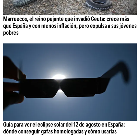
Marruecos, el reino pujante que invadió Ceuta: crece más
que España y con menos inflación, pero expulsa a sus jóvenes
pobres
Guía para ver el eclipse solar del 12 de agosto en España:
dónde conseguir gafas homologadas y cómo usarlas