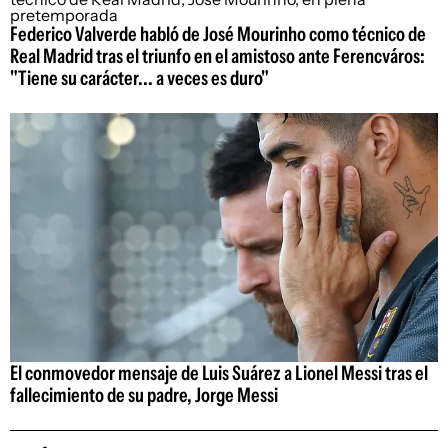
Federico Valverde habló de José Mourinho como técnico de
Real Madrid tras el triunfo en el amistoso ante Ferencváros:
"Tiene su carácter... a veces es duro"
El conmovedor mensaje de Luis Suárez a Lionel Messi tras el
fallecimiento de su padre, Jorge Messi