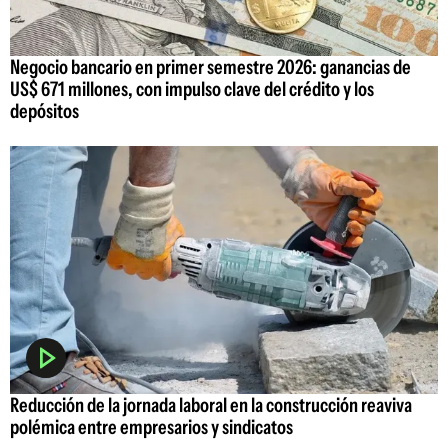
Negocio bancario en primer semestre 2026: ganancias de
US$ 671 millones, con impulso clave del crédito y los
depósitos
Reducción de la jornada laboral en la construcción reaviva
polémica entre empresarios y sindicatos