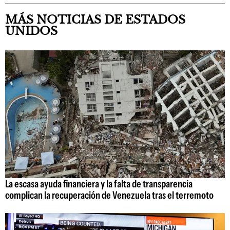
MÁS NOTICIAS DE ESTADOS
UNIDOS
La escasa ayuda financiera y la falta de transparencia
complican la recuperación de Venezuela tras el terremoto