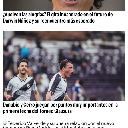
¿Vuelven las alegrías? El giro inesperado en el futuro de
Darwin Núñez y su reencuentro más esperado
Danubio y Cerro juegan por puntos muy importantes en la
primera fecha del Torneo Clausura