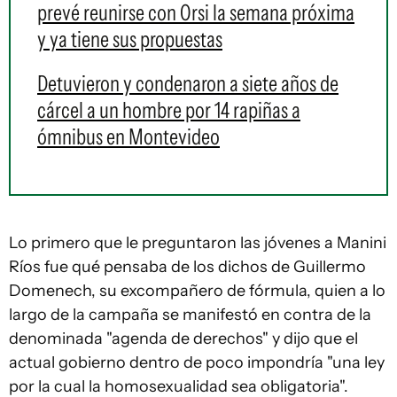
prevé reunirse con Orsi la semana próxima
y ya tiene sus propuestas
Detuvieron y condenaron a siete años de
cárcel a un hombre por 14 rapiñas a
ómnibus en Montevideo
Lo primero que le preguntaron las jóvenes a Manini
Ríos fue qué pensaba de los dichos de Guillermo
Domenech, su excompañero de fórmula, quien a lo
largo de la campaña se manifestó en contra de la
denominada "agenda de derechos" y dijo que el
actual gobierno dentro de poco impondría "una ley
por la cual la homosexualidad sea obligatoria".