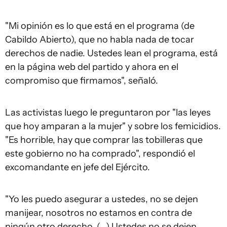
"Mi opinión es lo que está en el programa (de
Cabildo Abierto), que no habla nada de tocar
derechos de nadie. Ustedes lean el programa, está
en la página web del partido y ahora en el
compromiso que firmamos", señaló.
Las activistas luego le preguntaron por "las leyes
que hoy amparan a la mujer" y sobre los femicidios.
"Es horrible, hay que comprar las tobilleras que
este gobierno no ha comprado", respondió el
excomandante en jefe del Ejército.
"Yo les puedo asegurar a ustedes, no se dejen
manijear, nosotros no estamos en contra de
ningún otro derecho. (...) Ustedes no se dejen