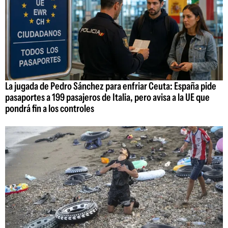
La jugada de Pedro Sánchez para enfriar Ceuta: España pide
pasaportes a 199 pasajeros de Italia, pero avisa a la UE que
pondrá fin a los controles