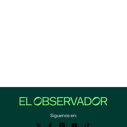
Siguenos en: