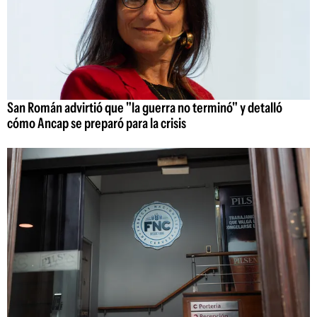
San Román advirtió que "la guerra no terminó" y detalló
cómo Ancap se preparó para la crisis