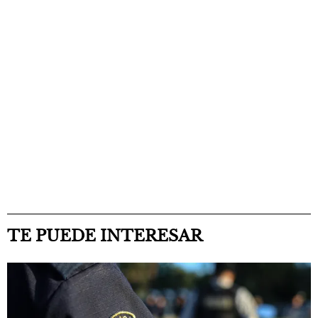
TE PUEDE INTERESAR