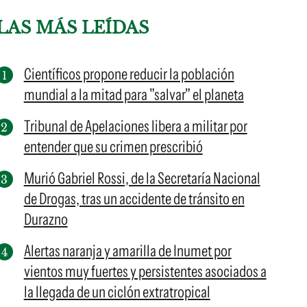
LAS MÁS LEÍDAS
Científicos propone reducir la población
mundial a la mitad para "salvar" el planeta
Tribunal de Apelaciones libera a militar por
entender que su crimen prescribió
Murió Gabriel Rossi, de la Secretaría Nacional
de Drogas, tras un accidente de tránsito en
Durazno
Alertas naranja y amarilla de Inumet por
vientos muy fuertes y persistentes asociados a
la llegada de un ciclón extratropical