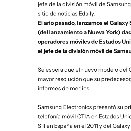
jefe de la división móvil de Samsung 
sitio de noticias Edaily.
El año pasado, lanzamos el Galaxy 
(del lanzamiento a Nueva York) d
operadores móviles de Estados Unido
el jefe de la división móvil de Sams
Se espera que el nuevo modelo del G
mayor resolución que su predecesor
informes de medios.
Samsung Electronics presentó su pri
telefonía móvil CTIA en Estados Uni
S II en España en el 2011 y del Galaxy