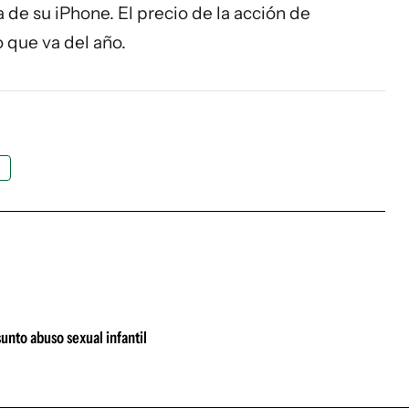
de su iPhone. El precio de la acción de
 que va del año.
s
unto abuso sexual infantil