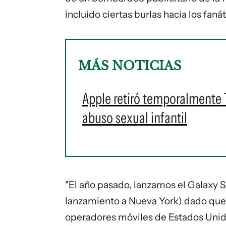
incluido ciertas burlas hacia los faná
MÁS NOTICIAS
Apple retiró temporalmente 
abuso sexual infantil
"El año pasado, lanzamos el Galaxy S
lanzamiento a Nueva York) dado qu
operadores móviles de Estados Unidos 