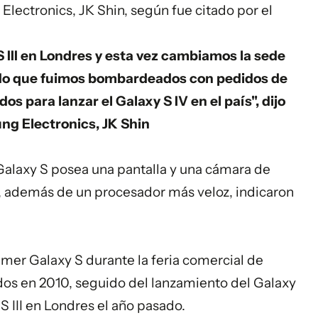
Electronics, JK Shin, según fue citado por el
S III en Londres y esta vez cambiamos la sede
ado que fuimos bombardeados con pedidos de
s para lanzar el Galaxy S IV en el país", dijo
ung Electronics, JK Shin
alaxy S posea una pantalla y una cámara de
, además de un procesador más veloz, indicaron
mer Galaxy S durante la feria comercial de
dos en 2010, seguido del lanzamiento del Galaxy
 S III en Londres el año pasado.