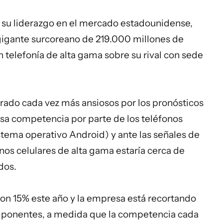
 su liderazgo en el mercado estadounidense,
 gigante surcoreano de 219.000 millones de
n telefonía de alta gama sobre su rival con sede
rado cada vez más ansiosos por los pronósticos
nsa competencia por parte de los teléfonos
ema operativo Android) y ante las señales de
nos celulares de alta gama estaría cerca de
dos.
on 15% este año y la empresa está recortando
omponentes, a medida que la competencia cada