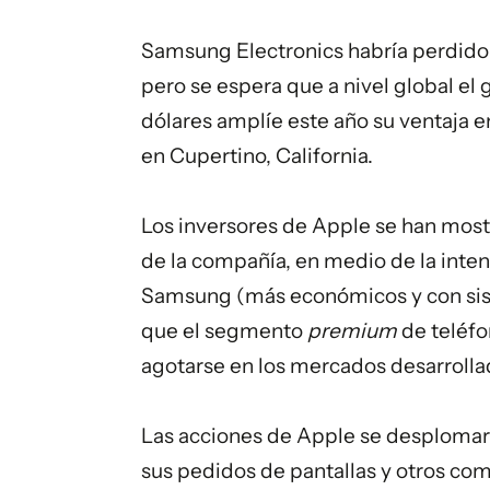
Samsung Electronics habría perdido
pero se espera que a nivel global el
dólares amplíe este año su ventaja e
en Cupertino, California.
Los inversores de Apple se han most
de la compañía, en medio de la inte
Samsung (más económicos y con sist
que el segmento
premium
de teléfo
agotarse en los mercados desarrolla
Las acciones de Apple se desplomar
sus pedidos de pantallas y otros c