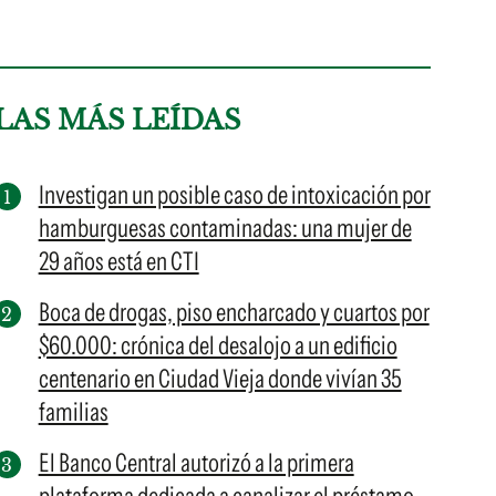
LAS MÁS LEÍDAS
Investigan un posible caso de intoxicación por
hamburguesas contaminadas: una mujer de
29 años está en CTI
Boca de drogas, piso encharcado y cuartos por
$60.000: crónica del desalojo a un edificio
centenario en Ciudad Vieja donde vivían 35
familias
El Banco Central autorizó a la primera