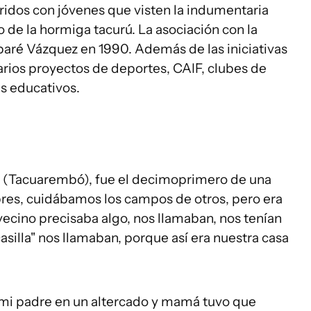
ridos con jóvenes que visten la indumentaria
lo de la hormiga tacurú. La asociación con la
aré Vázquez en 1990. Además de las iniciativas
rios proyectos de deportes, CAIF, clubes de
es educativos.
 (Tacuarembó), fue el decimoprimero de una
res, cuidábamos los campos de otros, pero era
ecino precisaba algo, nos llamaban, nos tenían
asilla" nos llamaban, porque así era nuestra casa
 mi padre en un altercado y mamá tuvo que