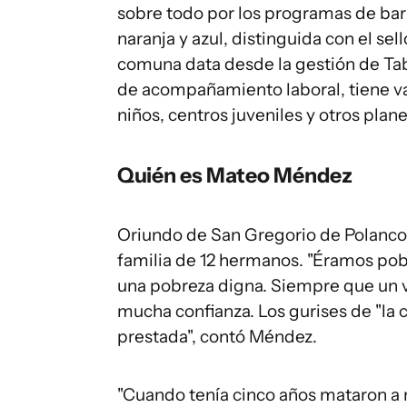
sobre todo por los programas de bar
naranja y azul, distinguida con el sel
comuna data desde la gestión de Tab
de acompañamiento laboral, tiene va
niños, centros juveniles y otros plan
Quién es Mateo Méndez
Oriundo de San Gregorio de Polanco
familia de 12 hermanos. "Éramos pob
una pobreza digna. Siempre que un v
mucha confianza. Los gurises de "la c
prestada", contó Méndez.
"Cuando tenía cinco años mataron a