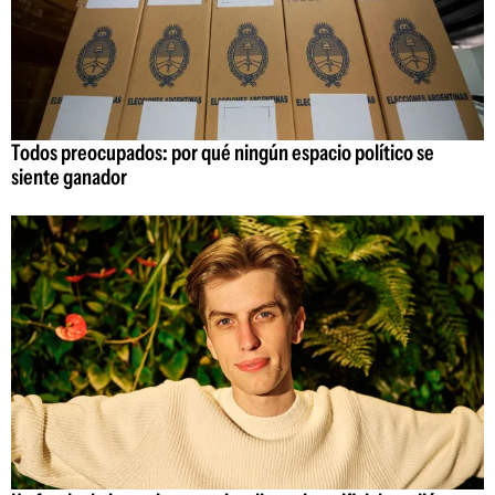
Todos preocupados: por qué ningún espacio político se
siente ganador