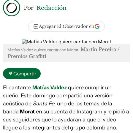
Por
Redacción
Agregar El Observador en
Martín Pereira /
Matías Valdez quiere cantar con Morat
Premios Graffiti
Compartir
El cantante
Matías Valdez
quiere cumplir un
sueño. Este domingo compartió una versión
acústica de
Santa Fe
, uno de los temas de la
banda
Morat
en su cuenta de Instagram y le pidió a
sus seguidores que lo ayudaran a que el video
llegue a los integrantes del grupo colombiano.