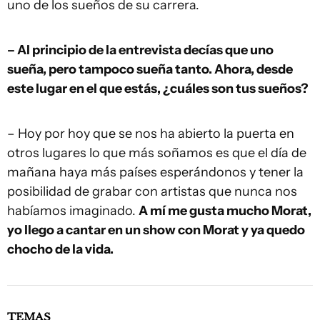
uno de los sueños de su carrera.
– Al principio de la entrevista decías que uno
sueña, pero tampoco sueña tanto. Ahora, desde
este lugar en el que estás, ¿cuáles son tus sueños?
– Hoy por hoy que se nos ha abierto la puerta en
otros lugares lo que más soñamos es que el día de
mañana haya más países esperándonos y tener la
posibilidad de grabar con artistas que nunca nos
habíamos imaginado.
A mí me gusta mucho Morat,
yo llego a cantar en un show con Morat y ya quedo
chocho de la vida.
TEMAS