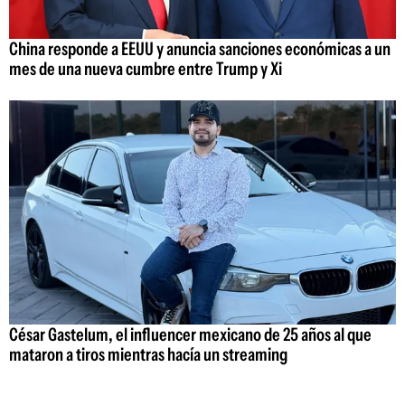
China responde a EEUU y anuncia sanciones económicas a un
mes de una nueva cumbre entre Trump y Xi
César Gastelum, el influencer mexicano de 25 años al que
mataron a tiros mientras hacía un streaming