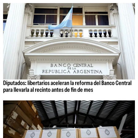
Diputados: libertarios aceleran la reforma del Banco Central
para llevarla al recinto antes de fin de mes