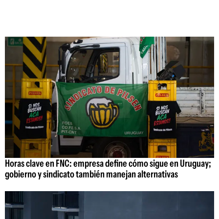
Horas clave en FNC: empresa define cómo sigue en Uruguay;
gobierno y sindicato también manejan alternativas