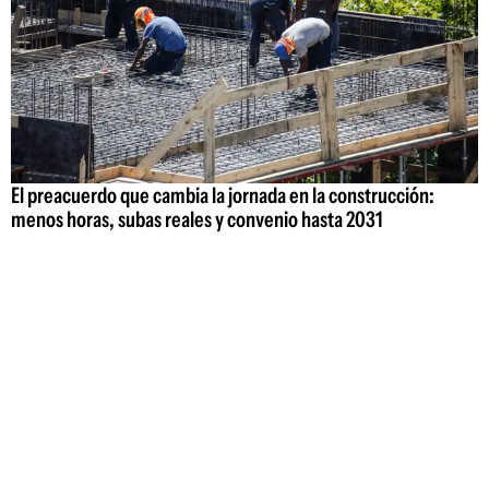
El preacuerdo que cambia la jornada en la construcción:
menos horas, subas reales y convenio hasta 2031