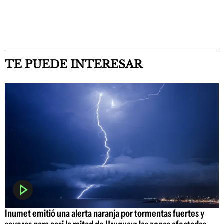
TE PUEDE INTERESAR
Inumet emitió una alerta naranja por tormentas fuertes y