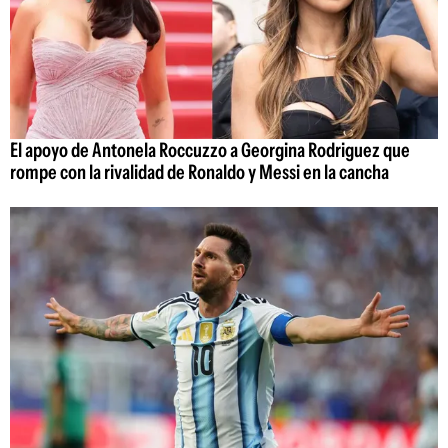
El apoyo de Antonela Roccuzzo a Georgina Rodriguez que
rompe con la rivalidad de Ronaldo y Messi en la cancha