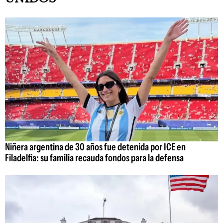
Niñera argentina de 30 años fue detenida por ICE en
Filadelfia: su familia recauda fondos para la defensa