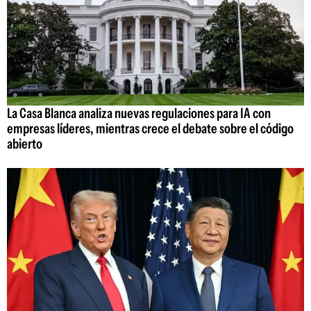
La Casa Blanca analiza nuevas regulaciones para IA con
empresas líderes, mientras crece el debate sobre el código
abierto