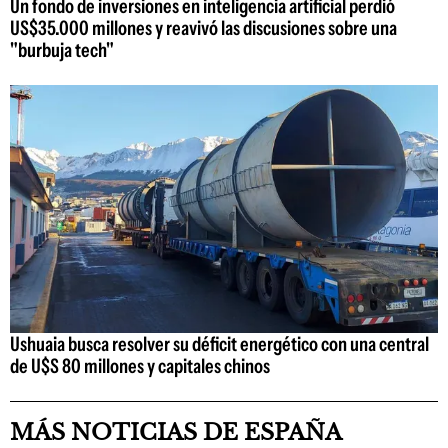
Un fondo de inversiones en inteligencia artificial perdió
US$35.000 millones y reavivó las discusiones sobre una
"burbuja tech"
Ushuaia busca resolver su déficit energético con una central
de U$S 80 millones y capitales chinos
MÁS NOTICIAS DE ESPAÑA