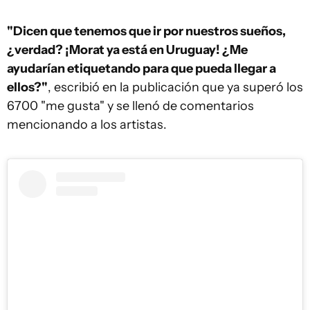
"Dicen que tenemos que ir por nuestros sueños,
¿verdad? ¡Morat ya está en Uruguay! ¿Me
ayudarían etiquetando para que pueda llegar a
ellos?"
, escribió en la publicación que ya superó los
6700 "me gusta" y se llenó de comentarios
mencionando a los artistas.