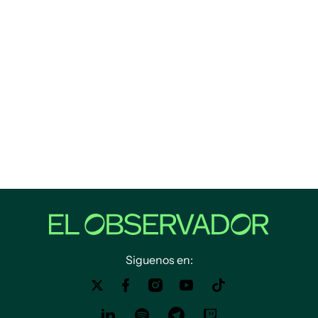
Siguenos en: