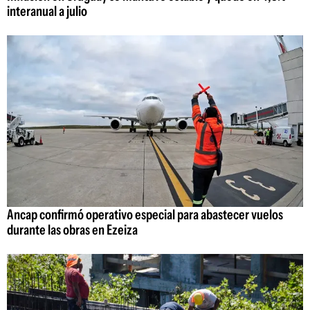
interanual a julio
Ancap confirmó operativo especial para abastecer vuelos
durante las obras en Ezeiza