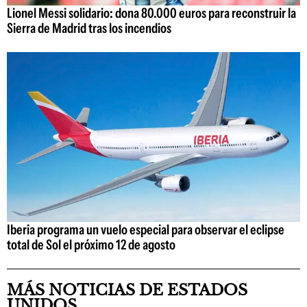
Lionel Messi solidario: dona 80.000 euros para reconstruir la
Sierra de Madrid tras los incendios
Iberia programa un vuelo especial para observar el eclipse
total de Sol el próximo 12 de agosto
MÁS NOTICIAS DE ESTADOS
UNIDOS