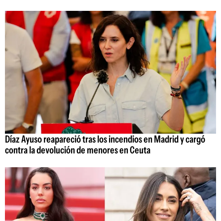
Díaz Ayuso reapareció tras los incendios en Madrid y cargó
contra la devolución de menores en Ceuta