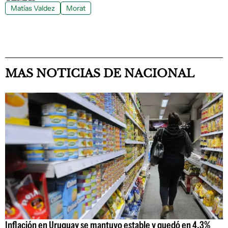
Matías Valdez
Morat
MAS NOTICIAS DE NACIONAL
Inflación en Uruguay se mantuvo estable y quedó en 4,3%