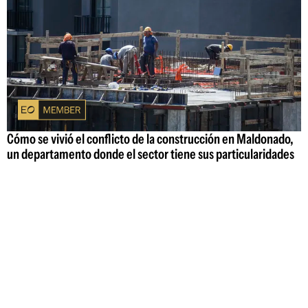
Cómo se vivió el conflicto de la construcción en Maldonado,
un departamento donde el sector tiene sus particularidades