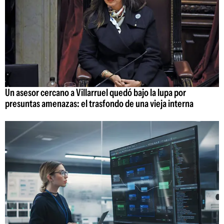
Un asesor cercano a Villarruel quedó bajo la lupa por
presuntas amenazas: el trasfondo de una vieja interna