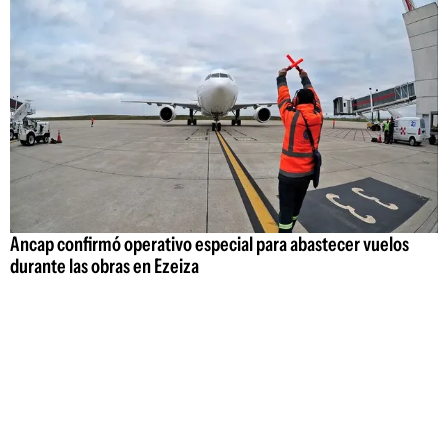
Ancap confirmó operativo especial para abastecer vuelos
durante las obras en Ezeiza