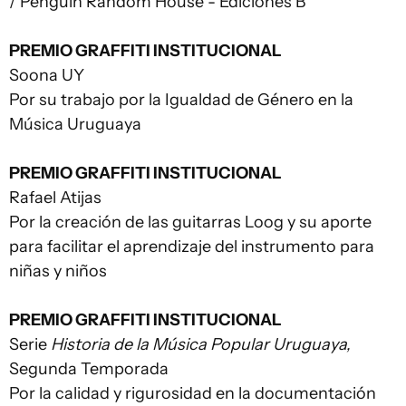
/ Penguin Random House - Ediciones B
PREMIO GRAFFITI INSTITUCIONAL
Soona UY
Por su trabajo por la Igualdad de Género en la
Música Uruguaya
PREMIO GRAFFITI INSTITUCIONAL
Rafael Atijas
Por la creación de las guitarras Loog y su aporte
para facilitar el aprendizaje del instrumento para
niñas y niños
PREMIO GRAFFITI INSTITUCIONAL
Serie
Historia de la Música Popular Uruguaya,
Segunda Temporada
Por la calidad y rigurosidad en la documentación