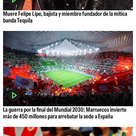
Muere Felipe Lipe, bajista y miembro fundador de la mítica
banda Tequila
La guerra por la final del Mundial 2030: Marruecos invierte
más de 450 millones para arrebatar la sede a España