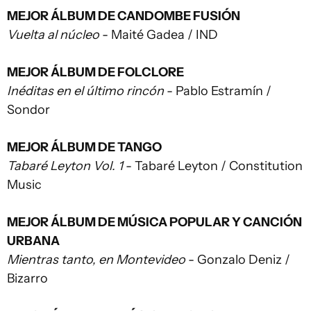
MEJOR ÁLBUM DE CANDOMBE FUSIÓN
Vuelta al núcleo
- Maité Gadea / IND
MEJOR ÁLBUM DE FOLCLORE
Inéditas en el último rincón
- Pablo Estramín /
Sondor
MEJOR ÁLBUM DE TANGO
Tabaré Leyton Vol. 1
- Tabaré Leyton / Constitution
Music
MEJOR ÁLBUM DE MÚSICA POPULAR Y CANCIÓN
URBANA
Mientras tanto, en Montevideo
- Gonzalo Deniz /
Bizarro