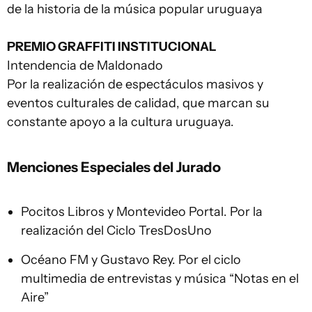
de la historia de la música popular uruguaya
PREMIO GRAFFITI INSTITUCIONAL
Intendencia de Maldonado
Por la realización de espectáculos masivos y
eventos culturales de calidad, que marcan su
constante apoyo a la cultura uruguaya.
Menciones Especiales del Jurado
Pocitos Libros y Montevideo Portal. Por la
realización del Ciclo TresDosUno
Océano FM y Gustavo Rey. Por el ciclo
multimedia de entrevistas y música “Notas en el
Aire”