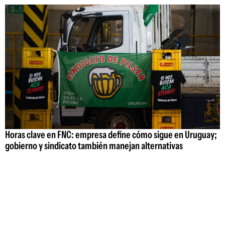
Horas clave en FNC: empresa define cómo sigue en Uruguay;
gobierno y sindicato también manejan alternativas