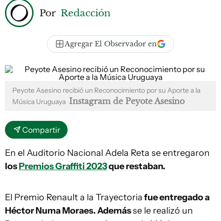
Por
Redacción
Agregar El Observador en
Peyote Asesino recibió un Reconocimiento por su Aporte a la
Instagram de Peyote Asesino
Música Uruguaya
Compartir
En el Auditorio Nacional Adela Reta se entregaron
los
Premios Graffiti 2023
que restaban.
El Premio Renault a la Trayectoria
fue entregado a
Héctor Numa Moraes. Además
se le realizó un