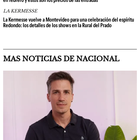
en febrero y estos son los precios de las entradas
LA KERMESSE
La Kermesse vuelve a Montevideo para una celebración del espíritu
Redondo: los detalles de los shows en la Rural del Prado
MAS NOTICIAS DE NACIONAL