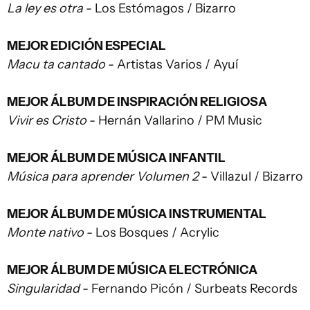
La ley es otra
- Los Estómagos / Bizarro
MEJOR EDICIÓN ESPECIAL
Macu ta cantado
- Artistas Varios / Ayuí
MEJOR ÁLBUM DE INSPIRACIÓN RELIGIOSA
Vivir es Cristo
- Hernán Vallarino / PM Music
MEJOR ÁLBUM DE MÚSICA INFANTIL
Música para aprender Volumen 2
- Villazul / Bizarro
MEJOR ÁLBUM DE MÚSICA INSTRUMENTAL
Monte nativo
- Los Bosques / Acrylic
MEJOR ÁLBUM DE MÚSICA ELECTRÓNICA
Singularidad
- Fernando Picón / Surbeats Records