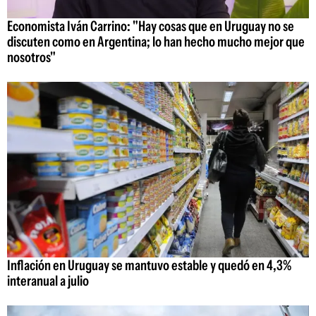
Economista Iván Carrino: "Hay cosas que en Uruguay no se
discuten como en Argentina; lo han hecho mucho mejor que
nosotros"
Inflación en Uruguay se mantuvo estable y quedó en 4,3%
interanual a julio