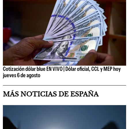
Cotización dólar blue EN VIVO | Dólar oficial, CCL y MEP hoy
jueves 6 de agosto
MÁS NOTICIAS DE ESPAÑA