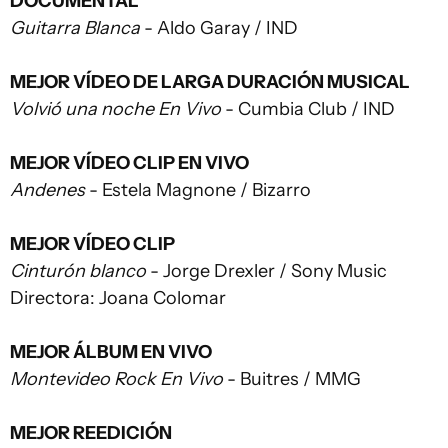
DOCUMENTAL
Guitarra Blanca
- Aldo Garay / IND
MEJOR VÍDEO DE LARGA DURACIÓN MUSICAL
Volvió una noche En Vivo
- Cumbia Club / IND
MEJOR VÍDEO CLIP EN VIVO
Andenes
- Estela Magnone / Bizarro
MEJOR VÍDEO CLIP
Cinturón blanco
- Jorge Drexler / Sony Music
Directora: Joana Colomar
MEJOR ÁLBUM EN VIVO
Montevideo Rock En Vivo
- Buitres / MMG
MEJOR REEDICIÓN