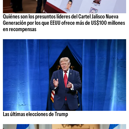
Quiénes son los presuntos líderes del Cartel Jalisco Nueva
Generación por los que EEUU ofrece más de US$100 millones
en recompensas
Las últimas elecciones de Trump