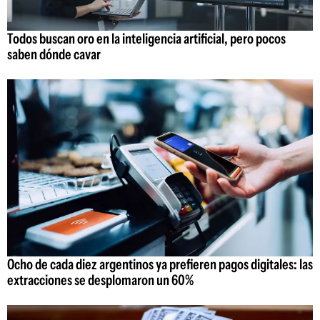
Todos buscan oro en la inteligencia artificial, pero pocos
saben dónde cavar
Ocho de cada diez argentinos ya prefieren pagos digitales: las
extracciones se desplomaron un 60%