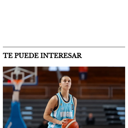
TE PUEDE INTERESAR