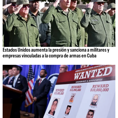
Estados Unidos aumenta la presión y sanciona a militares y
empresas vinculadas a la compra de armas en Cuba