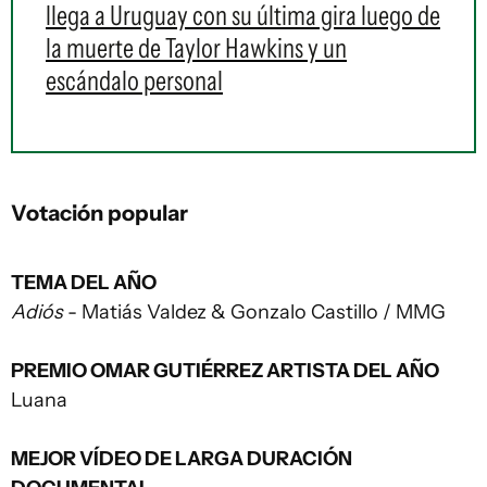
llega a Uruguay con su última gira luego de
la muerte de Taylor Hawkins y un
escándalo personal
Votación popular
TEMA DEL AÑO
Adiós
- Matiás Valdez & Gonzalo Castillo / MMG
PREMIO OMAR GUTIÉRREZ ARTISTA DEL AÑO
Luana
MEJOR VÍDEO DE LARGA DURACIÓN