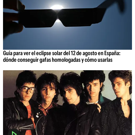
Guía para ver el eclipse solar del 12 de agosto en España:
dónde conseguir gafas homologadas y cómo usarlas