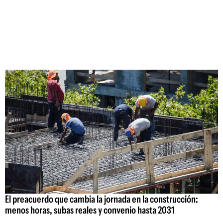
El preacuerdo que cambia la jornada en la construcción:
menos horas, subas reales y convenio hasta 2031