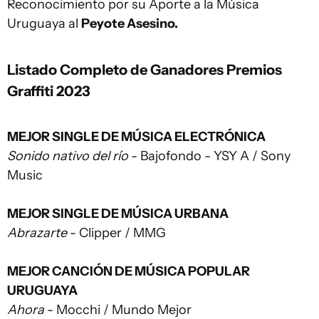
Reconocimiento por su Aporte a la Música
Uruguaya al
Peyote Asesino.
Listado Completo de Ganadores Premios
Graffiti 2023
MEJOR SINGLE DE MÚSICA ELECTRÓNICA
Sonido nativo del río
- Bajofondo - YSY A / Sony
Music
MEJOR SINGLE DE MÚSICA URBANA
Abrazarte
- Clipper / MMG
MEJOR CANCIÓN DE MÚSICA POPULAR
URUGUAYA
Ahora
- Mocchi / Mundo Mejor