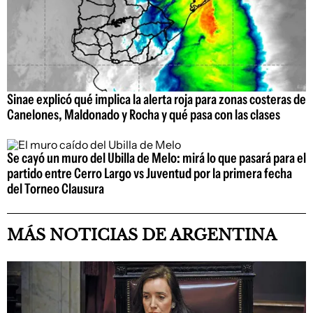
Sinae explicó qué implica la alerta roja para zonas costeras de
Canelones, Maldonado y Rocha y qué pasa con las clases
Se cayó un muro del Ubilla de Melo: mirá lo que pasará para el
partido entre Cerro Largo vs Juventud por la primera fecha
del Torneo Clausura
MÁS NOTICIAS DE ARGENTINA