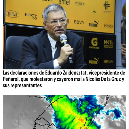
Las declaraciones de Eduardo Zaidensztat, vicepresidente de
Peñarol, que molestaron y cayeron mal a Nicolás De la Cruz y
sus representantes