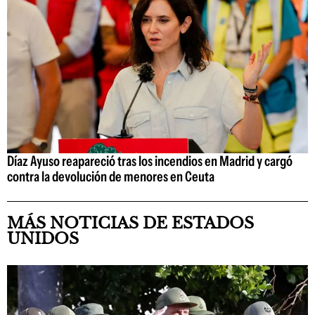
Díaz Ayuso reapareció tras los incendios en Madrid y cargó
contra la devolución de menores en Ceuta
MÁS NOTICIAS DE ESTADOS
UNIDOS