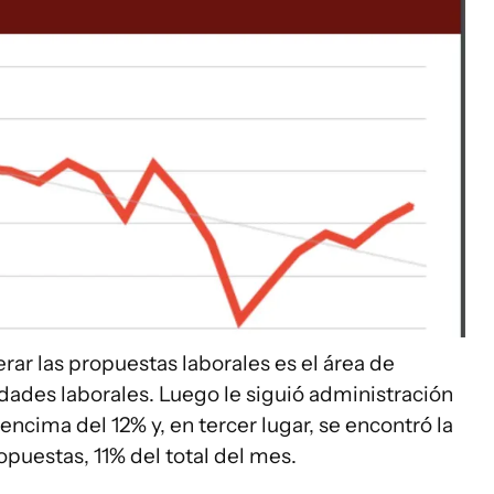
rar las propuestas laborales es el área de
dades laborales. Luego le siguió administración
encima del 12% y, en tercer lugar, se encontró la
opuestas, 11% del total del mes.