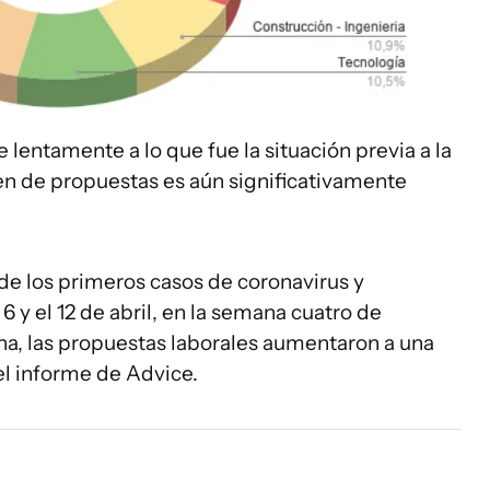
lentamente a lo que fue la situación previa a la
en de propuestas es aún significativamente
 de los primeros casos de coronavirus y
6 y el 12 de abril, en la semana cuatro de
ha, las propuestas laborales aumentaron a una
l informe de Advice.