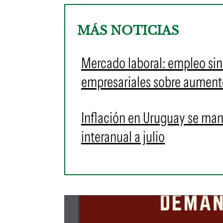
MÁS NOTICIAS
Mercado laboral: empleo sin
empresariales sobre aument
Inflación en Uruguay se man
interanual a julio