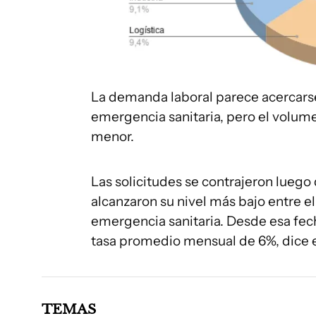
La demanda laboral parece acercarse 
emergencia sanitaria, pero el volum
menor.
Las solicitudes se contrajeron luego
alcanzaron su nivel más bajo entre el 
emergencia sanitaria. Desde esa fec
tasa promedio mensual de 6%, dice e
TEMAS