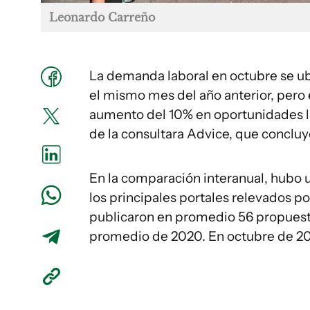
Leonardo Carreño
La demanda laboral en octubre se u
el mismo mes del año anterior, per
aumento del 10% en oportunidades la
de la consultara Advice, que concluy
En la comparación interanual, hubo 
los principales portales relevados po
publicaron en promedio 56 propuesta
promedio de 2020. En octubre de 202