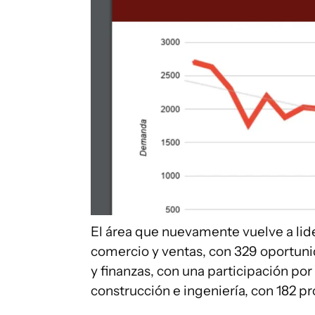
El área que nuevamente vuelve a lide
comercio y ventas, con 329 oportuni
y finanzas, con una participación por 
construcción e ingeniería, con 182 pr