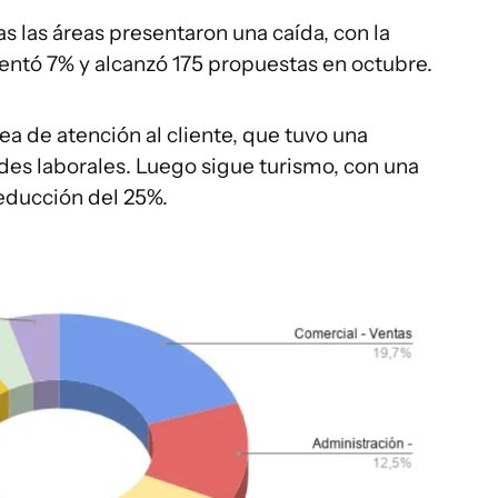
s las áreas presentaron una caída, con la
entó 7% y alcanzó 175 propuestas en octubre.
ea de atención al cliente, que tuvo una
des laborales. Luego sigue turismo, con una
educción del 25%.