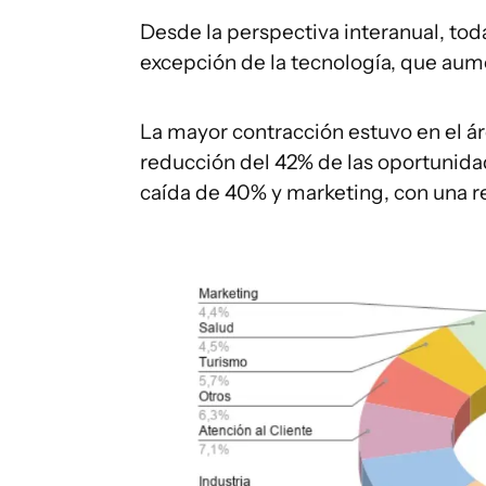
Desde la perspectiva interanual, toda
excepción de la tecnología, que aum
La mayor contracción estuvo en el ár
reducción del 42% de las oportunida
caída de 40% y marketing, con una r