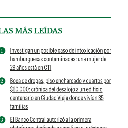
LAS MÁS LEÍDAS
Investigan un posible caso de intoxicación por
hamburguesas contaminadas: una mujer de
29 años está en CTI
Boca de drogas, piso encharcado y cuartos por
$60.000: crónica del desalojo a un edificio
centenario en Ciudad Vieja donde vivían 35
familias
El Banco Central autorizó a la primera