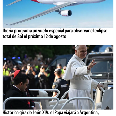
Iberia programa un vuelo especial para observar el eclipse
total de Sol el próximo 12 de agosto
Histórica gira de León XIV: el Papa viajará a Argentina,