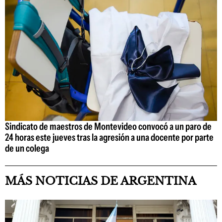
Sindicato de maestros de Montevideo convocó a un paro de
24 horas este jueves tras la agresión a una docente por parte
de un colega
MÁS NOTICIAS DE ARGENTINA