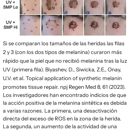
Si se comparan los tamaños de las heridas las filas
2 y 3 (con los dos tipos de melanina) curaron más
rápido que la piel que no recibió melanina tras la luz
UV (primera fila).
Biyashev, D., Siwicka, Z.E., Onay,
U.V. et al. Topical application of synthetic melanin
promotes tissue repair. npj Regen Med 8, 61 (2023).
Los investigadores han encontrado indicios de que
la acción positiva de la melanina sintética es debida
a varias razones. La primera, una desactivación
directa del exceso de ROS en la zona de la herida.
La segunda, un aumento de la actividad de una