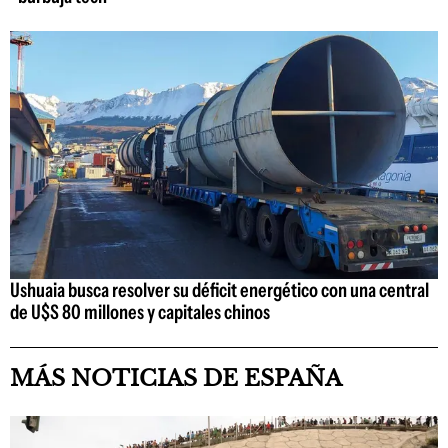
Ushuaia busca resolver su déficit energético con una central
de U$S 80 millones y capitales chinos
MÁS NOTICIAS DE ESPAÑA