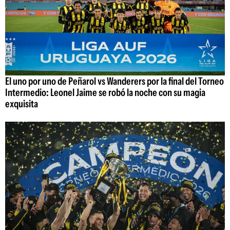
El uno por uno de Peñarol vs Wanderers por la final del Torneo
Intermedio: Leonel Jaime se robó la noche con su magia
exquisita