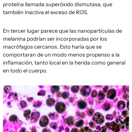
proteína llamada superóxido dismutasa, que
también inactiva el exceso de ROS.
En tercer lugar parece que las nanopartículas de
melanina podrían ser incorporadas por los
macrófagos cercanos. Esto haría que se
comportaran de un modo menos propenso a la
inflamación, tanto local en la herida como general
en todo el cuerpo.