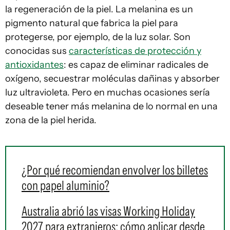
la regeneración de la piel. La melanina es un
pigmento natural que fabrica la piel para
protegerse, por ejemplo, de la luz solar. Son
conocidas sus
características de protección y
antioxidantes
: es capaz de eliminar radicales de
oxígeno, secuestrar moléculas dañinas y absorber
luz ultravioleta. Pero en muchas ocasiones sería
deseable tener más melanina de lo normal en una
zona de la piel herida.
¿Por qué recomiendan envolver los billetes
con papel aluminio?
Australia abrió las visas Working Holiday
2027 para extranjeros: cómo aplicar desde