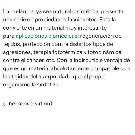
La melanina, ya sea natural o sintética, presenta
una serie de propiedades fascinantes. Esto la
convierte en un material muy interesante
para
aplicaciones biomédicas
: regeneración de
tejidos, protección contra distintos tipos de
agresiones, terapia fototérmica y fotodinámica
contra el cáncer, etc. Con la indiscutible ventaja de
que es un material absolutamente compatible con
los tejidos del cuerpo, dado que el propio
organismo la sintetiza.
(The Conversation)