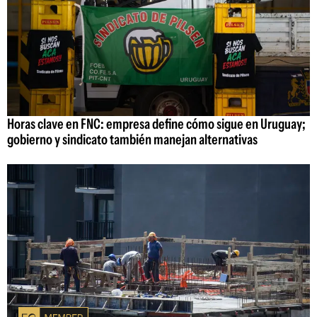
Horas clave en FNC: empresa define cómo sigue en Uruguay;
gobierno y sindicato también manejan alternativas