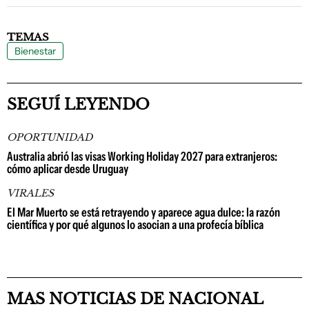
TEMAS
Bienestar
SEGUÍ LEYENDO
OPORTUNIDAD
Australia abrió las visas Working Holiday 2027 para extranjeros:
cómo aplicar desde Uruguay
VIRALES
El Mar Muerto se está retrayendo y aparece agua dulce: la razón
científica y por qué algunos lo asocian a una profecía bíblica
MAS NOTICIAS DE NACIONAL