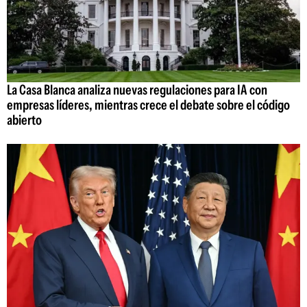
La Casa Blanca analiza nuevas regulaciones para IA con
empresas líderes, mientras crece el debate sobre el código
abierto