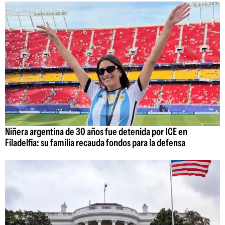
Niñera argentina de 30 años fue detenida por ICE en
Filadelfia: su familia recauda fondos para la defensa