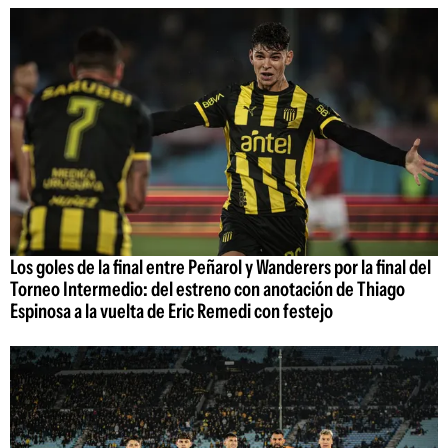
Los goles de la final entre Peñarol y Wanderers por la final del
Torneo Intermedio: del estreno con anotación de Thiago
Espinosa a la vuelta de Eric Remedi con festejo