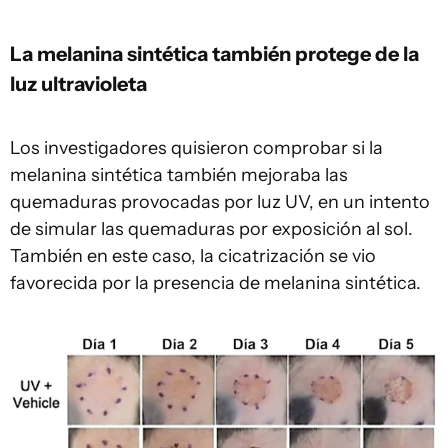
La melanina sintética también protege de la
luz ultravioleta
Los investigadores quisieron comprobar si la
melanina sintética también mejoraba las
quemaduras provocadas por luz UV, en un intento
de simular las quemaduras por exposición al sol.
También en este caso, la cicatrización se vio
favorecida por la presencia de melanina sintética.