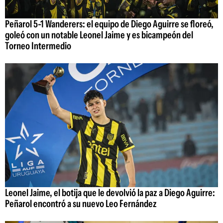
Peñarol 5-1 Wanderers: el equipo de Diego Aguirre se floreó,
goleó con un notable Leonel Jaime y es bicampeón del
Torneo Intermedio
Leonel Jaime, el botija que le devolvió la paz a Diego Aguirre:
Peñarol encontró a su nuevo Leo Fernández