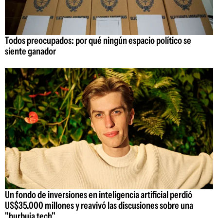
Todos preocupados: por qué ningún espacio político se
siente ganador
Un fondo de inversiones en inteligencia artificial perdió
US$35.000 millones y reavivó las discusiones sobre una
"burbuja tech"