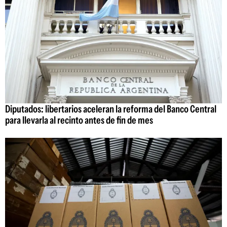
Diputados: libertarios aceleran la reforma del Banco Central
para llevarla al recinto antes de fin de mes