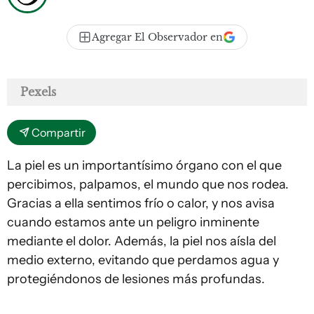
Agregar El Observador en
Pexels
Compartir
La piel es un importantísimo órgano con el que
percibimos, palpamos, el mundo que nos rodea.
Gracias a ella sentimos frío o calor, y nos avisa
cuando estamos ante un peligro inminente
mediante el dolor. Además, la piel nos aísla del
medio externo, evitando que perdamos agua y
protegiéndonos de lesiones más profundas.