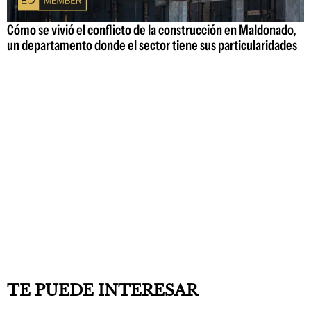
Cómo se vivió el conflicto de la construcción en Maldonado,
un departamento donde el sector tiene sus particularidades
TE PUEDE INTERESAR