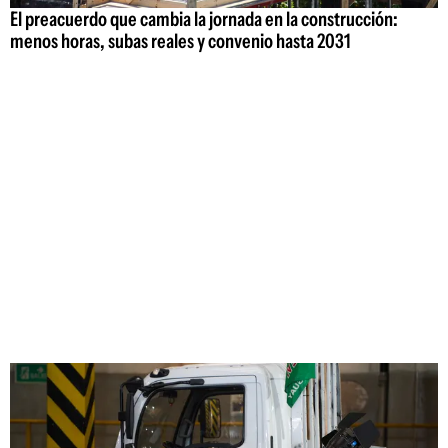
El preacuerdo que cambia la jornada en la construcción:
menos horas, subas reales y convenio hasta 2031