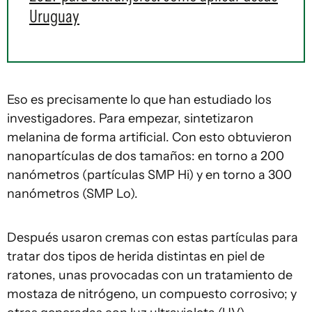
Uruguay
Eso es precisamente lo que han estudiado los
investigadores. Para empezar, sintetizaron
melanina de forma artificial. Con esto obtuvieron
nanopartículas de dos tamaños: en torno a 200
nanómetros (partículas SMP Hi) y en torno a 300
nanómetros (SMP Lo).
Después usaron cremas con estas partículas para
tratar dos tipos de herida distintas en piel de
ratones, unas provocadas con un tratamiento de
mostaza de nitrógeno, un compuesto corrosivo; y