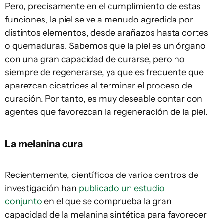
Pero, precisamente en el cumplimiento de estas
funciones, la piel se ve a menudo agredida por
distintos elementos, desde arañazos hasta cortes
o quemaduras. Sabemos que la piel es un órgano
con una gran capacidad de curarse, pero no
siempre de regenerarse, ya que es frecuente que
aparezcan cicatrices al terminar el proceso de
curación. Por tanto, es muy deseable contar con
agentes que favorezcan la regeneración de la piel.
La melanina cura
Recientemente, científicos de varios centros de
investigación han
publicado un estudio
conjunto
en el que se comprueba la gran
capacidad de la melanina sintética para favorecer