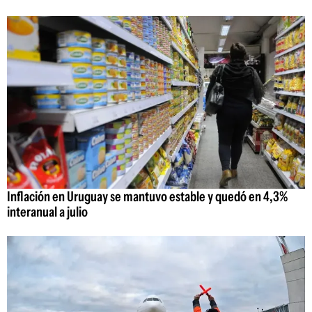
Inflación en Uruguay se mantuvo estable y quedó en 4,3%
interanual a julio