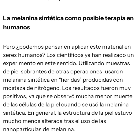
La melanina sintética como posible terapia en
humanos
Pero ¿podemos pensar en aplicar este material en
seres humanos? Los científicos ya han realizado un
experimento en este sentido. Utilizando muestras
de piel sobrantes de otras operaciones, usaron
melanina sintética en “heridas” producidas con
mostaza de nitrógeno. Los resultados fueron muy
positivos, ya que se observó mucha menor muerte
de las células de la piel cuando se usó la melanina
sintética. En general, la estructura de la piel estuvo
mucho menos alterada tras el uso de las
nanopartículas de melanina.