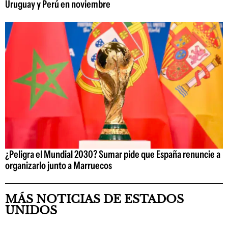
Uruguay y Perú en noviembre
¿Peligra el Mundial 2030? Sumar pide que España renuncie a
organizarlo junto a Marruecos
MÁS NOTICIAS DE ESTADOS
UNIDOS