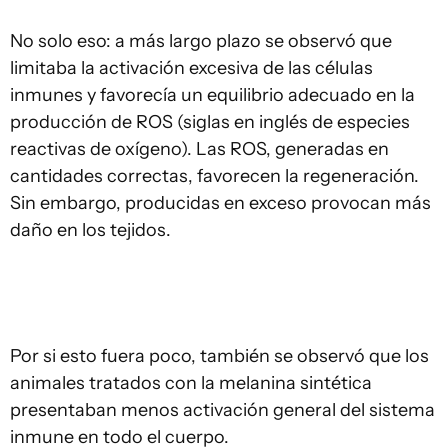
No solo eso: a más largo plazo se observó que
limitaba la activación excesiva de las células
inmunes y favorecía un equilibrio adecuado en la
producción de ROS (siglas en inglés de especies
reactivas de oxígeno). Las ROS, generadas en
cantidades correctas, favorecen la regeneración.
Sin embargo, producidas en exceso provocan más
daño en los tejidos.
Por si esto fuera poco, también se observó que los
animales tratados con la melanina sintética
presentaban menos activación general del sistema
inmune en todo el cuerpo.