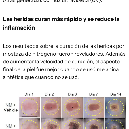
otras generadas con luz ultravioleta (UV).
Las heridas curan más rápido y se reduce la
inflamación
Los resultados sobre la curación de las heridas por
mostaza de nitrógeno fueron reveladores. Además
de aumentar la velocidad de curación, el aspecto
final de la piel fue mejor cuando se usó melanina
sintética que cuando no se usó.