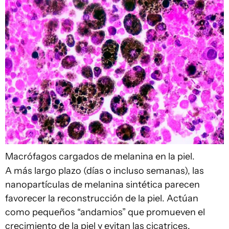
Macrófagos cargados de melanina en la piel.
A más largo plazo (días o incluso semanas), las
nanopartículas de melanina sintética parecen
favorecer la reconstrucción de la piel. Actúan
como pequeños “andamios” que promueven el
crecimiento de la piel y evitan las cicatrices.