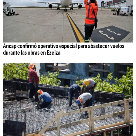
Ancap confirmó operativo especial para abastecer vuelos
durante las obras en Ezeiza