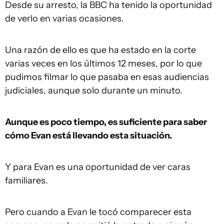
Desde su arresto, la BBC ha tenido la oportunidad
de verlo en varias ocasiones.
Una razón de ello es que ha estado en la corte
varias veces en los últimos 12 meses, por lo que
pudimos filmar lo que pasaba en esas audiencias
judiciales, aunque solo durante un minuto.
Aunque es poco tiempo, es suficiente para saber
cómo Evan está llevando esta situación.
Y para Evan es una oportunidad de ver caras
familiares.
Pero cuando a Evan le tocó comparecer esta