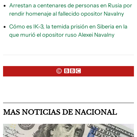
Arrestan a centenares de personas en Rusia por
rendir homenaje al fallecido opositor Navalny
Cómo es IK-3, la temida prisión en Siberia en la
que murió el opositor ruso Alexei Navalny
MAS NOTICIAS DE NACIONAL