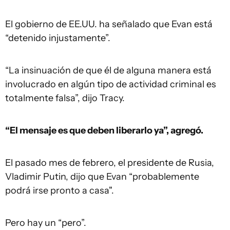
El gobierno de EE.UU. ha señalado que Evan está
“detenido injustamente”.
“La insinuación de que él de alguna manera está
involucrado en algún tipo de actividad criminal es
totalmente falsa”, dijo Tracy.
“El mensaje es que deben liberarlo ya”, agregó.
El pasado mes de febrero, el presidente de Rusia,
Vladimir Putin, dijo que Evan “probablemente
podrá irse pronto a casa".
Pero hay un “pero”.