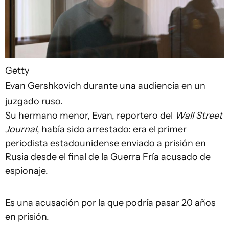
Getty
Evan Gershkovich durante una audiencia en un
juzgado ruso.
Su hermano menor, Evan, reportero del
Wall Street
Journal
, había sido arrestado: era el primer
periodista estadounidense enviado a prisión en
Rusia desde el final de la Guerra Fría acusado de
espionaje.
Es una acusación por la que podría pasar 20 años
en prisión.