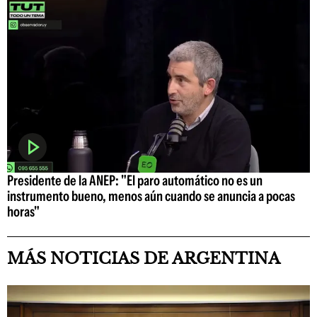
Presidente de la ANEP: "El paro automático no es un
instrumento bueno, menos aún cuando se anuncia a pocas
horas"
MÁS NOTICIAS DE ARGENTINA