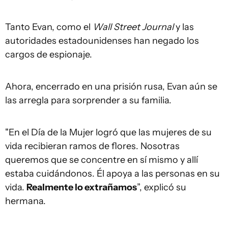
Tanto Evan, como el
Wall Street Journal
y las
autoridades estadounidenses han negado los
cargos de espionaje.
Ahora, encerrado en una prisión rusa, Evan aún se
las arregla para sorprender a su familia.
"En el Día de la Mujer logró que las mujeres de su
vida recibieran ramos de flores. Nosotras
queremos que se concentre en sí mismo y allí
estaba cuidándonos. Él apoya a las personas en su
vida.
Realmente lo extrañamos
”, explicó su
hermana.