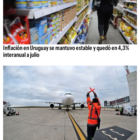
Inflación en Uruguay se mantuvo estable y quedó en 4,3%
interanual a julio