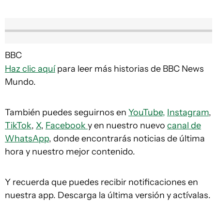
BBC
Haz clic aquí
para leer más historias de BBC News
Mundo.
También puedes seguirnos en
YouTube,
Instagram
,
TikTok
,
X
,
Facebook
y en nuestro nuevo
canal de
WhatsApp
, donde encontrarás noticias de última
hora y nuestro mejor contenido.
Y recuerda que puedes recibir notificaciones en
nuestra app. Descarga la última versión y actívalas.