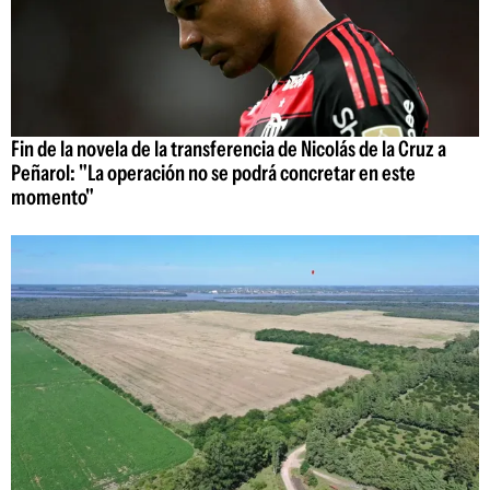
Fin de la novela de la transferencia de Nicolás de la Cruz a
Peñarol: "La operación no se podrá concretar en este
momento"