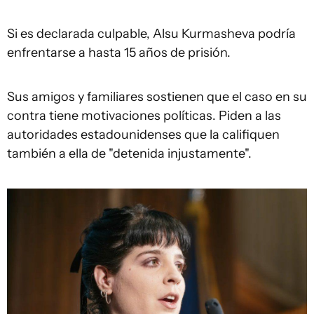
Si es declarada culpable, Alsu Kurmasheva podría
enfrentarse a hasta 15 años de prisión.
Sus amigos y familiares sostienen que el caso en su
contra tiene motivaciones políticas. Piden a las
autoridades estadounidenses que la califiquen
también a ella de "detenida injustamente".