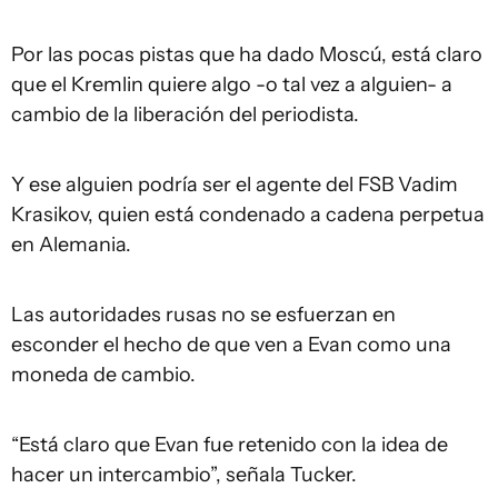
Por las pocas pistas que ha dado Moscú, está claro
que el Kremlin quiere algo -o tal vez a alguien- a
cambio de la liberación del periodista.
Y ese alguien podría ser el agente del FSB Vadim
Krasikov, quien está condenado a cadena perpetua
en Alemania.
Las autoridades rusas no se esfuerzan en
esconder el hecho de que ven a Evan como una
moneda de cambio.
“Está claro que Evan fue retenido con la idea de
hacer un intercambio”, señala Tucker.