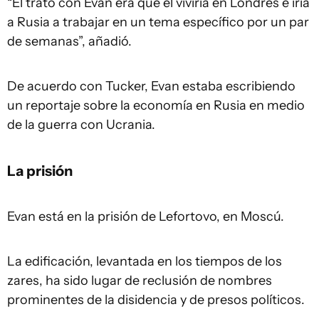
“El trato con Evan era que él viviría en Londres e iría
a Rusia a trabajar en un tema específico por un par
de semanas”, añadió.
De acuerdo con Tucker, Evan estaba escribiendo
un reportaje sobre la economía en Rusia en medio
de la guerra con Ucrania.
La prisión
Evan está en la prisión de Lefortovo, en Moscú.
La edificación, levantada en los tiempos de los
zares, ha sido lugar de reclusión de nombres
prominentes de la disidencia y de presos políticos.