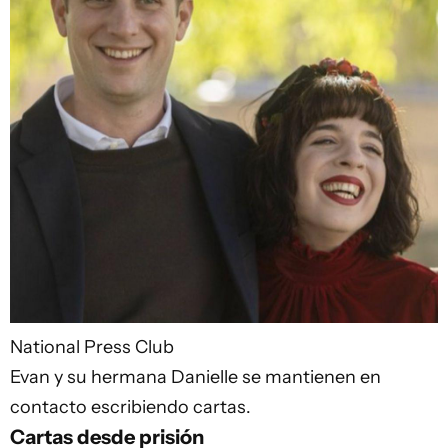
National Press Club
Evan y su hermana Danielle se mantienen en
contacto escribiendo cartas.
Cartas desde prisión