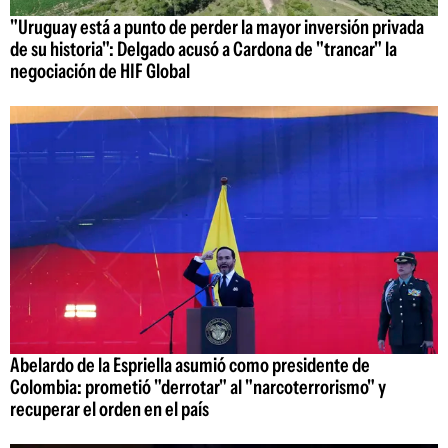
"Uruguay está a punto de perder la mayor inversión privada
de su historia": Delgado acusó a Cardona de "trancar" la
negociación de HIF Global
Abelardo de la Espriella asumió como presidente de
Colombia: prometió "derrotar" al "narcoterrorismo" y
recuperar el orden en el país