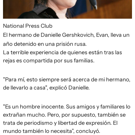
National Press Club
El hermano de Danielle Gershkovich, Evan, lleva un
año detenido en una prisión rusa.
La terrible experiencia de quienes están tras las
rejas es compartida por sus familias.
"Para mí, esto siempre será acerca de mi hermano,
de llevarlo a casa", explicó Danielle.
"Es un hombre inocente. Sus amigos y familiares lo
extrañan mucho. Pero, por supuesto, también se
trata de periodismo y libertad de expresión. El
mundo también lo necesita”, concluyó.