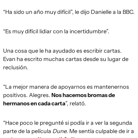
“Ha sido un año muy difícil”, le dijo Danielle a la BBC.
“Es muy difícil lidiar con la incertidumbre”.
Una cosa que le ha ayudado es escribir cartas.
Evan ha escrito muchas cartas desde su lugar de
reclusión.
“La mejor manera de apoyarnos es mantenernos
positivos. Alegres.
Nos hacemos bromas de
hermanos en cada carta
”, relató.
“Hace poco le pregunté si podía ir a ver la segunda
parte de la película
Dune
. Me sentía culpable de ir a