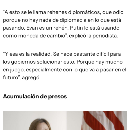
“A esto se le llama rehenes diplomáticos, que odio
porque no hay nada de diplomacia en lo que está
pasando. Evan es un rehén. Putin lo está usando
como moneda de cambio”, explicó la periodista.
“Y esa es la realidad. Se hace bastante difícil para
los gobiernos solucionar esto. Porque hay mucho
en juego, especialmente con lo que va a pasar en el
futuro”, agregó.
Acumulación de presos