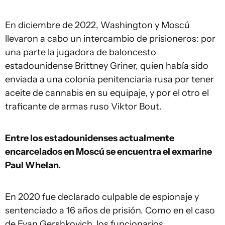
En diciembre de 2022, Washington y Moscú
llevaron a cabo un intercambio de prisioneros: por
una parte la jugadora de baloncesto
estadounidense Brittney Griner, quien había sido
enviada a una colonia penitenciaria rusa por tener
aceite de cannabis en su equipaje, y por el otro el
traficante de armas ruso Viktor Bout.
Entre los estadounidenses actualmente
encarcelados en Moscú se encuentra el exmarine
Paul Whelan.
En 2020 fue declarado culpable de espionaje y
sentenciado a 16 años de prisión. Como en el caso
de Evan Gershkovich, los funcionarios