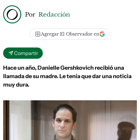
Por
Redacción
Agregar El Observador en
Compartir
Hace un año, Danielle Gershkovich recibió una
llamada de su madre. Le tenía que dar una noticia
muy dura.