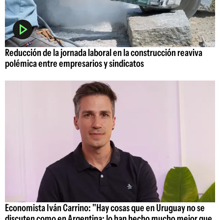
Reducción de la jornada laboral en la construcción reaviva
polémica entre empresarios y sindicatos
Economista Iván Carrino: "Hay cosas que en Uruguay no se
discuten como en Argentina; lo han hecho mucho mejor que