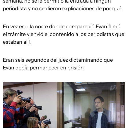
semana, no se le permitió la entrada a ningún
periodista y no se dieron explicaciones de por qué.
En vez eso, la corte donde compareció Evan filmó
el trámite y envió el contenido a los periodistas que
estaban allí.
Eran seis segundos del juez dictaminando que
Evan debía permanecer en prisión.