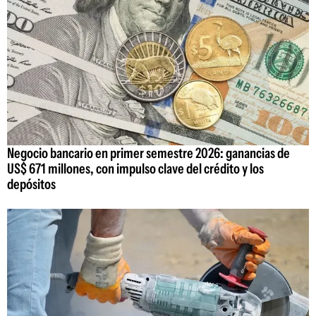
Negocio bancario en primer semestre 2026: ganancias de
US$ 671 millones, con impulso clave del crédito y los
depósitos