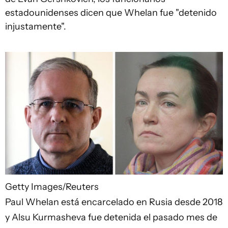
estadounidenses dicen que Whelan fue "detenido
injustamente".
Getty Images/Reuters
Paul Whelan está encarcelado en Rusia desde 2018
y Alsu Kurmasheva fue detenida el pasado mes de