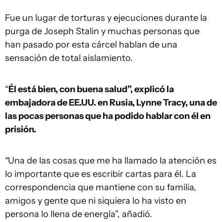
Fue un lugar de torturas y ejecuciones durante la
purga de Joseph Stalin y muchas personas que
han pasado por esta cárcel hablan de una
sensación de total aislamiento.
“
Él está bien, con buena salud”, explicó la
embajadora de EE.UU. en Rusia, Lynne Tracy, una de
las pocas personas que ha podido hablar con él en
prisión.
“Una de las cosas que me ha llamado la atención es
lo importante que es escribir cartas para él. La
correspondencia que mantiene con su familia,
amigos y gente que ni siquiera lo ha visto en
persona lo llena de energía”, añadió.