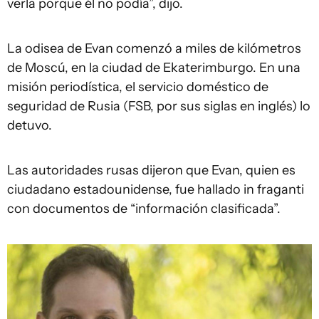
verla porque él no podía”, dijo.
La odisea de Evan comenzó a miles de kilómetros
de Moscú, en la ciudad de Ekaterimburgo. En una
misión periodística, el servicio doméstico de
seguridad de Rusia (FSB, por sus siglas en inglés) lo
detuvo.
Las autoridades rusas dijeron que Evan, quien es
ciudadano estadounidense, fue hallado in fraganti
con documentos de “información clasificada”.