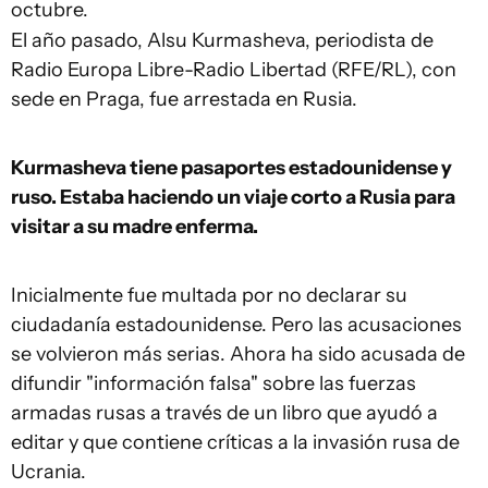
octubre.
El año pasado, Alsu Kurmasheva, periodista de
Radio Europa Libre-Radio Libertad (RFE/RL), con
sede en Praga, fue arrestada en Rusia.
Kurmasheva tiene pasaportes estadounidense y
ruso. Estaba haciendo un viaje corto a Rusia para
visitar a su madre enferma.
Inicialmente fue multada por no declarar su
ciudadanía estadounidense. Pero las acusaciones
se volvieron más serias. Ahora ha sido acusada de
difundir "información falsa" sobre las fuerzas
armadas rusas a través de un libro que ayudó a
editar y que contiene críticas a la invasión rusa de
Ucrania.