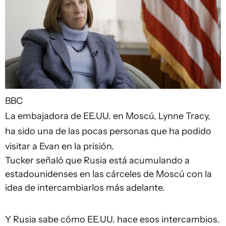
BBC
La embajadora de EE.UU. en Moscú, Lynne Tracy,
ha sido una de las pocas personas que ha podido
visitar a Evan en la prisión.
Tucker señaló que Rusia está acumulando a
estadounidenses en las cárceles de Moscú con la
idea de intercambiarlos más adelante.
Y Rusia sabe cómo EE.UU. hace esos intercambios.