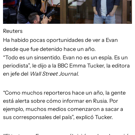
Reuters
Ha habido pocas oportunidades de ver a Evan
desde que fue detenido hace un año.
“Todo es un sinsentido. Evan no es un espía. Es un
periodista”, le dijo a la BBC Emma Tucker, la editora
en jefe del
Wall Street Journal
.
“Como muchos reporteros hace un año, la gente
está alerta sobre cómo informar en Rusia. Por
ejemplo, muchos medios comenzaron a sacar a
sus corresponsales del país”, explicó Tucker.