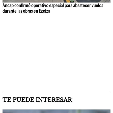
Ancap confirmó operativo especial para abastecer vuelos
durante las obras en Ezeiza
TE PUEDE INTERESAR