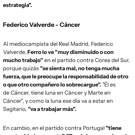
estrategia".
Federico Valverde - Cáncer
Al mediocampista del Real Madrid, Federico
Valverde,
Ferro lo ve "muy disminuido o con
mucho trabajo"
en el partido contra Corea del Sur,
porque quizás
"se sienta mal, no tenga mucha
fuerza, que le preocupe la responsabilidad de otro
o que otro compañero lo sobrecargue".
"Él es
de Cáncer, tiene luna en Cáncer y Marte en
Cáncer", y como la luna ese día va a estar en
Sagitario,
"va a trabajar más".
En cambio, en el partido contra Portugal
"tiene