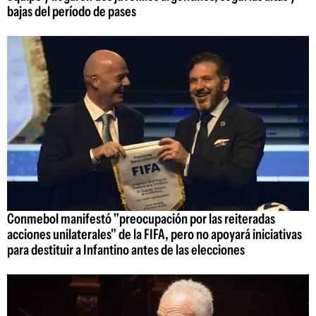
bajas del período de pases
Conmebol manifestó "preocupación por las reiteradas
acciones unilaterales" de la FIFA, pero no apoyará iniciativas
para destituir a Infantino antes de las elecciones