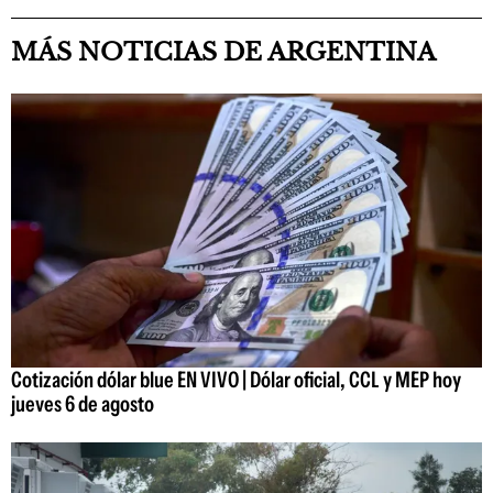
MÁS NOTICIAS DE ARGENTINA
Cotización dólar blue EN VIVO | Dólar oficial, CCL y MEP hoy
jueves 6 de agosto