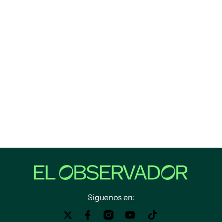
Siguenos en: