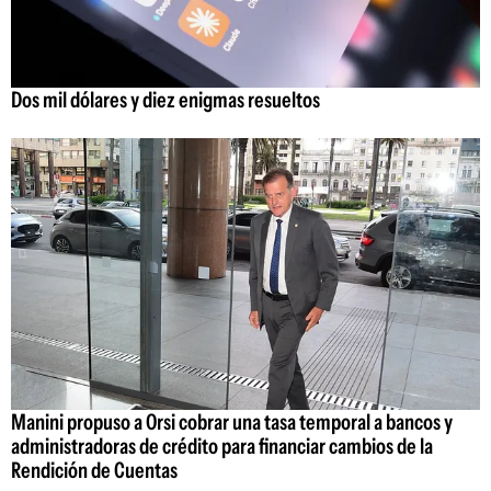
Dos mil dólares y diez enigmas resueltos
Manini propuso a Orsi cobrar una tasa temporal a bancos y
administradoras de crédito para financiar cambios de la
Rendición de Cuentas