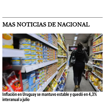
MAS NOTICIAS DE NACIONAL
Inflación en Uruguay se mantuvo estable y quedó en 4,3%
interanual a julio