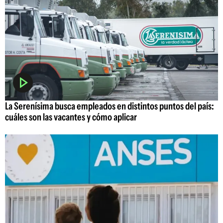
La Serenísima busca empleados en distintos puntos del país:
cuáles son las vacantes y cómo aplicar