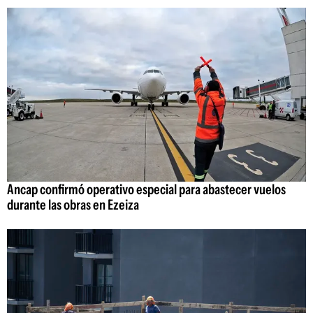
Ancap confirmó operativo especial para abastecer vuelos
durante las obras en Ezeiza