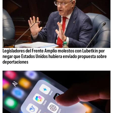
Legisladores del Frente Amplio molestos con Lubetkin por
negar que Estados Unidos hubiera enviado propuesta sobre
deportaciones