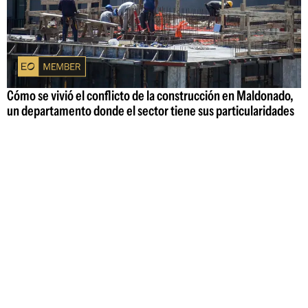
Cómo se vivió el conflicto de la construcción en Maldonado,
un departamento donde el sector tiene sus particularidades