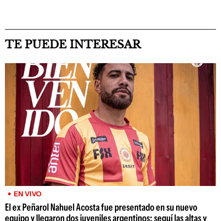
TE PUEDE INTERESAR
EN VIVO
El ex Peñarol Nahuel Acosta fue presentado en su nuevo
equipo y llegaron dos juveniles argentinos; seguí las altas y