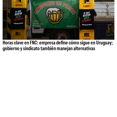
Horas clave en FNC: empresa define cómo sigue en Uruguay;
gobierno y sindicato también manejan alternativas