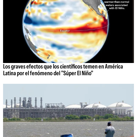
Los graves efectos que los científicos temen en América
Latina por el fenómeno del "Súper El Niño"