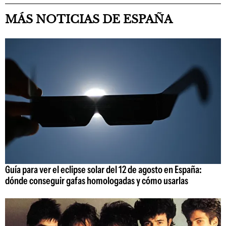
MÁS NOTICIAS DE ESPAÑA
Guía para ver el eclipse solar del 12 de agosto en España:
dónde conseguir gafas homologadas y cómo usarlas