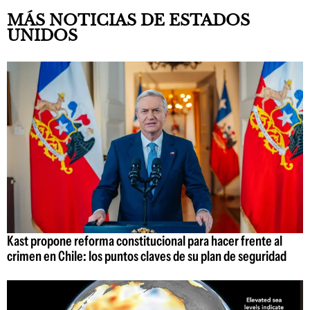
MÁS NOTICIAS DE ESTADOS
UNIDOS
Kast propone reforma constitucional para hacer frente al
crimen en Chile: los puntos claves de su plan de seguridad