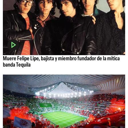
Muere Felipe Lipe, bajista y miembro fundador de la mítica
banda Tequila