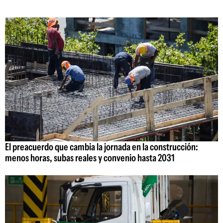
El preacuerdo que cambia la jornada en la construcción:
menos horas, subas reales y convenio hasta 2031