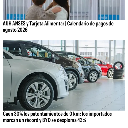
AUH ANSES y Tarjeta Alimentar | Calendario de pagos de
agosto 2026
Caen 30% los patentamientos de 0 km: los importados
marcan un récord y BYD se desploma 43%