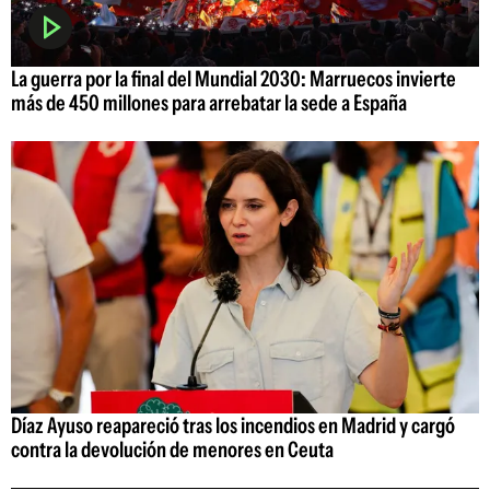
La guerra por la final del Mundial 2030: Marruecos invierte
más de 450 millones para arrebatar la sede a España
Díaz Ayuso reapareció tras los incendios en Madrid y cargó
contra la devolución de menores en Ceuta