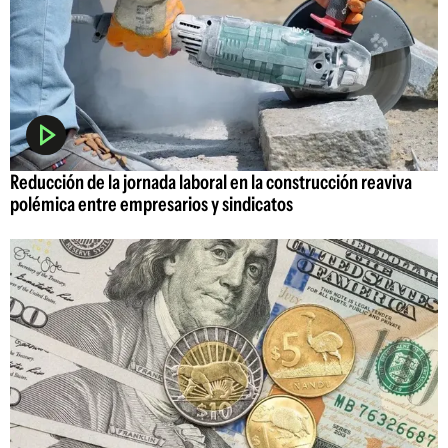
Reducción de la jornada laboral en la construcción reaviva
polémica entre empresarios y sindicatos