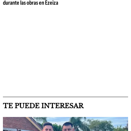
durante las obras en Ezeiza
TE PUEDE INTERESAR