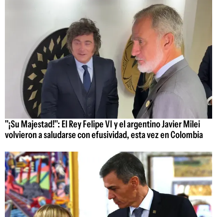
"¡Su Majestad!": El Rey Felipe VI y el argentino Javier Milei
volvieron a saludarse con efusividad, esta vez en Colombia