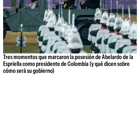
Tres momentos que marcaron la posesión de Abelardo de la
Espriella como presidente de Colombia (y qué dicen sobre
cómo será su gobierno)