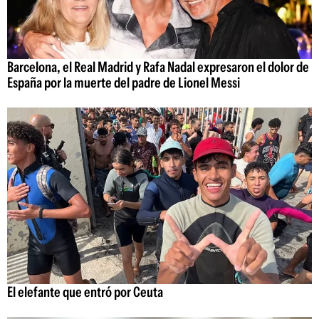
Barcelona, el Real Madrid y Rafa Nadal expresaron el dolor de
España por la muerte del padre de Lionel Messi
El elefante que entró por Ceuta