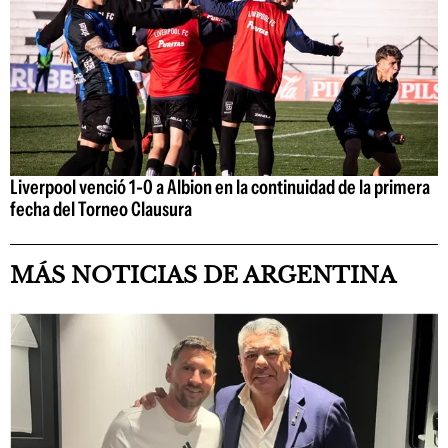
Liverpool venció 1-0 a Albion en la continuidad de la primera
fecha del Torneo Clausura
MÁS NOTICIAS DE ARGENTINA