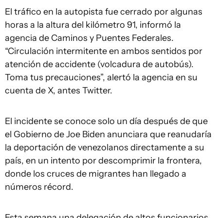
El tráfico en la autopista fue cerrado por algunas
horas a la altura del kilómetro 91, informó la
agencia de Caminos y Puentes Federales.
“Circulación intermitente en ambos sentidos por
atención de accidente (volcadura de autobús).
Toma tus precauciones”, alertó la agencia en su
cuenta de X, antes Twitter.
El incidente se conoce solo un día después de que
el Gobierno de Joe Biden anunciara que reanudaría
la deportación de venezolanos directamente a su
país, en un intento por descomprimir la frontera,
donde los cruces de migrantes han llegado a
números récord.
Esta semana una delegación de altos funcionarios