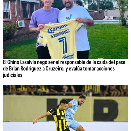
El Chino Lasalvia negó ser el responsable de la caída del pase
de Brian Rodríguez a Cruzeiro, y evalúa tomar acciones
judiciales