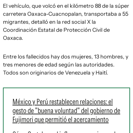
El vehículo, que volcó en el kilómetro 88 de la súper
carretera Oaxaca-Cuacnopalan, transportaba a 55
migrantes, detalló en la red social X la
Coordinación Estatal de Protección Civil de
Oaxaca.
Entre los fallecidos hay dos mujeres, 13 hombres, y
tres menores de edad según las autoridades.
Todos son originarios de Venezuela y Haití.
México y Perú restablecen relaciones: el
gesto de "buena voluntad" del gobierno de
Fujimori que permitió el acercamiento