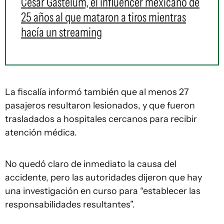
César Gastelum, el influencer mexicano de
25 años al que mataron a tiros mientras
hacía un streaming
La fiscalía informó también que al menos 27
pasajeros resultaron lesionados, y que fueron
trasladados a hospitales cercanos para recibir
atención médica.
No quedó claro de inmediato la causa del
accidente, pero las autoridades dijeron que hay
una investigación en curso para “establecer las
responsabilidades resultantes”.