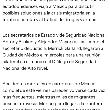
estadounidenses viajó a México para discutir
posibles soluciones a la crisis migratoria en la
frontera común y al tráfico de drogas y armas.
Los secretarios de Estado y de Seguridad Nacional,
Antony Blinken y Alejandro Mayorkas, así como el
secretario de Justicia, Merrick Garland, llegaron a
Ciudad de México el miércoles para una reunión
bilateral en el marco del Diálogo de Seguridad
Nacional de Alto Nivel.
Accidentes mortales en carreteras de México
como el de este viernes parecen volverse cada vez
más frecuentes, mientras miles de migrantes
buscan atravesar México para llegar a la frontera