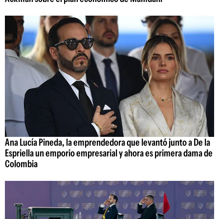
Ana Lucía Pineda, la emprendedora que levantó junto a De la
Espriella un emporio empresarial y ahora es primera dama de
Colombia