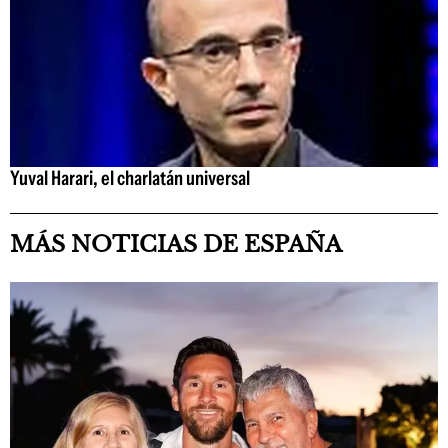
Yuval Harari, el charlatán universal
MÁS NOTICIAS DE ESPAÑA