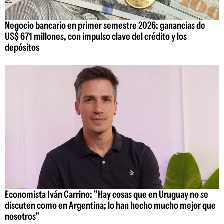
Negocio bancario en primer semestre 2026: ganancias de
US$ 671 millones, con impulso clave del crédito y los
depósitos
Economista Iván Carrino: "Hay cosas que en Uruguay no se
discuten como en Argentina; lo han hecho mucho mejor que
nosotros"