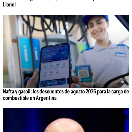
Lionel
Nafta y gasoil: los descuentos de agosto 2026 para la carga de
combustible en Argentina