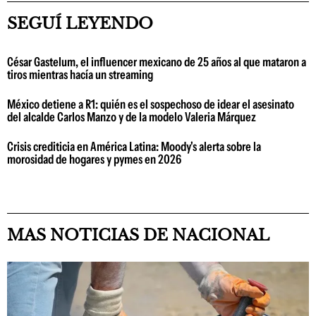
SEGUÍ LEYENDO
César Gastelum, el influencer mexicano de 25 años al que mataron a
tiros mientras hacía un streaming
México detiene a R1: quién es el sospechoso de idear el asesinato
del alcalde Carlos Manzo y de la modelo Valeria Márquez
Crisis crediticia en América Latina: Moody's alerta sobre la
morosidad de hogares y pymes en 2026
MAS NOTICIAS DE NACIONAL