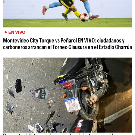
EN VIVO
Montevideo City Torque vs Peñarol EN VIVO: ciudadanos y
carboneros arrancan el Torneo Clausura en el Estadio Charrúa