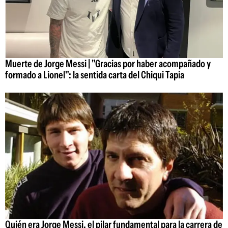
Muerte de Jorge Messi | "Gracias por haber acompañado y
formado a Lionel": la sentida carta del Chiqui Tapia
Quién era Jorge Messi, el pilar fundamental para la carrera de