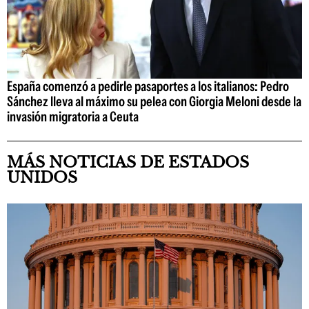
España comenzó a pedirle pasaportes a los italianos: Pedro
Sánchez lleva al máximo su pelea con Giorgia Meloni desde la
invasión migratoria a Ceuta
MÁS NOTICIAS DE ESTADOS
UNIDOS