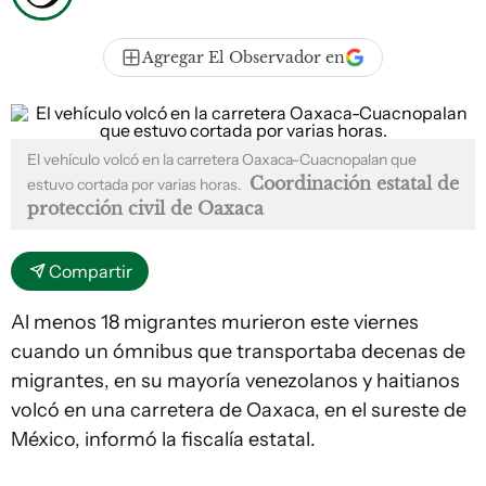
Agregar El Observador en
El vehículo volcó en la carretera Oaxaca-Cuacnopalan que
Coordinación estatal de
estuvo cortada por varias horas.
protección civil de Oaxaca
Compartir
Al menos 18 migrantes murieron este viernes
cuando un ómnibus que transportaba decenas de
migrantes, en su mayoría venezolanos y haitianos
volcó en una carretera de Oaxaca, en el sureste de
México, informó la fiscalía estatal.