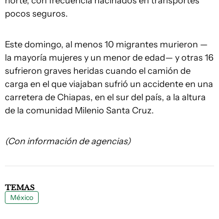
norte, con frecuencia hacinados en transportes
pocos seguros.
Este domingo, al menos 10 migrantes murieron —
la mayoría mujeres y un menor de edad— y otras 16
sufrieron graves heridas cuando el camión de
carga en el que viajaban sufrió un accidente en una
carretera de Chiapas, en el sur del país, a la altura
de la comunidad Milenio Santa Cruz.
(Con información de agencias)
TEMAS
México