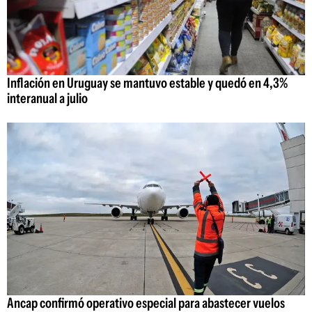
Inflación en Uruguay se mantuvo estable y quedó en 4,3%
interanual a julio
Ancap confirmó operativo especial para abastecer vuelos