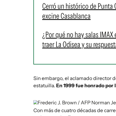
Cerró un histórico de Punta 
excine Casablanca
¿Por qué no hay salas IMAX 
traer La Odisea y su respuest
Sin embargo, el aclamado director d
estatuilla.
En 1999 fue honrado por 
Frederic J. Brown / AFP
Norman Je
Con más de cuatro décadas de carrer