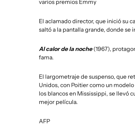
varios premios Emmy
El aclamado director, que inició su 
saltó a la pantalla grande, donde se 
Al calor de la noche
(1967), protagon
fama.
El largometraje de suspenso, que ret
Unidos, con Poitier como un modelo
los blancos en Mississippi, se llevó
mejor película.
AFP