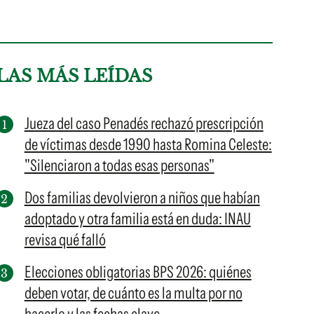
LAS MÁS LEÍDAS
Jueza del caso Penadés rechazó prescripción
de víctimas desde 1990 hasta Romina Celeste:
"Silenciaron a todas esas personas"
Dos familias devolvieron a niños que habían
adoptado y otra familia está en duda: INAU
revisa qué falló
Elecciones obligatorias BPS 2026: quiénes
deben votar, de cuánto es la multa por no