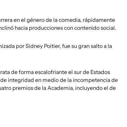
carrera en el género de la comedia, rápidamente
inclinó hacia producciones con contenido social.
izada por Sidney Poitier, fue su gran salto a la
rata de forma escalofriante el sur de Estados
 de integridad en medio de la incompetencia de
 cuatro premios de la Academia, incluyendo el de