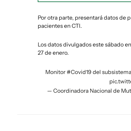
Por otra parte, presentará datos de
pacientes en CTI.
Los datos divulgados este sábado en 
27 de enero.
Monitor
#Covid19
del subsistema 
pic.twi
— Coordinadora Nacional de Mut