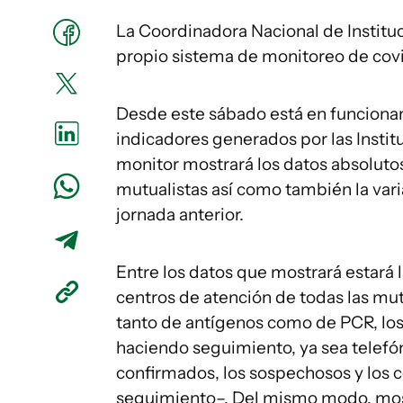
La Coordinadora Nacional de Institu
propio sistema de monitoreo de covi
Desde este sábado está en funciona
indicadores generados por las Instit
monitor mostrará los datos absolutos
mutualistas así como también la vari
jornada anterior.
Entre los datos que mostrará estará 
centros de atención de todas las mutu
tanto de antígenos como de PCR, los 
haciendo seguimiento, ya sea telefóni
confirmados, los sospechosos y los c
seguimiento–. Del mismo modo, most