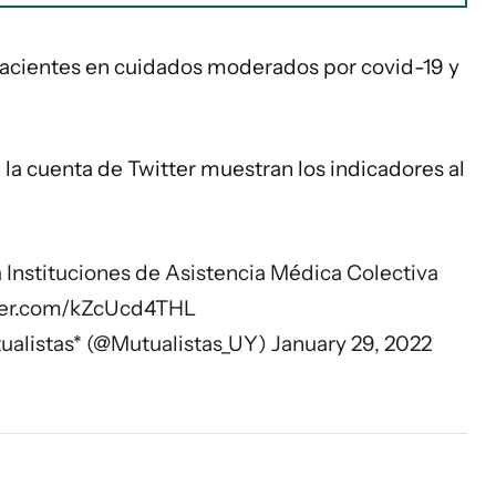
 pacientes en cuidados moderados por covid-19 y
la cuenta de Twitter muestran los indicadores al
Instituciones de Asistencia Médica Colectiva
tter.com/kZcUcd4THL
ualistas* (@Mutualistas_UY)
January 29, 2022