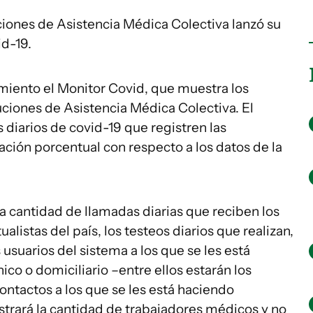
ciones de Asistencia Médica Colectiva lanzó su
d-19.
miento el Monitor Covid, que muestra los
uciones de Asistencia Médica Colectiva. El
 diarios de covid-19 que registren las
ación porcentual con respecto a los datos de la
la cantidad de llamadas diarias que reciben los
alistas del país, los testeos diarios que realizan,
usuarios del sistema a los que se les está
co o domiciliario –entre ellos estarán los
ontactos a los que se les está haciendo
rará la cantidad de trabajadores médicos y no