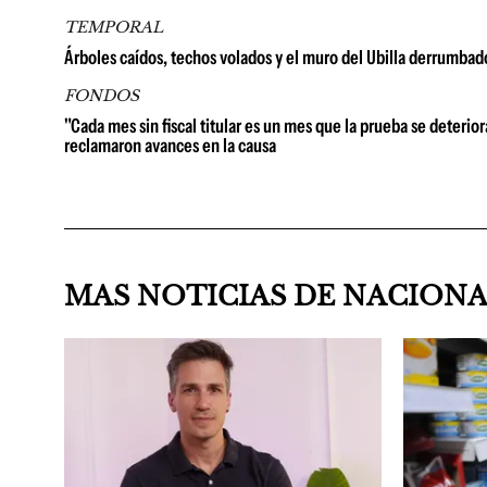
TEMPORAL
Árboles caídos, techos volados y el muro del Ubilla derrumbad
FONDOS
"Cada mes sin fiscal titular es un mes que la prueba se deterio
reclamaron avances en la causa
MAS NOTICIAS DE NACION