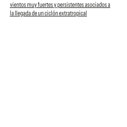
vientos muy fuertes y persistentes asociados a
la llegada de un ciclón extratropical