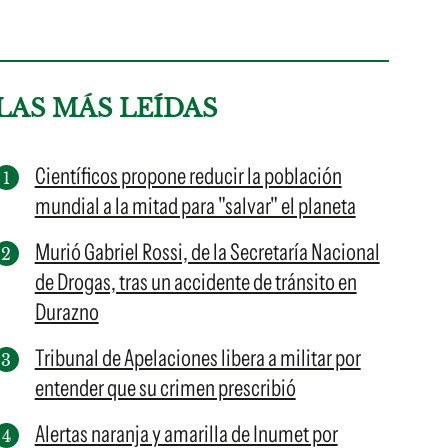
LAS MÁS LEÍDAS
Científicos propone reducir la población
mundial a la mitad para "salvar" el planeta
Murió Gabriel Rossi, de la Secretaría Nacional
de Drogas, tras un accidente de tránsito en
Durazno
Tribunal de Apelaciones libera a militar por
entender que su crimen prescribió
Alertas naranja y amarilla de Inumet por