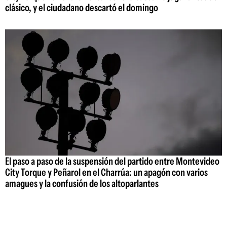
clásico, y el ciudadano descartó el domingo
El paso a paso de la suspensión del partido entre Montevideo
City Torque y Peñarol en el Charrúa: un apagón con varios
amagues y la confusión de los altoparlantes