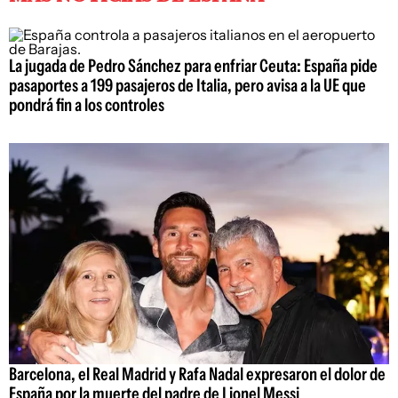
La jugada de Pedro Sánchez para enfriar Ceuta: España pide
pasaportes a 199 pasajeros de Italia, pero avisa a la UE que
pondrá fin a los controles
Barcelona, el Real Madrid y Rafa Nadal expresaron el dolor de
España por la muerte del padre de Lionel Messi