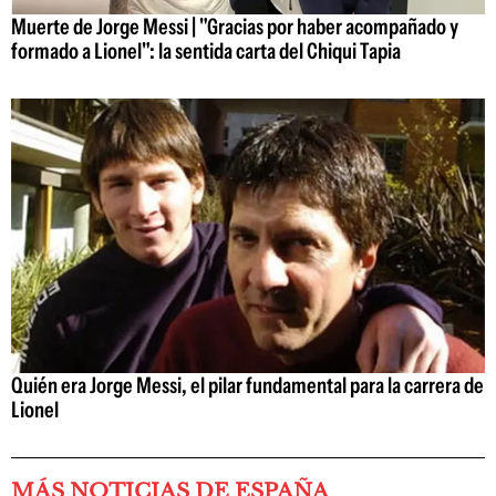
Muerte de Jorge Messi | "Gracias por haber acompañado y
formado a Lionel": la sentida carta del Chiqui Tapia
Quién era Jorge Messi, el pilar fundamental para la carrera de
Lionel
MÁS NOTICIAS DE ESPAÑA