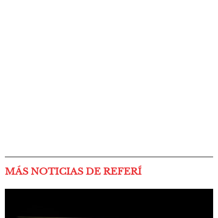
MÁS NOTICIAS DE REFERÍ