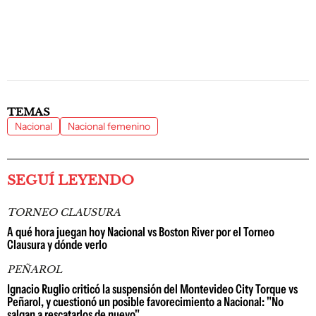
TEMAS
Nacional
Nacional femenino
SEGUÍ LEYENDO
TORNEO CLAUSURA
A qué hora juegan hoy Nacional vs Boston River por el Torneo
Clausura y dónde verlo
PEÑAROL
Ignacio Ruglio criticó la suspensión del Montevideo City Torque vs
Peñarol, y cuestionó un posible favorecimiento a Nacional: "No
salgan a rescatarlos de nuevo"