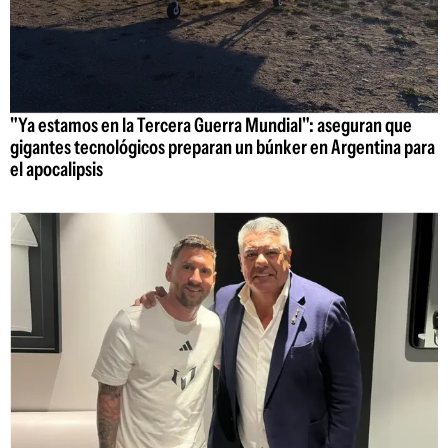
"Ya estamos en la Tercera Guerra Mundial": aseguran que
gigantes tecnológicos preparan un búnker en Argentina para
el apocalipsis