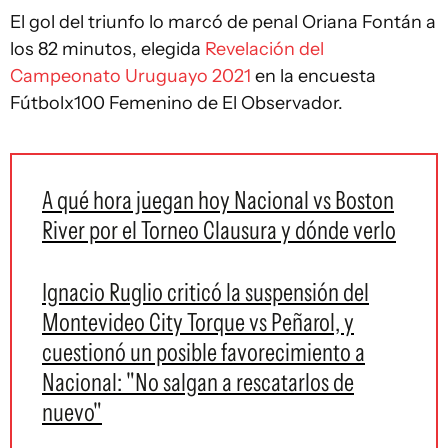
El gol del triunfo lo marcó de penal Oriana Fontán a
los 82 minutos, elegida
Revelación del
Campeonato Uruguayo 2021
en la encuesta
Fútbolx100 Femenino de El Observador.
A qué hora juegan hoy Nacional vs Boston
River por el Torneo Clausura y dónde verlo
Ignacio Ruglio criticó la suspensión del
Montevideo City Torque vs Peñarol, y
cuestionó un posible favorecimiento a
Nacional: "No salgan a rescatarlos de
nuevo"