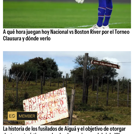
A qué hora juegan hoy Nacional vs Boston River por el Torneo
Clausura y dónde verlo
La historia de los fusilados de Aiguá y el objetivo de otorgar