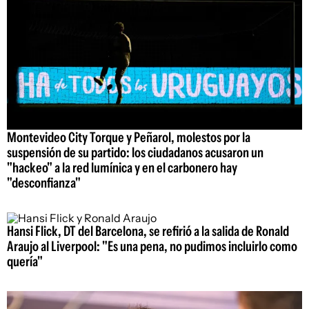
Montevideo City Torque y Peñarol, molestos por la
suspensión de su partido: los ciudadanos acusaron un
"hackeo" a la red lumínica y en el carbonero hay
"desconfianza"
Hansi Flick, DT del Barcelona, se refirió a la salida de Ronald
Araujo al Liverpool: "Es una pena, no pudimos incluirlo como
quería"