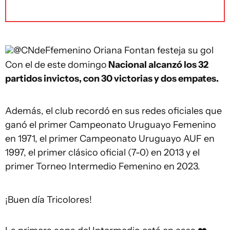
@CNdeFfemenino
Oriana Fontan festeja su gol
Con el de este domingo
Nacional alcanzó los 32
partidos invictos, con 30 victorias y dos empates.
Además, el club recordó en sus redes oficiales que
ganó el primer Campeonato Uruguayo Femenino
en 1971, el primer Campeonato Uruguayo AUF en
1997, el primer clásico oficial (7-0) en 2013 y el
primer Torneo Intermedio Femenino en 2023.
¡Buen día Tricolores!