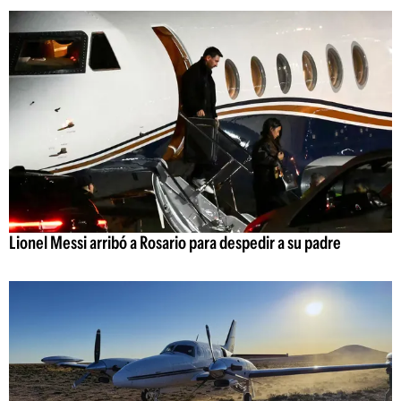
Lionel Messi arribó a Rosario para despedir a su padre