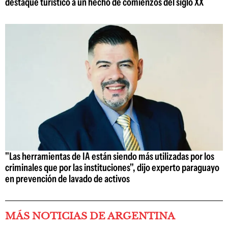
destaque turístico a un hecho de comienzos del siglo XX
"Las herramientas de IA están siendo más utilizadas por los
criminales que por las instituciones", dijo experto paraguayo
en prevención de lavado de activos
MÁS NOTICIAS DE ARGENTINA