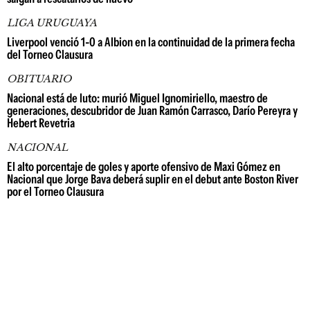
LIGA URUGUAYA
Liverpool venció 1-0 a Albion en la continuidad de la primera fecha
del Torneo Clausura
OBITUARIO
Nacional está de luto: murió Miguel Ignomiriello, maestro de
generaciones, descubridor de Juan Ramón Carrasco, Darío Pereyra y
Hebert Revetria
NACIONAL
El alto porcentaje de goles y aporte ofensivo de Maxi Gómez en
Nacional que Jorge Bava deberá suplir en el debut ante Boston River
por el Torneo Clausura