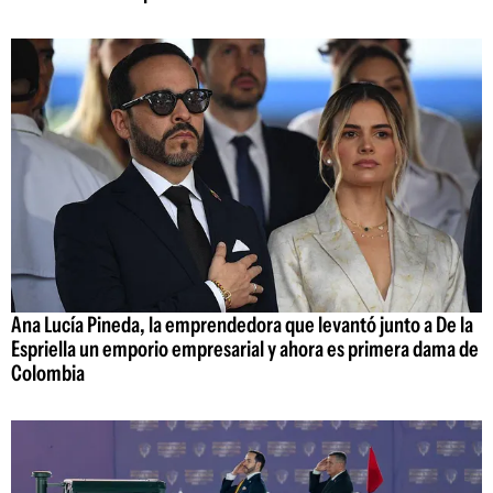
Ana Lucía Pineda, la emprendedora que levantó junto a De la
Espriella un emporio empresarial y ahora es primera dama de
Colombia