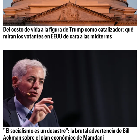
Del costo de vida a la figura de Trump como catalizador: qué
miran los votantes en EEUU de cara a las midterms
"El socialismo es un desastre": la brutal advertencia de Bill
Ackman sobre el plan económico de Mamdani