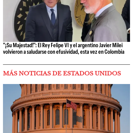
"¡Su Majestad!": El Rey Felipe VI y el argentino Javier Milei
volvieron a saludarse con efusividad, esta vez en Colombia
MÁS NOTICIAS DE ESTADOS UNIDOS