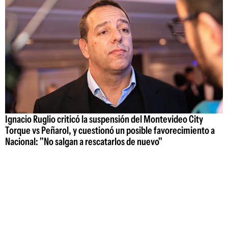
Ignacio Ruglio criticó la suspensión del Montevideo City
Torque vs Peñarol, y cuestionó un posible favorecimiento a
Nacional: "No salgan a rescatarlos de nuevo"