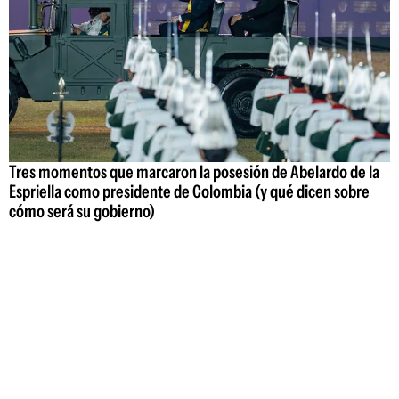
Tres momentos que marcaron la posesión de Abelardo de la
Espriella como presidente de Colombia (y qué dicen sobre
cómo será su gobierno)