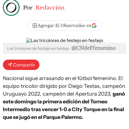
Por
Redacción
Agregar El Observador en
@CNdeFfemenino
Las tricolores de festejo en festejo
Compartir
Nacional sigue arrasando en el fútbol femenino. El
equipo tricolor dirigido por Diego Testas, campeón
Uruguayo 2022, campeón del Apertura 2023,
ganó
este domingo la primera edición del Torneo
Intermedio tras vencer 1-0 a City Torque en la final
que se jugó en el Parque Palermo.