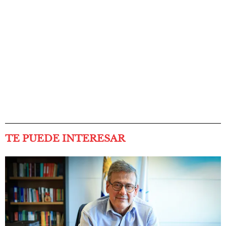
TE PUEDE INTERESAR