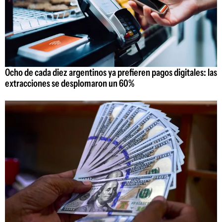
Ocho de cada diez argentinos ya prefieren pagos digitales: las
extracciones se desplomaron un 60%