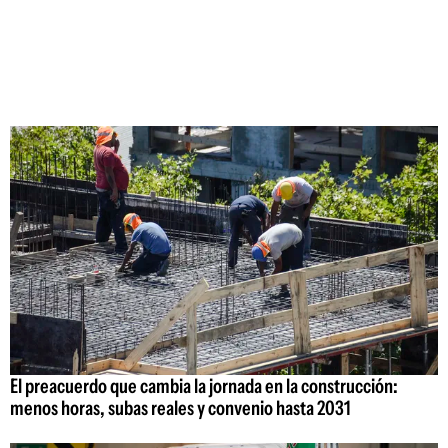
El preacuerdo que cambia la jornada en la construcción:
menos horas, subas reales y convenio hasta 2031