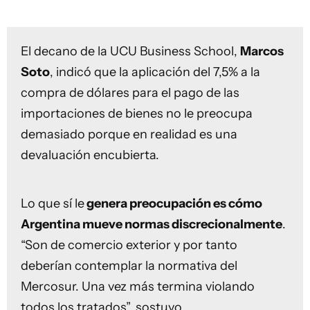
El decano de la UCU Business School,
Marcos
Soto
, indicó que la aplicación del 7,5% a la
compra de dólares para el pago de las
importaciones de bienes no le preocupa
demasiado porque en realidad es una
devaluación encubierta.
Lo que sí le
genera preocupación es cómo
Argentina mueve normas discrecionalmente
.
“Son de comercio exterior y por tanto
deberían contemplar la normativa del
Mercosur. Una vez más termina violando
todos los tratados”, sostuvo.