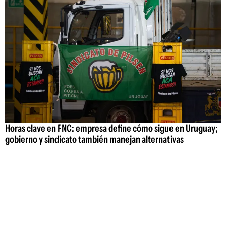
Horas clave en FNC: empresa define cómo sigue en Uruguay;
gobierno y sindicato también manejan alternativas