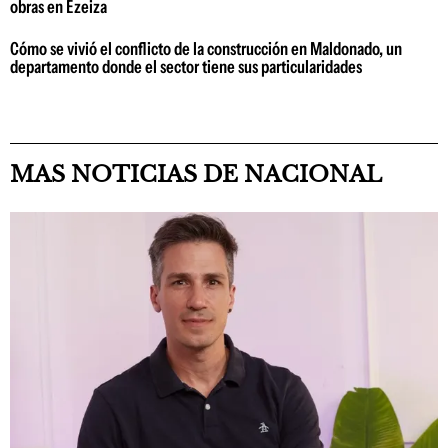
obras en Ezeiza
Cómo se vivió el conflicto de la construcción en Maldonado, un
departamento donde el sector tiene sus particularidades
MAS NOTICIAS DE NACIONAL