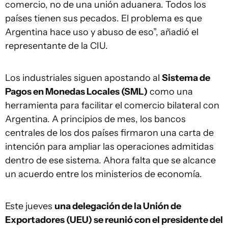
comercio, no de una unión aduanera. Todos los
países tienen sus pecados. El problema es que
Argentina hace uso y abuso de eso”, añadió el
representante de la CIU.
Los industriales siguen apostando al
Sistema de
Pagos en Monedas Locales (SML)
como una
herramienta para facilitar el comercio bilateral con
Argentina. A principios de mes, los bancos
centrales de los dos países firmaron una carta de
intención para ampliar las operaciones admitidas
dentro de ese sistema. Ahora falta que se alcance
un acuerdo entre los ministerios de economía.
Este jueves
una delegación de la Unión de
Exportadores (UEU) se reunió con el presidente del