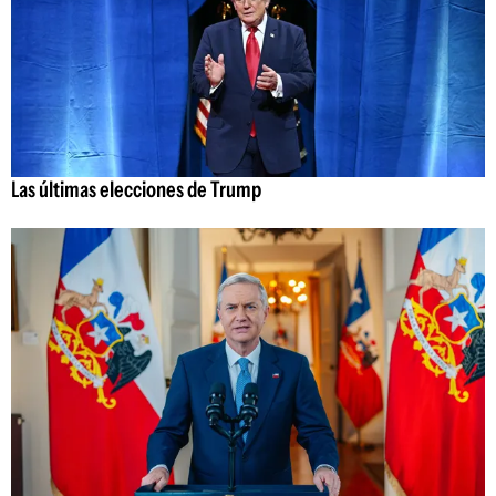
Las últimas elecciones de Trump