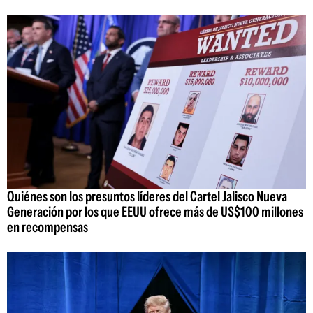
Quiénes son los presuntos líderes del Cartel Jalisco Nueva
Generación por los que EEUU ofrece más de US$100 millones
en recompensas