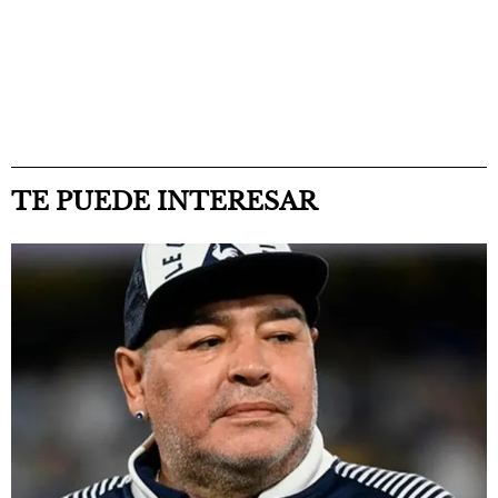
TE PUEDE INTERESAR