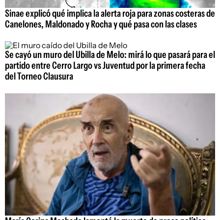
Sinae explicó qué implica la alerta roja para zonas costeras de
Canelones, Maldonado y Rocha y qué pasa con las clases
Se cayó un muro del Ubilla de Melo: mirá lo que pasará para el
partido entre Cerro Largo vs Juventud por la primera fecha
del Torneo Clausura