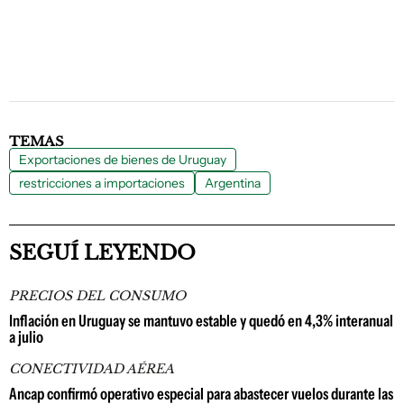
TEMAS
Exportaciones de bienes de Uruguay
restricciones a importaciones
Argentina
SEGUÍ LEYENDO
PRECIOS DEL CONSUMO
Inflación en Uruguay se mantuvo estable y quedó en 4,3% interanual
a julio
CONECTIVIDAD AÉREA
Ancap confirmó operativo especial para abastecer vuelos durante las