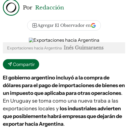
Por
Redacción
Agregar El Observador en
Inés Guimaraens
Exportaciones hacia Argentina
Compartir
El gobierno argentino incluyó a la compra de
dólares para el pago de importaciones de bienes en
un impuesto que aplicaba para otras operaciones
.
En Uruguay se toma como una nueva traba a las
exportaciones locales y
los industriales advierten
que posiblemente habrá empresas que dejarán de
exportar hacia Argentina
.