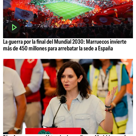
La guerra por la final del Mundial 2030: Marruecos invierte
más de 450 millones para arrebatar la sede a España