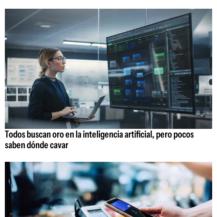
Todos buscan oro en la inteligencia artificial, pero pocos
saben dónde cavar