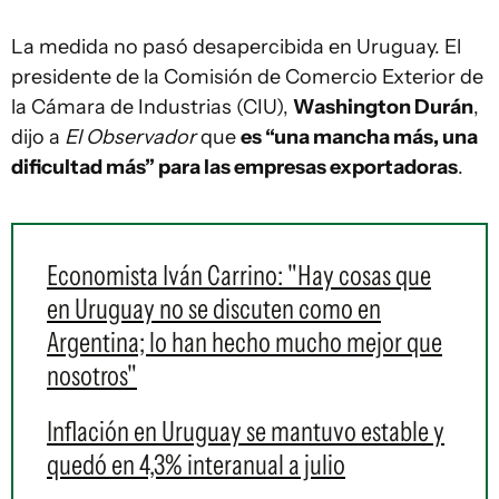
La medida no pasó desapercibida en Uruguay. El
presidente de la Comisión de Comercio Exterior de
la Cámara de Industrias (CIU),
Washington Durán
,
dijo a
El Observador
que
es “una mancha más, una
dificultad más” para las empresas exportadoras
.
Economista Iván Carrino: "Hay cosas que
en Uruguay no se discuten como en
Argentina; lo han hecho mucho mejor que
nosotros"
Inflación en Uruguay se mantuvo estable y
quedó en 4,3% interanual a julio