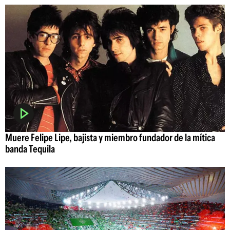
Muere Felipe Lipe, bajista y miembro fundador de la mítica
banda Tequila