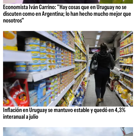
Economista Iván Carrino: "Hay cosas que en Uruguay no se
discuten como en Argentina; lo han hecho mucho mejor que
nosotros"
Inflación en Uruguay se mantuvo estable y quedó en 4,3%
interanual a julio