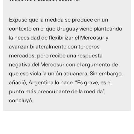
Expuso que la medida se produce en un
contexto en el que Uruguay viene planteando
la necesidad de flexibilizar el Mercosur y
avanzar bilateralmente con terceros
mercados, pero recibe una respuesta
negativa del Mercosur con el argumento de
que eso viola la unión aduanera. Sin embargo,
añadió, Argentina lo hace. “Es grave, es el
punto más preocupante de la medida”,
concluyó.