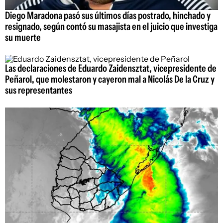
Diego Maradona pasó sus últimos días postrado, hinchado y
resignado, según contó su masajista en el juicio que investiga
su muerte
Las declaraciones de Eduardo Zaidensztat, vicepresidente de
Peñarol, que molestaron y cayeron mal a Nicolás De la Cruz y
sus representantes