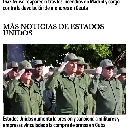
Díaz Ayuso reapareció tras los incendios en Madrid y cargó
contra la devolución de menores en Ceuta
MÁS NOTICIAS DE ESTADOS
UNIDOS
Estados Unidos aumenta la presión y sanciona a militares y
empresas vinculadas a la compra de armas en Cuba