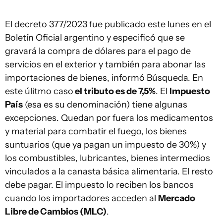
El decreto 377/2023 fue publicado este lunes en el
Boletín Oficial argentino y especificó que se
gravará la compra de dólares para el pago de
servicios en el exterior y también para abonar las
importaciones de bienes, informó Búsqueda. En
este úlitmo caso
el tributo es de 7,5%
. El
Impuesto
País
(esa es su denominación) tiene algunas
excepciones. Quedan por fuera los medicamentos
y material para combatir el fuego, los bienes
suntuarios (que ya pagan un impuesto de 30%) y
los combustibles, lubricantes, bienes intermedios
vinculados a la canasta básica alimentaria. El resto
debe pagar. El impuesto lo reciben los bancos
cuando los importadores acceden al
Mercado
Libre de Cambios (MLC)
.