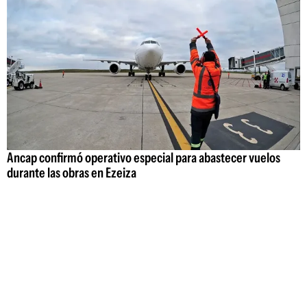
Ancap confirmó operativo especial para abastecer vuelos
durante las obras en Ezeiza