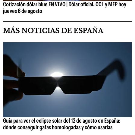
Cotización dólar blue EN VIVO | Dólar oficial, CCL y MEP hoy
jueves 6 de agosto
MÁS NOTICIAS DE ESPAÑA
Guía para ver el eclipse solar del 12 de agosto en España:
dónde conseguir gafas homologadas y cómo usarlas