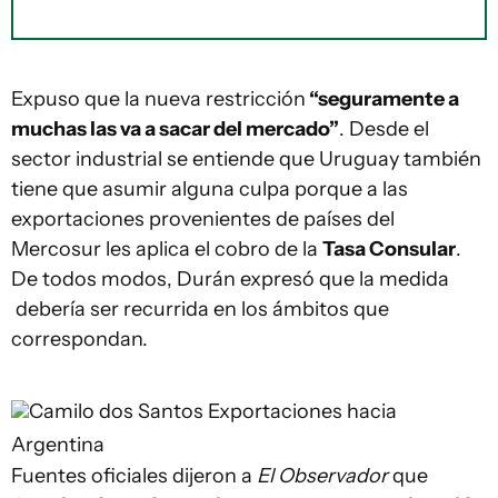
Expuso que la nueva restricción
“seguramente a
muchas las va a sacar del mercado”
. Desde el
sector industrial se entiende que Uruguay también
tiene que asumir alguna culpa porque a las
exportaciones provenientes de países del
Mercosur les aplica el cobro de la
Tasa Consular
.
De todos modos, Durán expresó que la medida
debería ser recurrida en los ámbitos que
correspondan.
Camilo dos Santos
Exportaciones hacia
Argentina
Fuentes oficiales dijeron a
El Observador
que