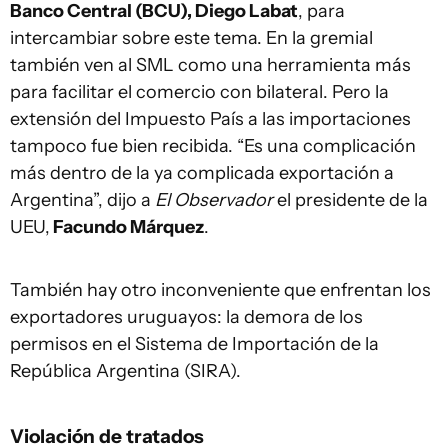
Banco Central (BCU), Diego Labat
, para
intercambiar sobre este tema. En la gremial
también ven al SML como una herramienta más
para facilitar el comercio con bilateral. Pero la
extensión del Impuesto País a las importaciones
tampoco fue bien recibida. “Es una complicación
más dentro de la ya complicada exportación a
Argentina”, dijo a
El Observador
el presidente de la
UEU,
Facundo Márquez
.
También hay otro inconveniente que enfrentan los
exportadores uruguayos: la demora de los
permisos en el Sistema de Importación de la
República Argentina (SIRA).
Violación de tratados