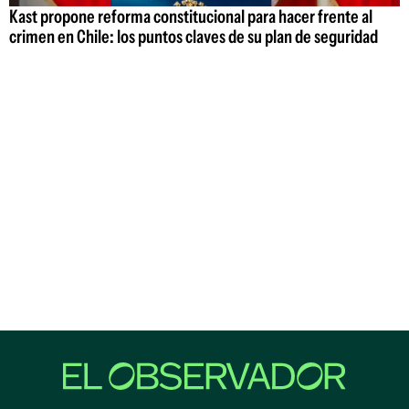
Kast propone reforma constitucional para hacer frente al
crimen en Chile: los puntos claves de su plan de seguridad