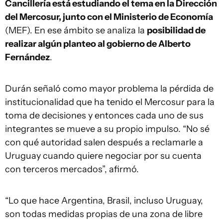
Cancillería está estudiando el tema en la Dirección
del Mercosur, junto con el Ministerio de Economía
(MEF). En ese ámbito se analiza la
posibilidad de
realizar algún planteo al gobierno de Alberto
Fernández
.
Durán señaló como mayor problema la pérdida de
institucionalidad que ha tenido el Mercosur para la
toma de decisiones y entonces cada uno de sus
integrantes se mueve a su propio impulso. “No sé
con qué autoridad salen después a reclamarle a
Uruguay cuando quiere negociar por su cuenta
con terceros mercados”, afirmó.
“Lo que hace Argentina, Brasil, incluso Uruguay,
son todas medidas propias de una zona de libre