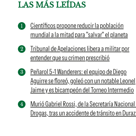
LAS MÁS LEÍDAS
Científicos propone reducir la población
mundial a la mitad para "salvar" el planeta
Tribunal de Apelaciones libera a militar por
entender que su crimen prescribió
Peñarol 5-1 Wanderers: el equipo de Diego
Aguirre se floreó, goleó con un notable Leonel
Jaime y es bicampeón del Torneo Intermedio
Murió Gabriel Rossi, de la Secretaría Nacional
Drogas, tras un accidente de tránsito en Dura