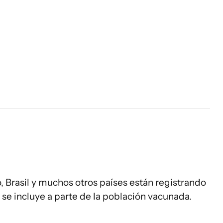
, Brasil y muchos otros países están registrando
 se incluye a parte de la población vacunada.