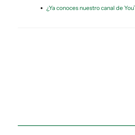
¿Ya conoces nuestro canal de You