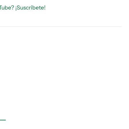
Tube? ¡Suscríbete!