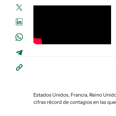
Estados Unidos, Francia, Reino Unido
cifras récord de contagios en las que