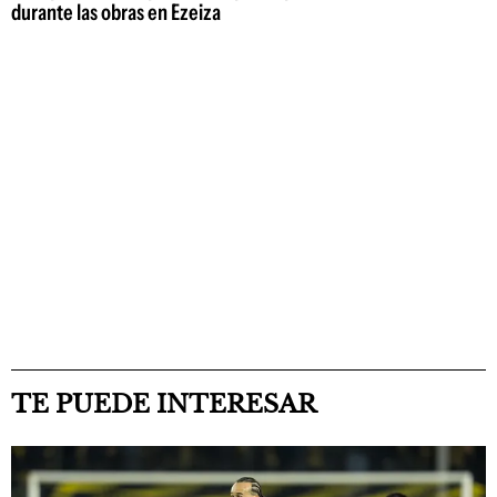
durante las obras en Ezeiza
TE PUEDE INTERESAR