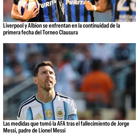
Liverpool y Albion se enfrentan en la continuidad de la
primera fecha del Torneo Clausura
Las medidas que tomó la AFA tras el fallecimiento de Jorge
Messi, padre de Lionel Messi