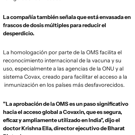
La compañía también señala que está envasada en
frascos de dosis múltiples para reducir el
desperdicio.
La homologación por parte de la OMS facilita el
reconocimiento internacional de la vacuna y su
uso, especialmente a las agencias de la ONU y al
sistema Covax, creado para facilitar el acceso a la
inmunización en los países más desfavorecidos.
"La aprobación de la OMS es un paso significativo
hacia el acceso global a Covaxin, que es segura,
eficaz y ampliamente utilizado en India", dijo el
doctor Krishna Ella, director ejecutivo de Bharat