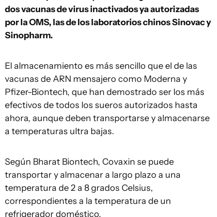
dos vacunas de virus inactivados ya autorizadas
por la OMS, las de los laboratorios chinos Sinovac y
Sinopharm.
El almacenamiento es más sencillo que el de las
vacunas de ARN mensajero como Moderna y
Pfizer-Biontech, que han demostrado ser los más
efectivos de todos los sueros autorizados hasta
ahora, aunque deben transportarse y almacenarse
a temperaturas ultra bajas.
Según Bharat Biontech, Covaxin se puede
transportar y almacenar a largo plazo a una
temperatura de 2 a 8 grados Celsius,
correspondientes a la temperatura de un
refrigerador doméstico.