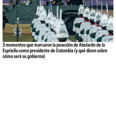
3 momentos que marcaron la posesión de Abelardo de la
Espriella como presidente de Colombia (y qué dicen sobre
cómo será su gobierno)