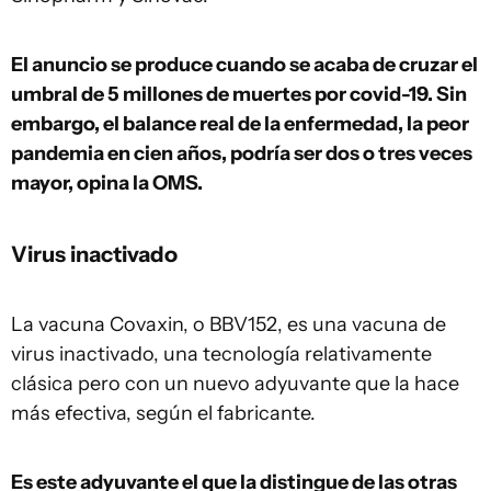
El anuncio se produce cuando se acaba de cruzar el
umbral de 5 millones de muertes por covid-19. Sin
embargo, el balance real de la enfermedad, la peor
pandemia en cien años, podría ser dos o tres veces
mayor, opina la OMS.
Virus inactivado
La vacuna Covaxin, o BBV152, es una vacuna de
virus inactivado, una tecnología relativamente
clásica pero con un nuevo adyuvante que la hace
más efectiva, según el fabricante.
Es este adyuvante el que la distingue de las otras