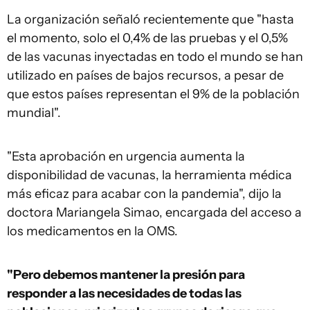
La organización señaló recientemente que "hasta
el momento, solo el 0,4% de las pruebas y el 0,5%
de las vacunas inyectadas en todo el mundo se han
utilizado en países de bajos recursos, a pesar de
que estos países representan el 9% de la población
mundial".
"Esta aprobación en urgencia aumenta la
disponibilidad de vacunas, la herramienta médica
más eficaz para acabar con la pandemia", dijo la
doctora Mariangela Simao, encargada del acceso a
los medicamentos en la OMS.
"Pero debemos mantener la presión para
responder a las necesidades de todas las