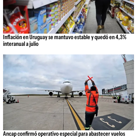
Inflación en Uruguay se mantuvo estable y quedó en 4,3%
interanual a julio
Ancap confirmó operativo especial para abastecer vuelos