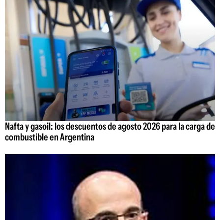
Nafta y gasoil: los descuentos de agosto 2026 para la carga de
combustible en Argentina