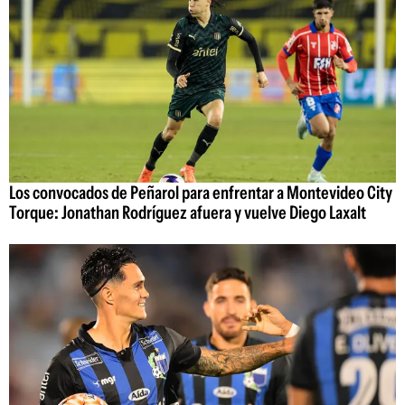
Los convocados de Peñarol para enfrentar a Montevideo City
Torque: Jonathan Rodríguez afuera y vuelve Diego Laxalt