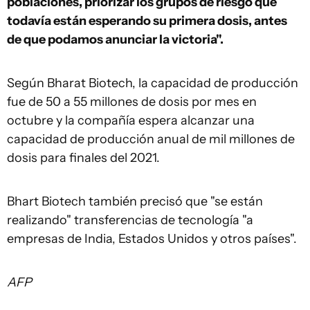
poblaciones, priorizar los grupos de riesgo que
todavía están esperando su primera dosis, antes
de que podamos anunciar la victoria".
Según Bharat Biotech, la capacidad de producción
fue de 50 a 55 millones de dosis por mes en
octubre y la compañía espera alcanzar una
capacidad de producción anual de mil millones de
dosis para finales del 2021.
Bhart Biotech también precisó que "se están
realizando" transferencias de tecnología "a
empresas de India, Estados Unidos y otros países".
AFP