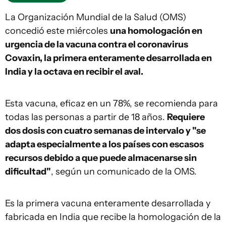
La Organización Mundial de la Salud (OMS)
concedió este miércoles
una homologación en
urgencia de la vacuna contra el coronavirus
Covaxin, la primera enteramente desarrollada en
India y la octava en recibir el aval.
Esta vacuna, eficaz en un 78%, se recomienda para
todas las personas a partir de 18 años.
Requiere
dos dosis con cuatro semanas de intervalo y "se
adapta especialmente a los países con escasos
recursos debido a que puede almacenarse sin
dificultad"
, según un comunicado de la OMS.
Es la primera vacuna enteramente desarrollada y
fabricada en India que recibe la homologación de la