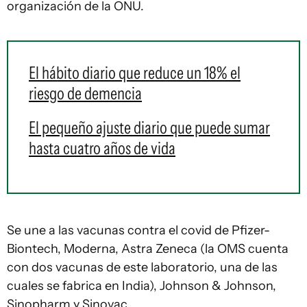
organización de la ONU.
El hábito diario que reduce un 18% el
riesgo de demencia
El pequeño ajuste diario que puede sumar
hasta cuatro años de vida
Se une a las vacunas contra el covid de Pfizer-
Biontech, Moderna, Astra Zeneca (la OMS cuenta
con dos vacunas de este laboratorio, una de las
cuales se fabrica en India), Johnson & Johnson,
Sinopharm y Sinovac.