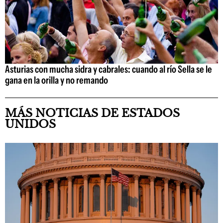
Asturias con mucha sidra y cabrales: cuando al río Sella se le
gana en la orilla y no remando
MÁS NOTICIAS DE ESTADOS
UNIDOS