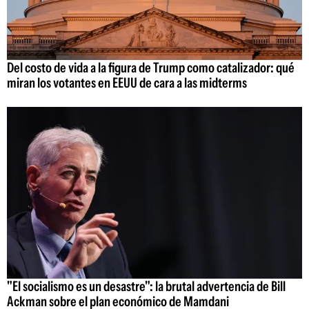
Del costo de vida a la figura de Trump como catalizador: qué
miran los votantes en EEUU de cara a las midterms
"El socialismo es un desastre": la brutal advertencia de Bill
Ackman sobre el plan económico de Mamdani