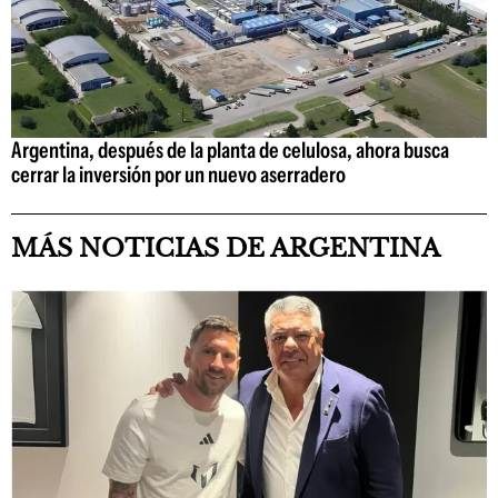
Argentina, después de la planta de celulosa, ahora busca
cerrar la inversión por un nuevo aserradero
MÁS NOTICIAS DE ARGENTINA