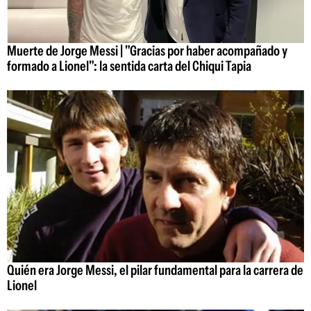
Muerte de Jorge Messi | "Gracias por haber acompañado y
formado a Lionel": la sentida carta del Chiqui Tapia
Quién era Jorge Messi, el pilar fundamental para la carrera de
Lionel