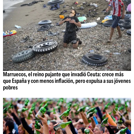
Marruecos, el reino pujante que invadió Ceuta: crece más
que España y con menos inflación, pero expulsa a sus jóvenes
pobres