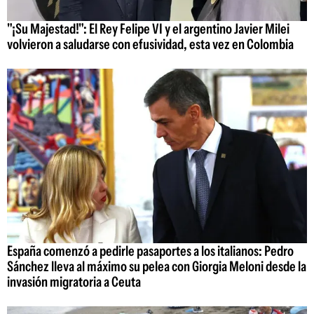
"¡Su Majestad!": El Rey Felipe VI y el argentino Javier Milei
volvieron a saludarse con efusividad, esta vez en Colombia
España comenzó a pedirle pasaportes a los italianos: Pedro
Sánchez lleva al máximo su pelea con Giorgia Meloni desde la
invasión migratoria a Ceuta