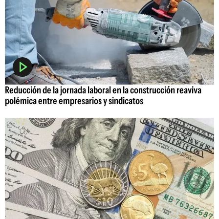
Reducción de la jornada laboral en la construcción reaviva
polémica entre empresarios y sindicatos