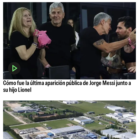
Cómo fue la última aparición pública de Jorge Messi junto a
su hijo Lionel