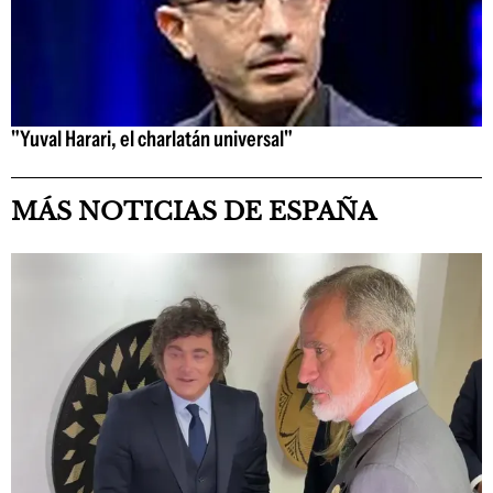
"Yuval Harari, el charlatán universal"
MÁS NOTICIAS DE ESPAÑA