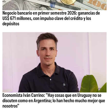
Negocio bancario en primer semestre 2026: ganancias de
US$ 671 millones, con impulso clave del crédito y los
depósitos
Economista Iván Carrino: "Hay cosas que en Uruguay no se
discuten como en Argentina; lo han hecho mucho mejor que
nosotros"