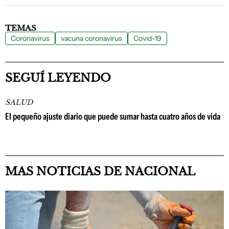
TEMAS
Coronavirus
vacuna coronavirus
Covid-19
SEGUÍ LEYENDO
SALUD
El pequeño ajuste diario que puede sumar hasta cuatro años de vida
MAS NOTICIAS DE NACIONAL