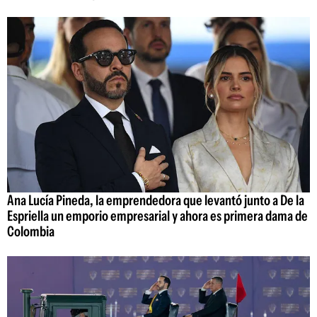
Ana Lucía Pineda, la emprendedora que levantó junto a De la
Espriella un emporio empresarial y ahora es primera dama de
Colombia