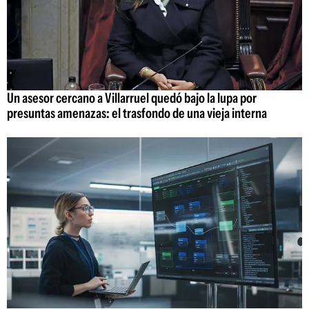
Un asesor cercano a Villarruel quedó bajo la lupa por
presuntas amenazas: el trasfondo de una vieja interna