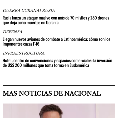
GUERRA UCRANAI RUSIA
Rusia lanza un ataque masivo con más de 70 misiles y 280 drones
que deja ocho muertos en Ucrania
DEFENSA
Llegan nuevos aviones de combate a Latinoamérica: cómo son los
imponentes cazas F-16
INFRAESTRUCTURA
Hotel, centro de convenciones y espacios comerciales: la inversión
de US$ 200 millones que toma forma en Sudamérica
MAS NOTICIAS DE NACIONAL