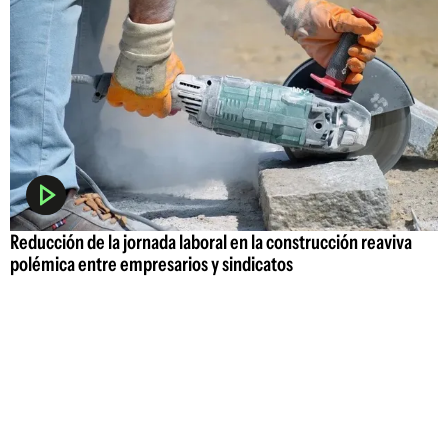
Reducción de la jornada laboral en la construcción reaviva
polémica entre empresarios y sindicatos