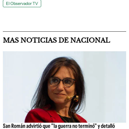
El Observador TV
MAS NOTICIAS DE NACIONAL
San Román advirtió que "la guerra no terminó" y detalló