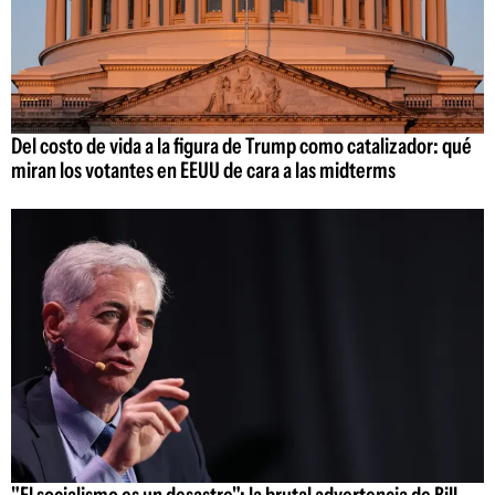
Del costo de vida a la figura de Trump como catalizador: qué
miran los votantes en EEUU de cara a las midterms