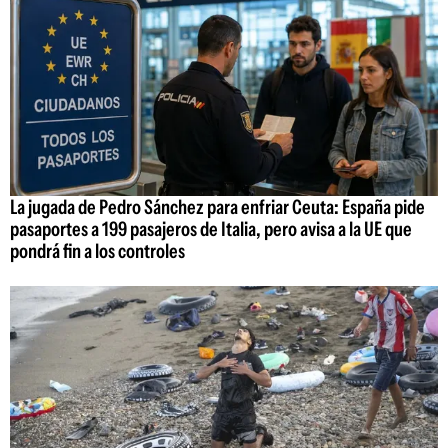
La jugada de Pedro Sánchez para enfriar Ceuta: España pide
pasaportes a 199 pasajeros de Italia, pero avisa a la UE que
pondrá fin a los controles