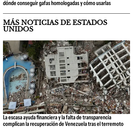
dónde conseguir gafas homologadas y cómo usarlas
MÁS NOTICIAS DE ESTADOS
UNIDOS
La escasa ayuda financiera y la falta de transparencia
complican la recuperación de Venezuela tras el terremoto