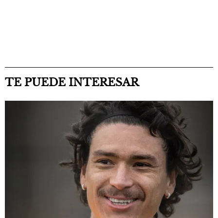
TE PUEDE INTERESAR