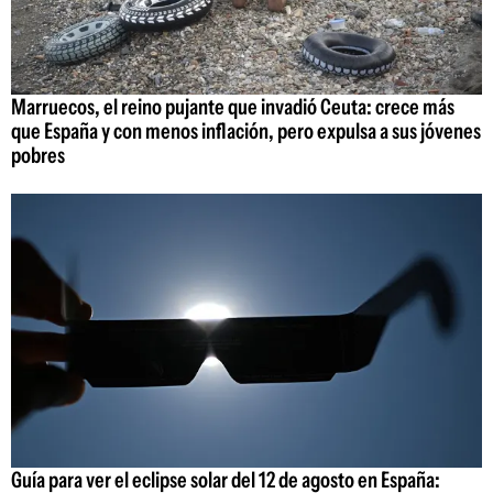
Marruecos, el reino pujante que invadió Ceuta: crece más
que España y con menos inflación, pero expulsa a sus jóvenes
pobres
Guía para ver el eclipse solar del 12 de agosto en España: