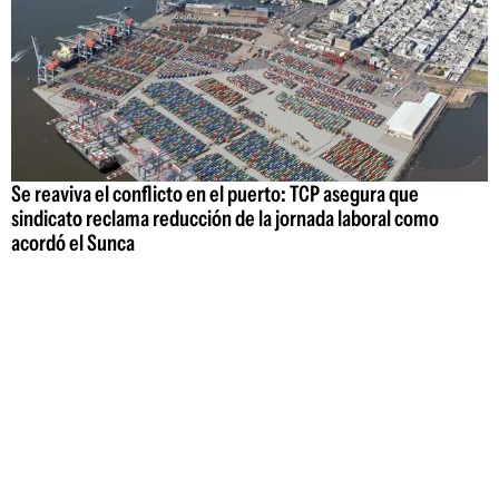
Se reaviva el conflicto en el puerto: TCP asegura que
sindicato reclama reducción de la jornada laboral como
acordó el Sunca