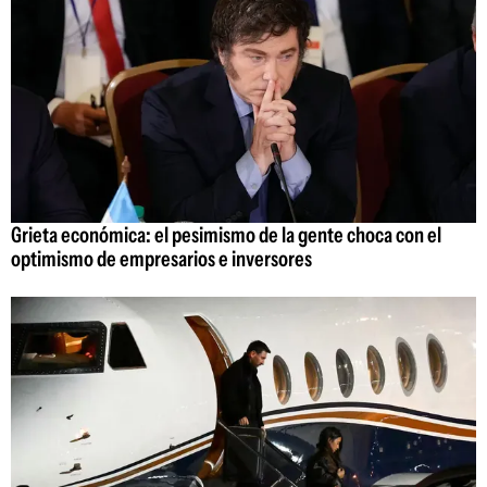
Grieta económica: el pesimismo de la gente choca con el
optimismo de empresarios e inversores