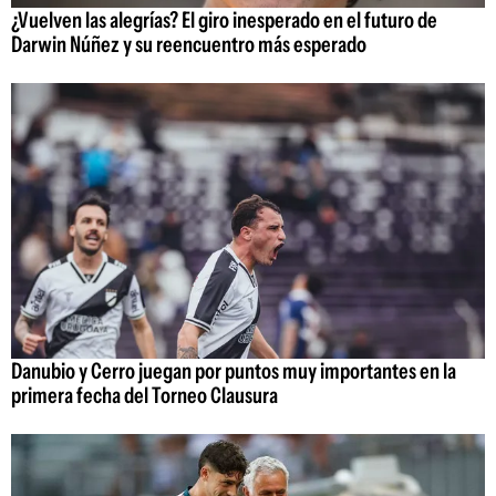
¿Vuelven las alegrías? El giro inesperado en el futuro de
Darwin Núñez y su reencuentro más esperado
Danubio y Cerro juegan por puntos muy importantes en la
primera fecha del Torneo Clausura