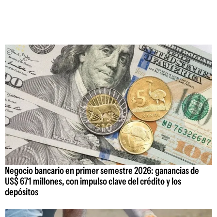
Negocio bancario en primer semestre 2026: ganancias de
US$ 671 millones, con impulso clave del crédito y los
depósitos