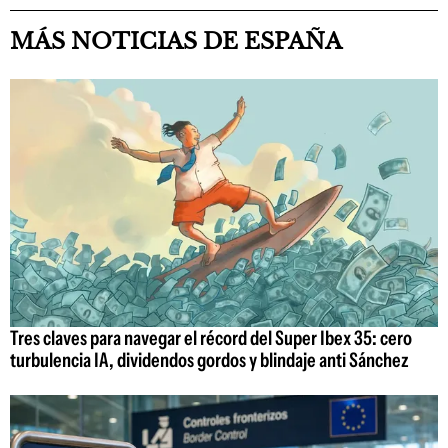
MÁS NOTICIAS DE ESPAÑA
Tres claves para navegar el récord del Super Ibex 35: cero
turbulencia IA, dividendos gordos y blindaje anti Sánchez