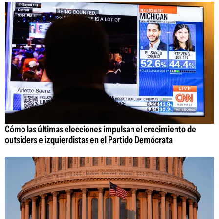
Cómo las últimas elecciones impulsan el crecimiento de
outsiders e izquierdistas en el Partido Demócrata