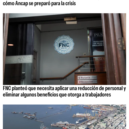
cómo Ancap se preparó para la crisis
FNC planteó que necesita aplicar una reducción de personal y
eliminar algunos beneficios que otorga a trabajadores