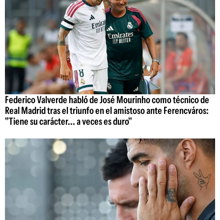
Federico Valverde habló de José Mourinho como técnico de
Real Madrid tras el triunfo en el amistoso ante Ferencváros:
"Tiene su carácter... a veces es duro"