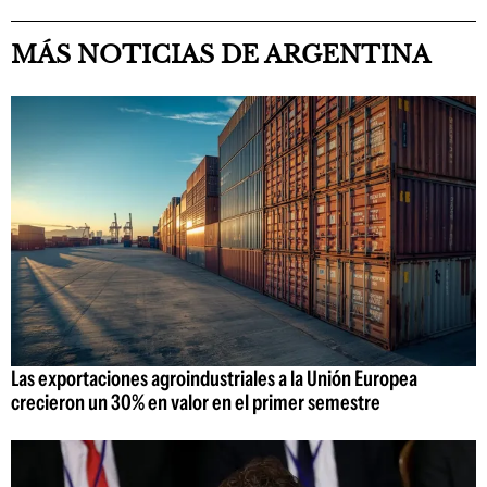
MÁS NOTICIAS DE ARGENTINA
Las exportaciones agroindustriales a la Unión Europea
crecieron un 30% en valor en el primer semestre