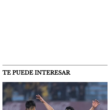
TE PUEDE INTERESAR