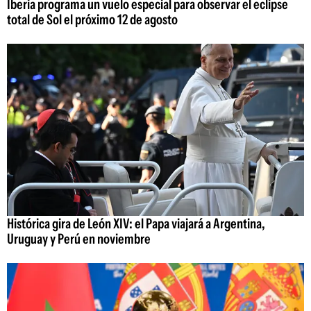
Iberia programa un vuelo especial para observar el eclipse
total de Sol el próximo 12 de agosto
Histórica gira de León XIV: el Papa viajará a Argentina,
Uruguay y Perú en noviembre