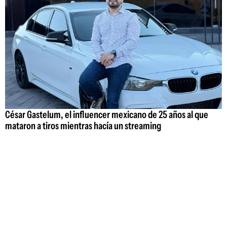
César Gastelum, el influencer mexicano de 25 años al que
mataron a tiros mientras hacía un streaming