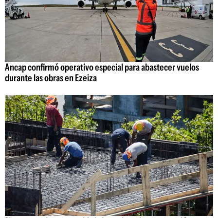
Ancap confirmó operativo especial para abastecer vuelos
durante las obras en Ezeiza