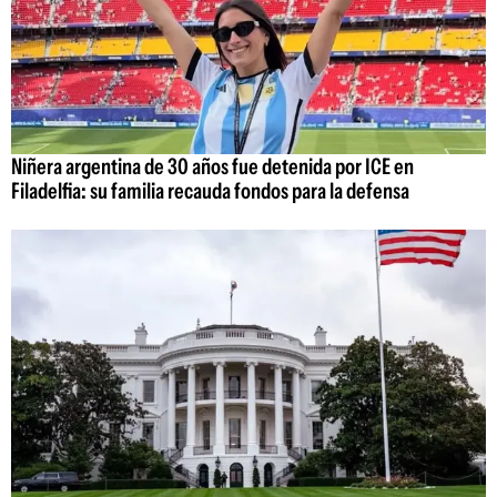
Niñera argentina de 30 años fue detenida por ICE en
Filadelfia: su familia recauda fondos para la defensa