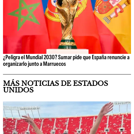
¿Peligra el Mundial 2030? Sumar pide que España renuncie a
organizarlo junto a Marruecos
MÁS NOTICIAS DE ESTADOS
UNIDOS