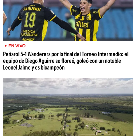
EN VIVO
Peñarol 5-1 Wanderers por la final del Torneo Intermedio: el
equipo de Diego Aguirre se floreó, goleó con un notable
Leonel Jaime y es bicampeón