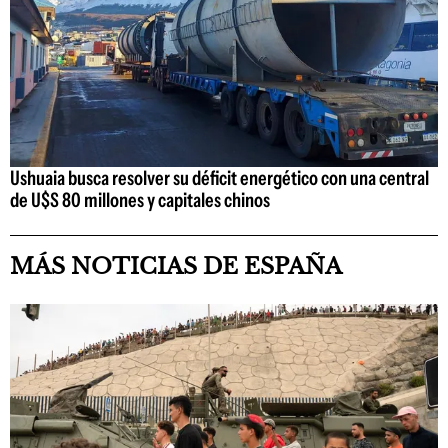
Ushuaia busca resolver su déficit energético con una central
de U$S 80 millones y capitales chinos
MÁS NOTICIAS DE ESPAÑA