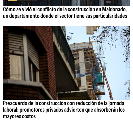
Cómo se vivió el conflicto de la construcción en Maldonado,
un departamento donde el sector tiene sus particularidades
Preacuerdo de la construcción con reducción de la jornada
laboral: promotores privados advierten que absorberán los
mayores costos