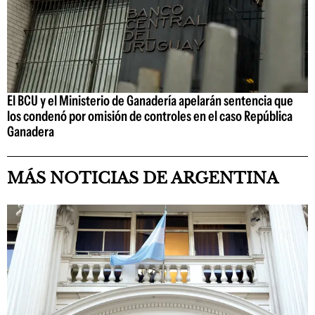
El BCU y el Ministerio de Ganadería apelarán sentencia que
los condenó por omisión de controles en el caso República
Ganadera
MÁS NOTICIAS DE ARGENTINA