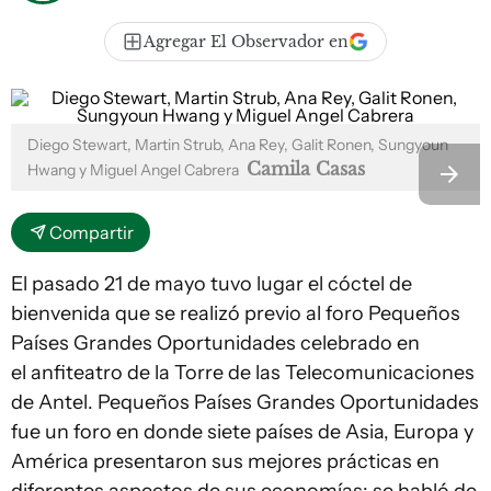
Agregar El Observador en
Diego Stewart, Martin Strub, Ana Rey, Galit Ronen, Sungyoun
Camila Casas
Hwang y Miguel Angel Cabrera
Compartir
El pasado 21 de mayo tuvo lugar el cóctel de
bienvenida que se realizó previo al foro Pequeños
Países Grandes Oportunidades celebrado en
el anfiteatro de la Torre de las Telecomunicaciones
de Antel. Pequeños Países Grandes Oportunidades
fue un foro en donde siete países de Asia, Europa y
América presentaron sus mejores prácticas en