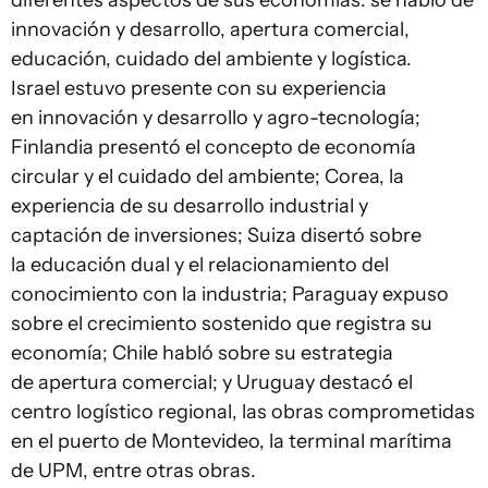
diferentes aspectos de sus economías: se habló de
innovación y desarrollo, apertura comercial,
educación, cuidado del ambiente y logística.
Israel estuvo presente con su experiencia
en innovación y desarrollo y agro-tecnología;
Finlandia presentó el concepto de economía
circular y el cuidado del ambiente; Corea, la
experiencia de su desarrollo industrial y
captación de inversiones; Suiza disertó sobre
la educación dual y el relacionamiento del
conocimiento con la industria; Paraguay expuso
sobre el crecimiento sostenido que registra su
economía; Chile habló sobre su estrategia
de apertura comercial; y Uruguay destacó el
centro logístico regional, las obras comprometidas
en el puerto de Montevideo, la terminal marítima
de UPM, entre otras obras.