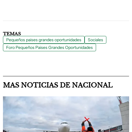
TEMAS
Pequeños paises grandes oportunidades
Sociales
Foro Pequeños Paises Grandes Oportunidades
MAS NOTICIAS DE NACIONAL