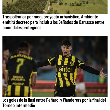
Tras polémica por megaproyecto urbanístico, Ambiente
emitirá decreto para incluir a los Bañados de Carrasco entre
humedales protegidos
Los goles de la final entre Peñarol y Wanderers por la final del
Torneo Intermedio