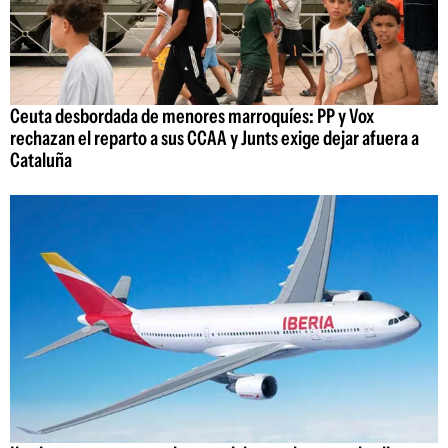
Ceuta desbordada de menores marroquíes: PP y Vox
rechazan el reparto a sus CCAA y Junts exige dejar afuera a
Cataluña