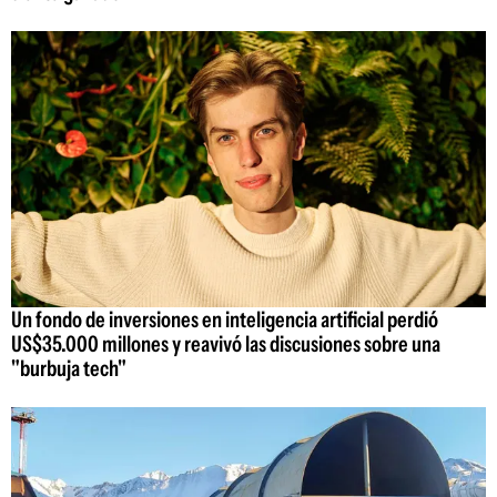
Un fondo de inversiones en inteligencia artificial perdió
US$35.000 millones y reavivó las discusiones sobre una
"burbuja tech"