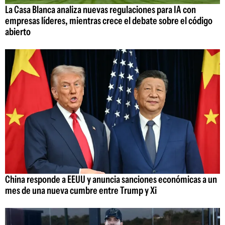
La Casa Blanca analiza nuevas regulaciones para IA con
empresas líderes, mientras crece el debate sobre el código
abierto
China responde a EEUU y anuncia sanciones económicas a un
mes de una nueva cumbre entre Trump y Xi