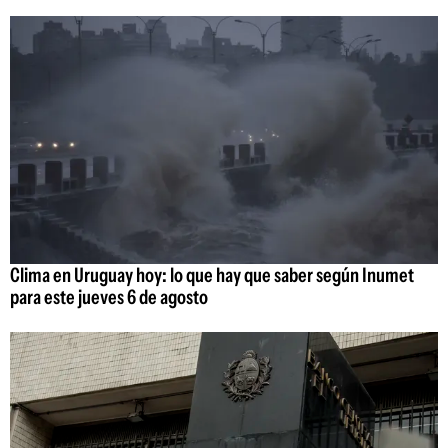
Clima en Uruguay hoy: lo que hay que saber según Inumet
para este jueves 6 de agosto