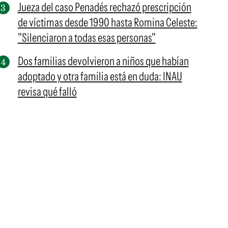
Jueza del caso Penadés rechazó prescripción
de víctimas desde 1990 hasta Romina Celeste:
"Silenciaron a todas esas personas"
Dos familias devolvieron a niños que habían
adoptado y otra familia está en duda: INAU
revisa qué falló