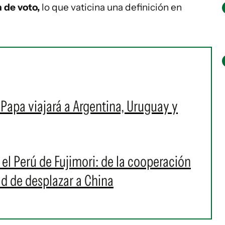
 de voto,
lo que vaticina una definición en
l Papa viajará a Argentina, Uruguay y
 el Perú de Fujimori: de la cooperación
ad de desplazar a China