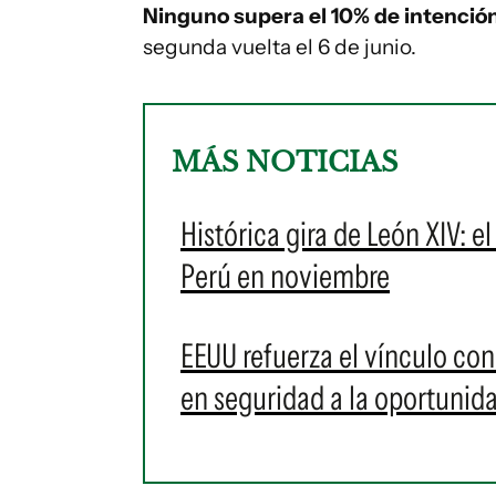
Ninguno supera el 10% de intención
segunda vuelta el 6 de junio.
MÁS NOTICIAS
Histórica gira de León XIV: e
Perú en noviembre
EEUU refuerza el vínculo con
en seguridad a la oportunid