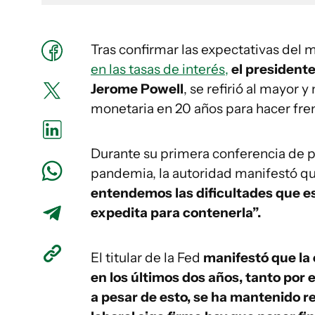
Tras confirmar las expectativas del
en las tasas de interés,
el presidente
Jerome Powell
, se refirió al mayor 
monetaria en 20 años para hacer frent
Durante su primera conferencia de pr
pandemia, la autoridad manifestó q
entendemos las dificultades que 
expedita para contenerla”.
El titular de la Fed
manifestó que la
en los últimos dos años, tanto por 
a pesar de esto, se ha mantenido r