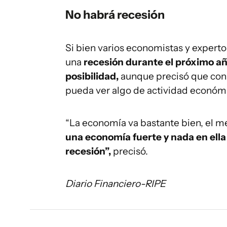
No habrá recesión
Si bien varios economistas y experto
una
recesión durante el próximo año
posibilidad,
aunque precisó que con 
pueda ver algo de actividad económi
“La economía va bastante bien, el me
una economía fuerte y nada en ella
recesión”,
precisó.
Diario Financiero-RIPE