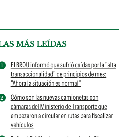
LAS MÁS LEÍDAS
El BROU informó que sufrió caídas por la "alta
transaccionalidad" de principios de mes:
"Ahora la situación es normal"
Cómo son las nuevas camionetas con
cámaras del Ministerio de Transporte que
empezaron a circular en rutas para fiscalizar
vehículos