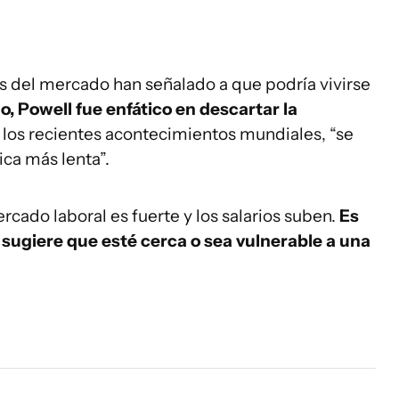
s del mercado han señalado a que podría vivirse
, Powell fue enfático en descartar la
los recientes acontecimientos mundiales, “se
ca más lenta”.
rcado laboral es fuerte y los salarios suben.
Es
 sugiere que esté cerca o sea vulnerable a una