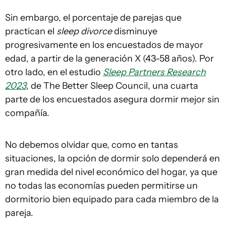
Sin embargo, el porcentaje de parejas que
practican el
sleep divorce
disminuye
progresivamente en los encuestados de mayor
edad, a partir de la generación X (43-58 años). Por
otro lado, en el estudio
Sleep Partners Research
2023
, de The Better Sleep Council, una cuarta
parte de los encuestados asegura dormir mejor sin
compañía.
No debemos olvidar que, como en tantas
situaciones, la opción de dormir solo dependerá en
gran medida del nivel económico del hogar, ya que
no todas las economías pueden permitirse un
dormitorio bien equipado para cada miembro de la
pareja.