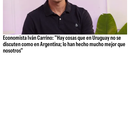
Economista Iván Carrino: "Hay cosas que en Uruguay no se
discuten como en Argentina; lo han hecho mucho mejor que
nosotros"