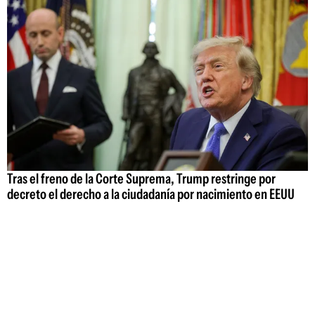
Tras el freno de la Corte Suprema, Trump restringe por
decreto el derecho a la ciudadanía por nacimiento en EEUU