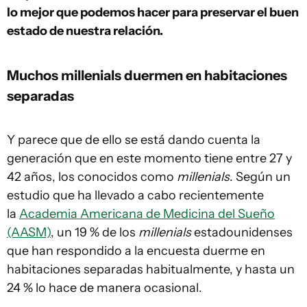
lo mejor que podemos hacer para preservar el buen
estado de nuestra relación.
Muchos millenials duermen en habitaciones
separadas
Y parece que de ello se está dando cuenta la
generación que en este momento tiene entre 27 y
42 años, los conocidos como
millenials
. Según un
estudio que ha llevado a cabo recientemente
la
Academia Americana de Medicina del Sueño
(AASM)
, un 19 % de los
millenials
estadounidenses
que han respondido a la encuesta duerme en
habitaciones separadas habitualmente, y hasta un
24 % lo hace de manera ocasional.