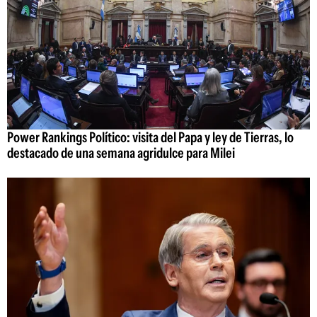
Power Rankings Político: visita del Papa y ley de Tierras, lo
destacado de una semana agridulce para Milei