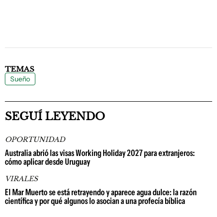
TEMAS
Sueño
SEGUÍ LEYENDO
OPORTUNIDAD
Australia abrió las visas Working Holiday 2027 para extranjeros:
cómo aplicar desde Uruguay
VIRALES
El Mar Muerto se está retrayendo y aparece agua dulce: la razón
científica y por qué algunos lo asocian a una profecía bíblica