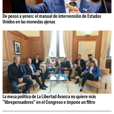
De pesos a yenes: el manual de intervención de Estados
Unidos en las monedas ajenas
La mesa política de La Libertad Avanza no quiere más
"librepensadores" en el Congreso e impone un filtro