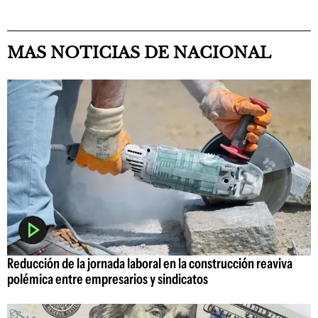
MAS NOTICIAS DE NACIONAL
Reducción de la jornada laboral en la construcción reaviva
polémica entre empresarios y sindicatos