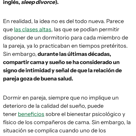
inglés,
sleep divorce
).
En realidad, la idea no es del todo nueva. Parece
que
las clases altas
, las que se podían permitir
disponer de un dormitorio para cada miembro de
la pareja, ya lo practicaban en tiempos pretéritos.
Sin embargo,
durante las últimas décadas,
compartir cama y sueño se ha considerado un
signo de intimidad y señal de que la relación de
pareja goza de buena salud.
Dormir en pareja, siempre que no implique un
deterioro de la calidad del sueño, puede
tener
beneficios
sobre el bienestar psicológico y
físico de los compañeros de cama. Sin embargo, la
situación se complica cuando uno de los