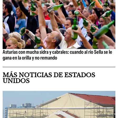
Asturias con mucha sidra y cabrales: cuando al río Sella se le
gana en la orilla y no remando
MÁS NOTICIAS DE ESTADOS
UNIDOS