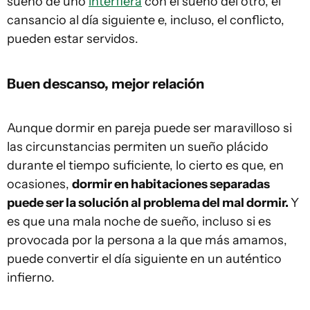
sueño de uno
interfiera
con el sueño del otro, el
cansancio al día siguiente e, incluso, el conflicto,
pueden estar servidos.
Buen descanso, mejor relación
Aunque dormir en pareja puede ser maravilloso si
las circunstancias permiten un sueño plácido
durante el tiempo suficiente, lo cierto es que, en
ocasiones,
dormir en habitaciones separadas
puede ser la solución al problema del mal dormir.
Y
es que una mala noche de sueño, incluso si es
provocada por la persona a la que más amamos,
puede convertir el día siguiente en un auténtico
infierno.