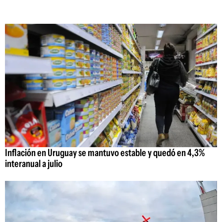
Inflación en Uruguay se mantuvo estable y quedó en 4,3%
interanual a julio