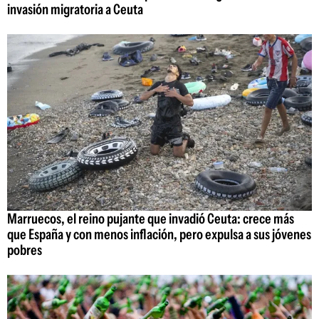
invasión migratoria a Ceuta
Marruecos, el reino pujante que invadió Ceuta: crece más
que España y con menos inflación, pero expulsa a sus jóvenes
pobres