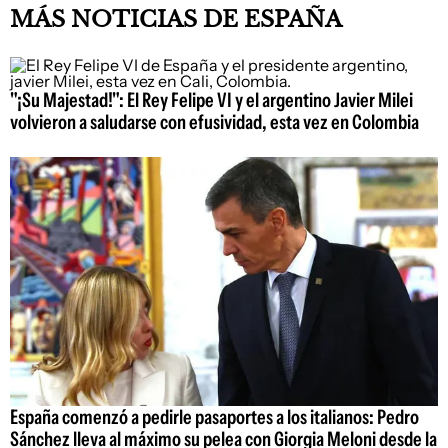
MÁS NOTICIAS DE ESPAÑA
"¡Su Majestad!": El Rey Felipe VI y el argentino Javier Milei
volvieron a saludarse con efusividad, esta vez en Colombia
España comenzó a pedirle pasaportes a los italianos: Pedro
Sánchez lleva al máximo su pelea con Giorgia Meloni desde la