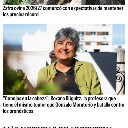
Zafra ovina 2026/27 comenzó con expectativas de mantener
los precios récord
"Conejos en la cabeza": Roxana Rügnitz, la profesora que
tiene el mismo tumor que Gonzalo Moratorio y batalla contra
los pronósticos