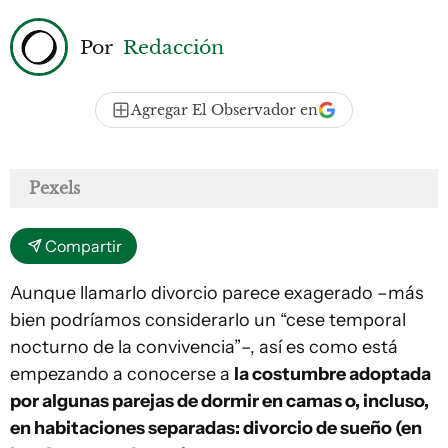
Por
Redacción
Agregar El Observador en
Pexels
Compartir
Aunque llamarlo divorcio parece exagerado –más
bien podríamos considerarlo un “cese temporal
nocturno de la convivencia”–, así es como está
empezando a conocerse a
la costumbre adoptada
por algunas parejas de dormir en camas o, incluso,
en habitaciones separadas: divorcio de sueño (en