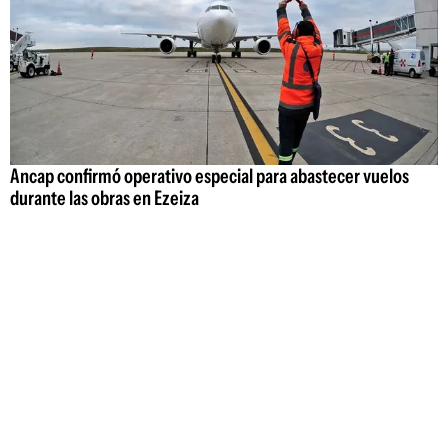
Ancap confirmó operativo especial para abastecer vuelos
durante las obras en Ezeiza