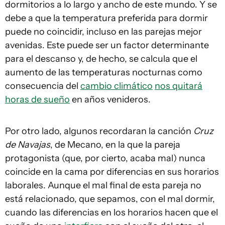
dormitorios a lo largo y ancho de este mundo. Y se
debe a que la temperatura preferida para dormir
puede no coincidir, incluso en las parejas mejor
avenidas. Este puede ser un factor determinante
para el descanso y, de hecho, se calcula que el
aumento de las temperaturas nocturnas como
consecuencia del
cambio climático
nos quitará
horas de sueño
en años venideros.
Por otro lado, algunos recordaran la canción
Cruz
de Navajas
, de Mecano, en la que la pareja
protagonista (que, por cierto, acaba mal) nunca
coincide en la cama por diferencias en sus horarios
laborales. Aunque el mal final de esta pareja no
está relacionado, que sepamos, con el mal dormir,
cuando las diferencias en los horarios hacen que el