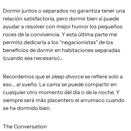
Dormir juntos o separados no garantiza tener una
relación satisfactoria, pero dormir bien sí puede
ayudar a resolver con mejor humor los pequeños
roces de la convivencia. Y esta última parte me
permito dedicarla a los “negacionistas” de los
beneficios de dormir en habitaciones separadas
(cuando sea necesario)…
Recordemos que el
sleep divorce
se refiere solo a
eso… al sueño. La cama se puede compartir en
cualquier otro momento del día o de la noche. Y
siempre será más placentero el arrumaco cuando
se ha dormido bien.
The Conversation