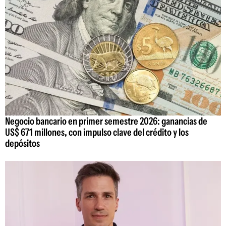
Negocio bancario en primer semestre 2026: ganancias de
US$ 671 millones, con impulso clave del crédito y los
depósitos