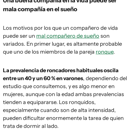
Una buena compañía en la vida puede ser
mala compañía en el sueño
Los motivos por los que un compañero de vida
puede ser un
mal compañero de sueño
son
variados. En primer lugar, es altamente probable
que uno de los miembros de la pareja
ronque
.
La prevalencia de roncadores habituales oscila
entre un 40 y un 60 % en varones
, dependiendo del
estudio que consultemos, y es algo menor en
mujeres, aunque con la edad ambas prevalencias
tienden a equipararse. Los ronquidos,
especialmente cuando son de alta intensidad,
pueden dificultar enormemente la tarea de quien
trata de dormir al lado.