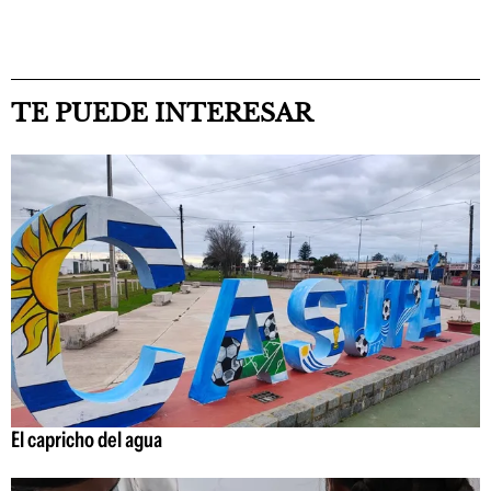
TE PUEDE INTERESAR
El capricho del agua