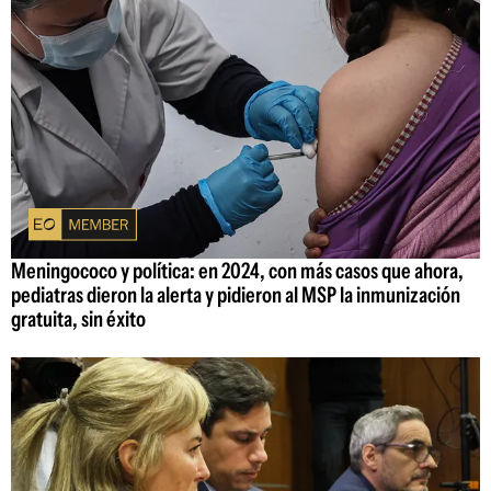
Meningococo y política: en 2024, con más casos que ahora,
pediatras dieron la alerta y pidieron al MSP la inmunización
gratuita, sin éxito