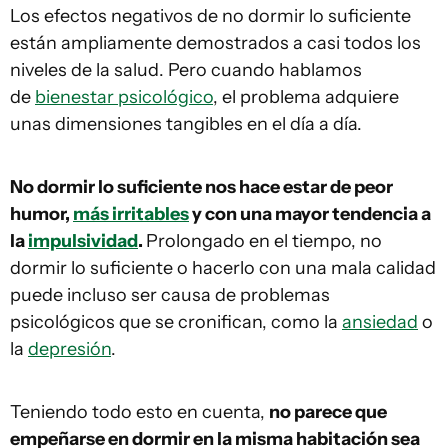
Los efectos negativos de no dormir lo suficiente
están ampliamente demostrados a casi todos los
niveles de la salud. Pero cuando hablamos
de
bienestar psicológico
, el problema adquiere
unas dimensiones tangibles en el día a día.
No dormir lo suficiente nos hace estar de peor
humor,
más irritables
y con una mayor tendencia a
la
impulsividad
.
Prolongado en el tiempo, no
dormir lo suficiente o hacerlo con una mala calidad
puede incluso ser causa de problemas
psicológicos que se cronifican, como la
ansiedad
o
la
depresión
.
Teniendo todo esto en cuenta,
no parece que
empeñarse en dormir en la misma habitación sea