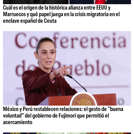
Cuál es el origen de la histórica alianza entre EEUU y
Marruecos y qué papel juega en la crisis migratoria en el
enclave español de Ceuta
México y Perú restablecen relaciones: el gesto de "buena
voluntad" del gobierno de Fujimori que permitió el
acercamiento