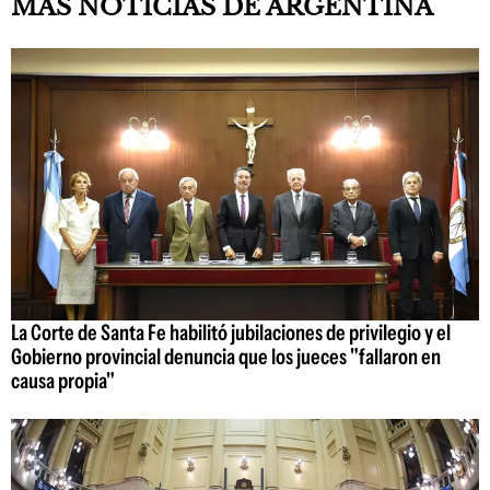
MÁS NOTICIAS DE ARGENTINA
La Corte de Santa Fe habilitó jubilaciones de privilegio y el
Gobierno provincial denuncia que los jueces "fallaron en
causa propia"