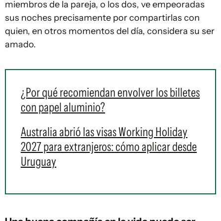
miembros de la pareja, o los dos, ve empeoradas
sus noches precisamente por compartirlas con
quien, en otros momentos del día, considera su ser
amado.
¿Por qué recomiendan envolver los billetes
con papel aluminio?
Australia abrió las visas Working Holiday
2027 para extranjeros: cómo aplicar desde
Uruguay