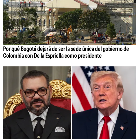
Por qué Bogotá dejará de ser la sede única del gobierno de
Colombia con De la Espriella como presidente