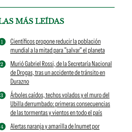
LAS MÁS LEÍDAS
Científicos propone reducir la población
mundial a la mitad para "salvar" el planeta
Murió Gabriel Rossi, de la Secretaría Nacional
de Drogas, tras un accidente de tránsito en
Durazno
Árboles caídos, techos volados y el muro del
Ubilla derrumbado: primeras consecuencias
de las tormentas y vientos en todo el país
Alertas naranja y amarilla de Inumet por