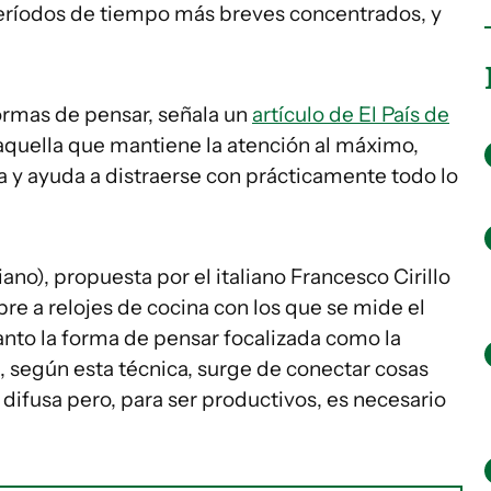
ríodos de tiempo más breves concentrados, y
ormas de pensar, señala un
artículo de El País de
 aquella que mantiene la atención al máximo,
ja y ayuda a distraerse con prácticamente todo lo
no), propuesta por el italiano Francesco Cirillo
re a relojes de cocina con los que se mide el
anto la forma de pensar focalizada como la
d, según esta técnica, surge de conectar cosas
difusa pero, para ser productivos, es necesario