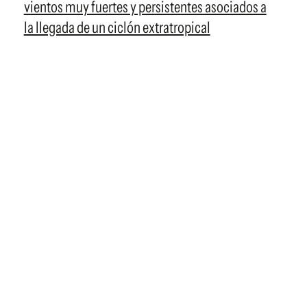
vientos muy fuertes y persistentes asociados a
la llegada de un ciclón extratropical