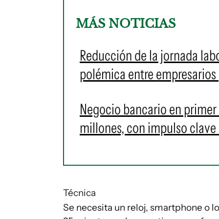
MÁS NOTICIAS
Reducción de la jornada labo
polémica entre empresarios 
Negocio bancario en primer
millones, con impulso clave 
Técnica
Se necesita un reloj, smartphone o l