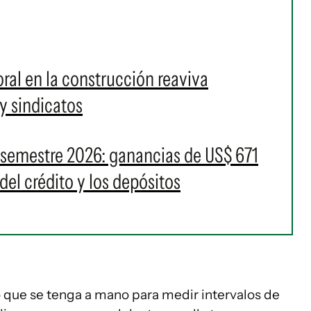
ral en la construcción reaviva
y sindicatos
 semestre 2026: ganancias de US$ 671
del crédito y los depósitos
o que se tenga a mano para medir intervalos de