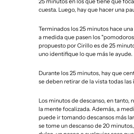
25 minutos en los que tiene que foca
cuesta. Luego, hay que hacer una pa
Terminados los 25 minutos hace una 
a medida que pasen los "pomodoros" (
propuesto por Cirillo es de 25 minut
uno identifique lo que más le ayude.
Durante los 25 minutos, hay que centr
se deben retirar de la vista todas las
Los minutos de descanso, en tanto, 
la mente focalizada. Además, a medi
puede ir tomando descansos más lar
se tome un descanso de 20 minutos, 