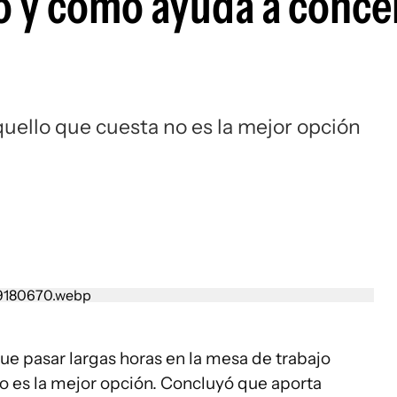
o y cómo ayuda a conce
uello que cuesta no es la mejor opción
e pasar largas horas en la mesa de trabajo
o es la mejor opción. Concluyó que aporta