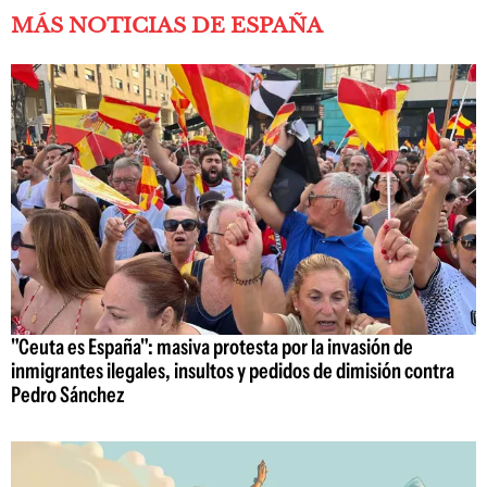
MÁS NOTICIAS DE ESPAÑA
"Ceuta es España": masiva protesta por la invasión de
inmigrantes ilegales, insultos y pedidos de dimisión contra
Pedro Sánchez