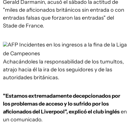
Gerald Darmanin, acusó el sábado la actitud de
"miles de aficionados británicos sin entrada o con
entradas falsas que forzaron las entradas" del
Stade de France.
AFP
Incidentes en los ingresos a la fina de la Liga
de Campeones
Achacándoles la responsabilidad de los tumultos,
atrajo hacia él la ira de los seguidores y de las
autoridades británicas.
"Estamos extremadamente decepcionados por
los problemas de acceso y lo sufrido por los
aficionados del Liverpool", explicó el club inglés
en
un comunicado.