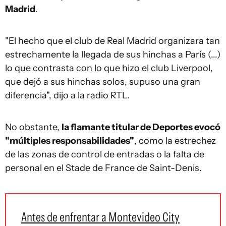
Madrid
.
"El hecho que el club de Real Madrid organizara tan
estrechamente la llegada de sus hinchas a París (...)
lo que contrasta con lo que hizo el club Liverpool,
que dejó a sus hinchas solos, supuso una gran
diferencia", dijo a la radio RTL.
No obstante,
la flamante titular de Deportes evocó
"múltiples responsabilidades"
, como la estrechez
de las zonas de control de entradas o la falta de
personal en el Stade de France de Saint-Denis.
Antes de enfrentar a Montevideo City