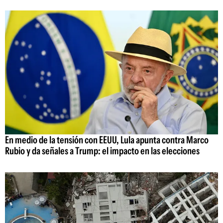
En medio de la tensión con EEUU, Lula apunta contra Marco
Rubio y da señales a Trump: el impacto en las elecciones