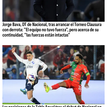
Jorge Bava, DT de Nacional, tras arrancar el Torneo Clausura
con derrota: "El equipo no tuvo fuerza", pero acerca de su
continuidad, "las fuerzas están intactas"