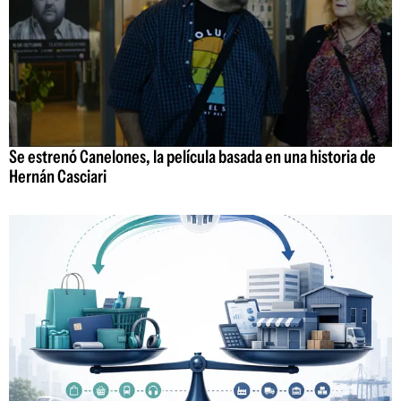
Se estrenó Canelones, la película basada en una historia de
Hernán Casciari