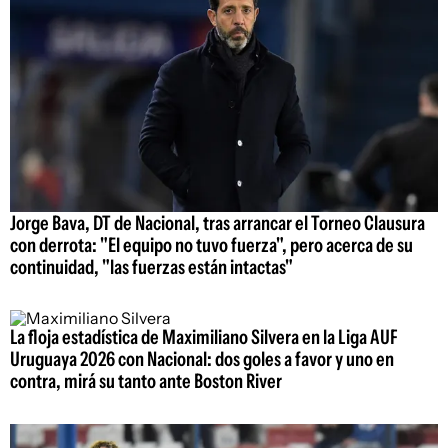
Jorge Bava, DT de Nacional, tras arrancar el Torneo Clausura
con derrota: "El equipo no tuvo fuerza", pero acerca de su
continuidad, "las fuerzas están intactas"
La floja estadística de Maximiliano Silvera en la Liga AUF
Uruguaya 2026 con Nacional: dos goles a favor y uno en
contra, mirá su tanto ante Boston River