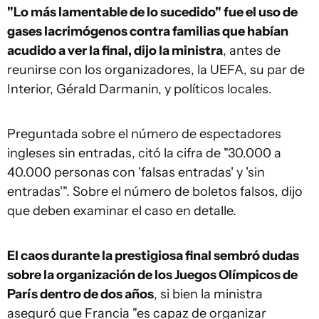
"Lo más lamentable de lo sucedido" fue el uso de
gases lacrimógenos contra familias que habían
acudido a ver la final, dijo la ministra
, antes de
reunirse con los organizadores, la UEFA, su par de
Interior, Gérald Darmanin, y políticos locales.
Preguntada sobre el número de espectadores
ingleses sin entradas, citó la cifra de "30.000 a
40.000 personas con 'falsas entradas' y 'sin
entradas'". Sobre el número de boletos falsos, dijo
que deben examinar el caso en detalle.
El caos durante la prestigiosa final sembró dudas
sobre la organización de los Juegos Olímpicos de
París dentro de dos años
, si bien la ministra
aseguró que Francia "es capaz de organizar