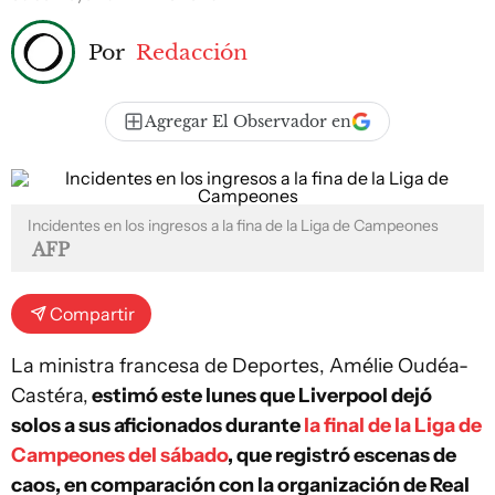
Por
Redacción
Agregar El Observador en
Incidentes en los ingresos a la fina de la Liga de Campeones
AFP
Compartir
La ministra francesa de Deportes, Amélie Oudéa-
Castéra,
estimó este lunes que Liverpool dejó
solos a sus aficionados durante
la final de la Liga de
Campeones del sábado
, que registró escenas de
caos, en comparación con la organización de Real