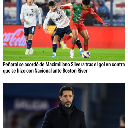
Peñarol se acordó de Maximiliano Silvera tras el gol en contra
que se hizo con Nacional ante Boston River