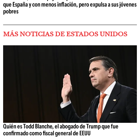
que España y con menos inflación, pero expulsa a sus jóvenes
pobres
MÁS NOTICIAS DE ESTADOS UNIDOS
Quién es Todd Blanche, el abogado de Trump que fue
confirmado como fiscal general de EEUU