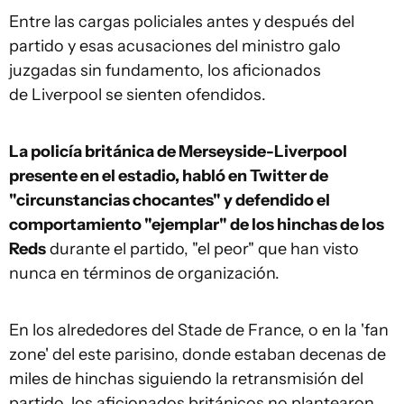
Entre las cargas policiales antes y después del
partido y esas acusaciones del ministro galo
juzgadas sin fundamento, los aficionados
de Liverpool se sienten ofendidos.
La policía británica de Merseyside-Liverpool
presente en el estadio, habló en Twitter de
"circunstancias chocantes" y defendido el
comportamiento "ejemplar" de los hinchas de los
Reds
durante el partido, "el peor" que han visto
nunca en términos de organización.
En los alrededores del Stade de France, o en la 'fan
zone' del este parisino, donde estaban decenas de
miles de hinchas siguiendo la retransmisión del
partido, los aficionados británicos no plantearon