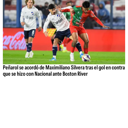
Peñarol se acordó de Maximiliano Silvera tras el gol en contra
que se hizo con Nacional ante Boston River