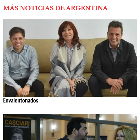
MÁS NOTICIAS DE ARGENTINA
Envalentonados