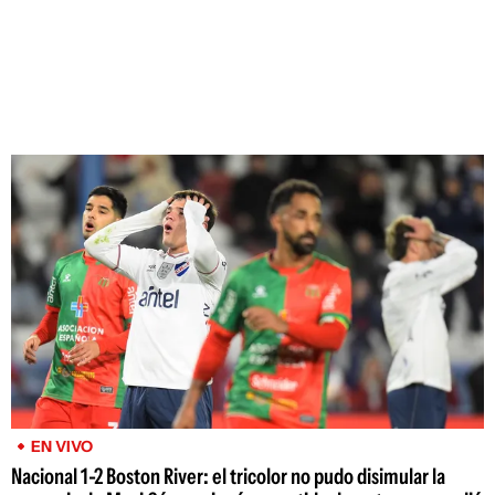
EN VIVO
Nacional 1-2 Boston River: el tricolor no pudo disimular la