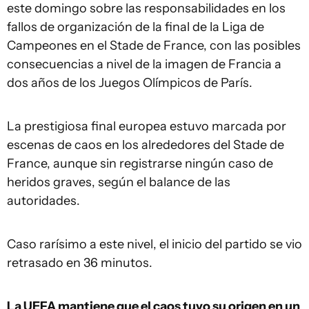
este domingo sobre las responsabilidades en los
fallos de organización de la final de la Liga de
Campeones en el Stade de France, con las posibles
consecuencias a nivel de la imagen de Francia a
dos años de los Juegos Olímpicos de París.
La prestigiosa final europea estuvo marcada por
escenas de caos en los alrededores del Stade de
France, aunque sin registrarse ningún caso de
heridos graves, según el balance de las
autoridades.
Caso rarísimo a este nivel, el inicio del partido se vio
retrasado en 36 minutos.
La UEFA mantiene que el caos tuvo su origen en un