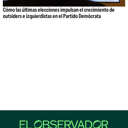
Cómo las últimas elecciones impulsan el crecimiento de
outsiders e izquierdistas en el Partido Demócrata