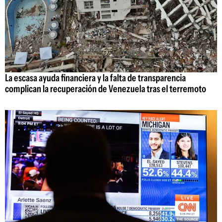
La escasa ayuda financiera y la falta de transparencia
complican la recuperación de Venezuela tras el terremoto