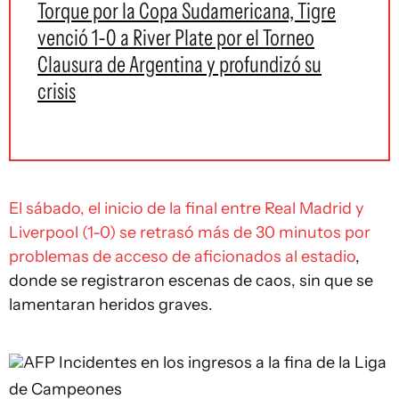
Torque por la Copa Sudamericana, Tigre
venció 1-0 a River Plate por el Torneo
Clausura de Argentina y profundizó su
crisis
El sábado, el inicio de la final entre Real Madrid y
Liverpool (1-0) se retrasó más de 30 minutos por
problemas de acceso de aficionados al estadio
,
donde se registraron escenas de caos, sin que se
lamentaran heridos graves.
AFP
Incidentes en los ingresos a la fina de la Liga
de Campeones