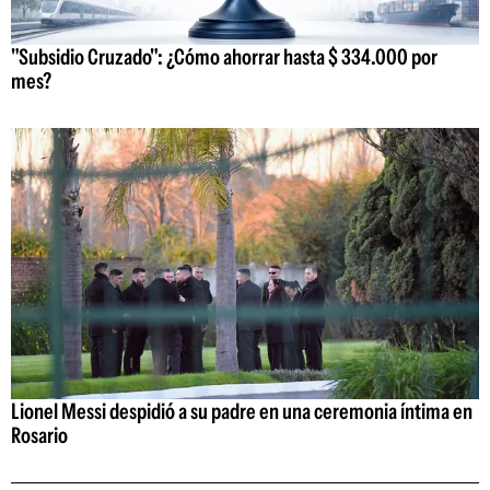
"Subsidio Cruzado": ¿Cómo ahorrar hasta $ 334.000 por
mes?
Lionel Messi despidió a su padre en una ceremonia íntima en
Rosario