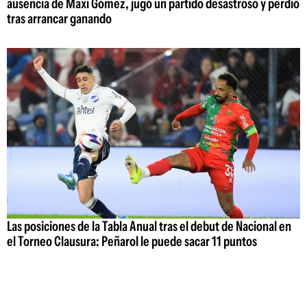
ausencia de Maxi Gómez, jugó un partido desastroso y perdió
tras arrancar ganando
Las posiciones de la Tabla Anual tras el debut de Nacional en
el Torneo Clausura: Peñarol le puede sacar 11 puntos