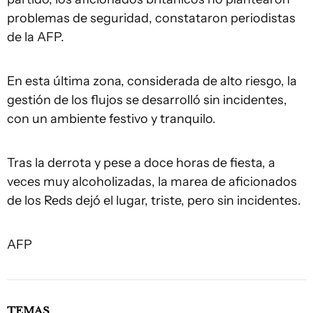
problemas de seguridad, constataron periodistas
de la AFP.
En esta última zona, considerada de alto riesgo, la
gestión de los flujos se desarrolló sin incidentes,
con un ambiente festivo y tranquilo.
Tras la derrota y pese a doce horas de fiesta, a
veces muy alcoholizadas, la marea de aficionados
de los Reds dejó el lugar, triste, pero sin incidentes.
AFP
TEMAS