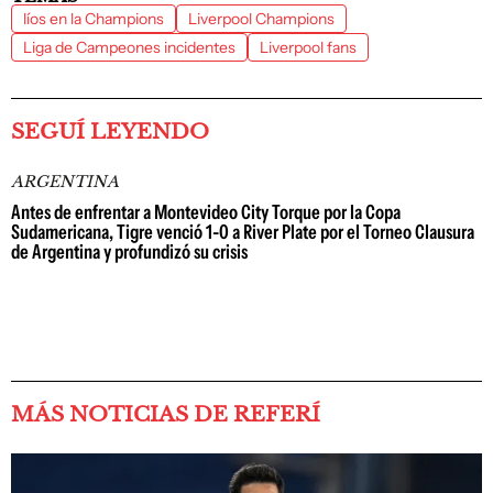
líos en la Champions
Liverpool Champions
Liga de Campeones incidentes
Liverpool fans
SEGUÍ LEYENDO
ARGENTINA
Antes de enfrentar a Montevideo City Torque por la Copa
Sudamericana, Tigre venció 1-0 a River Plate por el Torneo Clausura
de Argentina y profundizó su crisis
MÁS NOTICIAS DE REFERÍ