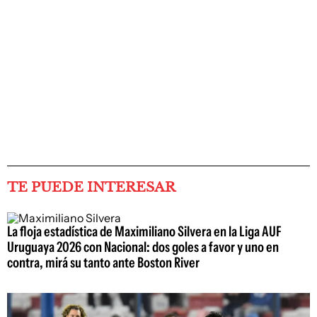
TE PUEDE INTERESAR
La floja estadística de Maximiliano Silvera en la Liga AUF
Uruguaya 2026 con Nacional: dos goles a favor y uno en
contra, mirá su tanto ante Boston River