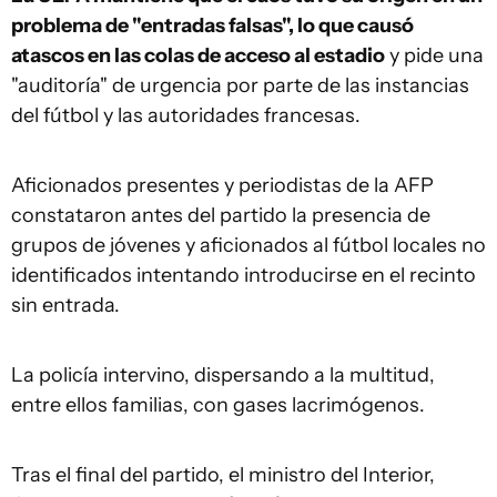
problema de "entradas falsas", lo que causó
atascos en las colas de acceso al estadio
y pide una
"auditoría" de urgencia por parte de las instancias
del fútbol y las autoridades francesas.
Aficionados presentes y periodistas de la AFP
constataron antes del partido la presencia de
grupos de jóvenes y aficionados al fútbol locales no
identificados intentando introducirse en el recinto
sin entrada.
La policía intervino, dispersando a la multitud,
entre ellos familias, con gases lacrimógenos.
Tras el final del partido, el ministro del Interior,