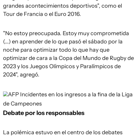
grandes acontecimientos deportivos", como el
Tour de Francia o el Euro 2016.
"No estoy preocupada. Estoy muy comprometida
(...) en aprender de lo que pasó el sábado por la
noche para optimizar todo lo que hay que
optimizar de cara a la Copa del Mundo de Rugby de
2023 y los Juegos Olímpicos y Paralímpicos de
2024", agregó.
AFP
Incidentes en los ingresos a la fina de la Liga
de Campeones
Debate por los responsables
La polémica estuvo en el centro de los debates