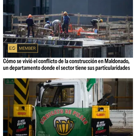
Cómo se vivió el conflicto de la construcción en Maldonado,
un departamento donde el sector tiene sus particularidades