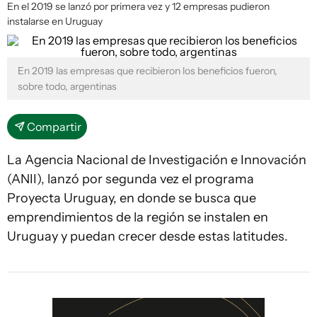
En el 2019 se lanzó por primera vez y 12 empresas pudieron
instalarse en Uruguay
En 2019 las empresas que recibieron los beneficios fueron,
sobre todo, argentinas
Compartir
La Agencia Nacional de Investigación e Innovación
(ANII), lanzó por segunda vez el programa
Proyecta Uruguay, en donde se busca que
emprendimientos de la región se instalen en
Uruguay y puedan crecer desde estas latitudes.