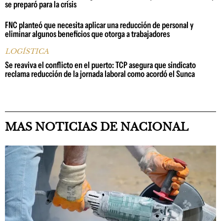
se preparó para la crisis
FNC planteó que necesita aplicar una reducción de personal y
eliminar algunos beneficios que otorga a trabajadores
LOGÍSTICA
Se reaviva el conflicto en el puerto: TCP asegura que sindicato
reclama reducción de la jornada laboral como acordó el Sunca
MAS NOTICIAS DE NACIONAL