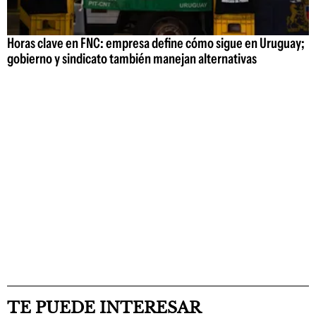
Horas clave en FNC: empresa define cómo sigue en Uruguay;
gobierno y sindicato también manejan alternativas
TE PUEDE INTERESAR