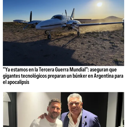
"Ya estamos en la Tercera Guerra Mundial": aseguran que
gigantes tecnológicos preparan un búnker en Argentina para
el apocalipsis