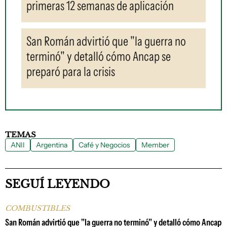
primeras 12 semanas de aplicación
San Román advirtió que "la guerra no
terminó" y detalló cómo Ancap se
preparó para la crisis
TEMAS
ANII
Argentina
Café y Negocios
Member
SEGUÍ LEYENDO
COMBUSTIBLES
San Román advirtió que "la guerra no terminó" y detalló cómo Ancap