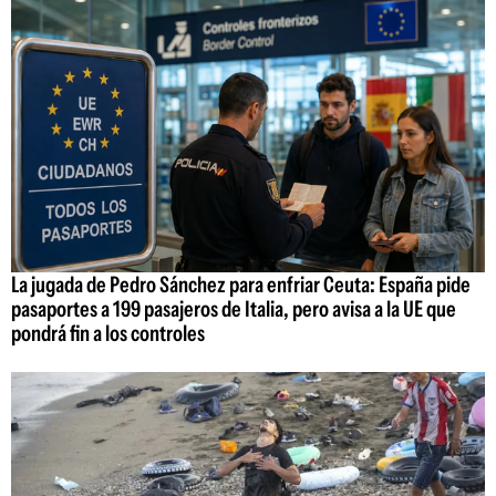
La jugada de Pedro Sánchez para enfriar Ceuta: España pide
pasaportes a 199 pasajeros de Italia, pero avisa a la UE que
pondrá fin a los controles