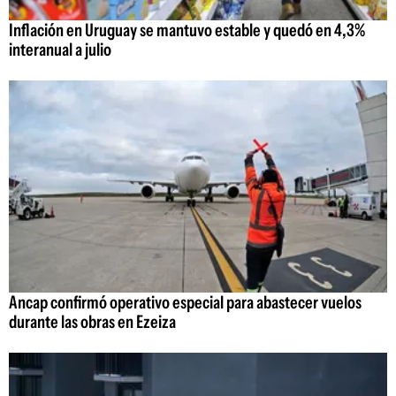
Inflación en Uruguay se mantuvo estable y quedó en 4,3%
interanual a julio
Ancap confirmó operativo especial para abastecer vuelos
durante las obras en Ezeiza