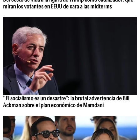
miran los votantes en EEUU de cara a las midterms
"El socialismo es un desastre": la brutal advertencia de Bill
Ackman sobre el plan económico de Mamdani