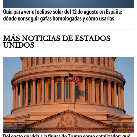
Guía para ver el eclipse solar del 12 de agosto en España:
dónde conseguir gafas homologadas y cómo usarlas
MÁS NOTICIAS DE ESTADOS
UNIDOS
Del costo de vida a la figura de Trump como catalizador: qué