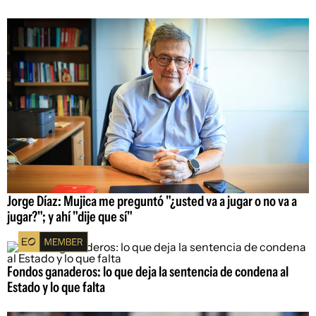
Jorge Díaz: Mujica me preguntó "¿usted va a jugar o no va a
jugar?"; y ahí "dije que sí"
Fondos ganaderos: lo que deja la sentencia de condena al
Estado y lo que falta