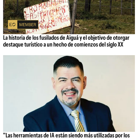
La historia de los fusilados de Aiguá y el objetivo de otorgar
destaque turístico a un hecho de comienzos del siglo XX
"Las herramientas de IA están siendo más utilizadas por los