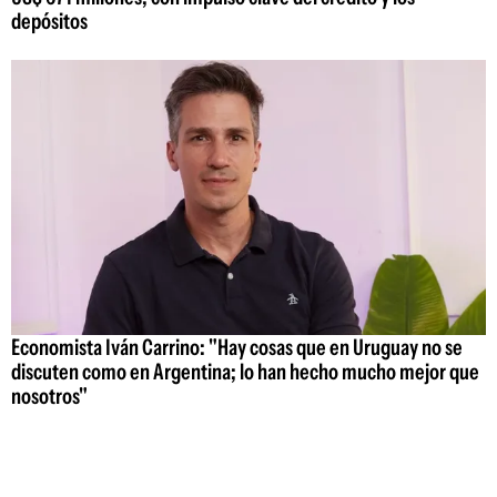
depósitos
Economista Iván Carrino: "Hay cosas que en Uruguay no se
discuten como en Argentina; lo han hecho mucho mejor que
nosotros"