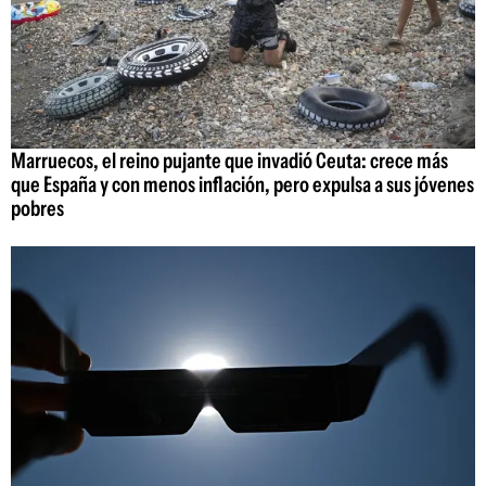
Marruecos, el reino pujante que invadió Ceuta: crece más
que España y con menos inflación, pero expulsa a sus jóvenes
pobres