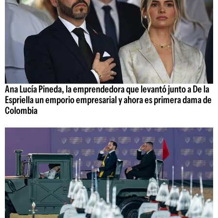
Ana Lucía Pineda, la emprendedora que levantó junto a De la
Espriella un emporio empresarial y ahora es primera dama de
Colombia