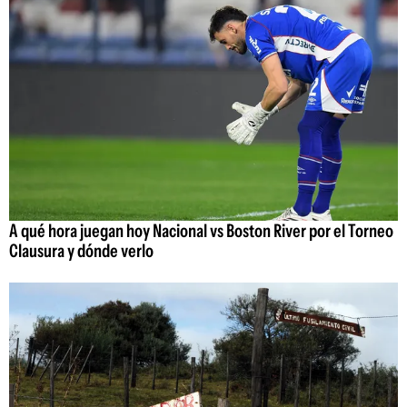
A qué hora juegan hoy Nacional vs Boston River por el Torneo
Clausura y dónde verlo