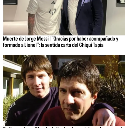
Muerte de Jorge Messi | "Gracias por haber acompañado y
formado a Lionel": la sentida carta del Chiqui Tapia