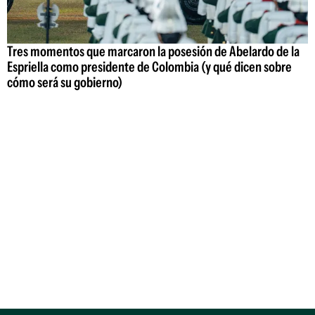
Tres momentos que marcaron la posesión de Abelardo de la
Espriella como presidente de Colombia (y qué dicen sobre
cómo será su gobierno)