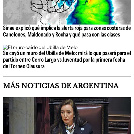
Sinae explicó qué implica la alerta roja para zonas costeras de
Canelones, Maldonado y Rocha y qué pasa con las clases
Se cayó un muro del Ubilla de Melo: mirá lo que pasará para el
partido entre Cerro Largo vs Juventud por la primera fecha
del Torneo Clausura
MÁS NOTICIAS DE ARGENTINA