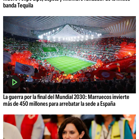
banda Tequila
La guerra por la final del Mundial 2030: Marruecos invierte
más de 450 millones para arrebatar la sede a España