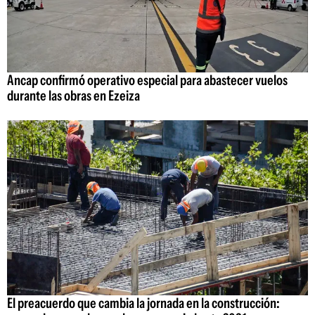
Ancap confirmó operativo especial para abastecer vuelos
durante las obras en Ezeiza
El preacuerdo que cambia la jornada en la construcción: