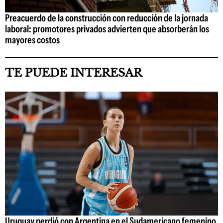
Preacuerdo de la construcción con reducción de la jornada
laboral: promotores privados advierten que absorberán los
mayores costos
TE PUEDE INTERESAR
Uruguay perdió con Argentina en el Sudamericano femenino