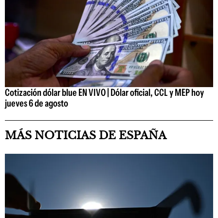
Cotización dólar blue EN VIVO | Dólar oficial, CCL y MEP hoy
jueves 6 de agosto
MÁS NOTICIAS DE ESPAÑA