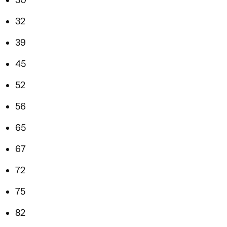
30
32
39
45
52
56
65
67
72
75
82