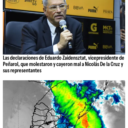
Las declaraciones de Eduardo Zaidensztat, vicepresidente de
Peñarol, que molestaron y cayeron mal a Nicolás De la Cruz y
sus representantes