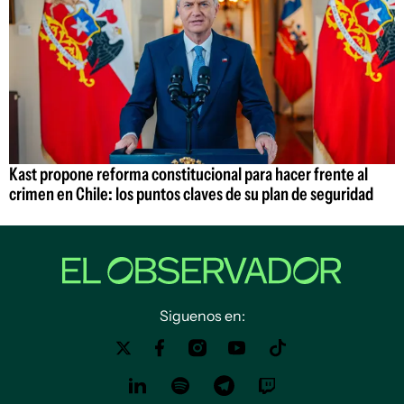
Kast propone reforma constitucional para hacer frente al
crimen en Chile: los puntos claves de su plan de seguridad
Siguenos en: