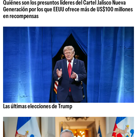
Quiénes son los presuntos líderes del Cartel Jalisco Nueva
Generación por los que EEUU ofrece más de US$100 millones
en recompensas
Las últimas elecciones de Trump