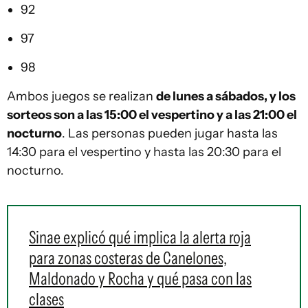
92
97
98
Ambos juegos se realizan
de lunes a sábados, y los
sorteos son a las 15:00 el vespertino y a las 21:00 el
nocturno
. Las personas pueden jugar hasta las
14:30 para el vespertino y hasta las 20:30 para el
nocturno.
Sinae explicó qué implica la alerta roja
para zonas costeras de Canelones,
Maldonado y Rocha y qué pasa con las
clases