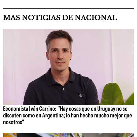
MAS NOTICIAS DE NACIONAL
Economista Iván Carrino: "Hay cosas que en Uruguay no se
discuten como en Argentina; lo han hecho mucho mejor que
nosotros"