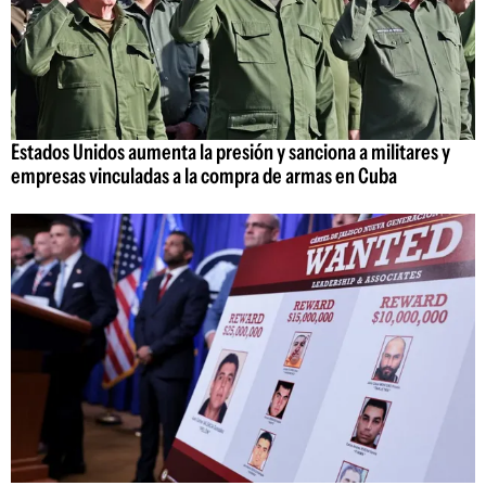
Estados Unidos aumenta la presión y sanciona a militares y
empresas vinculadas a la compra de armas en Cuba