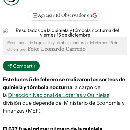
Agregar El Observador en
Resultados de la quiniela y tómbola nocturna del viernes 15 de
Foto: Leonardo Carreño
diciembre
Compartir
Este lunes 5 de febrero se realizaron los sorteos de
quiniela y tómbola nocturna
, a cargo de
la
Dirección Nacional de Loterías y Quinielas
,
división que depende del Ministerio de Economía y
Finanzas (MEF).
El 627
fue el primer número de la quiniela.