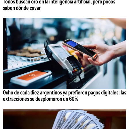
Todos buscan oro en la inteligencia artificial, pero pocos
saben dónde cavar
Ocho de cada diez argentinos ya prefieren pagos digitales: las
extracciones se desplomaron un 60%