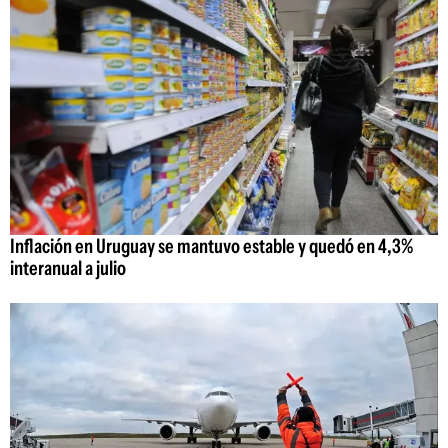
Inflación en Uruguay se mantuvo estable y quedó en 4,3%
interanual a julio