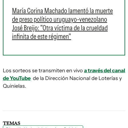
María Corina Machado lamentó la muerte
de preso político uruguayo-venezolano
José Breijo: "Otra víctima de la crueldad
infinita de este régimen"
Los sorteos se transmiten en vivo
a través del canal
de YouTube
de la Dirección Nacional de Loterías y
Quinielas.
TEMAS