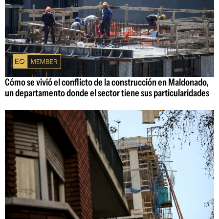
Cómo se vivió el conflicto de la construcción en Maldonado,
un departamento donde el sector tiene sus particularidades