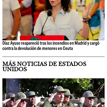
Díaz Ayuso reapareció tras los incendios en Madrid y cargó
contra la devolución de menores en Ceuta
MÁS NOTICIAS DE ESTADOS
UNIDOS