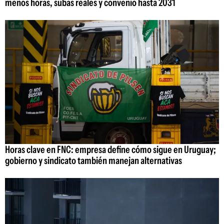
menos horas, subas reales y convenio hasta 2031
Horas clave en FNC: empresa define cómo sigue en Uruguay;
gobierno y sindicato también manejan alternativas