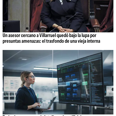
Un asesor cercano a Villarruel quedó bajo la lupa por
presuntas amenazas: el trasfondo de una vieja interna