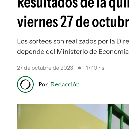
Resultados de la qui
viernes 27 de octub
Los sorteos son realizados por la Dir
depende del Ministerio de Economía
27 de octubre de 2023
17:10 hs
Por
Redacción