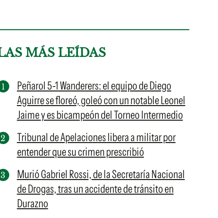
LAS MÁS LEÍDAS
Peñarol 5-1 Wanderers: el equipo de Diego
Aguirre se floreó, goleó con un notable Leonel
Jaime y es bicampeón del Torneo Intermedio
Tribunal de Apelaciones libera a militar por
entender que su crimen prescribió
Murió Gabriel Rossi, de la Secretaría Nacional
de Drogas, tras un accidente de tránsito en
Durazno