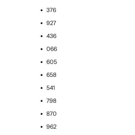
376
927
436
066
605
658
541
798
870
962