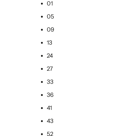
01
05
09
13
24
27
33
36
41
43
52