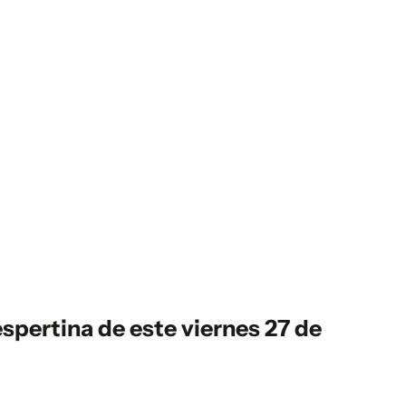
espertina de este viernes 27 de