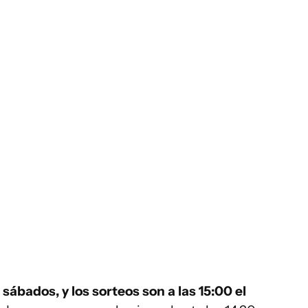
 sábados, y los sorteos son a las 15:00 el