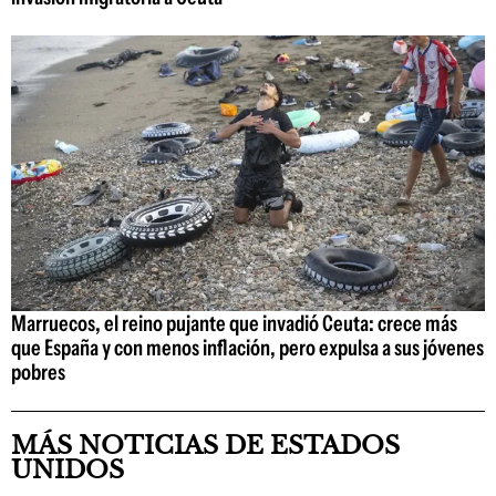
Marruecos, el reino pujante que invadió Ceuta: crece más
que España y con menos inflación, pero expulsa a sus jóvenes
pobres
MÁS NOTICIAS DE ESTADOS
UNIDOS