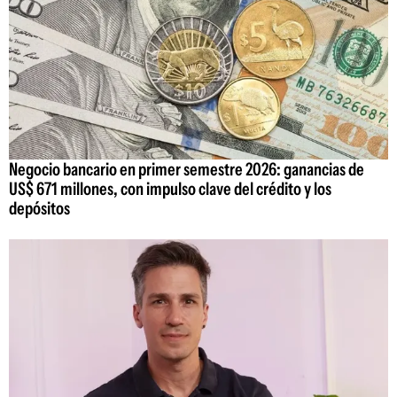
Negocio bancario en primer semestre 2026: ganancias de
US$ 671 millones, con impulso clave del crédito y los
depósitos