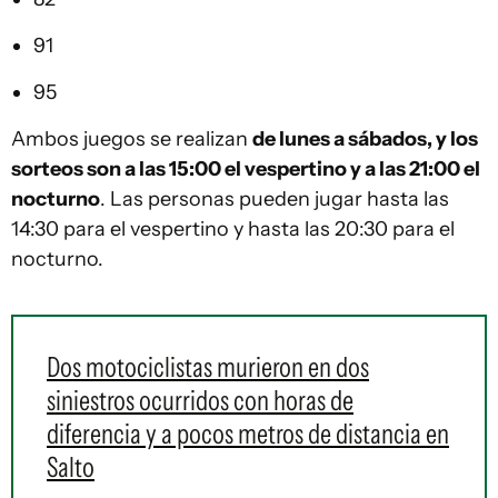
91
95
Ambos juegos se realizan
de lunes a sábados, y los
sorteos son a las 15:00 el vespertino y a las 21:00 el
nocturno
. Las personas pueden jugar hasta las
14:30 para el vespertino y hasta las 20:30 para el
nocturno.
Dos motociclistas murieron en dos
siniestros ocurridos con horas de
diferencia y a pocos metros de distancia en
Salto