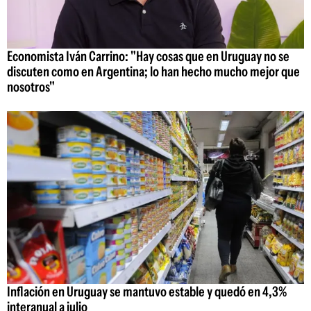
Economista Iván Carrino: "Hay cosas que en Uruguay no se
discuten como en Argentina; lo han hecho mucho mejor que
nosotros"
Inflación en Uruguay se mantuvo estable y quedó en 4,3%
interanual a julio