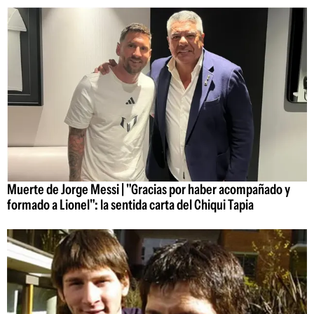
Muerte de Jorge Messi | "Gracias por haber acompañado y
formado a Lionel": la sentida carta del Chiqui Tapia