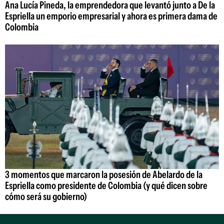
Ana Lucía Pineda, la emprendedora que levantó junto a De la
Espriella un emporio empresarial y ahora es primera dama de
Colombia
3 momentos que marcaron la posesión de Abelardo de la
Espriella como presidente de Colombia (y qué dicen sobre
cómo será su gobierno)