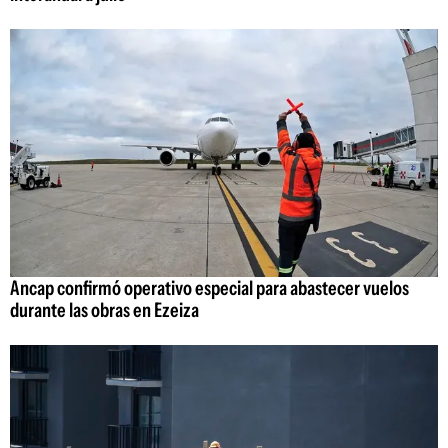
Ancap confirmó operativo especial para abastecer vuelos
durante las obras en Ezeiza