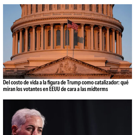
Del costo de vida a la figura de Trump como catalizador: qué
miran los votantes en EEUU de cara a las midterms