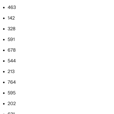
463
142
328
591
678
544
213
764
595
202