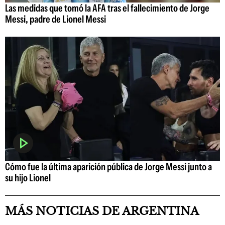
Las medidas que tomó la AFA tras el fallecimiento de Jorge
Messi, padre de Lionel Messi
Cómo fue la última aparición pública de Jorge Messi junto a
su hijo Lionel
MÁS NOTICIAS DE ARGENTINA