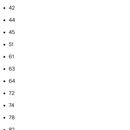
42
44
45
51
61
63
64
72
74
78
82