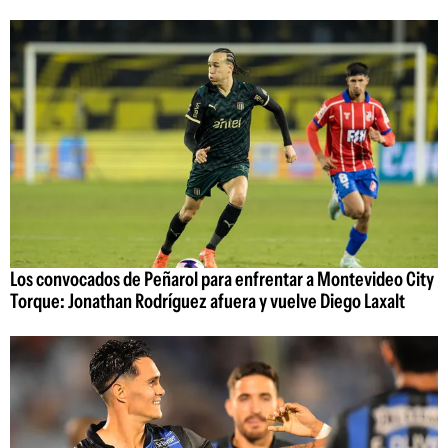
Los convocados de Peñarol para enfrentar a Montevideo City
Torque: Jonathan Rodríguez afuera y vuelve Diego Laxalt