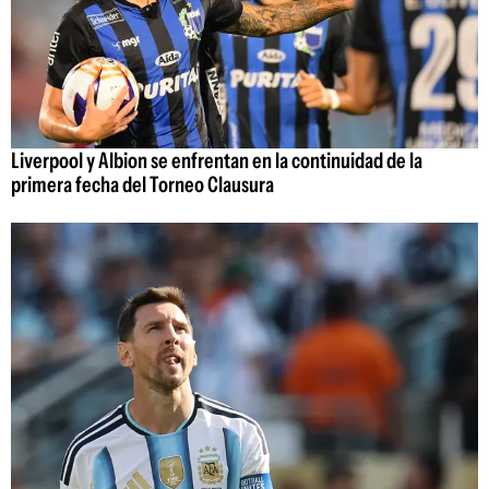
Liverpool y Albion se enfrentan en la continuidad de la
primera fecha del Torneo Clausura