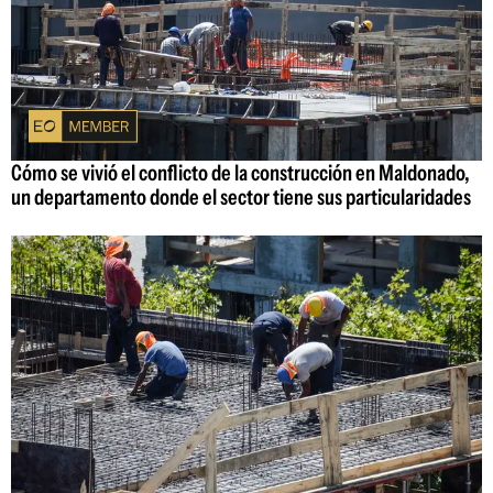
Cómo se vivió el conflicto de la construcción en Maldonado,
un departamento donde el sector tiene sus particularidades