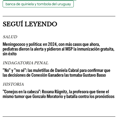
banca de quiniela y tombola del uruguay
SEGUÍ LEYENDO
SALUD
Meningococo y política: en 2024, con más casos que ahora,
pediatras dieron la alerta y pidieron al MSP la inmunización gratuita,
sin éxito
INDAGATORIA PENAL
"No" y "no sé": las muletillas de Daniela Cabral para confirmar que
las decisiones de Conexión Ganadera las tomaba Gustavo Basso
HISTORIA
"Conejos en la cabeza": Roxana Rügnitz, la profesora que tiene el
mismo tumor que Gonzalo Moratorio y batalla contra los pronósticos