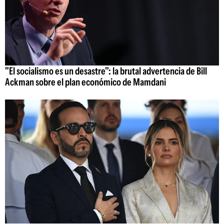
"El socialismo es un desastre": la brutal advertencia de Bill
Ackman sobre el plan económico de Mamdani