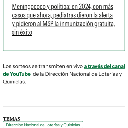
Meningococo y política: en 2024, con más
casos que ahora, pediatras dieron la alerta
y pidieron al MSP la inmunización gratuita,
sin éxito
Los sorteos se transmiten en vivo
a través del canal
de YouTube
de la Dirección Nacional de Loterías y
Quinielas.
TEMAS
Dirección Nacional de Loterías y Quinielas