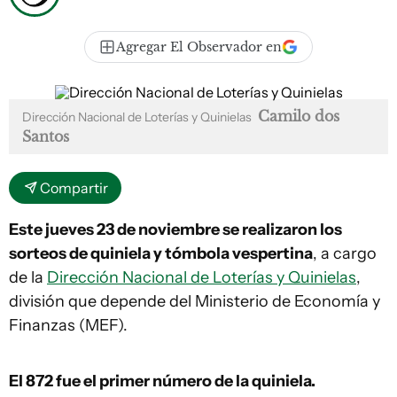
Agregar El Observador en
Camilo dos
Dirección Nacional de Loterías y Quinielas
Santos
Compartir
Este jueves 23 de noviembre se realizaron los
sorteos de quiniela y tómbola vespertina
, a cargo
de la
Dirección Nacional de Loterías y Quinielas
,
división que depende del Ministerio de Economía y
Finanzas (MEF).
El 872
fue el primer número de la quiniela.