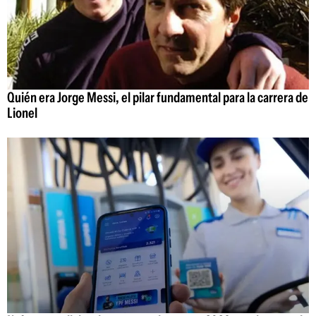
Quién era Jorge Messi, el pilar fundamental para la carrera de
Lionel