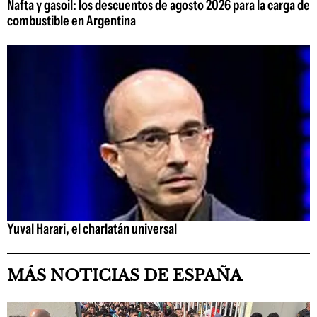
Nafta y gasoil: los descuentos de agosto 2026 para la carga de
combustible en Argentina
Yuval Harari, el charlatán universal
MÁS NOTICIAS DE ESPAÑA