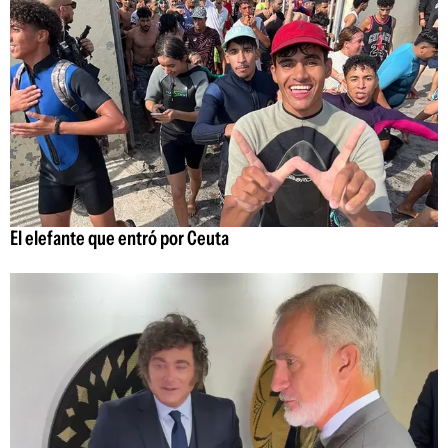
El elefante que entró por Ceuta