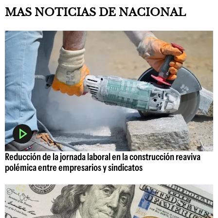
MAS NOTICIAS DE NACIONAL
Reducción de la jornada laboral en la construcción reaviva
polémica entre empresarios y sindicatos