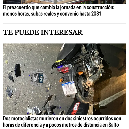
El preacuerdo que cambia la jornada en la construcción:
menos horas, subas reales y convenio hasta 2031
TE PUEDE INTERESAR
Dos motociclistas murieron en dos siniestros ocurridos con
horas de diferencia y a pocos metros de distancia en Salto