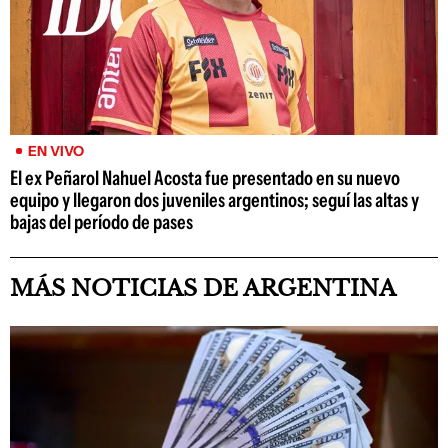
EN VIVO
El ex Peñarol Nahuel Acosta fue presentado en su nuevo
equipo y llegaron dos juveniles argentinos; seguí las altas y
bajas del período de pases
MÁS NOTICIAS DE ARGENTINA