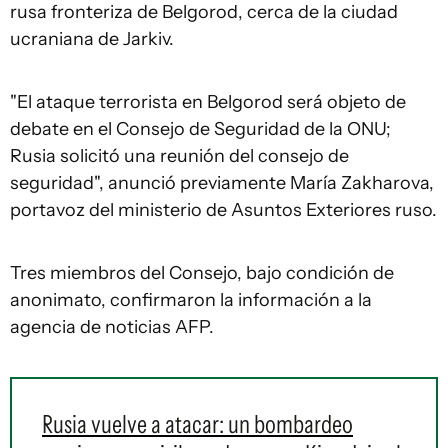
rusa fronteriza de Belgorod, cerca de la ciudad
ucraniana de Jarkiv.
"El ataque terrorista en Belgorod será objeto de
debate en el Consejo de Seguridad de la ONU;
Rusia solicitó una reunión del consejo de
seguridad", anunció previamente María Zakharova,
portavoz del ministerio de Asuntos Exteriores ruso.
Tres miembros del Consejo, bajo condición de
anonimato, confirmaron la información a la
agencia de noticias AFP.
Rusia vuelve a atacar: un bombardeo