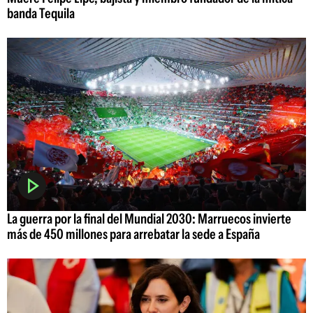
banda Tequila
La guerra por la final del Mundial 2030: Marruecos invierte
más de 450 millones para arrebatar la sede a España