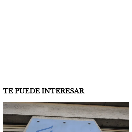
TE PUEDE INTERESAR