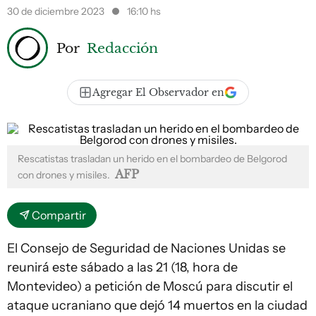
30 de diciembre 2023
16:10 hs
Por
Redacción
Agregar El Observador en
Rescatistas trasladan un herido en el bombardeo de Belgorod
AFP
con drones y misiles.
Compartir
El Consejo de Seguridad de Naciones Unidas se
reunirá este sábado a las 21 (18, hora de
Montevideo) a petición de Moscú para discutir el
ataque ucraniano que dejó 14 muertos en la ciudad