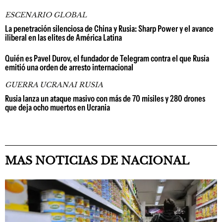
ESCENARIO GLOBAL
La penetración silenciosa de China y Rusia: Sharp Power y el avance
iliberal en las elites de América Latina
Quién es Pavel Durov, el fundador de Telegram contra el que Rusia
emitió una orden de arresto internacional
GUERRA UCRANAI RUSIA
Rusia lanza un ataque masivo con más de 70 misiles y 280 drones
que deja ocho muertos en Ucrania
MAS NOTICIAS DE NACIONAL