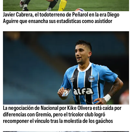
Javier Cabrera, el todoterreno de Peñarol en la era Diego
Aguirre que ensancha sus estadísticas como asistidor
La negociación de Nacional por Kike Olivera está caída por
diferencias con Gremio, pero el tricolor club logró
recomponer el vínculo tras la molestia de los gaúchos