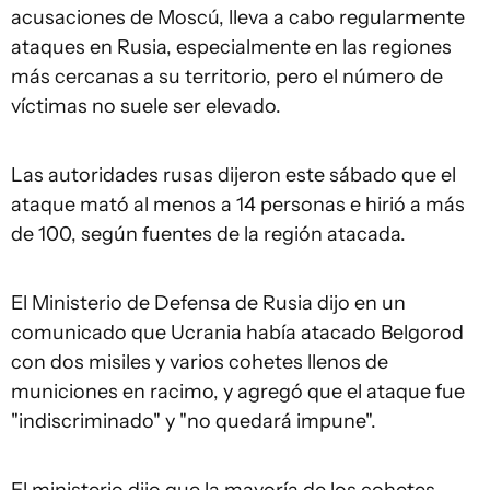
acusaciones de Moscú, lleva a cabo regularmente
ataques en Rusia, especialmente en las regiones
más cercanas a su territorio, pero el número de
víctimas no suele ser elevado.
Las autoridades rusas dijeron este sábado que el
ataque mató al menos a 14 personas e hirió a más
de 100, según fuentes de la región atacada.
El Ministerio de Defensa de Rusia dijo en un
comunicado que Ucrania había atacado Belgorod
con dos misiles y varios cohetes llenos de
municiones en racimo, y agregó que el ataque fue
"indiscriminado" y "no quedará impune".