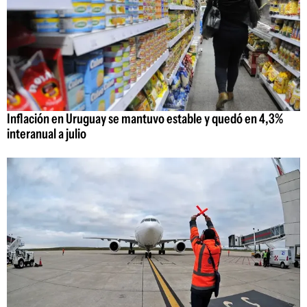
Inflación en Uruguay se mantuvo estable y quedó en 4,3%
interanual a julio