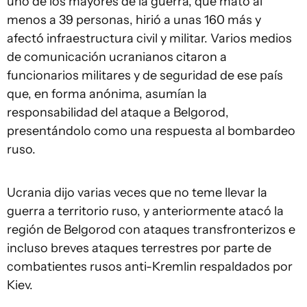
uno de los mayores de la guerra, que mató al
menos a 39 personas, hirió a unas 160 más y
afectó infraestructura civil y militar. Varios medios
de comunicación ucranianos citaron a
funcionarios militares y de seguridad de ese país
que, en forma anónima, asumían la
responsabilidad del ataque a Belgorod,
presentándolo como una respuesta al bombardeo
ruso.
Ucrania dijo varias veces que no teme llevar la
guerra a territorio ruso, y anteriormente atacó la
región de Belgorod con ataques transfronterizos e
incluso breves ataques terrestres por parte de
combatientes rusos anti-Kremlin respaldados por
Kiev.