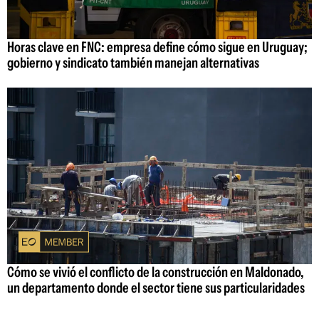
Horas clave en FNC: empresa define cómo sigue en Uruguay;
gobierno y sindicato también manejan alternativas
Cómo se vivió el conflicto de la construcción en Maldonado,
un departamento donde el sector tiene sus particularidades