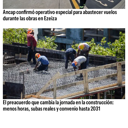
Ancap confirmó operativo especial para abastecer vuelos
durante las obras en Ezeiza
El preacuerdo que cambia la jornada en la construcción:
menos horas, subas reales y convenio hasta 2031