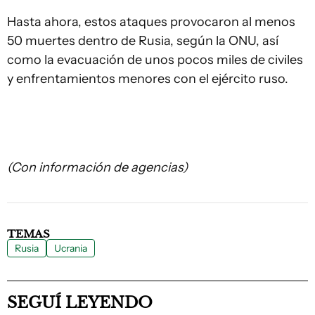
Hasta ahora, estos ataques provocaron al menos
50 muertes dentro de Rusia, según la ONU, así
como la evacuación de unos pocos miles de civiles
y enfrentamientos menores con el ejército ruso.
(Con información de agencias)
TEMAS
Rusia
Ucrania
SEGUÍ LEYENDO