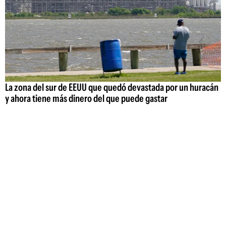
La zona del sur de EEUU que quedó devastada por un huracán
y ahora tiene más dinero del que puede gastar