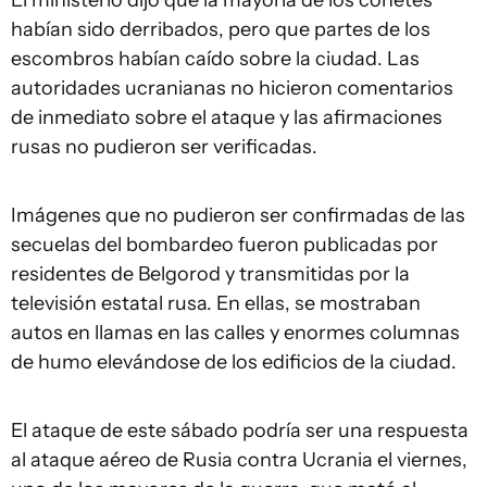
El ministerio dijo que la mayoría de los cohetes
habían sido derribados, pero que partes de los
escombros habían caído sobre la ciudad. Las
autoridades ucranianas no hicieron comentarios
de inmediato sobre el ataque y las afirmaciones
rusas no pudieron ser verificadas.
Imágenes que no pudieron ser confirmadas de las
secuelas del bombardeo fueron publicadas por
residentes de Belgorod y transmitidas por la
televisión estatal rusa. En ellas, se mostraban
autos en llamas en las calles y enormes columnas
de humo elevándose de los edificios de la ciudad.
El ataque de este sábado podría ser una respuesta
al ataque aéreo de Rusia contra Ucrania el viernes,