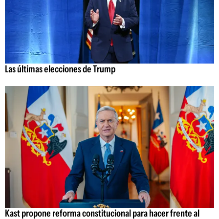
Las últimas elecciones de Trump
Kast propone reforma constitucional para hacer frente al