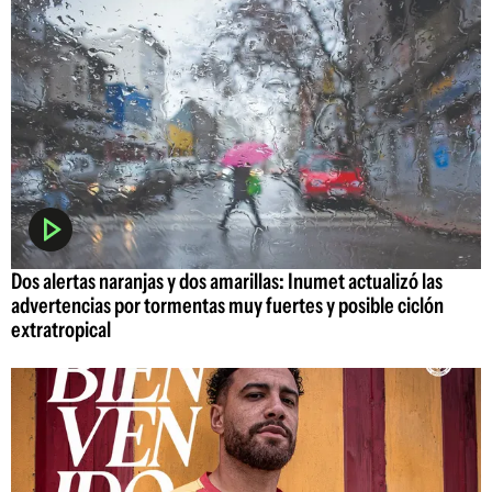
Dos alertas naranjas y dos amarillas: Inumet actualizó las
advertencias por tormentas muy fuertes y posible ciclón
extratropical