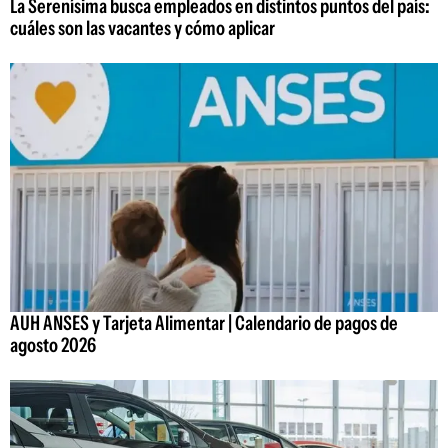
La Serenísima busca empleados en distintos puntos del país:
cuáles son las vacantes y cómo aplicar
AUH ANSES y Tarjeta Alimentar | Calendario de pagos de
agosto 2026