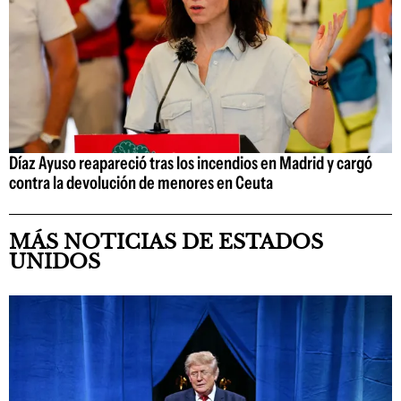
Díaz Ayuso reapareció tras los incendios en Madrid y cargó
contra la devolución de menores en Ceuta
MÁS NOTICIAS DE ESTADOS
UNIDOS