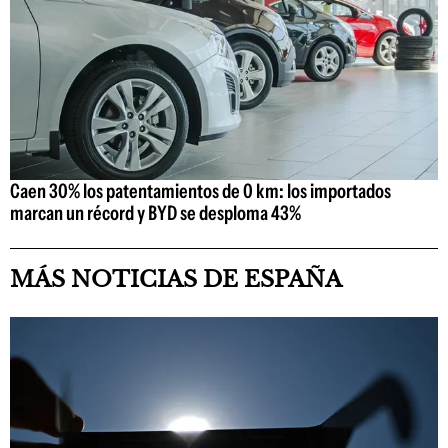
Caen 30% los patentamientos de 0 km: los importados
marcan un récord y BYD se desploma 43%
MÁS NOTICIAS DE ESPAÑA