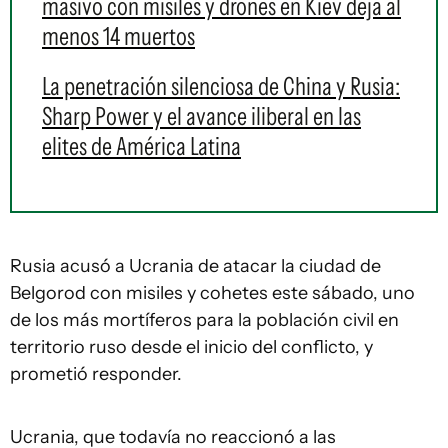
masivo con misiles y drones en Kiev deja al
menos 14 muertos
La penetración silenciosa de China y Rusia:
Sharp Power y el avance iliberal en las
elites de América Latina
Rusia acusó a Ucrania de atacar la ciudad de
Belgorod con misiles y cohetes este sábado, uno
de los más mortíferos para la población civil en
territorio ruso desde el inicio del conflicto, y
prometió responder.
Ucrania, que todavía no reaccionó a las