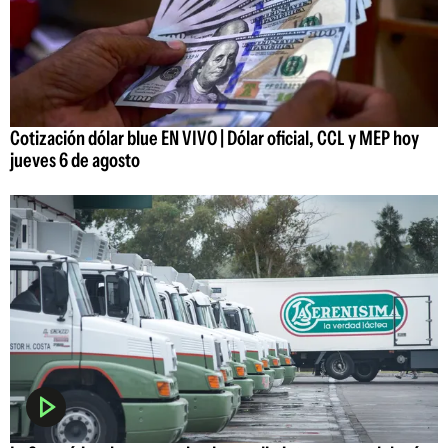
Cotización dólar blue EN VIVO | Dólar oficial, CCL y MEP hoy
jueves 6 de agosto