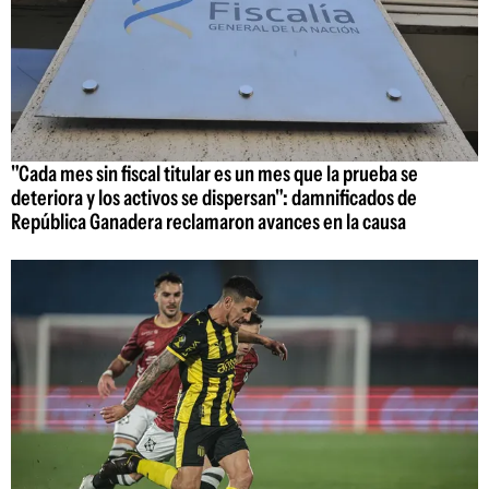
"Cada mes sin fiscal titular es un mes que la prueba se
deteriora y los activos se dispersan": damnificados de
República Ganadera reclamaron avances en la causa