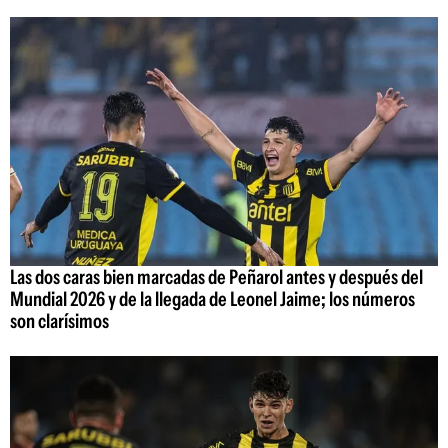
Las dos caras bien marcadas de Peñarol antes y después del
Mundial 2026 y de la llegada de Leonel Jaime; los números
son clarísimos