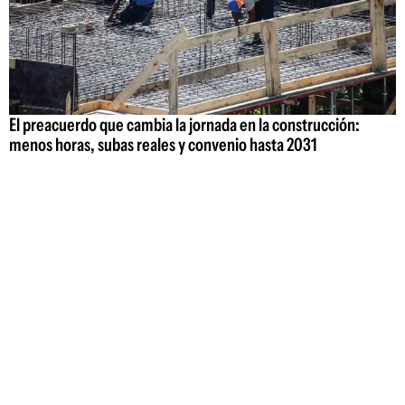
El preacuerdo que cambia la jornada en la construcción:
menos horas, subas reales y convenio hasta 2031