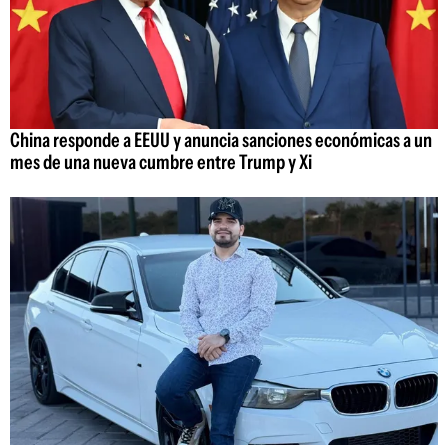
China responde a EEUU y anuncia sanciones económicas a un
mes de una nueva cumbre entre Trump y Xi