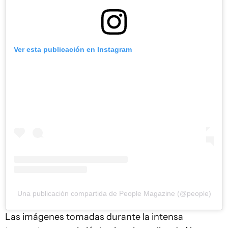
Ver esta publicación en Instagram
Una publicación compartida de People Magazine (@people)
Las imágenes tomadas durante la intensa