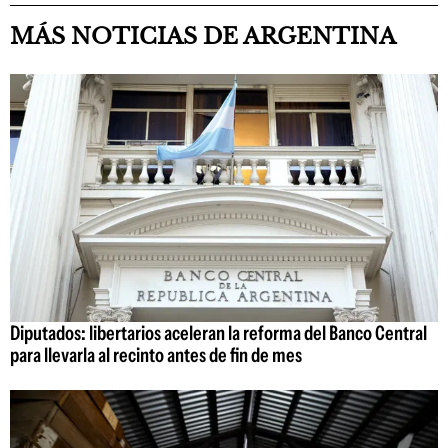
MÁS NOTICIAS DE ARGENTINA
Diputados: libertarios aceleran la reforma del Banco Central
para llevarla al recinto antes de fin de mes