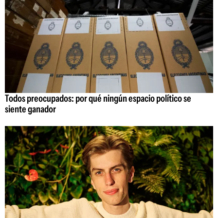
Todos preocupados: por qué ningún espacio político se
siente ganador