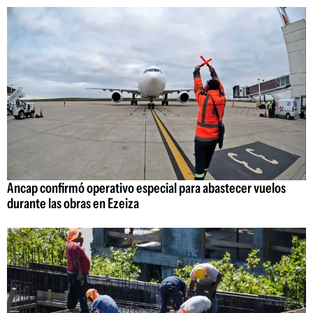
Ancap confirmó operativo especial para abastecer vuelos
durante las obras en Ezeiza