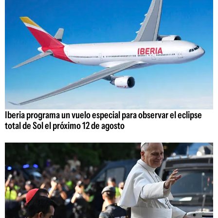
Iberia programa un vuelo especial para observar el eclipse
total de Sol el próximo 12 de agosto