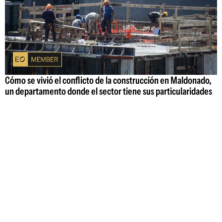
Cómo se vivió el conflicto de la construcción en Maldonado,
un departamento donde el sector tiene sus particularidades