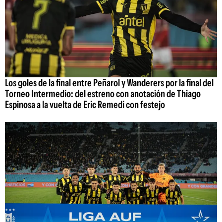
Los goles de la final entre Peñarol y Wanderers por la final del
Torneo Intermedio: del estreno con anotación de Thiago
Espinosa a la vuelta de Eric Remedi con festejo