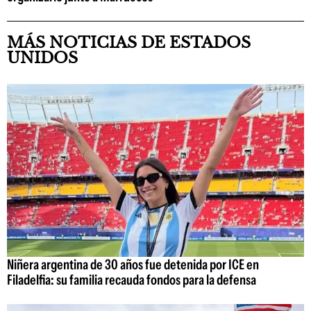
MÁS NOTICIAS DE ESTADOS
UNIDOS
Niñera argentina de 30 años fue detenida por ICE en
Filadelfia: su familia recauda fondos para la defensa