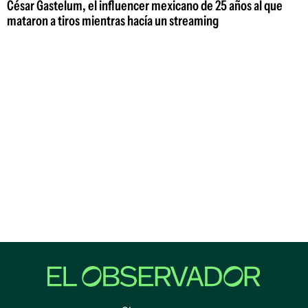
César Gastelum, el influencer mexicano de 25 años al que
mataron a tiros mientras hacía un streaming