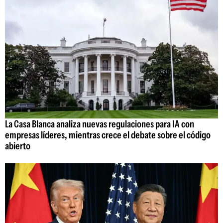
La Casa Blanca analiza nuevas regulaciones para IA con
empresas líderes, mientras crece el debate sobre el código
abierto