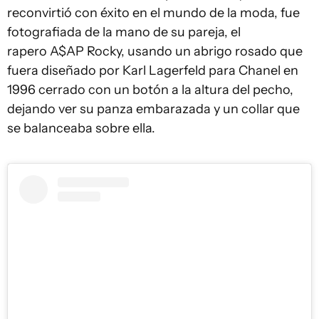
reconvirtió con éxito en el mundo de la moda, fue
fotografiada de la mano de su pareja, el
rapero A$AP Rocky, usando un abrigo rosado que
fuera diseñado por Karl Lagerfeld para Chanel en
1996 cerrado con un botón a la altura del pecho,
dejando ver su panza embarazada y un collar que
se balanceaba sobre ella.