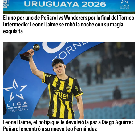
El uno por uno de Peñarol vs Wanderers por la final del Torneo
Intermedio: Leonel Jaime se robó la noche con su magia
exquisita
Leonel Jaime, el botija que le devolvió la paz a Diego Aguirre:
Peñarol encontró a su nuevo Leo Fernández