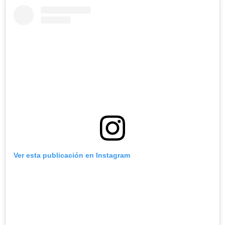
Ver esta publicación en Instagram