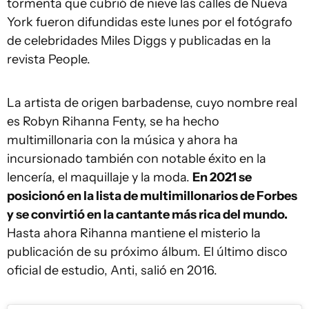
tormenta que cubrió de nieve las calles de Nueva
York fueron difundidas este lunes por el fotógrafo
de celebridades Miles Diggs y publicadas en la
revista People.
La artista de origen barbadense, cuyo nombre real
es Robyn Rihanna Fenty, se ha hecho
multimillonaria con la música y ahora ha
incursionado también con notable éxito en la
lencería, el maquillaje y la moda.
En 2021 se
posicionó en la lista de multimillonarios de Forbes
y se convirtió en la cantante más rica del mundo.
Hasta ahora Rihanna mantiene el misterio la
publicación de su próximo álbum. El último disco
oficial de estudio, Anti, salió en 2016.