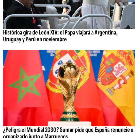
Histórica gira de León XIV: el Papa viajará a Argentina,
Uruguay y Perú en noviembre
¿Peligra el Mundial 2030? Sumar pide que España renuncie a
organizarlo junto a Marruecos