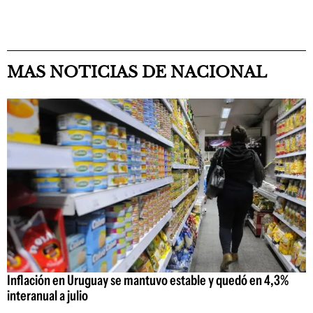
MAS NOTICIAS DE NACIONAL
Inflación en Uruguay se mantuvo estable y quedó en 4,3%
interanual a julio