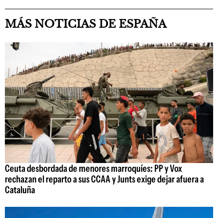
MÁS NOTICIAS DE ESPAÑA
Ceuta desbordada de menores marroquíes: PP y Vox
rechazan el reparto a sus CCAA y Junts exige dejar afuera a
Cataluña