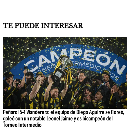
TE PUEDE INTERESAR
Peñarol 5-1 Wanderers: el equipo de Diego Aguirre se floreó,
goleó con un notable Leonel Jaime y es bicampeón del
Torneo Intermedio