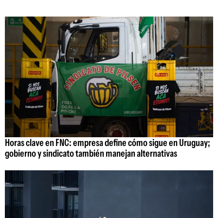
Horas clave en FNC: empresa define cómo sigue en Uruguay;
gobierno y sindicato también manejan alternativas