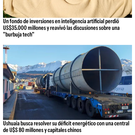
Un fondo de inversiones en inteligencia artificial perdió
US$35.000 millones y reavivó las discusiones sobre una
"burbuja tech"
Ushuaia busca resolver su déficit energético con una central
de U$S 80 millones y capitales chinos