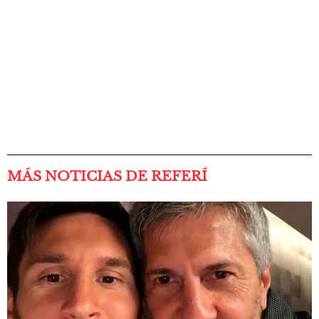
MÁS NOTICIAS DE REFERÍ