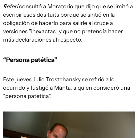
Referí
consultó a Moratorio que dijo que se limitó a
escribir esos dos tuits porque se sintió en la
obligación de hacerlo para salirle al cruce a
versiones "inexactas" y que no pretendía hacer
más declaraciones al respecto.
“Persona patética”
Este jueves Julio Trostchansky se refirió a lo
ocurrido y fustigó a Manta, a quien consideró una
“persona patética”.