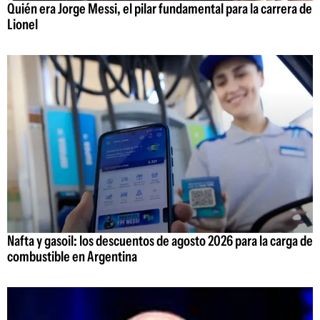
Quién era Jorge Messi, el pilar fundamental para la carrera de
Lionel
Nafta y gasoil: los descuentos de agosto 2026 para la carga de
combustible en Argentina