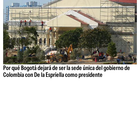
Por qué Bogotá dejará de ser la sede única del gobierno de
Colombia con De la Espriella como presidente