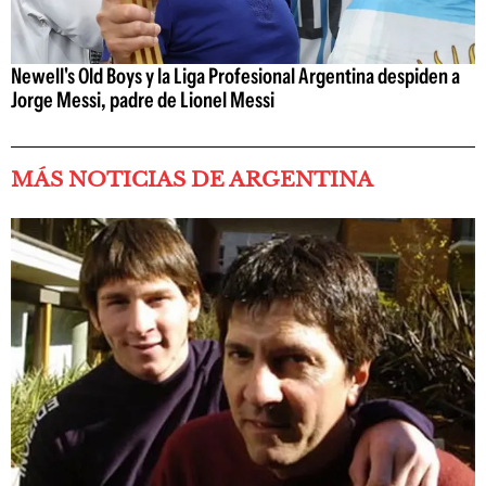
Newell's Old Boys y la Liga Profesional Argentina despiden a
Jorge Messi, padre de Lionel Messi
MÁS NOTICIAS DE ARGENTINA