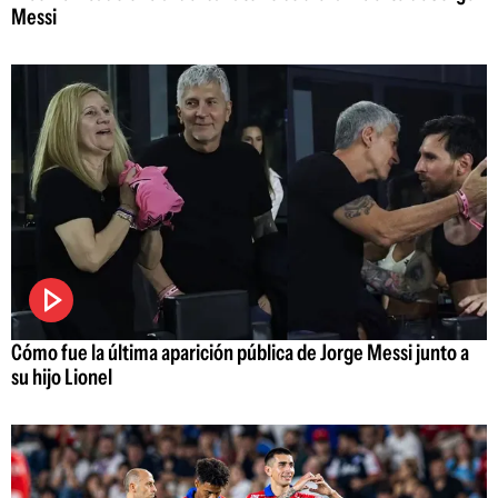
Messi
Cómo fue la última aparición pública de Jorge Messi junto a
su hijo Lionel