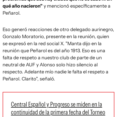
qué año nacieron"
y mencionó específicamente a
Peñarol.
Eso generó reacciones de otro delegado aurinegro,
Gonzalo Moratorio, presente en la reunión, quien
se expresó en la red social X. "Manta dijo en la
reunión que Peñarol es del año 1913. Eso es una
falta de respeto a nuestro club de parte de un
neutral de AUF y Alonso solo hizo silencio al
respecto. Adelante mío nadie le falta el respeto a
Peñarol. Clarito", señaló.
Central Español y Progreso se miden en la
continuidad de la primera fecha del Torneo