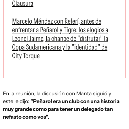
Clausura
Marcelo Méndez con Referí, antes de
enfrentar a Peñarol y Tigre: los elogios a
Leonel Jaime, la chance de "disfrutar" la
Copa Sudamericana y la "identidad" de
City Torque
En la reunión, la discusión con Manta siguió y
este le dijo:
"Peñarol era un club con una historia
muy grande como para tener un delegado tan
nefasto como vos".