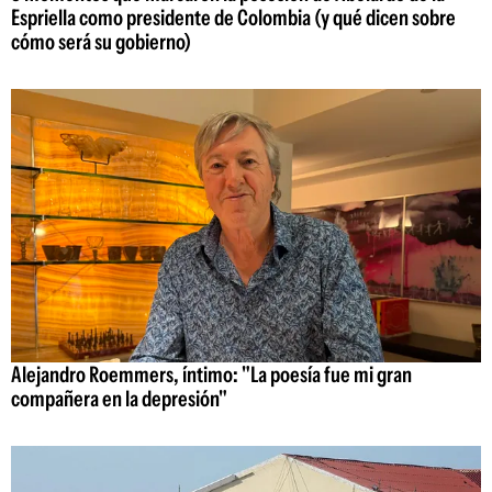
Espriella como presidente de Colombia (y qué dicen sobre
cómo será su gobierno)
Alejandro Roemmers, íntimo: "La poesía fue mi gran
compañera en la depresión"