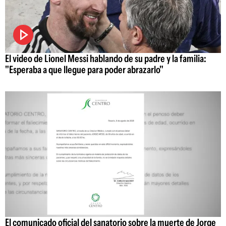
El video de Lionel Messi hablando de su padre y la familia:
"Esperaba a que llegue para poder abrazarlo"
El comunicado oficial del sanatorio sobre la muerte de Jorge