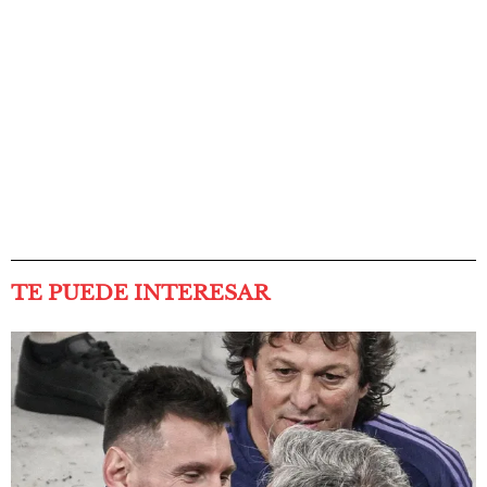
TE PUEDE INTERESAR