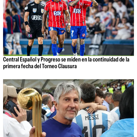
Central Español y Progreso se miden en la continuidad de la
primera fecha del Torneo Clausura