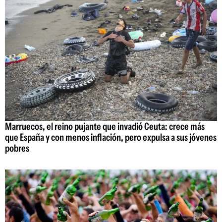
Marruecos, el reino pujante que invadió Ceuta: crece más
que España y con menos inflación, pero expulsa a sus jóvenes
pobres