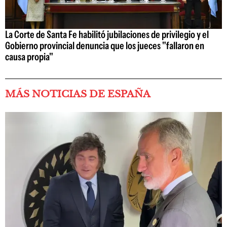
La Corte de Santa Fe habilitó jubilaciones de privilegio y el
Gobierno provincial denuncia que los jueces "fallaron en
causa propia"
MÁS NOTICIAS DE ESPAÑA