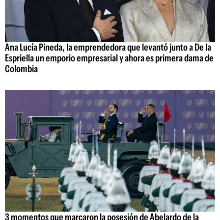
Ana Lucía Pineda, la emprendedora que levantó junto a De la
Espriella un emporio empresarial y ahora es primera dama de
Colombia
3 momentos que marcaron la posesión de Abelardo de la