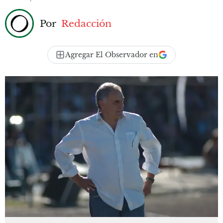
Por
Redacción
Agregar El Observador en