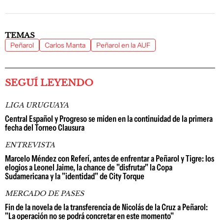
TEMAS
Peñarol
Carlos Manta
Peñarol en la AUF
SEGUÍ LEYENDO
LIGA URUGUAYA
Central Español y Progreso se miden en la continuidad de la primera
fecha del Torneo Clausura
ENTREVISTA
Marcelo Méndez con Referí, antes de enfrentar a Peñarol y Tigre: los
elogios a Leonel Jaime, la chance de "disfrutar" la Copa
Sudamericana y la "identidad" de City Torque
MERCADO DE PASES
Fin de la novela de la transferencia de Nicolás de la Cruz a Peñarol:
"La operación no se podrá concretar en este momento"