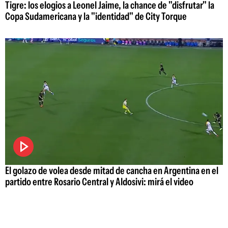
Tigre: los elogios a Leonel Jaime, la chance de "disfrutar" la
Copa Sudamericana y la "identidad" de City Torque
El golazo de volea desde mitad de cancha en Argentina en el
partido entre Rosario Central y Aldosivi: mirá el video