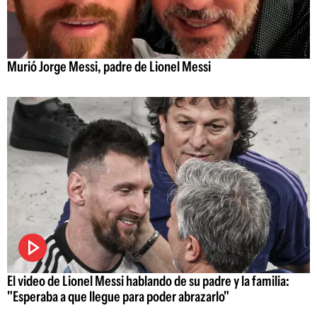
Murió Jorge Messi, padre de Lionel Messi
El video de Lionel Messi hablando de su padre y la familia:
"Esperaba a que llegue para poder abrazarlo"