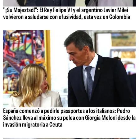
"¡Su Majestad!": El Rey Felipe VI y el argentino Javier Milei
volvieron a saludarse con efusividad, esta vez en Colombia
España comenzó a pedirle pasaportes a los italianos: Pedro
Sánchez lleva al máximo su pelea con Giorgia Meloni desde la
invasión migratoria a Ceuta