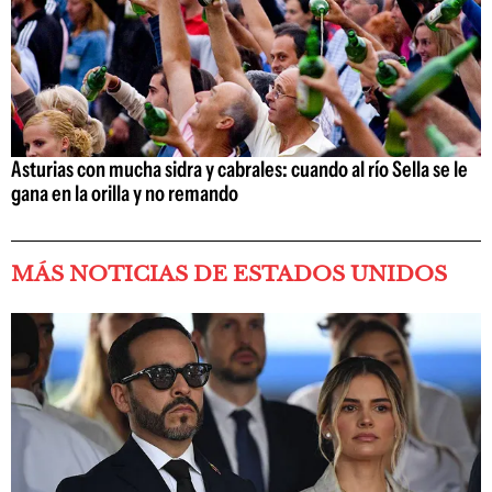
Asturias con mucha sidra y cabrales: cuando al río Sella se le
gana en la orilla y no remando
MÁS NOTICIAS DE ESTADOS UNIDOS