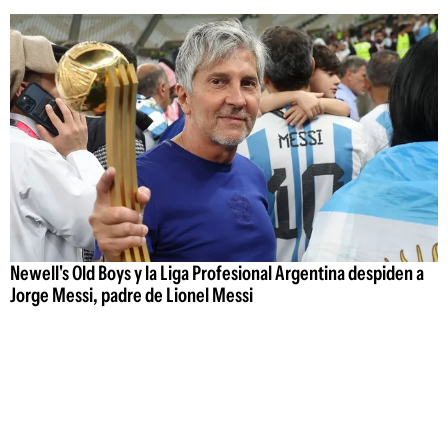
Newell's Old Boys y la Liga Profesional Argentina despiden a
Jorge Messi, padre de Lionel Messi