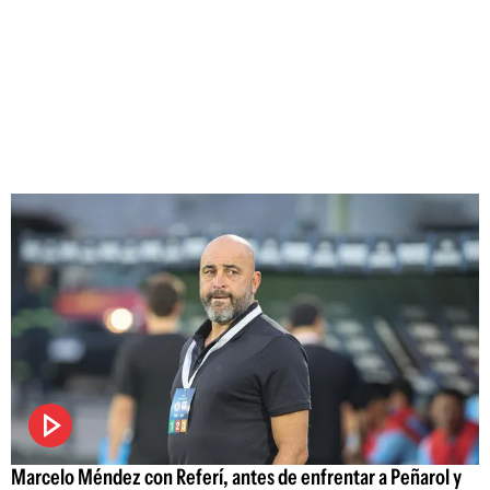
Marcelo Méndez con Referí, antes de enfrentar a Peñarol y