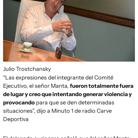
Julio Trostchansky
“Las expresiones del integrante del Comité
Ejecutivo, el señor Manta,
fueron totalmente fuera
de lugar y creo que intentando generar violencia y
provocando
para que se den determinadas
situaciones”, dijo a Minuto 1 de radio Carve
Deportiva