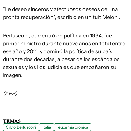
"Le deseo sinceros y afectuosos deseos de una
pronta recuperación", escribió en un tuit Meloni.
Berlusconi, que entró en política en 1994, fue
primer ministro durante nueve años en total entre
ese año y 2011, y dominó la política de su país
durante dos décadas, a pesar de los escándalos
sexuales y los líos judiciales que empañaron su
imagen.
(AFP)
TEMAS
Silvio Berlusconi
Italia
leucemia cronica