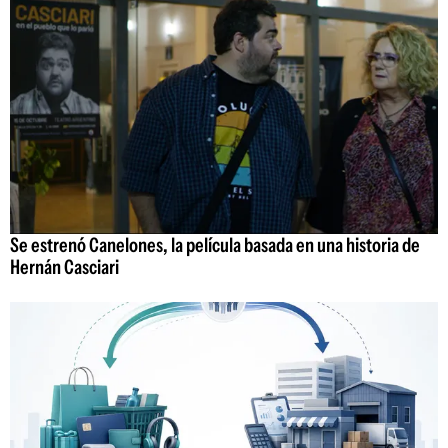
Se estrenó Canelones, la película basada en una historia de
Hernán Casciari