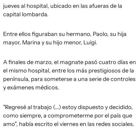
jueves al hospital, ubicado en las afueras de la
capital lombarda.
Entre ellos figuraban su hermano, Paolo, su hija
mayor, Marina y su hijo menor, Luigi.
A finales de marzo, el magnate pasó cuatro días en
el mismo hospital, entre los más prestigiosos de la
península, para someterse a una serie de controles
y exámenes médicos.
"Regresé al trabajo (...) estoy dispuesto y decidido,
como siempre, a comprometerme por el país que
amo", había escrito el viernes en las redes sociales.