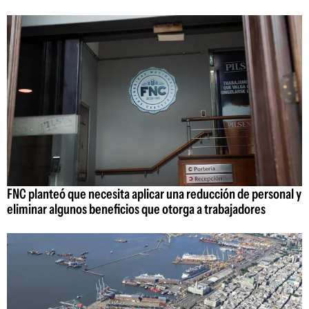
FNC planteó que necesita aplicar una reducción de personal y
eliminar algunos beneficios que otorga a trabajadores