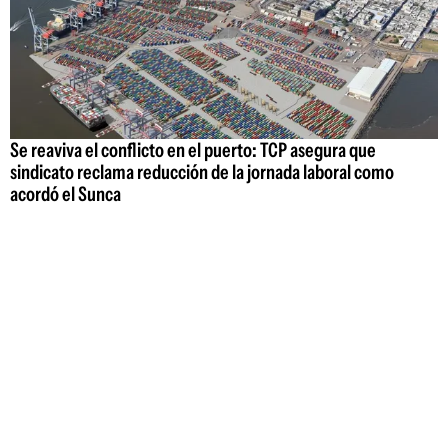
Se reaviva el conflicto en el puerto: TCP asegura que
sindicato reclama reducción de la jornada laboral como
acordó el Sunca