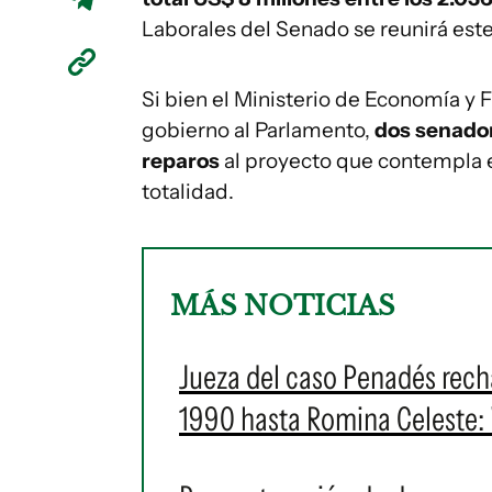
Laborales del Senado se reunirá est
Si bien el Ministerio de Economía y 
gobierno al Parlamento,
dos senador
reparos
al proyecto que contempla e
totalidad.
MÁS NOTICIAS
Jueza del caso Penadés rech
1990 hasta Romina Celeste: 