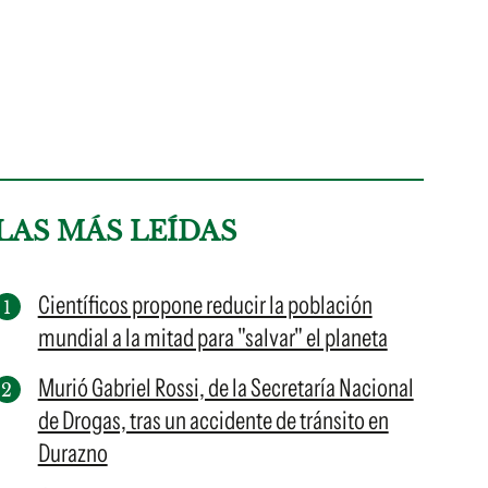
LAS MÁS LEÍDAS
Científicos propone reducir la población
mundial a la mitad para "salvar" el planeta
Murió Gabriel Rossi, de la Secretaría Nacional
de Drogas, tras un accidente de tránsito en
Durazno