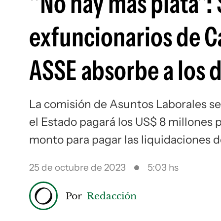
"No hay más plata":
exfuncionarios de Ca
ASSE absorbe a los
La comisión de Asuntos Laborales se 
el Estado pagará los US$ 8 millones 
monto para pagar las liquidaciones d
25 de octubre de 2023
5:03 hs
Por
Redacción