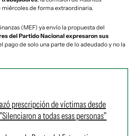
e miércoles de forma extraordinaria.
Finanzas (MEF) ya envío la propuesta del
es del Partido Nacional expresaron sus
l pago de solo una parte de lo adeudado y no la
azó prescripción de víctimas desde
"Silenciaron a todas esas personas"