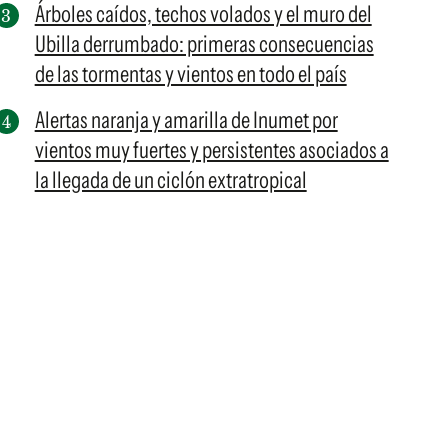
Árboles caídos, techos volados y el muro del
Ubilla derrumbado: primeras consecuencias
de las tormentas y vientos en todo el país
Alertas naranja y amarilla de Inumet por
vientos muy fuertes y persistentes asociados a
la llegada de un ciclón extratropical