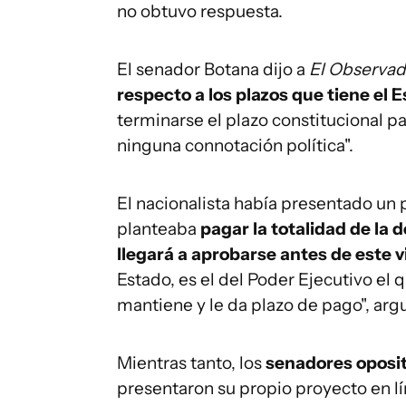
no obtuvo respuesta.
El senador Botana dijo a
El Observad
respecto a los plazos que tiene el
terminarse el plazo constitucional p
ninguna connotación política".
El nacionalista había presentado un 
planteaba
pagar la totalidad de la 
llegará a aprobarse antes de este v
Estado, es el del Poder Ejecutivo el 
mantiene y le da plazo de pago", ar
Mientras tanto, los
senadores oposit
presentaron su propio proyecto en lí