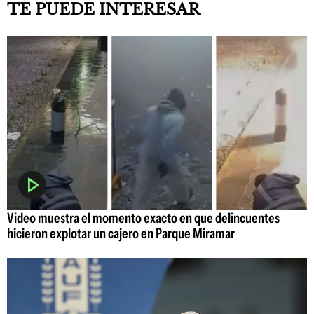
TE PUEDE INTERESAR
Video muestra el momento exacto en que delincuentes
hicieron explotar un cajero en Parque Miramar