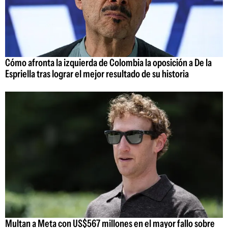
Cómo afronta la izquierda de Colombia la oposición a De la
Espriella tras lograr el mejor resultado de su historia
Multan a Meta con US$567 millones en el mayor fallo sobre