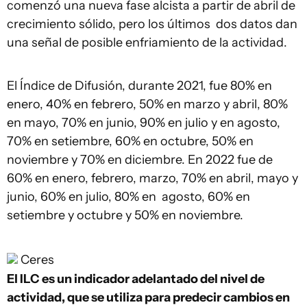
comenzó una nueva fase alcista a partir de abril de
crecimiento sólido, pero los últimos dos datos dan
una señal de posible enfriamiento de la actividad.
El Índice de Difusión, durante 2021, fue 80% en
enero, 40% en febrero, 50% en marzo y abril, 80%
en mayo, 70% en junio, 90% en julio y en agosto,
70% en setiembre, 60% en octubre, 50% en
noviembre y 70% en diciembre. En 2022 fue de
60% en enero, febrero, marzo, 70% en abril, mayo y
junio, 60% en julio, 80% en agosto, 60% en
setiembre y octubre y 50% en noviembre.
Ceres
El ILC es un indicador adelantado del nivel de
actividad, que se utiliza para predecir cambios en