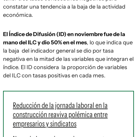
constatar una tendencia a la baja de la actividad
económica.
El Índice de Difusión (ID) en noviembre fue de la
mano del ILC y dio 50% en el mes
, lo que indica que
la baja del indicador general se dio por tasa
negativa en la mitad de las variables que integran el
índice. El ID considera la proporción de variables
del ILC con tasas positivas en cada mes.
Reducción de la jornada laboral en la
construcción reaviva polémica entre
empresarios y sindicatos