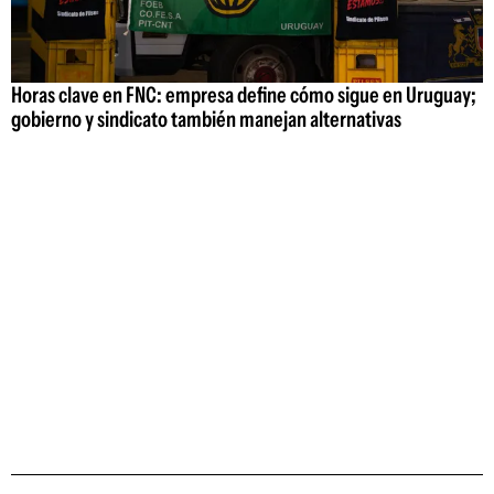
Horas clave en FNC: empresa define cómo sigue en Uruguay;
gobierno y sindicato también manejan alternativas