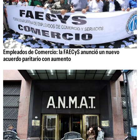
Empleados de Comercio: la FAECyS anunció un nuevo
acuerdo paritario con aumento