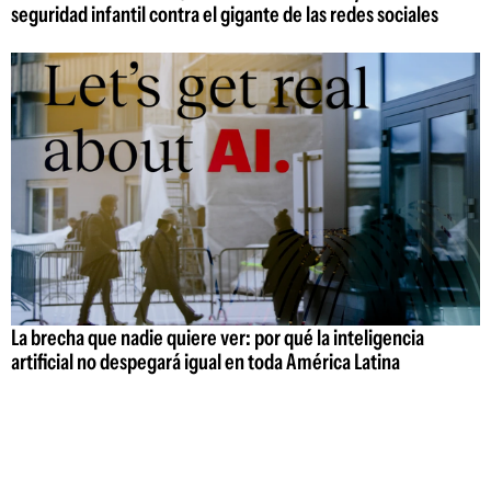
seguridad infantil contra el gigante de las redes sociales
La brecha que nadie quiere ver: por qué la inteligencia
artificial no despegará igual en toda América Latina