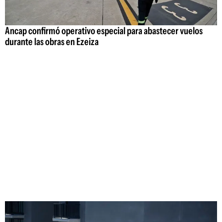
Ancap confirmó operativo especial para abastecer vuelos
durante las obras en Ezeiza