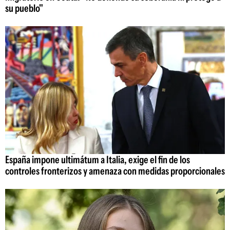
su pueblo"
España impone ultimátum a Italia, exige el fin de los
controles fronterizos y amenaza con medidas proporcionales