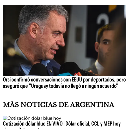
Orsi confirmó conversaciones con EEUU por deportados, pero
aseguró que "Uruguay todavía no llegó a ningún acuerdo"
MÁS NOTICIAS DE ARGENTINA
Cotización dólar blue EN VIVO | Dólar oficial, CCL y MEP hoy