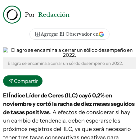
Por
Redacción
Agregar El Observador en
El agro se encamina a cerrar un sólido desempeño en 2022.
Compartir
El Índice Líder de Ceres (ILC) cayó 0,2% en
noviembre y cortó la racha de diez meses seguidos
de tasas positivas
. A efectos de considerar si hay
un cambio de tendencia, deben esperarse los
próximos registros del ILC, ya que será necesario
tener tres tasas consecutivas negativas para