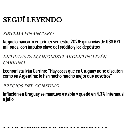
SEGUÍ LEYENDO
SISTEMA FINANCIERO
Negocio bancario en primer semestre 2026: ganancias de US$ 671
millones, con impulso clave del crédito y los depósitos
ENTREVISTA ECONOMISTA ARGENTINO IVÁN
CARRINO
Economista Iván Carrino: "Hay cosas que en Uruguay no se discuten
como en Argentina; lo han hecho mucho mejor que nosotros"
PRECIOS DEL CONSUMO
Inflación en Uruguay se mantuvo estable y quedó en 4,3% interanual
a julio