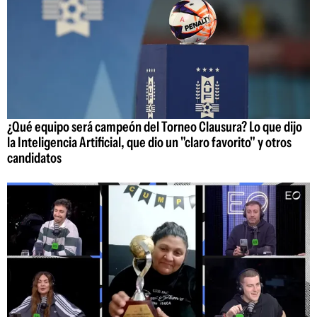
¿Qué equipo será campeón del Torneo Clausura? Lo que dijo
la Inteligencia Artificial, que dio un "claro favorito" y otros
candidatos