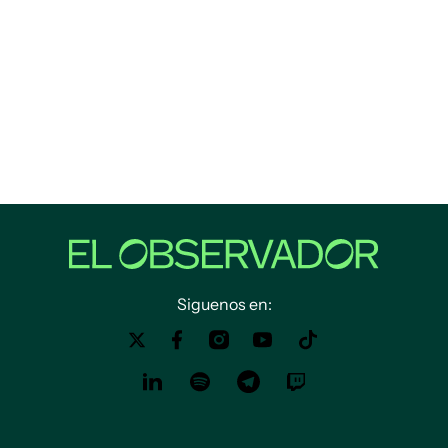
Siguenos en: