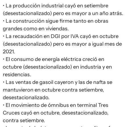
• La producción industrial cayó en setiembre
(desestacionalizado) pero es mayor a un año atrás.
• La construcción sigue firme tanto en obras
grandes como en viviendas.
• La recaudación en DGI por IVA cayó en octubre
(desestacionalizado) pero es mayor a igual mes de
2021.
• El consumo de energía eléctrica creció en
octubre (desestacionalizado) en industria y en
residencias.
• Las ventas de gasoil cayeron y las de nafta se
mantuvieron en octubre contra setiembre,
desestacionalizado.
• El movimiento de ómnibus en terminal Tres
Cruces cayó en octubre, desestacionalizado,
contra setiembre.