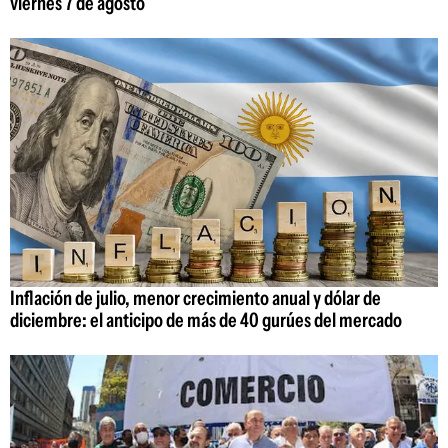
viernes 7 de agosto
Inflación de julio, menor crecimiento anual y dólar de
diciembre: el anticipo de más de 40 gurúes del mercado