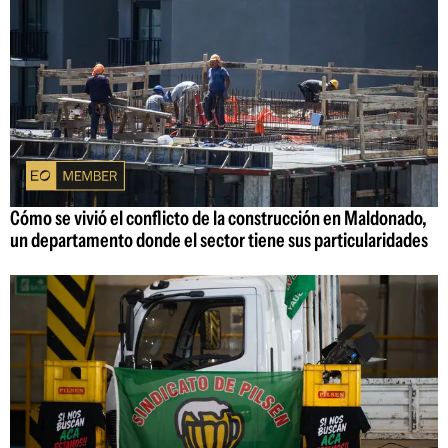
Cómo se vivió el conflicto de la construcción en Maldonado,
un departamento donde el sector tiene sus particularidades