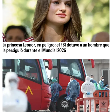
La princesa Leonor, en peligro: el FBI detuvo a un hombre que
la persiguió durante el Mundial 2026