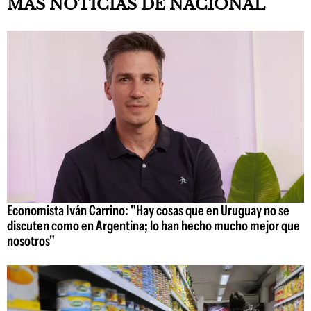
MAS NOTICIAS DE NACIONAL
Economista Iván Carrino: "Hay cosas que en Uruguay no se
discuten como en Argentina; lo han hecho mucho mejor que
nosotros"