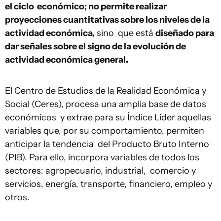
el ciclo económico; no permite realizar
proyecciones cuantitativas sobre los niveles de la
actividad económica,
sino que está
diseñado para
dar señales sobre el signo de la evolución de
actividad económica general.
El Centro de Estudios de la Realidad Económica y
Social (Ceres), procesa una amplia base de datos
económicos y extrae para su Índice Líder aquellas
variables que, por su comportamiento, permiten
anticipar la tendencia del Producto Bruto Interno
(PIB). Para ello, incorpora variables de todos los
sectores: agropecuario, industrial, comercio y
servicios, energía, transporte, financiero, empleo y
otros.