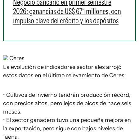
Negocio bancario en primer semestre
2026: ganancias de US$ 671 millones, con
impulso clave del crédito y los depósitos
Ceres
La evolución de indicadores sectoriales arrojó
estos datos en el último relevamiento de Ceres:
• Cultivos de invierno tendrán producción récord,
con precios altos, pero lejos de picos de hace seis
meses.
• El sector ganadero tuvo una pequeña mejora en
la exportación, pero sigue con bajos niveles de
faena.