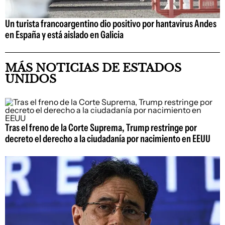
Un turista francoargentino dio positivo por hantavirus Andes
en España y está aislado en Galicia
MÁS NOTICIAS DE ESTADOS
UNIDOS
Tras el freno de la Corte Suprema, Trump restringe por
decreto el derecho a la ciudadanía por nacimiento en EEUU