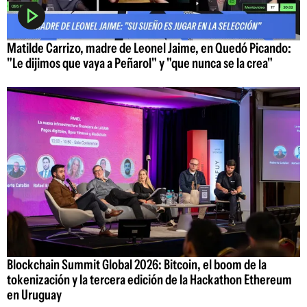
Matilde Carrizo, madre de Leonel Jaime, en Quedó Picando:
"Le dijimos que vaya a Peñarol" y "que nunca se la crea"
Blockchain Summit Global 2026: Bitcoin, el boom de la
tokenización y la tercera edición de la Hackathon Ethereum
en Uruguay