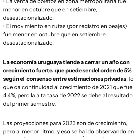
• La venta de boletos en zona metropolitana fue
menor en octubre que en setiembre,
desestacionalizado.
• El movimiento en rutas (por registro en peajes)
fue menor en octubre que en setiembre,
desestacionalizado.
La economía uruguaya tiende a cerrar un año con
crecimiento fuerte, que puede ser del orden de 5%
según el consenso entre estimaciones privadas
, lo
que da continuidad al crecimiento de 2021 que fue
4,4%, pero la alta tasa de 2022 se debe al resultado
del primer semestre.
Las proyecciones para 2023 son de crecimiento,
pero a menor ritmo, y eso se ha ido observando en