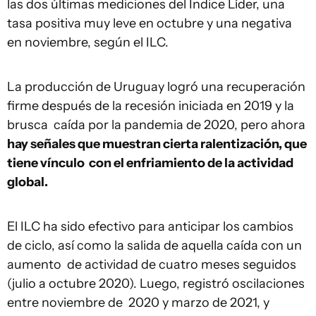
las dos últimas mediciones del Índice Líder, una
tasa positiva muy leve en octubre y una negativa
en noviembre, según el ILC.
La producción de Uruguay logró una recuperación
firme después de la recesión iniciada en 2019 y la
brusca caída por la pandemia de 2020, pero ahora
hay señales que muestran cierta ralentización, que
tiene vínculo con el enfriamiento de la actividad
global.
El ILC ha sido efectivo para anticipar los cambios
de ciclo, así como la salida de aquella caída con un
aumento de actividad de cuatro meses seguidos
(julio a octubre 2020). Luego, registró oscilaciones
entre noviembre de 2020 y marzo de 2021, y