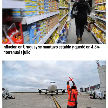
Inflación en Uruguay se mantuvo estable y quedó en 4,3%
interanual a julio