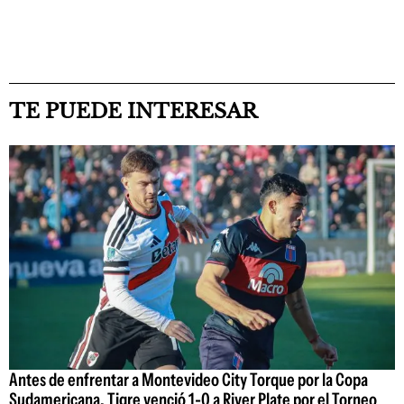
TE PUEDE INTERESAR
Antes de enfrentar a Montevideo City Torque por la Copa
Sudamericana, Tigre venció 1-0 a River Plate por el Torneo