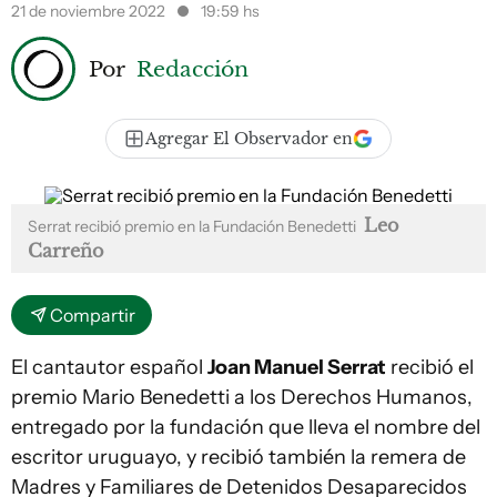
21 de noviembre 2022
19:59 hs
Por
Redacción
Agregar El Observador en
Leo
Serrat recibió premio en la Fundación Benedetti
Carreño
Compartir
El cantautor español
Joan Manuel Serrat
recibió el
premio Mario Benedetti a los Derechos Humanos,
entregado por la fundación que lleva el nombre del
escritor uruguayo, y recibió también la remera de
Madres y Familiares de Detenidos Desaparecidos