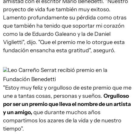
amistad con el escritor Mario Benedetti. "Nuestro
proyecto de vida fue también muy exitoso.
Lamento profundamente su pérdida como otras
que también ha tenido que soportar mi corazón
como la de Eduardo Galeano y la de Daniel
Viglietti", dijo. "Que el premio me lo otorgue esta
fundación ensancha esta gratitud", aseguró.
Leo Carreño
Serrat recibió premio en la
Fundación Benedetti
"Estoy muy feliz y orgulloso de este premio que me
une a tantas cosas, personas y sueños.
Orgulloso
por ser un premio que lleva el nombre de un artista
y un amigo,
que durante muchos años
compartimos los azares de la vida y de nuestro
tiempo".