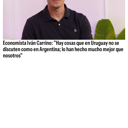
Economista Iván Carrino: "Hay cosas que en Uruguay no se
discuten como en Argentina; lo han hecho mucho mejor que
nosotros"