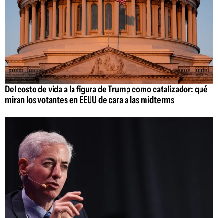
Del costo de vida a la figura de Trump como catalizador: qué
miran los votantes en EEUU de cara a las midterms