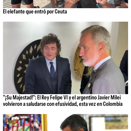
El elefante que entró por Ceuta
"¡Su Majestad!": El Rey Felipe VI y el argentino Javier Milei
volvieron a saludarse con efusividad, esta vez en Colombia