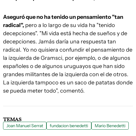
Aseguró que no ha tenido un pensamiento "tan
radical",
pero a lo largo de su vida ha "tenido
decepciones". "Mi vida está hecha de sueños y de
decepciones. Jamás daría una respuesta tan
radical. Yo no quisiera confundir el pensamiento de
la izquierda de Gramsci, por ejemplo, o de algunos
españoles o de algunos uruguayos que han sido
grandes militantes de la izquierda con el de otros.
La izquierda tampoco es un saco de patatas donde
se pueda meter todo", comentó.
TEMAS
Joan Manuel Serrat
fundacion benedetti
Mario Benedetti