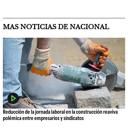
MAS NOTICIAS DE NACIONAL
Reducción de la jornada laboral en la construcción reaviva
polémica entre empresarios y sindicatos