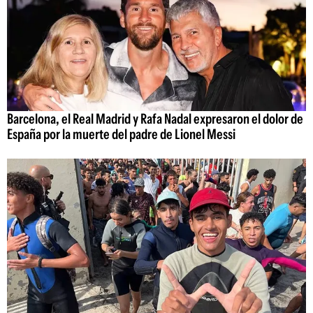
Barcelona, el Real Madrid y Rafa Nadal expresaron el dolor de
España por la muerte del padre de Lionel Messi