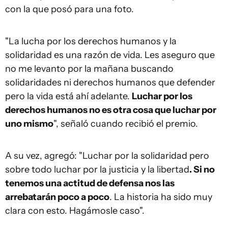
con la que posó para una foto.
"La lucha por los derechos humanos y la
solidaridad es una razón de vida. Les aseguro que
no me levanto por la mañana buscando
solidaridades ni derechos humanos que defender
pero la vida está ahí adelante.
Luchar por los
derechos humanos no es otra cosa que luchar por
uno mismo
", señaló cuando recibió el premio.
A su vez, agregó: "Luchar por la solidaridad pero
sobre todo luchar por la justicia y la libertad
. Si no
tenemos una actitud de defensa nos las
arrebatarán poco a poco
. La historia ha sido muy
clara con esto. Hagámosle caso".