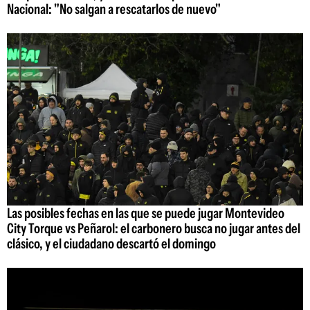
Nacional: "No salgan a rescatarlos de nuevo"
Las posibles fechas en las que se puede jugar Montevideo
City Torque vs Peñarol: el carbonero busca no jugar antes del
clásico, y el ciudadano descartó el domingo