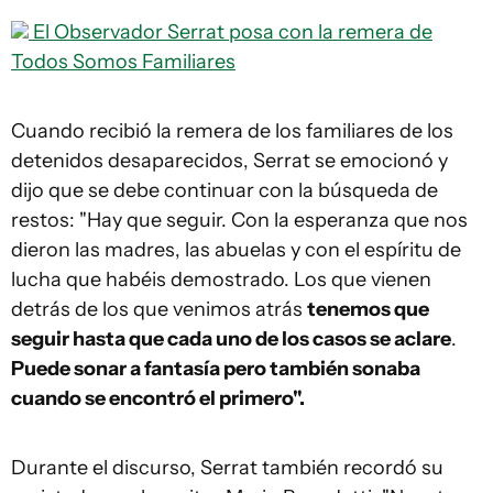
El Observador
Serrat posa con la remera de
Todos Somos Familiares
Cuando recibió la remera de los familiares de los
detenidos desaparecidos, Serrat se emocionó y
dijo que se debe continuar con la búsqueda de
restos: "Hay que seguir. Con la esperanza que nos
dieron las madres, las abuelas y con el espíritu de
lucha que habéis demostrado. Los que vienen
detrás de los que venimos atrás
tenemos que
seguir hasta que cada uno de los casos se aclare
.
Puede sonar a fantasía pero también sonaba
cuando se encontró el primero".
Durante el discurso, Serrat también recordó su