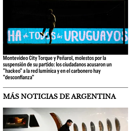
Montevideo City Torque y Peñarol, molestos por la
suspensión de su partido: los ciudadanos acusaron un
"hackeo" a la red lumínica y en el carbonero hay
"desconfianza"
MÁS NOTICIAS DE ARGENTINA