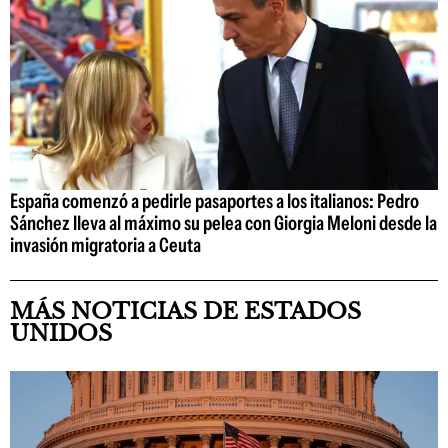
España comenzó a pedirle pasaportes a los italianos: Pedro
Sánchez lleva al máximo su pelea con Giorgia Meloni desde la
invasión migratoria a Ceuta
MÁS NOTICIAS DE ESTADOS
UNIDOS