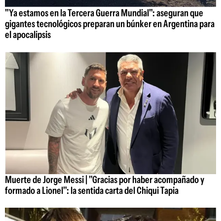
"Ya estamos en la Tercera Guerra Mundial": aseguran que
gigantes tecnológicos preparan un búnker en Argentina para
el apocalipsis
Muerte de Jorge Messi | "Gracias por haber acompañado y
formado a Lionel": la sentida carta del Chiqui Tapia