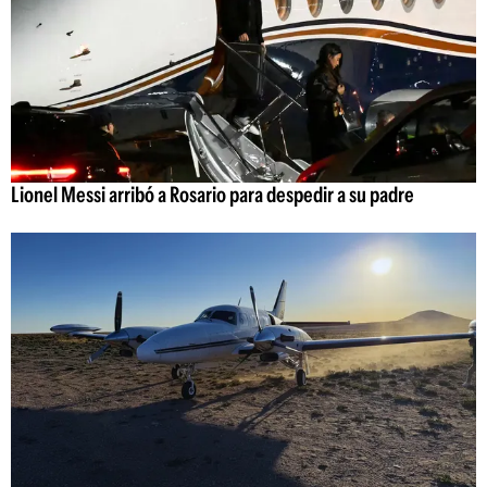
Lionel Messi arribó a Rosario para despedir a su padre