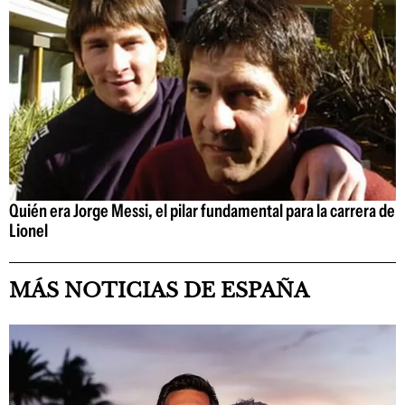
Quién era Jorge Messi, el pilar fundamental para la carrera de
Lionel
MÁS NOTICIAS DE ESPAÑA