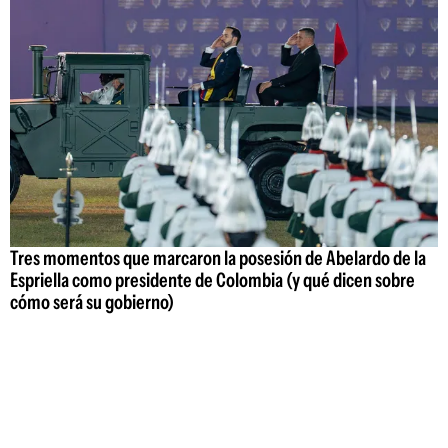
Tres momentos que marcaron la posesión de Abelardo de la
Espriella como presidente de Colombia (y qué dicen sobre
cómo será su gobierno)