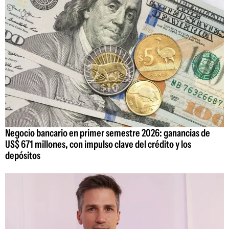
Negocio bancario en primer semestre 2026: ganancias de
US$ 671 millones, con impulso clave del crédito y los
depósitos