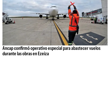
Ancap confirmó operativo especial para abastecer vuelos
durante las obras en Ezeiza