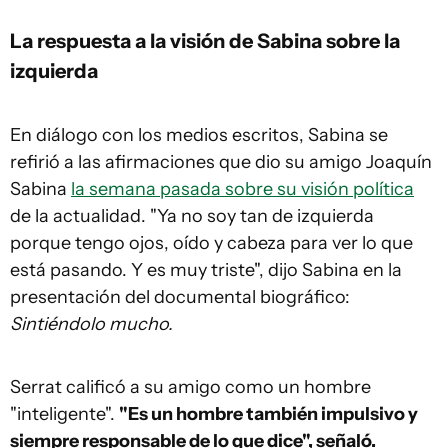
La respuesta a la visión de Sabina sobre la
izquierda
En diálogo con los medios escritos, Sabina se
refirió a las afirmaciones que dio su amigo Joaquín
Sabina
la semana pasada sobre su visión política
de la actualidad. "Ya no soy tan de izquierda
porque tengo ojos, oído y cabeza para ver lo que
está pasando. Y es muy triste", dijo Sabina en la
presentación del documental biográfico:
Sintiéndolo mucho.
Serrat calificó a su amigo como un hombre
"inteligente".
"Es un hombre también impulsivo y
siempre responsable de lo que dice", señaló.