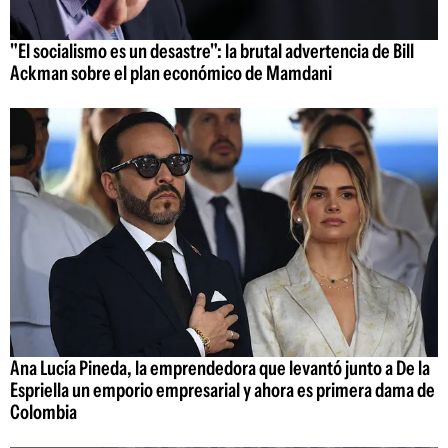
"El socialismo es un desastre": la brutal advertencia de Bill
Ackman sobre el plan económico de Mamdani
Ana Lucía Pineda, la emprendedora que levantó junto a De la
Espriella un emporio empresarial y ahora es primera dama de
Colombia