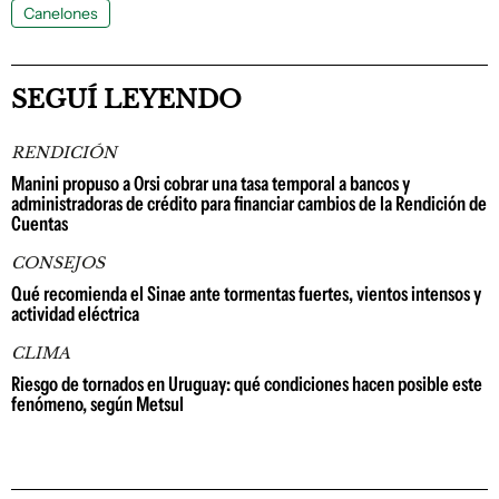
Canelones
SEGUÍ LEYENDO
RENDICIÓN
Manini propuso a Orsi cobrar una tasa temporal a bancos y
administradoras de crédito para financiar cambios de la Rendición de
Cuentas
CONSEJOS
Qué recomienda el Sinae ante tormentas fuertes, vientos intensos y
actividad eléctrica
CLIMA
Riesgo de tornados en Uruguay: qué condiciones hacen posible este
fenómeno, según Metsul