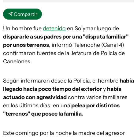
Compartir
Un hombre fue
detenido
en Solymar luego de
dispararle a sus padres por una "disputa familiar"
por unos terrenos
, informó Telenoche (Canal 4)
confirmaron fuentes de la Jefatura de Policía de
Canelones.
Según informaron desde la Policía, el hombre
había
llegado hacia poco tiempo del exterior
y
había
actuado con agresividad
contra varios familiares
en los últimos días, en una
pelea por distintos
"terrenos" que posee la familia.
Este domingo por la noche la madre del agresor