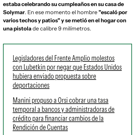
estaba celebrando su cumpleaños en su casa de
Solymar
. En ese momento el hombre
"escaló por
varios techos y patios" y se metió en el hogar con
una pistola
de calibre 9 milímetros.
Legisladores del Frente Amplio molestos
con Lubetkin por negar que Estados Unidos
hubiera enviado propuesta sobre
deportaciones
Manini propuso a Orsi cobrar una tasa
temporal a bancos y administradoras de
crédito para financiar cambios de la
Rendición de Cuentas