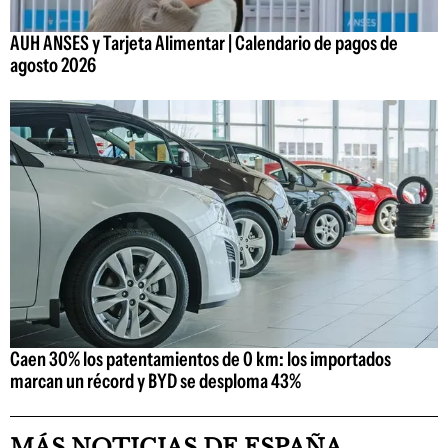
AUH ANSES y Tarjeta Alimentar | Calendario de pagos de
agosto 2026
Caen 30% los patentamientos de 0 km: los importados
marcan un récord y BYD se desploma 43%
MÁS NOTICIAS DE ESPAÑA