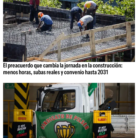
El preacuerdo que cambia la jornada en la construcción:
menos horas, subas reales y convenio hasta 2031