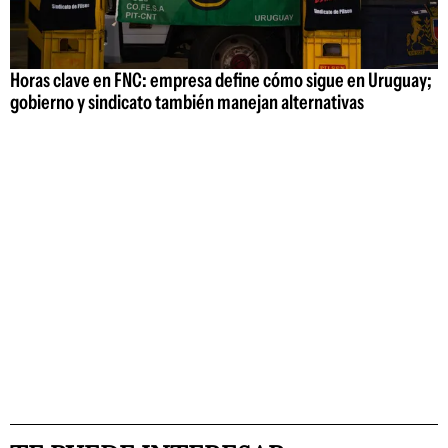
Horas clave en FNC: empresa define cómo sigue en Uruguay;
gobierno y sindicato también manejan alternativas