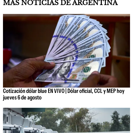
MÁS NOTICIAS DE ARGENTINA
Cotización dólar blue EN VIVO | Dólar oficial, CCL y MEP hoy
jueves 6 de agosto