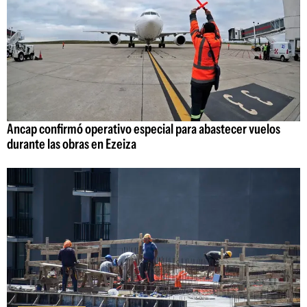
Ancap confirmó operativo especial para abastecer vuelos
durante las obras en Ezeiza