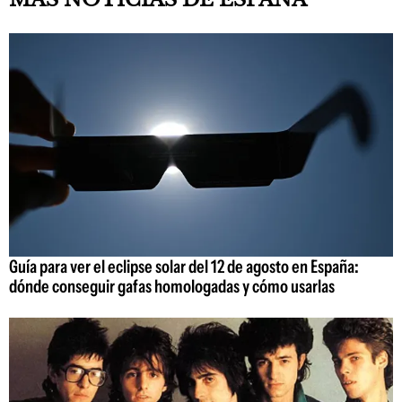
Guía para ver el eclipse solar del 12 de agosto en España:
dónde conseguir gafas homologadas y cómo usarlas