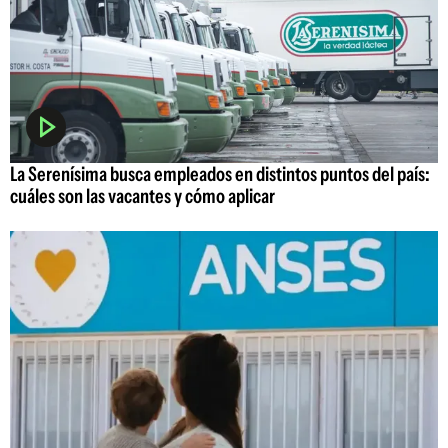
La Serenísima busca empleados en distintos puntos del país:
cuáles son las vacantes y cómo aplicar