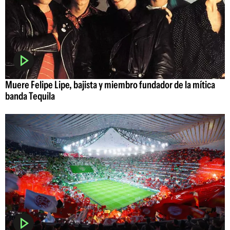
Muere Felipe Lipe, bajista y miembro fundador de la mítica
banda Tequila