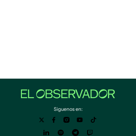
Siguenos en: