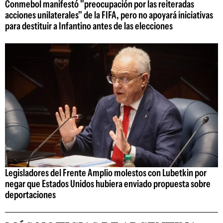
Conmebol manifestó "preocupación por las reiteradas
acciones unilaterales" de la FIFA, pero no apoyará iniciativas
para destituir a Infantino antes de las elecciones
Legisladores del Frente Amplio molestos con Lubetkin por
negar que Estados Unidos hubiera enviado propuesta sobre
deportaciones