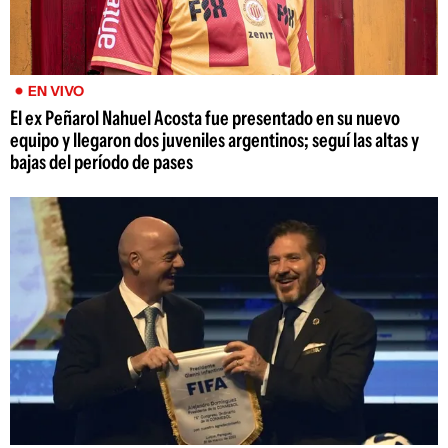
EN VIVO
El ex Peñarol Nahuel Acosta fue presentado en su nuevo
equipo y llegaron dos juveniles argentinos; seguí las altas y
bajas del período de pases