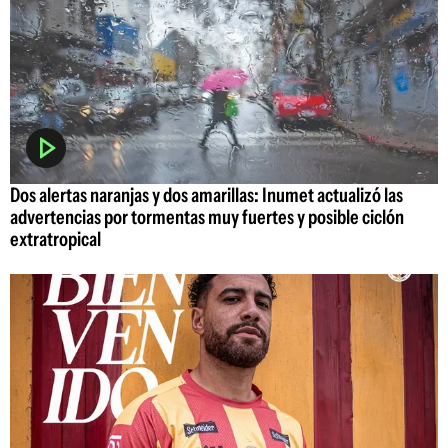
Dos alertas naranjas y dos amarillas: Inumet actualizó las
advertencias por tormentas muy fuertes y posible ciclón
extratropical