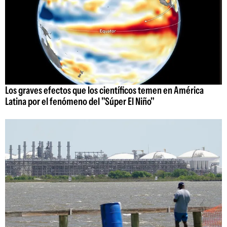
Los graves efectos que los científicos temen en América
Latina por el fenómeno del "Súper El Niño"