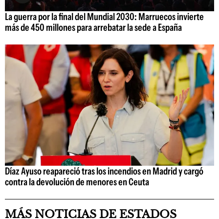
La guerra por la final del Mundial 2030: Marruecos invierte
más de 450 millones para arrebatar la sede a España
Díaz Ayuso reapareció tras los incendios en Madrid y cargó
contra la devolución de menores en Ceuta
MÁS NOTICIAS DE ESTADOS