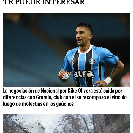
TE PUEDE INTERESAR
La negociación de Nacional por Kike Olivera está caída por
diferencias con Gremio, club con el se recompuso el vínculo
luego de molestias en los gaúchos