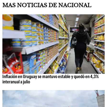
MAS NOTICIAS DE NACIONAL
Inflación en Uruguay se mantuvo estable y quedó en 4,3%
interanual a julio