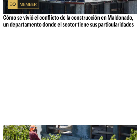
Cómo se vivió el conflicto de la construcción en Maldonado,
un departamento donde el sector tiene sus particularidades