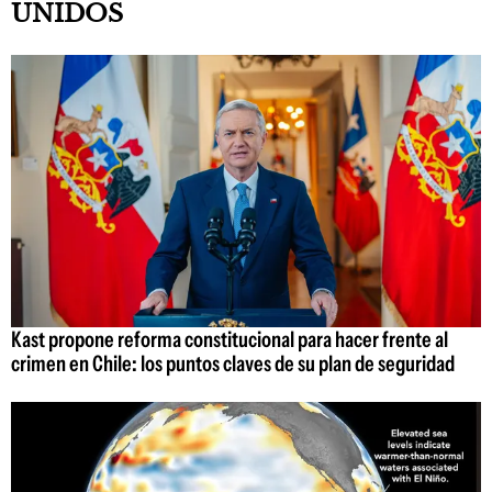
UNIDOS
Kast propone reforma constitucional para hacer frente al
crimen en Chile: los puntos claves de su plan de seguridad