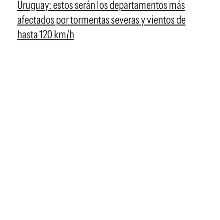
Uruguay: estos serán los departamentos más
afectados por tormentas severas y vientos de
hasta 120 km/h