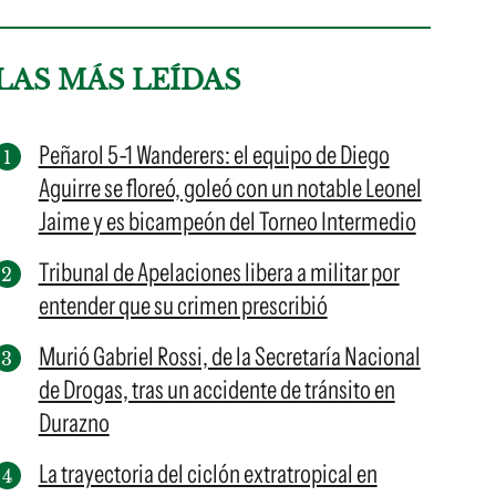
LAS MÁS LEÍDAS
Peñarol 5-1 Wanderers: el equipo de Diego
Aguirre se floreó, goleó con un notable Leonel
Jaime y es bicampeón del Torneo Intermedio
Tribunal de Apelaciones libera a militar por
entender que su crimen prescribió
Murió Gabriel Rossi, de la Secretaría Nacional
de Drogas, tras un accidente de tránsito en
Durazno
La trayectoria del ciclón extratropical en