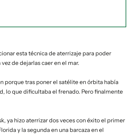
onar esta técnica de aterrizaje para poder
n vez de dejarlas caer en el mar.
 porque tras poner el satélite en órbita había
, lo que dificultaba el frenado. Pero finalmente
sk
, ya hizo aterrizar dos veces con éxito el primer
Florida y la segunda en una barcaza en el