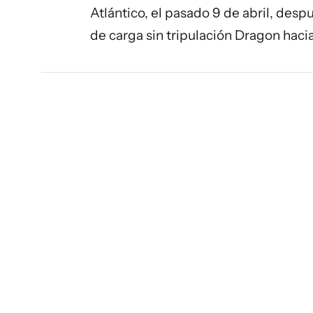
Atlántico, el pasado 9 de abril, desp
de carga sin tripulación Dragon haci