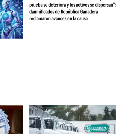
prueba se deteriora y los activos se dispersan":
damnificados de República Ganadera
reclamaron avances en la causa