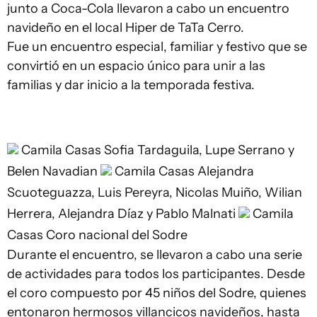
junto a Coca-Cola llevaron a cabo un encuentro
navideño en el local Hiper de TaTa Cerro.
Fue un encuentro especial, familiar y festivo que se
convirtió en un espacio único para unir a las
familias y dar inicio a la temporada festiva.
Camila Casas
Sofia Tardaguila, Lupe Serrano y
Belen Navadian
Camila Casas
Alejandra
Scuoteguazza, Luis Pereyra, Nicolas Muiño, Wilian
Herrera, Alejandra Díaz y Pablo Malnati
Camila
Casas
Coro nacional del Sodre
Durante el encuentro, se llevaron a cabo una serie
de actividades para todos los participantes. Desde
el coro compuesto por 45 niños del Sodre, quienes
entonaron hermosos villancicos navideños, hasta