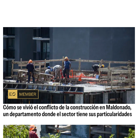
Cómo se vivió el conflicto de la construcción en Maldonado,
un departamento donde el sector tiene sus particularidades