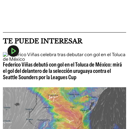
TE PUEDE INTERESAR
Federico Viñas debutó con gol en el Toluca de México: mirá
el gol del delantero de la selección uruguaya contra el
Seattle Sounders por la Leagues Cup