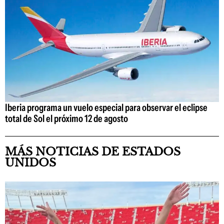
Iberia programa un vuelo especial para observar el eclipse
total de Sol el próximo 12 de agosto
MÁS NOTICIAS DE ESTADOS
UNIDOS