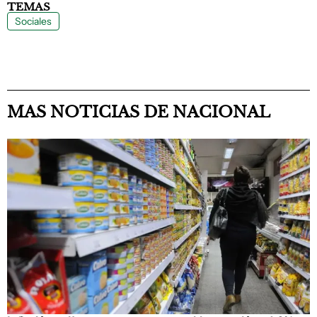
TEMAS
Sociales
MAS NOTICIAS DE NACIONAL