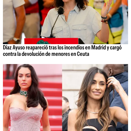
Díaz Ayuso reapareció tras los incendios en Madrid y cargó
contra la devolución de menores en Ceuta