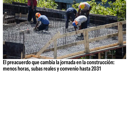
El preacuerdo que cambia la jornada en la construcción:
menos horas, subas reales y convenio hasta 2031