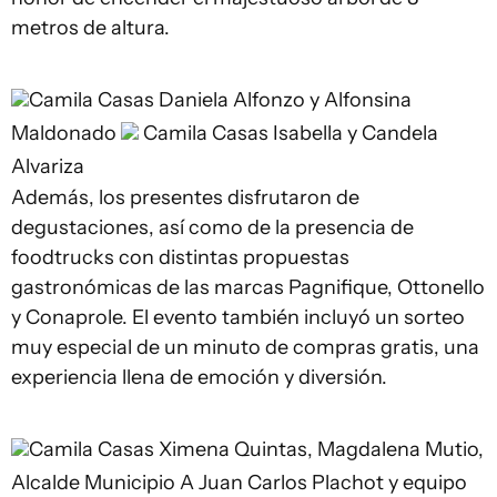
metros de altura.
Camila Casas
Daniela Alfonzo y Alfonsina
Maldonado
Camila Casas
Isabella y Candela
Alvariza
Además, los presentes disfrutaron de
degustaciones, así como de la presencia de
foodtrucks con distintas propuestas
gastronómicas de las marcas Pagnifique, Ottonello
y Conaprole. El evento también incluyó un sorteo
muy especial de un minuto de compras gratis, una
experiencia llena de emoción y diversión.
Camila Casas
Ximena Quintas, Magdalena Mutio,
Alcalde Municipio A Juan Carlos Plachot y equipo