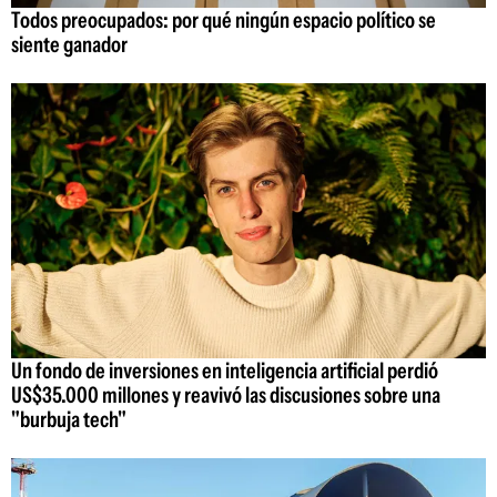
Todos preocupados: por qué ningún espacio político se
siente ganador
Un fondo de inversiones en inteligencia artificial perdió
US$35.000 millones y reavivó las discusiones sobre una
"burbuja tech"