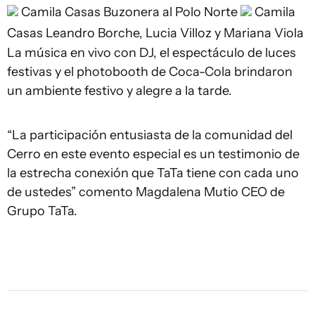
Camila Casas
Buzonera al Polo Norte
Camila
Casas
Leandro Borche, Lucia Villoz y Mariana Viola
La música en vivo con DJ, el espectáculo de luces
festivas y el photobooth de Coca-Cola brindaron
un ambiente festivo y alegre a la tarde.
“La participación entusiasta de la comunidad del
Cerro en este evento especial es un testimonio de
la estrecha conexión que TaTa tiene con cada uno
de ustedes” comento Magdalena Mutio CEO de
Grupo TaTa.