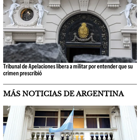
Tribunal de Apelaciones libera a militar por entender que su
crimen prescribió
MÁS NOTICIAS DE ARGENTINA