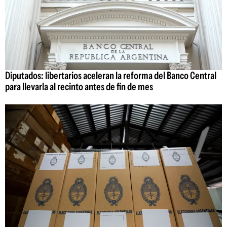
Diputados: libertarios aceleran la reforma del Banco Central
para llevarla al recinto antes de fin de mes