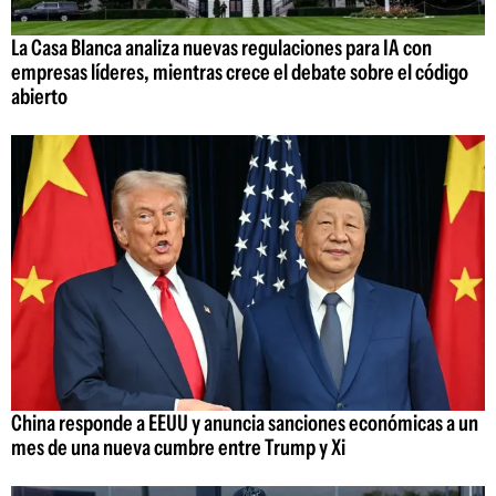
La Casa Blanca analiza nuevas regulaciones para IA con
empresas líderes, mientras crece el debate sobre el código
abierto
China responde a EEUU y anuncia sanciones económicas a un
mes de una nueva cumbre entre Trump y Xi