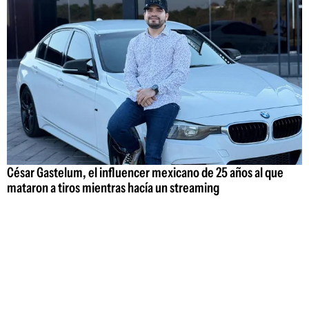
César Gastelum, el influencer mexicano de 25 años al que
mataron a tiros mientras hacía un streaming