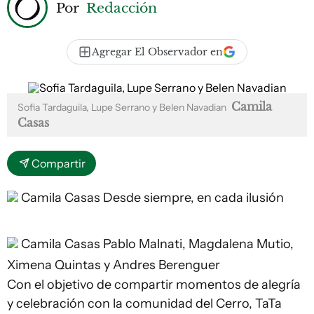
Por
Redacción
Agregar El Observador en
Camila
Sofia Tardaguila, Lupe Serrano y Belen Navadian
Casas
Compartir
Camila Casas
Desde siempre, en cada ilusión
Camila Casas
Pablo Malnati, Magdalena Mutio,
Ximena Quintas y Andres Berenguer
Con el objetivo de compartir momentos de alegría
y celebración con la comunidad del Cerro, TaTa