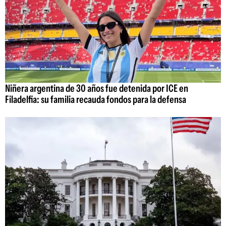
Niñera argentina de 30 años fue detenida por ICE en
Filadelfia: su familia recauda fondos para la defensa