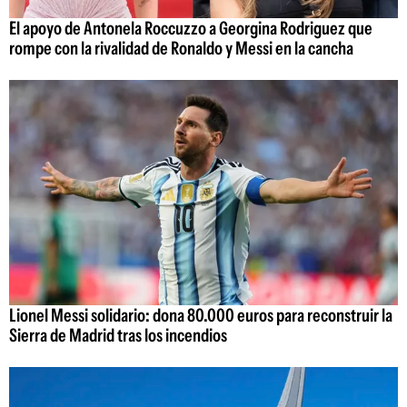
El apoyo de Antonela Roccuzzo a Georgina Rodriguez que
rompe con la rivalidad de Ronaldo y Messi en la cancha
Lionel Messi solidario: dona 80.000 euros para reconstruir la
Sierra de Madrid tras los incendios