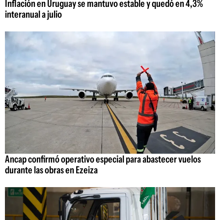
Inflación en Uruguay se mantuvo estable y quedó en 4,3%
interanual a julio
Ancap confirmó operativo especial para abastecer vuelos
durante las obras en Ezeiza