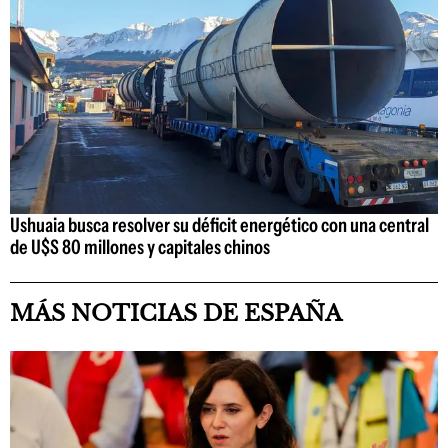
Ushuaia busca resolver su déficit energético con una central
de U$S 80 millones y capitales chinos
MÁS NOTICIAS DE ESPAÑA