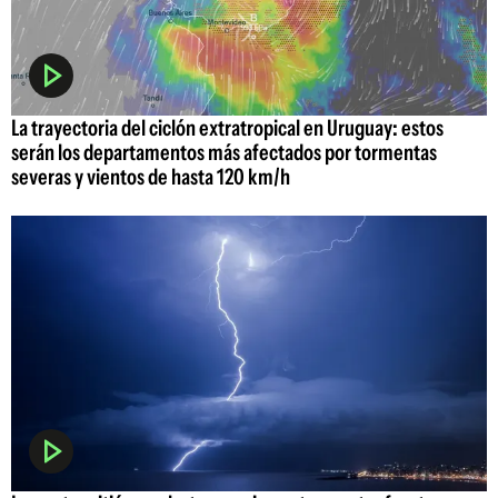
La trayectoria del ciclón extratropical en Uruguay: estos
serán los departamentos más afectados por tormentas
severas y vientos de hasta 120 km/h