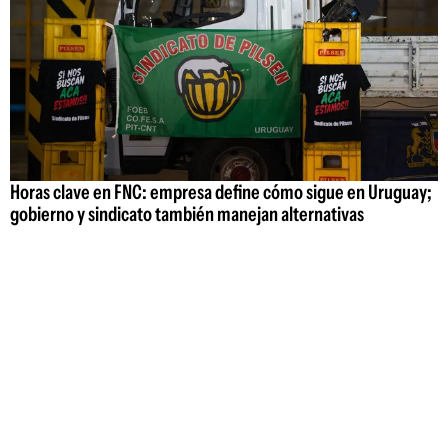
Horas clave en FNC: empresa define cómo sigue en Uruguay;
gobierno y sindicato también manejan alternativas